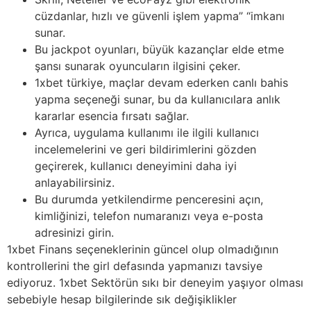
cüzdanlar, hızlı ve güvenli işlem yapma” “imkanı
sunar.
Bu jackpot oyunları, büyük kazançlar elde etme
şansı sunarak oyuncuların ilgisini çeker.
1xbet türkiye, maçlar devam ederken canlı bahis
yapma seçeneği sunar, bu da kullanıcılara anlık
kararlar esencia fırsatı sağlar.
Ayrıca, uygulama kullanımı ile ilgili kullanıcı
incelemelerini ve geri bildirimlerini gözden
geçirerek, kullanıcı deneyimini daha iyi
anlayabilirsiniz.
Bu durumda yetkilendirme penceresini açın,
kimliğinizi, telefon numaranızı veya e-posta
adresinizi girin.
1xbet Finans seçeneklerinin güncel olup olmadığının
kontrollerini the girl defasında yapmanızı tavsiye
ediyoruz. 1xbet Sektörün sıkı bir deneyim yaşıyor olması
sebebiyle hesap bilgilerinde sık değişiklikler