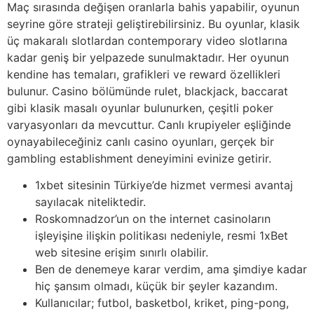
Maç sırasında değişen oranlarla bahis yapabilir, oyunun
seyrine göre strateji geliştirebilirsiniz. Bu oyunlar, klasik
üç makaralı slotlardan contemporary video slotlarına
kadar geniş bir yelpazede sunulmaktadır. Her oyunun
kendine has temaları, grafikleri ve reward özellikleri
bulunur. Casino bölümünde rulet, blackjack, baccarat
gibi klasik masalı oyunlar bulunurken, çeşitli poker
varyasyonları da mevcuttur. Canlı krupiyeler eşliğinde
oynayabileceğiniz canlı casino oyunları, gerçek bir
gambling establishment deneyimini evinize getirir.
1xbet sitesinin Türkiye’de hizmet vermesi avantaj
sayılacak niteliktedir.
Roskomnadzor’un on the internet casinoların
işleyişine ilişkin politikası nedeniyle, resmi 1xBet
web sitesine erişim sınırlı olabilir.
Ben de denemeye karar verdim, ama şimdiye kadar
hiç şansım olmadı, küçük bir şeyler kazandım.
Kullanıcılar; futbol, basketbol, kriket, ping-pong,