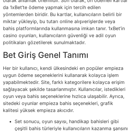
olarak anlamak önemlidir. Son olarak, ön ödemeli kartlar
da 1xBet’te ödeme yapmak için tercih edilen
yöntemlerden biridir. Bu kartlar, kullanıcıların belirli bir
miktar yükleyip, bu tutarı online alışverişlerde veya
bahis platformlarında kullanmasına imkan tanır. 1xBet’in
casino oyunları, kullanıcıların güvenliği ve adil oyun
politikaları gözetilerek sunulmaktadır.
Bet Giriş Genel Tanımı
Her bir kullanıcı, kendi ülkesindeki en popüler empieza
uygun ödeme seçeneklerini kullanarak kolayca işlem
yapabilmektedir. Site, farklı kategorilere kolayca erişim
sağlayacak şekilde tasarlanmıştır. Kullanıcılar, istedikleri
oyun veya bahis seçeneklerine hızlıca ulaşabilir. Ayrıca,
sitedeki oyunlar empieza bahis seçenekleri, grafik
kalitesi yüksek empieza akıcıdır.
Set sonucu, oyun sayısı, handikap bahisleri gibi
çeşitli bahis türleriyle kullanıcıların kazanma şansını