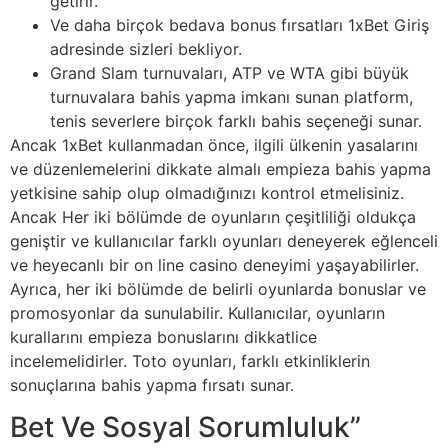
getirir.
Ve daha birçok bedava bonus fırsatları 1xBet Giriş
adresinde sizleri bekliyor.
Grand Slam turnuvaları, ATP ve WTA gibi büyük
turnuvalara bahis yapma imkanı sunan platform,
tenis severlere birçok farklı bahis seçeneği sunar.
Ancak 1xBet kullanmadan önce, ilgili ülkenin yasalarını
ve düzenlemelerini dikkate almalı empieza bahis yapma
yetkisine sahip olup olmadığınızı kontrol etmelisiniz.
Ancak Her iki bölümde de oyunların çeşitliliği oldukça
geniştir ve kullanıcılar farklı oyunları deneyerek eğlenceli
ve heyecanlı bir on line casino deneyimi yaşayabilirler.
Ayrıca, her iki bölümde de belirli oyunlarda bonuslar ve
promosyonlar da sunulabilir. Kullanıcılar, oyunların
kurallarını empieza bonuslarını dikkatlice
incelemelidirler. Toto oyunları, farklı etkinliklerin
sonuçlarına bahis yapma fırsatı sunar.
Bet Ve Sosyal Sorumluluk”