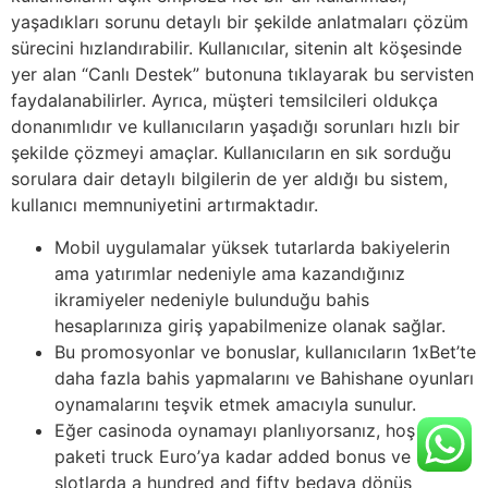
yaşadıkları sorunu detaylı bir şekilde anlatmaları çözüm
sürecini hızlandırabilir. Kullanıcılar, sitenin alt köşesinde
yer alan “Canlı Destek” butonuna tıklayarak bu servisten
faydalanabilirler. Ayrıca, müşteri temsilcileri oldukça
donanımlıdır ve kullanıcıların yaşadığı sorunları hızlı bir
şekilde çözmeyi amaçlar. Kullanıcıların en sık sorduğu
sorulara dair detaylı bilgilerin de yer aldığı bu sistem,
kullanıcı memnuniyetini artırmaktadır.
Mobil uygulamalar yüksek tutarlarda bakiyelerin
ama yatırımlar nedeniyle ama kazandığınız
ikramiyeler nedeniyle bulunduğu bahis
hesaplarınıza giriş yapabilmenize olanak sağlar.
Bu promosyonlar ve bonuslar, kullanıcıların 1xBet’te
daha fazla bahis yapmalarını ve Bahishane oyunları
oynamalarını teşvik etmek amacıyla sunulur.
Eğer casinoda oynamayı planlıyorsanız, hoş geldin
paketi truck Euro’ya kadar added bonus ve
slotlarda a hundred and fifty bedava dönüş