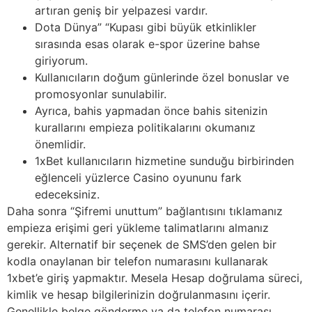
artıran geniş bir yelpazesi vardır.
Dota Dünya” “Kupası gibi büyük etkinlikler
sırasında esas olarak e-spor üzerine bahse
giriyorum.
Kullanıcıların doğum günlerinde özel bonuslar ve
promosyonlar sunulabilir.
Ayrıca, bahis yapmadan önce bahis sitenizin
kurallarını empieza politikalarını okumanız
önemlidir.
1xBet kullanıcıların hizmetine sunduğu birbirinden
eğlenceli yüzlerce Casino oyununu fark
edeceksiniz.
Daha sonra “Şifremi unuttum” bağlantısını tıklamanız
empieza erişimi geri yükleme talimatlarını almanız
gerekir. Alternatif bir seçenek de SMS’den gelen bir
kodla onaylanan bir telefon numarasını kullanarak
1xbet’e giriş yapmaktır. Mesela Hesap doğrulama süreci,
kimlik ve hesap bilgilerinizin doğrulanmasını içerir.
Genellikle belge gönderme ya da telefon numarası