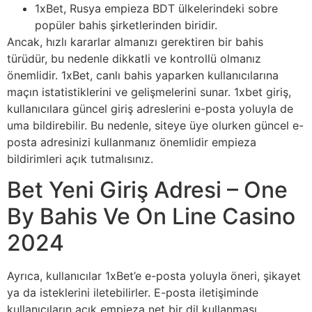
1xBet, Rusya empieza BDT ülkelerindeki sobre
popüler bahis şirketlerinden biridir.
Ancak, hızlı kararlar almanızı gerektiren bir bahis
türüdür, bu nedenle dikkatli ve kontrollü olmanız
önemlidir. 1xBet, canlı bahis yaparken kullanıcılarına
maçın istatistiklerini ve gelişmelerini sunar. 1xbet giriş,
kullanıcılara güncel giriş adreslerini e-posta yoluyla de
uma bildirebilir. Bu nedenle, siteye üye olurken güncel e-
posta adresinizi kullanmanız önemlidir empieza
bildirimleri açık tutmalısınız.
Bet Yeni Giriş Adresi – One
By Bahis Ve On Line Casino
2024
Ayrıca, kullanıcılar 1xBet’e e-posta yoluyla öneri, şikayet
ya da isteklerini iletebilirler. E-posta iletişiminde
kullanıcıların açık empieza net bir dil kullanması,