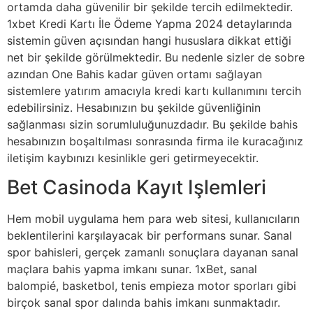
ortamda daha güvenilir bir şekilde tercih edilmektedir.
1xbet Kredi Kartı İle Ödeme Yapma 2024 detaylarında
sistemin güven açısından hangi hususlara dikkat ettiği
net bir şekilde görülmektedir. Bu nedenle sizler de sobre
azından One Bahis kadar güven ortamı sağlayan
sistemlere yatırım amacıyla kredi kartı kullanımını tercih
edebilirsiniz. Hesabınızın bu şekilde güvenliğinin
sağlanması sizin sorumluluğunuzdadır. Bu şekilde bahis
hesabınızın boşaltılması sonrasında firma ile kuracağınız
iletişim kaybınızı kesinlikle geri getirmeyecektir.
Bet Casinoda Kayıt Işlemleri
Hem mobil uygulama hem para web sitesi, kullanıcıların
beklentilerini karşılayacak bir performans sunar. Sanal
spor bahisleri, gerçek zamanlı sonuçlara dayanan sanal
maçlara bahis yapma imkanı sunar. 1xBet, sanal
balompié, basketbol, tenis empieza motor sporları gibi
birçok sanal spor dalında bahis imkanı sunmaktadır.