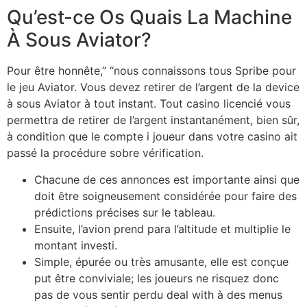
Qu’est-ce Os Quais La Machine
À Sous Aviator?
Pour être honnête,” “nous connaissons tous Spribe pour
le jeu Aviator. Vous devez retirer de l’argent de la device
à sous Aviator à tout instant. Tout casino licencié vous
permettra de retirer de l’argent instantanément, bien sûr,
à condition que le compte i joueur dans votre casino ait
passé la procédure sobre vérification.
Chacune de ces annonces est importante ainsi que
doit être soigneusement considérée pour faire des
prédictions précises sur le tableau.
Ensuite, l’avion prend para l’altitude et multiplie le
montant investi.
Simple, épurée ou très amusante, elle est conçue
put être conviviale; les joueurs ne risquez donc
pas de vous sentir perdu deal with à des menus