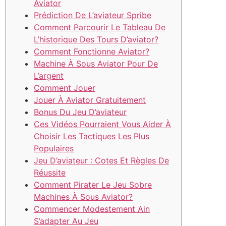
Aviator
Prédiction De L’aviateur Spribe
Comment Parcourir Le Tableau De
L’historique Des Tours D’aviator?
Comment Fonctionne Aviator?
Machine À Sous Aviator Pour De
L’argent
Comment Jouer
Jouer À Aviator Gratuitement
Bonus Du Jeu D’aviateur
Ces Vidéos Pourraient Vous Aider À
Choisir Les Tactiques Les Plus
Populaires
Jeu D’aviateur : Cotes Et Règles De
Réussite
Comment Pirater Le Jeu Sobre
Machines À Sous Aviator?
Commencer Modestement Ain
S’adapter Au Jeu