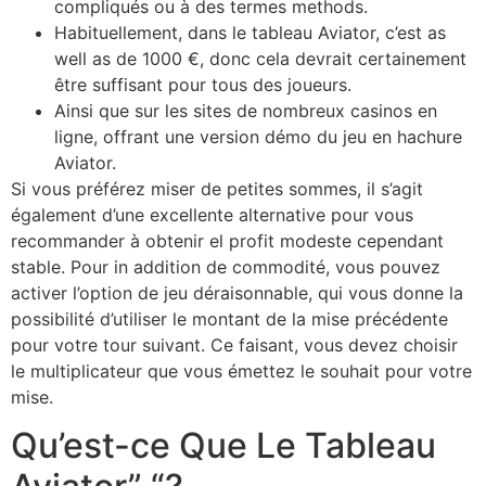
compliqués ou à des termes methods.
Habituellement, dans le tableau Aviator, c’est as
well as de 1000 €, donc cela devrait certainement
être suffisant pour tous des joueurs.
Ainsi que sur les sites de nombreux casinos en
ligne, offrant une version démo du jeu en hachure
Aviator.
Si vous préférez miser de petites sommes, il s’agit
également d’une excellente alternative pour vous
recommander à obtenir el profit modeste cependant
stable. Pour in addition de commodité, vous pouvez
activer l’option de jeu déraisonnable, qui vous donne la
possibilité d’utiliser le montant de la mise précédente
pour votre tour suivant. Ce faisant, vous devez choisir
le multiplicateur que vous émettez le souhait pour votre
mise.
Qu’est-ce Que Le Tableau