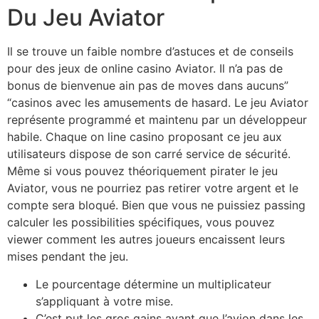
Du Jeu Aviator
Il se trouve un faible nombre d’astuces et de conseils
pour des jeux de online casino Aviator. Il n’a pas de
bonus de bienvenue ain pas de moves dans aucuns”
“casinos avec les amusements de hasard. Le jeu Aviator
représente programmé et maintenu par un développeur
habile. Chaque on line casino proposant ce jeu aux
utilisateurs dispose de son carré service de sécurité.
Même si vous pouvez théoriquement pirater le jeu
Aviator, vous ne pourriez pas retirer votre argent et le
compte sera bloqué. Bien que vous ne puissiez passing
calculer les possibilities spécifiques, vous pouvez
viewer comment les autres joueurs encaissent leurs
mises pendant the jeu.
Le pourcentage détermine un multiplicateur
s’appliquant à votre mise.
C’est put les gros gains avant que l’avion dans les