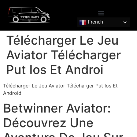
French
Télécharger Le Jeu
Aviator Télécharger
Put Ios Et Androi
Télécharger Le Jeu Aviator Télécharger Put Ios Et
Android
Betwinner Aviator:
Découvrez Une