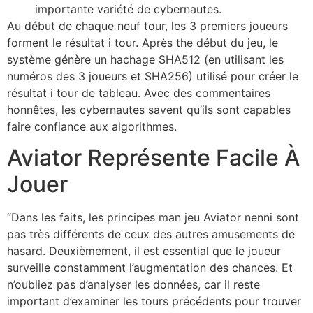
importante variété de cybernautes.
Au début de chaque neuf tour, les 3 premiers joueurs
forment le résultat i tour. Après the début du jeu, le
système génère un hachage SHA512 (en utilisant les
numéros des 3 joueurs et SHA256) utilisé pour créer le
résultat i tour de tableau. Avec des commentaires
honnêtes, les cybernautes savent qu’ils sont capables
faire confiance aux algorithmes.
Aviator Représente Facile À
Jouer
“Dans les faits, les principes man jeu Aviator nenni sont
pas très différents de ceux des autres amusements de
hasard. Deuxièmement, il est essential que le joueur
surveille constamment l’augmentation des chances. Et
n’oubliez pas d’analyser les données, car il reste
important d’examiner les tours précédents pour trouver