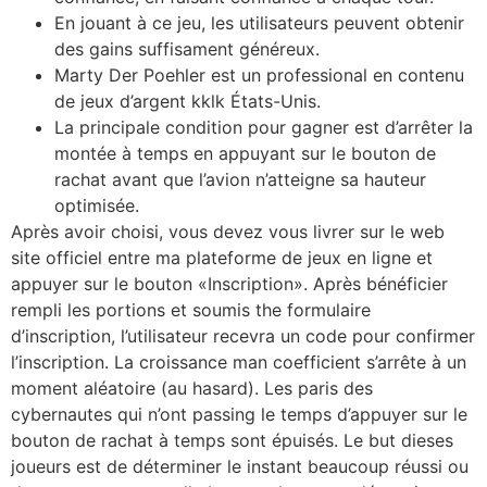
En jouant à ce jeu, les utilisateurs peuvent obtenir
des gains suffisament généreux.
Marty Der Poehler est un professional en contenu
de jeux d’argent kklk États-Unis.
La principale condition pour gagner est d’arrêter la
montée à temps en appuyant sur le bouton de
rachat avant que l’avion n’atteigne sa hauteur
optimisée.
Après avoir choisi, vous devez vous livrer sur le web
site officiel entre ma plateforme de jeux en ligne et
appuyer sur le bouton «Inscription». Après bénéficier
rempli les portions et soumis the formulaire
d’inscription, l’utilisateur recevra un code pour confirmer
l’inscription. La croissance man coefficient s’arrête à un
moment aléatoire (au hasard). Les paris des
cybernautes qui n’ont passing le temps d’appuyer sur le
bouton de rachat à temps sont épuisés. Le but dieses
joueurs est de déterminer le instant beaucoup réussi ou