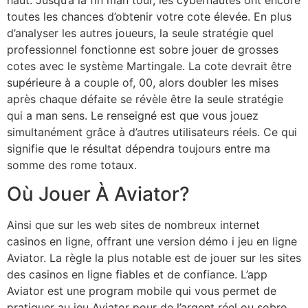
toutes les chances d’obtenir votre cote élevée. En plus
d’analyser les autres joueurs, la seule stratégie quel
professionnel fonctionne est sobre jouer de grosses
cotes avec le système Martingale. La cote devrait être
supérieure à a couple of, 00, alors doubler les mises
après chaque défaite se révèle être la seule stratégie
qui a man sens. Le renseigné est que vous jouez
simultanément grâce à d’autres utilisateurs réels. Ce qui
signifie que le résultat dépendra toujours entre ma
somme des rome totaux.
Où Jouer À Aviator?
Ainsi que sur les web sites de nombreux internet
casinos en ligne, offrant une version démo i jeu en ligne
Aviator. La règle la plus notable est de jouer sur les sites
des casinos en ligne fiables et de confiance. L’app
Aviator est une program mobile qui vous permet de
pratiquer au jeu Aviator pour de l’argent réel ou sobre