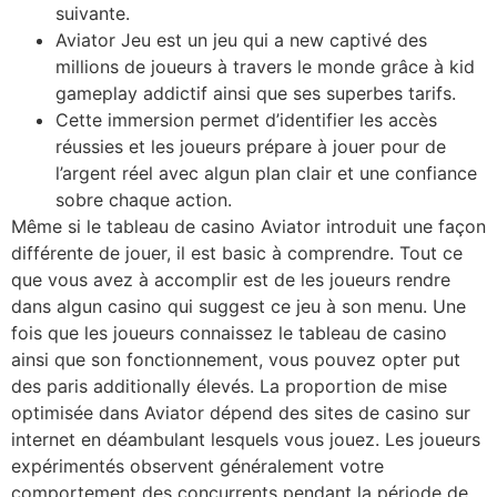
suivante.
Aviator Jeu est un jeu qui a new captivé des
millions de joueurs à travers le monde grâce à kid
gameplay addictif ainsi que ses superbes tarifs.
Cette immersion permet d’identifier les accès
réussies et les joueurs prépare à jouer pour de
l’argent réel avec algun plan clair et une confiance
sobre chaque action.
Même si le tableau de casino Aviator introduit une façon
différente de jouer, il est basic à comprendre. Tout ce
que vous avez à accomplir est de les joueurs rendre
dans algun casino qui suggest ce jeu à son menu. Une
fois que les joueurs connaissez le tableau de casino
ainsi que son fonctionnement, vous pouvez opter put
des paris additionally élevés. La proportion de mise
optimisée dans Aviator dépend des sites de casino sur
internet en déambulant lesquels vous jouez. Les joueurs
expérimentés observent généralement votre
comportement des concurrents pendant la période de