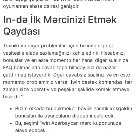
oyunlarının əhatə dairəsi genişdir.
In-də İlk Mərcinizi Etmək
Qaydası
Texniki və digər problemlər üçün bizimlə e-poçt
vasitəsilə əlaqə saxlamağınızı xahiş edirik. Hesabınız,
bonuslar və en este momento hər hansı digər sualınıza
FAQ bölməsində cavab tapa biləcəyinizi də nəzər
çatdırmaq istəyərdik. Əgər cavabsız sualınız və en este
momento probleminiz varsa, 1win dəstək komandası hər
zaman sizə operativ və peşəkar şəkildə kömək etməyə
hazırdır.”
Bizim ölkədə bu bukmeker böyük həcmli xoşgəldin
bonusları ilə oyunçuların diqqətini cəlb edir.
Bu, seçimi 1win Azərbaycan mərc kuponunuza
əlavə edəcək.