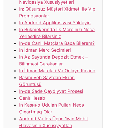
Naviqasiya Xüsusiyyətləri
In: Qüsursuz Müştəri Xidməti Ilə Vip
Promosyonlar
In Android Applikasiyasi Yükləyin
In Bukmekerində İlk Mərcinizi Necə
Yerləşdirə Bilərsiniz
In-də Canlı Matçlara Baxa Bilərəm?
In İdman Mərc Seçimləri
In Az Saytında Depozit Etmək –
Bilinməsi Gərəkənlər
In İdman Mərcləri Və Onlayn Kazino
Rəsmi Veb Saytdan Ekran
Görüntüsü
In-də Sadə Qeydiyyat Prosesi
Canlı Hesab
In Казино Udulan Pulları Necə
Çıxartmaq Olar
Android Və Ios Üçün 1win Mobil
Əlavəsinin Xüsusiyyətləri