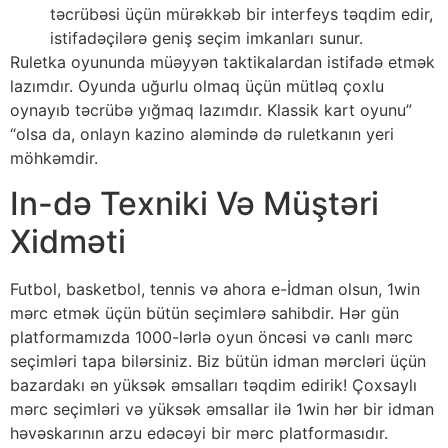
təcrübəsi üçün mürəkkəb bir interfeys təqdim edir,
istifadəçilərə geniş seçim imkanları sunur.
Ruletka oyununda müəyyən taktikalardan istifadə etmək
lazımdır. Oyunda uğurlu olmaq üçün mütləq çoxlu
oynayıb təcrübə yığmaq lazımdır. Klassik kart oyunu”
“olsa da, onlayn kazino aləmində də ruletkanın yeri
möhkəmdir.
In-də Texniki Və Müştəri
Xidməti
Futbol, basketbol, tennis və ahora e-İdman olsun, 1win
mərc etmək üçün bütün seçimlərə sahibdir. Hər gün
platformamızda 1000-lərlə oyun öncəsi və canlı mərc
seçimləri tapa bilərsiniz. Biz bütün idman mərcləri üçün
bazardakı ən yüksək əmsalları təqdim edirik! Çoxsaylı
mərc seçimləri və yüksək əmsallar ilə 1win hər bir idman
həvəskarının arzu edəcəyi bir mərc platformasıdır.