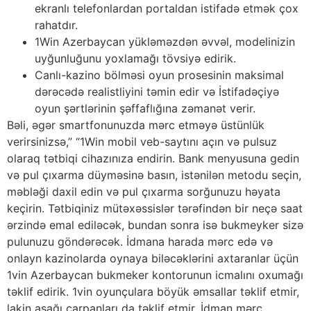
ekranlı telefonlardan portaldan istifadə etmək çox
rahatdır.
1Win Azerbaycan yükləməzdən əvvəl, modelinizin
uyğunluğunu yoxlamağı tövsiyə edirik.
Canlı-kazino bölməsi oyun prosesinin maksimal
dərəcədə realistliyini təmin edir və İstifadəçiyə
oyun şərtlərinin şəffaflığına zəmanət verir.
Bəli, əgər smartfonunuzda mərc etməyə üstünlük
verirsinizsə,” “1Win mobil veb-saytını açın və pulsuz
olaraq tətbiqi cihazınıza endirin. Bank menyusuna gedin
və pul çıxarma düyməsinə basın, istənilən metodu seçin,
məbləği daxil edin və pul çıxarma sorğunuzu həyata
keçirin. Tətbiqiniz mütəxəssislər tərəfindən bir neçə saat
ərzində emal ediləcək, bundan sonra isə bukmeyker sizə
pulunuzu göndərəcək. İdmana harada mərc edə və
onlayn kazinolarda oynaya biləcəklərini axtaranlar üçün
1vin Azerbaycan bukmeker kontorunun icmalını oxumağı
təklif edirik. 1vin oyunçulara böyük əmsallar təklif etmir,
lakin aşağı çarpanları da təklif etmir. İdman mərc