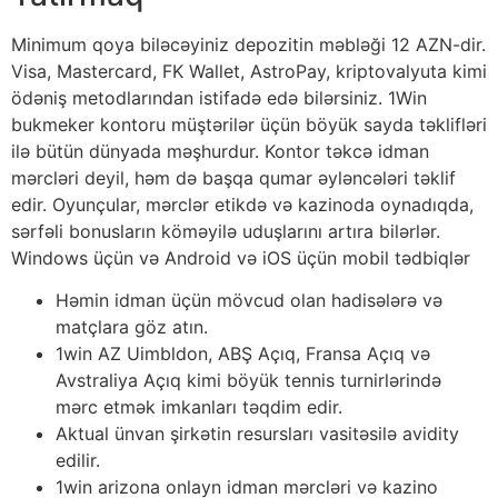
Minimum qoya biləcəyiniz depozitin məbləği 12 AZN-dir.
Visa, Mastercard, FK Wallet, AstroPay, kriptovalyuta kimi
ödəniş metodlarından istifadə edə bilərsiniz. 1Win
bukmeker kontoru müştərilər üçün böyük sayda təklifləri
ilə bütün dünyada məşhurdur. Kontor təkcə idman
mərcləri deyil, həm də başqa qumar əyləncələri təklif
edir. Oyunçular, mərclər etikdə və kazinoda oynadıqda,
sərfəli bonusların köməyilə uduşlarını artıra bilərlər.
Windows üçün və Android və iOS üçün mobil tədbiqlər
Həmin idman üçün mövcud olan hadisələrə və
matçlara göz atın.
1win AZ Uimbldon, ABŞ Açıq, Fransa Açıq və
Avstraliya Açıq kimi böyük tennis turnirlərində
mərc etmək imkanları təqdim edir.
Aktual ünvan şirkətin resursları vasitəsilə avidity
edilir.
1win arizona onlayn idman mərcləri və kazino