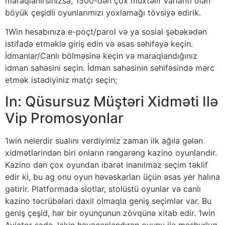
maraqlanırsınızsa, 1500-dən çox müxtəlif variantı olan
böyük çeşidli oyunlarımızı yoxlamağı tövsiyə edirik.
1Win hesabınıza e-poçt/parol və ya sosial şəbəkədən
istifadə etməklə giriş edin və əsas səhifəyə keçin.
İdmanlar/Canlı bölməsinə keçin və maraqlandığınız
idman sahəsini seçin. İdman sahəsinin səhifəsində mərc
etmək istədiyiniz matçı seçin;
In: Qüsursuz Müştəri Xidməti Ilə
Vip Promosyonlar
1win nelerdir sualını verdiyimiz zaman ilk ağıla gələn
xidmətlərindən biri onların rəngarəng kazino oyunlarıdır.
Kazino dən çox oyundan ibarət inanılmaz seçim təklif
edir ki, bu ag onu oyun həvəskarları üçün əsas yer halına
gətirir. Platformada slotlar, stolüstü oyunlar və canlı
kazino təcrübələri daxil olmaqla geniş seçimlər var. Bu
geniş çeşid, hər bir oyunçunun zövqünə xitab edir. 1win
Aviator sadə, lakin həyəcanlandıran oyunu ilə məşhurluq