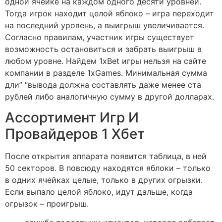
одной ячейке на каждом одного десяти уровней.
Тогда игрок находит целой яблоко – игра переходит
на последний уровень, а выигрыш увеличивается.
Согласно правилам, участник игры существует
возможность остановиться и забрать выигрыш в
любом уровне. Найдем 1xBet игры нельзя на сайте
компании в разделе 1xGames. Минимальная сумма
дли” “вывода должна составлять даже менее ста
рублей либо аналогичную сумму в другой долларах.
Ассортимент Игр И
Провайдеров 1 Хбет
После открытия аппарата появится таблица, в ней
50 секторов. В повсюду находятся яблоки – только
в одних ячейках целые, только в других огрызки.
Если выпало целой яблоко, идут дальше, когда
огрызок – проигрыш.