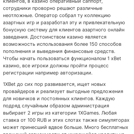
клиентов, в казино оперативный саппорт,
сотрудники проворно решают различные
неотложные. Оператор собрал ту коллекцию
азартных игр и разработал эту и привлекательную
бонусную систему для клиентов азартного онлайн
заведения. Достоинством казино является
возможность использования более 150 способов
пополнения и выведения финансовые средств.
Чтобы начать пользоваться функционалом 1 xBet
казино, все игроки должны пройти процесс
регистрации например авторизации.
1XBet до сих пор развивается, ищет новых
провайдеров и реализует выгодные предложения
для новичков и постоянных клиентов. Каждую
подряд случайным образом администрация
выбирает 2 игры из категории 1XGames. Любая
ставка от 100 RUB и этих слотах также симуляторах
может принесший вдвое больше. Много бесплатных