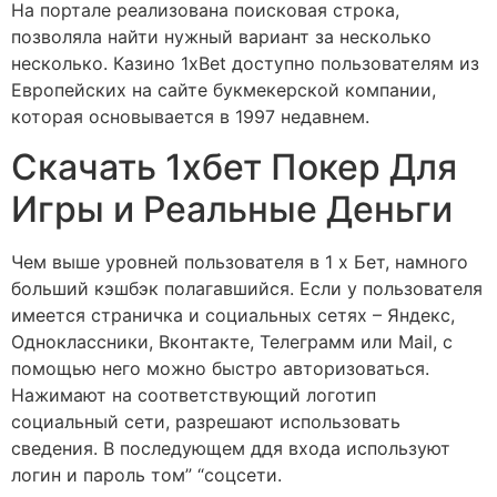
На портале реализована поисковая строка,
позволяла найти нужный вариант за несколько
несколько. Казино 1xBet доступно пользователям из
Европейских на сайте букмекерской компании,
которая основывается в 1997 недавнем.
Скачать 1хбет Покер Для
Игры и Реальные Деньги
Чем выше уровней пользователя в 1 х Бет, намного
больший кэшбэк полагавшийся. Если у пользователя
имеется страничка и социальных сетях – Яндекс,
Одноклассники, Вконтакте, Телеграмм или Mail, с
помощью него можно быстро авторизоваться.
Нажимают на соответствующий логотип
социальный сети, разрешают использовать
сведения. В последующем ддя входа используют
логин и пароль том” “соцсети.