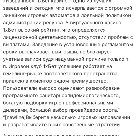
«Избранное». 1xBet казино – одно из лучших
заведений и сегодня, что исчерпывается с огромной
линейкой игровых автоматов а лояльной политикой
администрации ресурса. У виртуального казино
1хБет высокий рейтинг, что определяется
лицензионной деятельностью, отсутствии проблем с
выплатами. Заведение в установленные регламентом
сроки выплачивает выигрыши, не блокирует
учетные записи судя надуманной причине только т.
п. Игровой клуб 1хБет успешнее работает на
гемблинг-рынке постсоветского пространства,
привлекла клиентов рядом преимущество.
Пользователи высоко оценивают разнообразие
программного санитарноэпидемиологического,
богатую подборку игр с профессиональными
дилерами, большой выбор провайдеров софта.”
“[newline]Выберите несколько игровых направлений
и разрабатывайте в них собственные стратегии.
А выигрыши, полученные также использовании