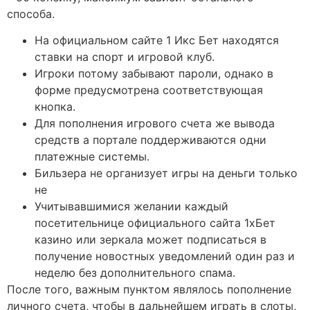
способа.
На официальном сайте 1 Икс Бет находятся
ставки на спорт и игровой клуб.
Игроки потому забывают пароли, однако в
форме предусмотрена соответствующая
кнопка.
Для пополнения игрового счета же вывода
средств а портале поддерживаются одни
платежные системы.
Бильзера не организует игры на деньги только
не
Учитывавшимися желании каждый
посетительнице официального сайта 1хБет
казино или зеркала может подписаться в
получение новостных уведомлений один раз и
неделю без дополнительного спама.
После того, важным пунктом являлось пополнение
личного счета, чтобы в дальнейшем играть в слоты,