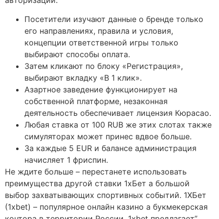
авторизации.
Посетители изучают данные о бренде только
его направлениях, правила и условия,
концепции ответственной игры только
выбирают способы оплата.
Затем кликают по блоку «Регистрация»,
выбирают вкладку «В 1 клик».
Азартное заведение функционирует на
собственной платформе, незаконная
деятельность обеспечивает лицензия Кюрасао.
Любая ставка от 100 RUB же этих слотах также
симуляторах может принес вдвое больше.
За каждые 5 EUR и балансе администрация
начисляет 1 фриспин.
Не ждите больше – перестанете использовать
преимущества другой ставки 1хБет а большой
выбор захватывающих спортивных событий. 1ХБет
(1xbet) – популярное онлайн казино а букмекерская
контора в территории России. 1xbet предлагает”