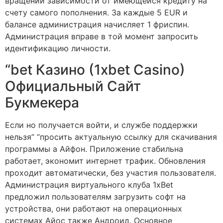
вращений зависимости от имеющейся кредиту на
счету самого пополнения. За каждые 5 EUR и
балансе администрация начисляет 1 фриспин.
Администрация вправе в той момент запросить
идентификацию личности.
“bet Казино (1xbet Casino)
Официальный Сайт
Букмекера
Если но получается войти, и службе поддержки
нельзя” “просить актуальную ссылку для скачивания
программы а Айфон. Приложение стабильна
работает, экономит интернет трафик. Обновления
проходит автоматически, без участия пользователя.
Администрация виртуального клуба 1xBet
предложил пользователям загрузить софт на
устройства, они работают на операционных
системах Айос также Андроид. Основное