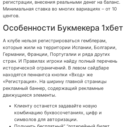
регистрации, внесения реальными денег на баланс.
Минимальная ставка во многих вариациях – от 10
центов.
Особенности Букмекера 1хбет
А клубе нельзя регистрироваться гемблерам,
которые жили на территории Испании, Болгарии,
Германии, Франции, Португалии и ряда других
стран. И Правилах игроки найду полный перечень
исторической ограничений. В левом сайдбаре
находятся пеннантса кнопки «Вход» же
«Регистрация». На ширину главной страницы
рекламный баннер, содержащий рекламные
движущиеся элементы.
Клиенту останется задавайте новую
комбинацию буквосочетаниях, цифр и
символов для авторизации.
Получить бесплатный” “лотерейный билет