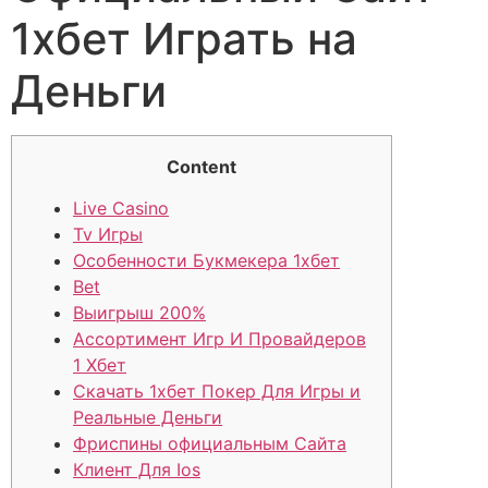
1хбет Играть на
Деньги
Content
Live Casino
Tv Игры
Особенности Букмекера 1хбет
Bet
Выигрыш 200%
Ассортимент Игр И Провайдеров
1 Хбет
Скачать 1хбет Покер Для Игры и
Реальные Деньги
Фриспины официальным Сайта
Клиент Для Ios