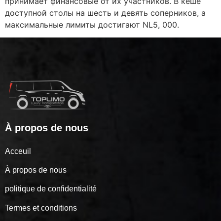
принимает финансовые от их участников. В кеше
доступной столы на шесть и девять соперников, а
максимальные лимиты достигают NL5, 000.
À propos de nous
Acceuil
À propos de nous
politique de confidentialité
Termes et conditions