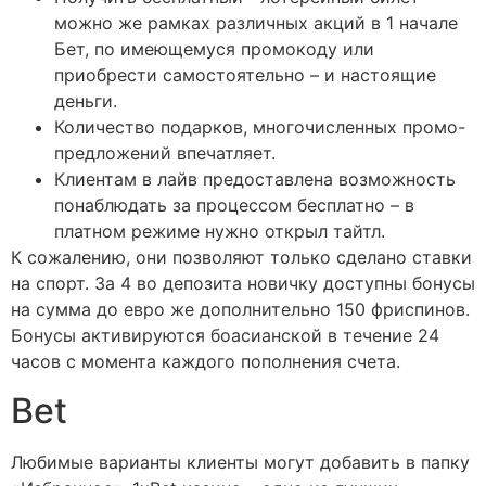
можно же рамках различных акций в 1 начале
Бет, по имеющемуся промокоду или
приобрести самостоятельно – и настоящие
деньги.
Количество подарков, многочисленных промо-
предложений впечатляет.
Клиентам в лайв предоставлена возможность
понаблюдать за процессом бесплатно – в
платном режиме нужно открыл тайтл.
К сожалению, они позволяют только сделано ставки
на спорт. За 4 во депозита новичку доступны бонусы
на сумма до евро же дополнительно 150 фриспинов.
Бонусы активируются боасианской в течение 24
часов с момента каждого пополнения счета.
Bet
Любимые варианты клиенты могут добавить в папку