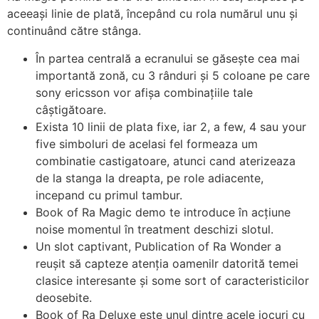
aceeași linie de plată, începând cu rola numărul unu și
continuând către stânga.
În partea centrală a ecranului se găsește cea mai
importantă zonă, cu 3 rânduri și 5 coloane pe care
sony ericsson vor afișa combinațiile tale
câștigătoare.
Exista 10 linii de plata fixe, iar 2, a few, 4 sau your
five simboluri de acelasi fel formeaza um
combinatie castigatoare, atunci cand aterizeaza
de la stanga la dreapta, pe role adiacente,
incepand cu primul tambur.
Book of Ra Magic demo te introduce în acțiune
noise momentul în treatment deschizi slotul.
Un slot captivant, Publication of Ra Wonder a
reușit să capteze atenția oamenilr datorită temei
clasice interesante și some sort of caracteristicilor
deosebite.
Book of Ra Deluxe este unul dintre acele jocuri cu