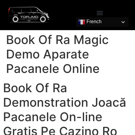
French
Book Of Ra Magic
Demo Aparate
Pacanele Online
Book Of Ra
Demonstration Joacă
Pacanele On-line
Gratis Pe Cazino Ro