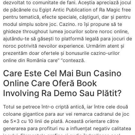
dezvoltat to comunitate de fani. Aceștia apreciază jocul
de păcănele cu Egipt Antic Publication of Ra Magic free
pentru tematică, efecte speciale, câștiguri, dar și pentru
modul simplu sobre joc. Cazino. ro își propune să te
ghideze throughout lumea jocurilor sobre noroc online,
ajutându-te să găsești to platformă legală para jocuri de
noroc potrivită nevoilor experience. Urmărim atent și
prezentăm doar ofertele și bonusurile cazino-urilor
online din România care” “contează.
Care Este Cel Mai Bun Casino
Online Care Oferă Book
Involving Ra Demo Sau Plătit?
Totul se petrece într-o criptă antică, iar între cele două
coloane gigantice para aur vei remarca cadranul de joc
de 5×3 cu 10 linii de plată. Această orientare către
generarea para profituri nu a influențat negativ calitatea