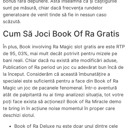
bonus fără depunere. Asta înseamnă că și câștigurile
sunt pe măsură, chiar dacă frecvența rundelor
generatoare de venit tinde să fie in nessun caso
scăzută.
Cum Să Joci Book Of Ra Gratis
În plus, Book involving Ra Magic slot gratis are este RTP
de 95, 03%, mai mult decât potrivit pentru mizele pe
bani reali. Chiar dacă nu există alte modificări aduse,
Publication of Ra period un joc cu adevărat bun încă de
la început. Considerăm că această îmbunatățire a
specialei este suficientă pentru a face din Book of Ra
Magic un joc de pacanele fenomenal. Într-o aventură
atât de palpitantă nu ai timp analizezi situația, tot votre
poți face exista să acționezi! Book of Ra Miracle demo
te bring in în acțiune noise momentul în proper care
deschizi slotul.
Book of Ra Deluxe nu este doar unul dintre cele