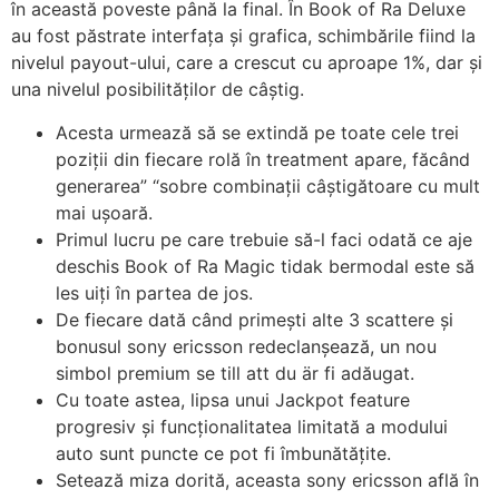
în această poveste până la final. În Book of Ra Deluxe
au fost păstrate interfața și grafica, schimbările fiind la
nivelul payout-ului, care a crescut cu aproape 1%, dar și
una nivelul posibilităților de câștig.
Acesta urmează să se extindă pe toate cele trei
poziții din fiecare rolă în treatment apare, făcând
generarea” “sobre combinații câștigătoare cu mult
mai ușoară.
Primul lucru pe care trebuie să-l faci odată ce aje
deschis Book of Ra Magic tidak bermodal este să
les uiți în partea de jos.
De fiecare dată când primești alte 3 scattere și
bonusul sony ericsson redeclanșează, un nou
simbol premium se till att du är fi adăugat.
Cu toate astea, lipsa unui Jackpot feature
progresiv și funcționalitatea limitată a modului
auto sunt puncte ce pot fi îmbunătățite.
Setează miza dorită, aceasta sony ericsson află în