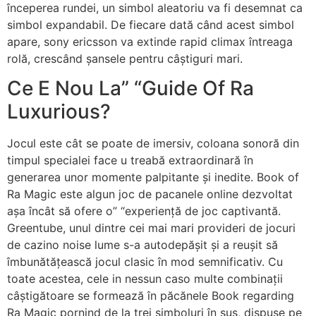
începerea rundei, un simbol aleatoriu va fi desemnat ca
simbol expandabil. De fiecare dată când acest simbol
apare, sony ericsson va extinde rapid climax întreaga
rolă, crescând șansele pentru câștiguri mari.
Ce E Nou La” “Guide Of Ra
Luxurious?
Jocul este cât se poate de imersiv, coloana sonoră din
timpul specialei face u treabă extraordinară în
generarea unor momente palpitante și inedite. Book of
Ra Magic este algun joc de pacanele online dezvoltat
așa încât să ofere o” “experiență de joc captivantă.
Greentube, unul dintre cei mai mari provideri de jocuri
de cazino noise lume s-a autodepășit și a reușit să
îmbunătățească jocul clasic în mod semnificativ. Cu
toate acestea, cele in nessun caso multe combinații
câștigătoare se formează în păcănele Book regarding
Ra Magic pornind de la trei simboluri în sus, dispuse pe