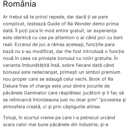
România
Ar trebui să te prinzi repede, dar dacă ți se pare
complicat, testează Guide of Ra Wonder demo prima
dată. Îl poți juca în mod entire gratuit, iar experiența
este identică cu cea pe attention o ai când joci cu bani
reali. Ecranul de joc a rămas aceleași, funcțiile para
bază nu s-au modificat, dar the fost introdusă o funcție
nouă în ceea ce privește bonusul cu rotiri gratuite. În
varianta îmbunătățită însă, sobre fiecare dată când
bonusul este redeclanșat, primești un simbol premium
nou proper care se adaugă celui vechi. Book of Ra
Deluxe free of charge este unul dintre jocurile de
păcănele Gaminator care răsplătesc jucătorii și îi fac să
se reîntoarcă întotdeauna just nu doar prin” “povestea și
atmosfera creată, ci și prin câștigurile atinse.
Totuși, în scurtul vreme pe care l-a petrecut urcând
scara celor mai bune păcănele din industrie, și-a