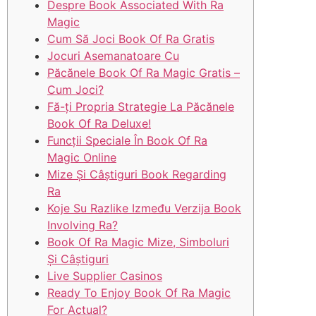
Despre Book Associated With Ra
Magic
Cum Să Joci Book Of Ra Gratis
Jocuri Asemanatoare Cu
Păcănele Book Of Ra Magic Gratis –
Cum Joci?
Fă-ți Propria Strategie La Păcănele
Book Of Ra Deluxe!
Funcții Speciale În Book Of Ra
Magic Online
Mize Și Câștiguri Book Regarding
Ra
Koje Su Razlike Između Verzija Book
Involving Ra?
Book Of Ra Magic Mize, Simboluri
Și Câștiguri
Live Supplier Casinos
Ready To Enjoy Book Of Ra Magic
For Actual?