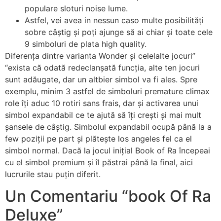
populare sloturi noise lume.
Astfel, vei avea in nessun caso multe posibilități
sobre câștig și poți ajunge să ai chiar și toate cele
9 simboluri de plata high quality.
Diferența dintre varianta Wonder și celelalte jocuri”
“exista că odată redeclanșată funcția, alte ten jocuri
sunt adăugate, dar un altbier simbol va fi ales. Spre
exemplu, minim 3 astfel de simboluri premature climax
role îți aduc 10 rotiri sans frais, dar și activarea unui
simbol expandabil ce te ajută să îți crești și mai mult
șansele de câștig. Simbolul expandabil ocupă până la a
few poziții pe part și plătește los angeles fel ca el
simbol normal. Dacă la jocul inițial Book of Ra începeai
cu el simbol premium și îl păstrai până la final, aici
lucrurile stau puțin diferit.
Un Comentariu “book Of Ra
Deluxe”