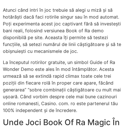
Atunci când intri în joc trebuie să alegi u miză și să
hotărăști dacă faci rotirile singur sau în mod automat.
Poți experimenta acest joc captivant fără să investești
bani reali, folosind versiunea Book of Ra demo
disponibilă pe site. Aceasta îți permite să testezi
funcțiile, să setezi numărul de linii câștigătoare și să te
obișnuiești cu mecanismele de joc.
La începutul rotirilor gratuite, un simbol Guide of Ra
Wonder Demo este ales în mod întâmplător. Acesta
urmează să se extindă rapid climax toate cele trei
poziții din fiecare rolă în proper care apare, făcând
generarea” “sobre combinații câștigătoare cu mult mai
ușoară. Când vorbim despre cele mai bune cazinouri
online romanesti, Casino. com. ro este partenerul tău
100% independent și de încredere.
Unde Joci Book Of Ra Magic În