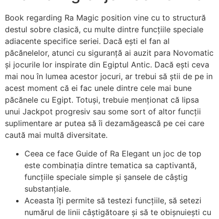
Book regarding Ra Magic position vine cu to structură
destul sobre clasică, cu multe dintre funcțiile speciale
adiacente specifice seriei. Dacă ești el fan al
păcănelelor, atunci cu siguranță ai auzit para Novomatic
și jocurile lor inspirate din Egiptul Antic. Dacă ești ceva
mai nou în lumea acestor jocuri, ar trebui să știi de pe in
acest moment că ei fac unele dintre cele mai bune
păcănele cu Egipt. Totuși, trebuie menționat că lipsa
unui Jackpot progresiv sau some sort of altor funcții
suplimentare ar putea să îi dezamăgească pe cei care
caută mai multă diversitate.
Ceea ce face Guide of Ra Elegant un joc de top
este combinația dintre tematica sa captivantă,
funcțiile speciale simple și șansele de câștig
substanțiale.
Aceasta îți permite să testezi funcțiile, să setezi
numărul de linii câștigătoare și să te obișnuiești cu