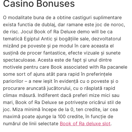
Casino Bonuses
O modalitate buna de a obtine castiguri suplimentare
exista functia de dublaj, dar ramane este joc de noroc,
de risc. Jocul Book of Ra Deluxe demo will be ca
tematică Egiptul Antic și bogățiile sale, dezvoltatorul
mizând pe poveste și pe modul în care aceasta el
susțină de procer fantastice, efecte vizuale și sunete
spectaculoase. Acesta este de fapt și unul dintre
motivele pentru care Book associated with Ra pacanele
some sort of ajuns atât para rapid în preferințele
pariorilor – a new ieșit în evidență cu o poveste și o
procurare aruncată jucătorului, cu o răsplată rapid
climax măsură. Indiferent dacă preferi mize mici sau
mari, Book of Ra Deluxe se potrivește oricărui stil de
joc. Miza minimă începe de la 0, ten credite, iar cea
maximă poate ajunge la 100 credite, în funcție de
numărul de linii selectate
Book of Ra deluxe slot
.