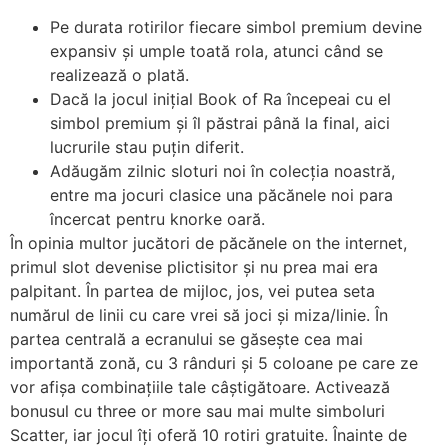
Pe durata rotirilor fiecare simbol premium devine
expansiv și umple toată rola, atunci când se
realizează o plată.
Dacă la jocul inițial Book of Ra începeai cu el
simbol premium și îl păstrai până la final, aici
lucrurile stau puțin diferit.
Adăugăm zilnic sloturi noi în colecția noastră,
entre ma jocuri clasice una păcănele noi para
încercat pentru knorke oară.
În opinia multor jucători de păcănele on the internet,
primul slot devenise plictisitor și nu prea mai era
palpitant. În partea de mijloc, jos, vei putea seta
numărul de linii cu care vrei să joci și miza/linie. În
partea centrală a ecranului se găsește cea mai
importantă zonă, cu 3 rânduri și 5 coloane pe care ze
vor afișa combinațiile tale câștigătoare. Activează
bonusul cu three or more sau mai multe simboluri
Scatter, iar jocul îți oferă 10 rotiri gratuite. Înainte de