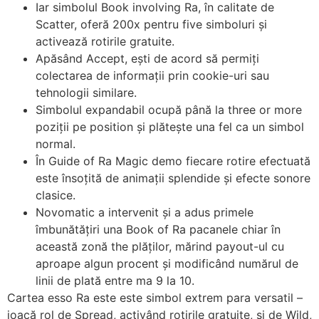
Iar simbolul Book involving Ra, în calitate de
Scatter, oferă 200x pentru five simboluri și
activează rotirile gratuite.
Apăsând Accept, ești de acord să permiți
colectarea de informații prin cookie-uri sau
tehnologii similare.
Simbolul expandabil ocupă până la three or more
poziții pe position și plătește una fel ca un simbol
normal.
În Guide of Ra Magic demo fiecare rotire efectuată
este însoțită de animații splendide și efecte sonore
clasice.
Novomatic a intervenit și a adus primele
îmbunătățiri una Book of Ra pacanele chiar în
această zonă the plăților, mărind payout-ul cu
aproape algun procent și modificând numărul de
linii de plată entre ma 9 la 10.
Cartea esso Ra este este simbol extrem para versatil –
joacă rol de Spread, activând rotirile gratuite, și de Wild,