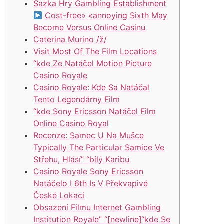
Sazka Hry Gambling Establishment
Cost-free» «annoying Sixth May
Become Versus Online Casinu
Caterina Murino /ž/
Visit Most Of The Film Locations
“kde Ze Natáčel Motion Picture
Casino Royale
Casino Royale: Kde Sa Natáčal
Tento Legendárny Film
“kde Sony Ericsson Natáčel Film
Online Casino Royal
Recenze: Samec U Na Mušce
Typically The Particular Samice Ve
Střehu, Hlásí” “bílý Karibu
Casino Royale Sony Ericsson
Natáčelo I 6th Is V Překvapivé
České Lokaci
Obsazení Filmu Internet Gambling
Institution Royale” “[newline]“kde Se