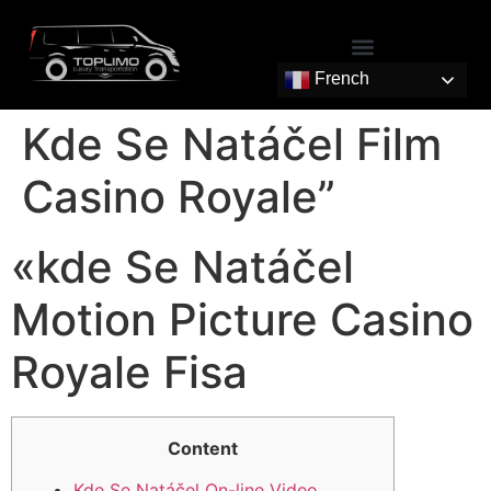
French
Kde Se Natáčel Film
Casino Royale”
«kde Se Natáčel
Motion Picture Casino
Royale Fisa
Content
Kde Se Natáčel On-line Video