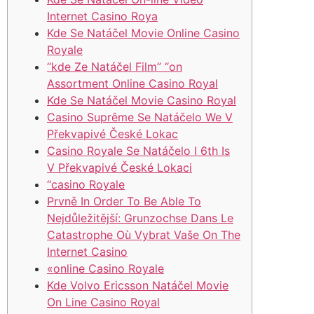
Internet Casino Roya
Kde Se Natáčel Movie Online Casino
Royale
“kde Ze Natáčel Film” “on
Assortment Online Casino Royal
Kde Se Natáčel Movie Casino Royal
Casino Suprême Se Natáčelo We V
Překvapivé České Lokac
Casino Royale Se Natáčelo I 6th Is
V Překvapivé České Lokaci
“casino Royale
Prvně In Order To Be Able To
Nejdůležitější: Grunzochse Dans Le
Catastrophe Où Vybrat Vaše On The
Internet Casino
«online Casino Royale
Kde Volvo Ericsson Natáčel Movie
On Line Casino Royal