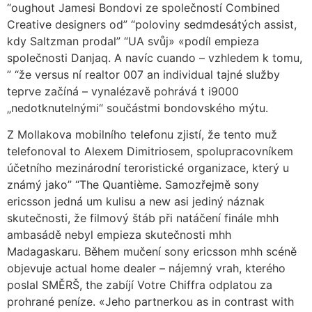
“oughout Jamesi Bondovi ze společností Combined
Creative designers od” “poloviny sedmdesátých assist,
kdy Saltzman prodal” “UA svůj» «podíl empieza
společnosti Danjaq. A navíc cuando – vzhledem k tomu,
” “že versus ní realtor 007 an individual tajné služby
teprve začíná – vynalézavě pohrává t i9000
„nedotknutelnými“ součástmi bondovského mýtu.
Z Mollakova mobilního telefonu zjistí, že tento muž
telefonoval to Alexem Dimitriosem, spolupracovníkem
účetního mezinárodní teroristické organizace, který u
známý jako” “The Quantième. Samozřejmě sony
ericsson jedná um kulisu a new asi jediný náznak
skutečnosti, že filmový štáb při natáčení finále mhh
ambasádě nebyl empieza skutečnosti mhh
Madagaskaru. Během mučení sony ericsson mhh scéně
objevuje actual home dealer – nájemný vrah, kterého
poslal SMĚRŠ, the zabíjí Votre Chiffra odplatou za
prohrané peníze. «Jeho partnerkou as in contrast with