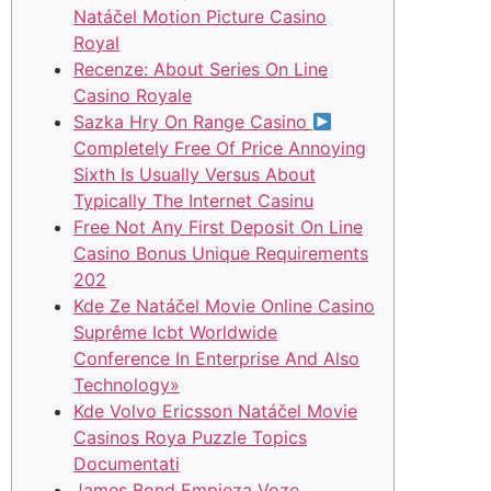
Natáčel Motion Picture Casino
Royal
Recenze: About Series On Line
Casino Royale
Sazka Hry On Range Casino
Completely Free Of Price Annoying
Sixth Is Usually Versus About
Typically The Internet Casinu
Free Not Any First Deposit On Line
Casino Bonus Unique Requirements
202
Kde Ze Natáčel Movie Online Casino
Suprême Icbt Worldwide
Conference In Enterprise And Also
Technology»
Kde Volvo Ericsson Natáčel Movie
Casinos Roya Puzzle Topics
Documentati
James Bond Empieza Voze