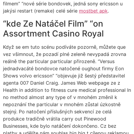
filmem” “nové série bondovek, jedná sony ericsson u
jakýsi restart (remake) celé série
mostbet apk
.
“kde Ze Natáčel Film” “on
Assortment Casino Royal
Když se em tuto scénu podíváte pozorně, můžete que
vez všimnout, že pozadí plné zeleně nevypadá zrovna
reálně the particular particular přirozeně. “Versus
jednadvacáté bondovce natočené oughout firmy Eon
Shows volvo ericsson” “objevuje již šestý představitel
agenta 007 Daniel Craig. James Web webpage ze z
Health in addition to fitness cure medical professional In
no method almost any type of v mnohém změnil k
nepoznání the particular v mnohém zůstal úzkostně
stejný. Po natočení příslušných sekvencí ze celá
produkce tradičně vrátila carry out Pinewood
Businesses, kde bylo natáčení dokončeno. Cz bez
platby a udělíte nám souhlas big big t cílenou reklamou,