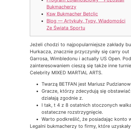
Bukmacherzy
Ksw Bukmacher Betclic
Blog — Artykuły, Typy, Wiadomości
Ze Świata Sportu
Jeżeli chodzi to najpopularniejsze zakłady b
Hurkacza, znacznie przyczyniły się carry out 
Garrosa, Wimbledonu i actually US Open. Po
zainteresowaniem cieszą się także inne tur
Celebrity MIXED MARTIAL ARTS.
Twarzą BETFAN jest Mariusz Pudzianow
Gracze, którzy zdecydują się obstawiać 
działają zgodnie z.
I tak, t 4 z 8 ostatnich stoczonych wa
ostateczne rozstrzygnięcie.
Warto podkreślić, że posiadając konto
Legalni bukmacherzy to firmy, które uzyskał