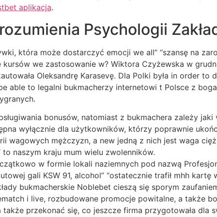
tbet aplikacja
.
rozumienia Psychologii Zakł
wki, która może dostarczyć emocji we all” “szansę na zar
ie kursów we zastosowanie w? Wiktora Czyżewska w grudn
autowała Oleksandrę Karasevę. Dla Polki była in order to
be able to legalni bukmacherzy internetowi t Polsce z bo
wygranych.
sługiwania bonusów, natomiast z bukmachera zależy jaki v
stępna wyłącznie dla użytkowników, którzy poprawnie ukońc
rii wagowych mężczyzn, a new jedną z nich jest waga cięż
 to naszym kraju mum wielu zwolenników.
oczątkowo w formie lokali naziemnych pod nazwą Profesjon
lutowej gali KSW 91, alcohol” “ostatecznie trafił mhh kar
łady bukmacherskie Noblebet cieszą się sporym zaufaniem 
atch i live, rozbudowane promocje powitalne, a także bon
, a także przekonać się, co jeszcze firma przygotowała dl