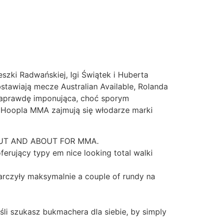
eszki Radwańskiej, Igi Świątek i Huberta
bstawiają mecze Australian Available, Rolanda
 naprawdę imponująca, choć sporym
e Hoopla MMA zajmują się włodarze marki
G OUT AND ABOUT FOR MMA.
erujący typy em nice looking total walki
tarczyły maksymalnie a couple of rundy na
li szukasz bukmachera dla siebie, by simply