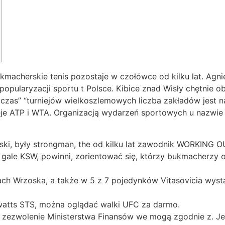
ukmacherskie tenis pozostaje w czołówce od kilku lat. Agni
popularyzacji sportu t Polsce. Kibice znad Wisły chętnie o
dczas” “turniejów wielkoszlemowych liczba zakładów jest
nieje ATP i WTA. Organizacją wydarzeń sportowych u nazwi
ski, były strongman, the od kilku lat zawodnik WORKIN
gale KSW, powinni, zorientować się, którzy bukmacherzy of
lkach Wrzoska, a także w 5 z 7 pojedynków Vitasovicia wys
 watts STS, można oglądać walki UFC za darmo.
y zezwolenie Ministerstwa Finansów we mogą zgodnie z. Jeś