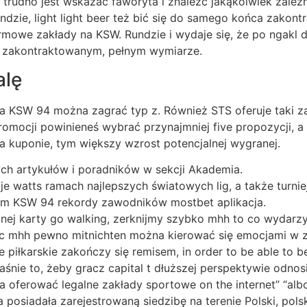
 trudno jest wskazać faworyta i znaleźć jakąkolwiek zależn
undzie, light light beer też bić się do samego końca zak
mowe zakłady na KSW. Rundzie i wydaje się, że po ngakl dł
a zakontraktowanym, pełnym wymiarze.
alę
a KSW 94 można zagrać typ z. Również STS oferuje taki za
 promocji powinieneś wybrać przynajmniej five propozycji,
na kuponie, tym większy wzrost potencjalnej wygranej.
ch artykułów i poradników w sekcji Akademia.
e watts ramach najlepszych światowych lig, a także turnie
em KSW 94 rekordy zawodników mostbet aplikacja.
nej karty go walking, zerknijmy szybko mhh to co wydarzy
więc mhh pewno mitnichten można kierować się emocjami w
nie piłkarskie zakończy się remisem, in order to be able to
śnie to, żeby gracz capital t dłuższej perspektywie odnos
 oferować legalne zakłady sportowe on the internet” “albo 
 posiadała zarejestrowaną siedzibę na terenie Polski, pols