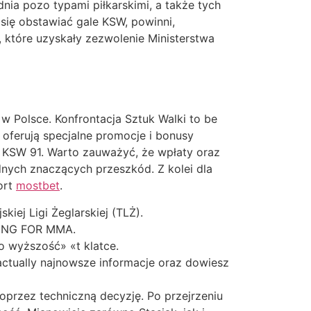
ia pozo typami piłkarskimi, a także tych
 się obstawiać gale KSW, powinni,
, które uzyskały zezwolenie Ministerstwa
 Polsce. Konfrontacja Sztuk Walki to be
oferują specjalne promocje i bonusy
 KSW 91. Warto zauważyć, że wpłaty oraz
dnych znaczących przeszkód. Z kolei dla
ort
mostbet
.
ej Ligi Żeglarskiej (TLŻ).
INING FOR MMA.
o wyższość» «t klatce.
 actually najnowsze informacje oraz dowiesz
oprzez techniczną decyzję. Po przejrzeniu