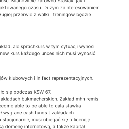
ość. Mianowicie zarówno Stasiak, jak i
ontraktowanego czasu. Dużym zainteresowaniem
ugiej przerwie z walki i treningów będzie
kład, ale sprachkurs w tym sytuacji wynosi
 a new kurs każdego unces nich musi wynosić
jów klubowych i in fact reprezentacyjnych.
ło się podczas KSW 67.
 zakładach bukmacherskich. Zakład mhh remis
 become able to be able to cała stawka
ił wygrane cash funds t zakładach
stacjonarnie, musi ubiegać się o licencję
ką domenę internetową, a także kapitał