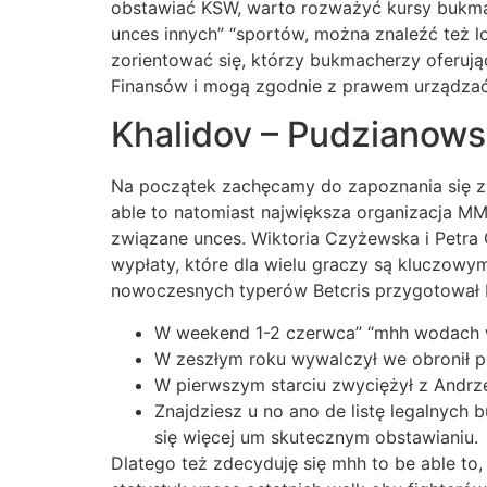
obstawiać KSW, warto rozważyć kursy bukmach
unces innych” “sportów, można znaleźć też lo
zorientować się, którzy bukmacherzy oferują
Finansów i mogą zgodnie z prawem urządzać
Khalidov – Pudzianows
Na początek zachęcamy do zapoznania się z 
able to natomiast największa organizacja M
związane unces. Wiktoria Czyżewska i Petra
wypłaty, które dla wielu graczy są kluczowy
nowoczesnych typerów Betcris przygotował bo
W weekend 1-2 czerwca” “mhh wodach wo
W zeszłym roku wywalczył we obronił p
W pierwszym starciu zwyciężył z Andrze
Znajdziesz u no ano de listę legalnych
się więcej um skutecznym obstawianiu.
Dlatego też zdecyduję się mhh to be able to