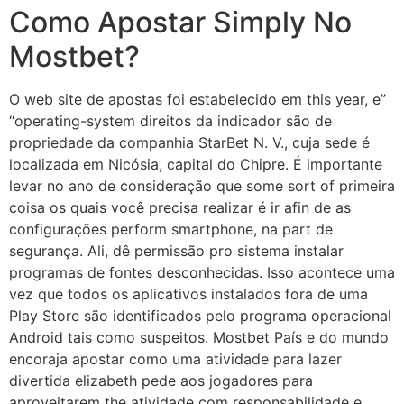
Como Apostar Simply No
Mostbet?
O web site de apostas foi estabelecido em this year, e”
“operating-system direitos da indicador são de
propriedade da companhia StarBet N. V., cuja sede é
localizada em Nicósia, capital do Chipre. É importante
levar no ano de consideração que some sort of primeira
coisa os quais você precisa realizar é ir afin de as
configurações perform smartphone, na part de
segurança. Ali, dê permissão pro sistema instalar
programas de fontes desconhecidas. Isso acontece uma
vez que todos os aplicativos instalados fora de uma
Play Store são identificados pelo programa operacional
Android tais como suspeitos. Mostbet País e do mundo
encoraja apostar como uma atividade para lazer
divertida elizabeth pede aos jogadores para
aproveitarem the atividade com responsabilidade e