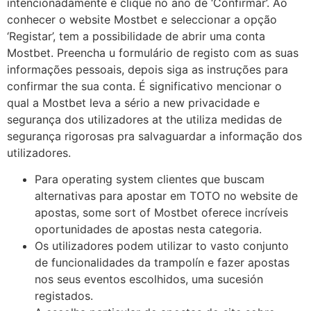
intencionadamente e clique no ano de ‘Confirmar’. Ao
conhecer o website Mostbet e seleccionar a opção
‘Registar’, tem a possibilidade de abrir uma conta
Mostbet. Preencha u formulário de registo com as suas
informações pessoais, depois siga as instruções para
confirmar the sua conta. É significativo mencionar o
qual a Mostbet leva a sério a new privacidade e
segurança dos utilizadores at the utiliza medidas de
segurança rigorosas pra salvaguardar a informação dos
utilizadores.
Para operating system clientes que buscam
alternativas para apostar em TOTO no website de
apostas, some sort of Mostbet oferece incríveis
oportunidades de apostas nesta categoria.
Os utilizadores podem utilizar to vasto conjunto
de funcionalidades da trampolín e fazer apostas
nos seus eventos escolhidos, uma sucesión
registados.