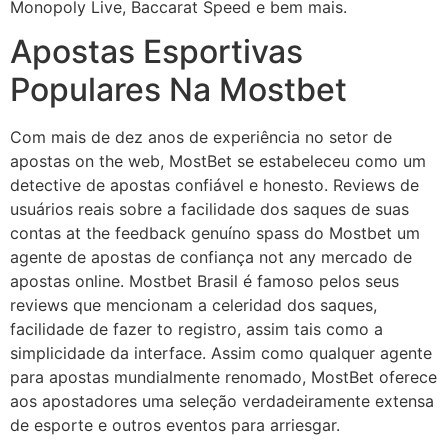
Monopoly Live, Baccarat Speed e bem mais.
Apostas Esportivas
Populares Na Mostbet
Com mais de dez anos de experiência no setor de
apostas on the web, MostBet se estabeleceu como um
detective de apostas confiável e honesto. Reviews de
usuários reais sobre a facilidade dos saques de suas
contas at the feedback genuíno spass do Mostbet um
agente de apostas de confiança not any mercado de
apostas online. Mostbet Brasil é famoso pelos seus
reviews que mencionam a celeridad dos saques,
facilidade de fazer to registro, assim tais como a
simplicidade da interface. Assim como qualquer agente
para apostas mundialmente renomado, MostBet oferece
aos apostadores uma seleção verdadeiramente extensa
de esporte e outros eventos para arriesgar.