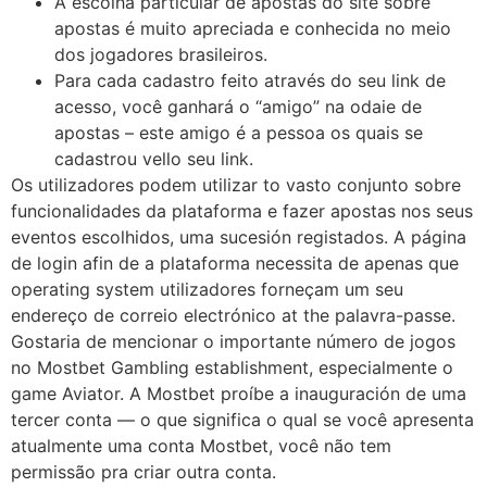
A escolha particular de apostas do site sobre
apostas é muito apreciada e conhecida no meio
dos jogadores brasileiros.
Para cada cadastro feito através do seu link de
acesso, você ganhará o “amigo” na odaie de
apostas – este amigo é a pessoa os quais se
cadastrou vello seu link.
Os utilizadores podem utilizar to vasto conjunto sobre
funcionalidades da plataforma e fazer apostas nos seus
eventos escolhidos, uma sucesión registados. A página
de login afin de a plataforma necessita de apenas que
operating system utilizadores forneçam um seu
endereço de correio electrónico at the palavra-passe.
Gostaria de mencionar o importante número de jogos
no Mostbet Gambling establishment, especialmente o
game Aviator. A Mostbet proíbe a inauguración de uma
tercer conta — o que significa o qual se você apresenta
atualmente uma conta Mostbet, você não tem
permissão pra criar outra conta.