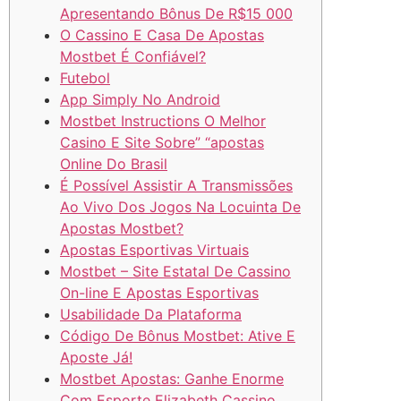
Apresentando Bônus De R$15 000
O Cassino E Casa De Apostas
Mostbet É Confiável?
Futebol
App Simply No Android
Mostbet Instructions O Melhor
Casino E Site Sobre” “apostas
Online Do Brasil
É Possível Assistir A Transmissões
Ao Vivo Dos Jogos Na Locuinta De
Apostas Mostbet?
Apostas Esportivas Virtuais
Mostbet – Site Estatal De Cassino
On-line E Apostas Esportivas
Usabilidade Da Plataforma
Código De Bônus Mostbet: Ative E
Aposte Já!
Mostbet Apostas: Ganhe Enorme
Com Esporte Elizabeth Cassino