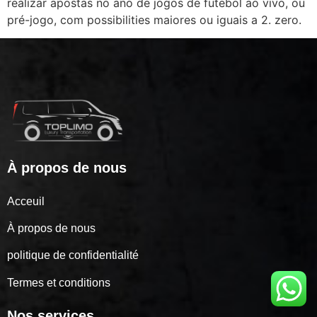
realizar apostas no ano de jogos de futebol ao vivo, ou
pré-jogo, com possibilities maiores ou iguais a 2. zero.
À propos de nous
Acceuil
À propos de nous
politique de confidentialité
Termes et conditions
Nos services