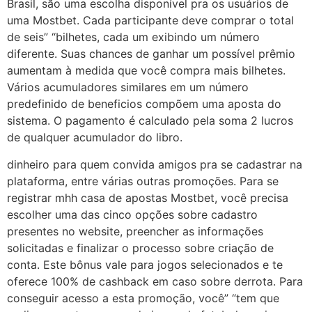
Brasil, são uma escolha disponível pra os usuários de
uma Mostbet. Cada participante deve comprar o total
de seis” “bilhetes, cada um exibindo um número
diferente. Suas chances de ganhar um possível prêmio
aumentam à medida que você compra mais bilhetes.
Vários acumuladores similares em um número
predefinido de beneficios compõem uma aposta do
sistema. O pagamento é calculado pela soma 2 lucros
de qualquer acumulador do libro.
dinheiro para quem convida amigos pra se cadastrar na
plataforma, entre várias outras promoções. Para se
registrar mhh casa de apostas Mostbet, você precisa
escolher uma das cinco opções sobre cadastro
presentes no website, preencher as informações
solicitadas e finalizar o processo sobre criação de
conta. Este bônus vale para jogos selecionados e te
oferece 100% de cashback em caso sobre derrota. Para
conseguir acesso a esta promoção, você” “tem que