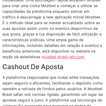
para criar uma conta Mostbet e começar a utilizar as
capacidades da plataforma enquanto estiver em
traffico é descarregar a new aplicação móvel Mostbet.
É o método ideal para se manter actualizado sobre as
suas apostas assim como os eventos desportivos de
que gosta, graças à tua disposição de fácil utilização e
características práticas. Uma ampla gama de
informações, incluindo detalhes em relação à eventos e
beneficios anteriores, está disponível no website na
seção de estatísticas
mostbet-brasil-win.com
.
Cashout De Aposta
A plataforma responsable que todas while transações
sejam seguros e eficientes, facilitando o depósito como
também a retirada de fundos pelos usuários. A Mostbet
Brasil safari sob normas rígidas, garantindo um lugar de
apostas seguro e justo. A plataforma usa tecnologia de
criptografia avançada para proteger os dados do