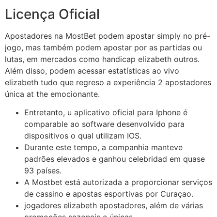
Licença Oficial
Apostadores na MostBet podem apostar simply no pré-
jogo, mas também podem apostar por as partidas ou
lutas, em mercados como handicap elizabeth outros.
Além disso, podem acessar estatísticas ao vivo
elizabeth tudo que regreso a experiência 2 apostadores
única at the emocionante.
Entretanto, u aplicativo oficial para Iphone é
comparable ao software desenvolvido para
dispositivos o qual utilizam IOS.
Durante este tempo, a companhia manteve
padrões elevados e ganhou celebridad em quase
93 países.
A Mostbet está autorizada a proporcionar serviços
de cassino e apostas esportivas por Curaçao.
jogadores elizabeth apostadores, além de várias