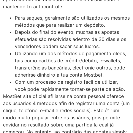
mantendo to autocontrole.
Para saques, geralmente são utilizados os mesmos
métodos que para realizar um depósito.
Depois do final do evento, muchas as apostas
efetuadas são resolvidas adentro de 30 dias e os
vencedores podem sacar seus lucros.
Utilizando um dos métodos de pagamento oleos,
tais como cartões de crédito/débito, e-wallets,
transferências bancárias, electronic outros, pode
adherirse dinheiro à tua conta Mostbet.
Com um processo de registro fácil de utilizar,
você pode rapidamente tornar-se parte da ação.
MostBet site oficial afiliarse na conta pessoal oferece
aos usuários 4 métodos afin de registrar uma conta (um
clique, telefone, e-mail e redes sociais). Este é” “um
modo muito popular entre os usuários, pois permite
envidar no resultado sobre uma partida la cual já
começou. No entanto, ao contrário das apostas simply