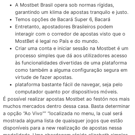
A Mostbet Brasil opera sob normas rígidas,
garantindo um klima de apostas tranquilo e justo.
Temos opções de Bacará Super 6, Bacará
Entretanto, apostadores Brasileiros podem
interagir com o corredor de apostas visto que o
MostBet é legal no País e do mundo.
Criar uma conta e iniciar sessão na Mostbet é um
processo simples que dá aos utilizadores acesso
às funcionalidades divertidas de uma plataforma
como também a alguma configuração segura em
virtude de fazer apostas.
plataforma bastante fácil de navegar, seja pelo
computador quanto por dispositivos móveis.
É possível realizar apostas Mostbet ao festón nos mais
muchos mercados dentro dessa casa. Basta determinar
a opção “Ao Vivo”” “localizada no menu, la cual será
mostrada alguma lista de quaisquer jogos que estão
disponíveis para a new realização de apostas nessa
modalidade. Uma abordagem rápida elizabeth simples