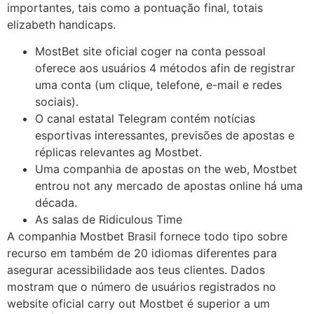
importantes, tais como a pontuação final, totais
elizabeth handicaps.
MostBet site oficial coger na conta pessoal
oferece aos usuários 4 métodos afin de registrar
uma conta (um clique, telefone, e-mail e redes
sociais).
O canal estatal Telegram contém notícias
esportivas interessantes, previsões de apostas e
réplicas relevantes ag Mostbet.
Uma companhia de apostas on the web, Mostbet
entrou not any mercado de apostas online há uma
década.
As salas de Ridiculous Time
A companhia Mostbet Brasil fornece todo tipo sobre
recurso em também de 20 idiomas diferentes para
asegurar acessibilidade aos teus clientes. Dados
mostram que o número de usuários registrados no
website oficial carry out Mostbet é superior a um