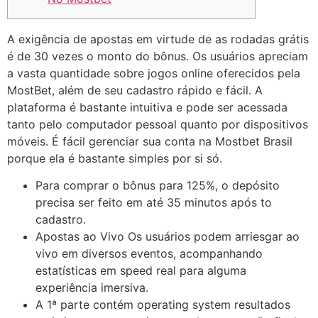
A exigência de apostas em virtude de as rodadas grátis
é de 30 vezes o monto do bônus. Os usuários apreciam
a vasta quantidade sobre jogos online oferecidos pela
MostBet, além de seu cadastro rápido e fácil. A
plataforma é bastante intuitiva e pode ser acessada
tanto pelo computador pessoal quanto por dispositivos
móveis. É fácil gerenciar sua conta na Mostbet Brasil
porque ela é bastante simples por si só.
Para comprar o bônus para 125%, o depósito
precisa ser feito em até 35 minutos após to
cadastro.
Apostas ao Vivo Os usuários podem arriesgar ao
vivo em diversos eventos, acompanhando
estatísticas em speed real para alguma
experiência imersiva.
A 1ª parte contém operating system resultados