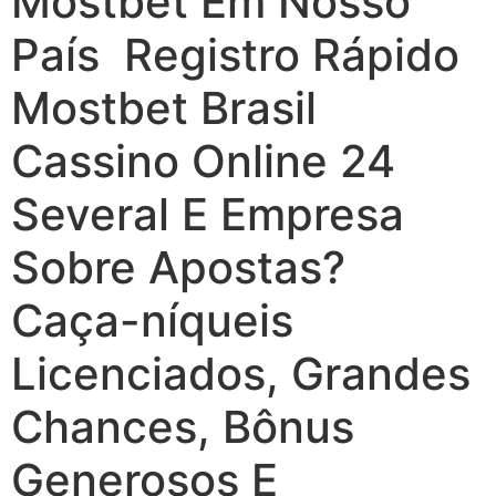
Mostbet Em Nosso
País ️ Registro Rápido
Mostbet Brasil
Cassino Online 24
Several E Empresa
Sobre Apostas?
Caça-níqueis
Licenciados, Grandes
Chances, Bônus
Generosos E