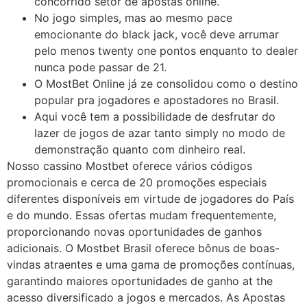
concorrido setor de apostas online.
No jogo simples, mas ao mesmo pace
emocionante do black jack, você deve arrumar
pelo menos twenty one pontos enquanto to dealer
nunca pode passar de 21.
O MostBet Online já ze consolidou como o destino
popular pra jogadores e apostadores no Brasil.
Aqui você tem a possibilidade de desfrutar do
lazer de jogos de azar tanto simply no modo de
demonstração quanto com dinheiro real.
Nosso cassino Mostbet oferece vários códigos
promocionais e cerca de 20 promoções especiais
diferentes disponíveis em virtude de jogadores do País
e do mundo. Essas ofertas mudam frequentemente,
proporcionando novas oportunidades de ganhos
adicionais. O Mostbet Brasil oferece bônus de boas-
vindas atraentes e uma gama de promoções contínuas,
garantindo maiores oportunidades de ganho at the
acesso diversificado a jogos e mercados. As Apostas