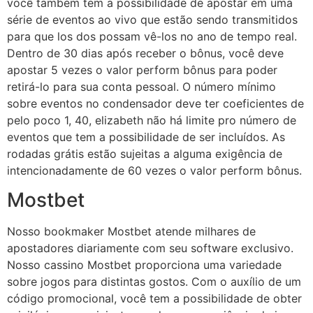
você também tem a possibilidade de apostar em uma
série de eventos ao vivo que estão sendo transmitidos
para que los dos possam vê-los no ano de tempo real.
Dentro de 30 dias após receber o bônus, você deve
apostar 5 vezes o valor perform bônus para poder
retirá-lo para sua conta pessoal. O número mínimo
sobre eventos no condensador deve ter coeficientes de
pelo poco 1, 40, elizabeth não há limite pro número de
eventos que tem a possibilidade de ser incluídos. As
rodadas grátis estão sujeitas a alguma exigência de
intencionadamente de 60 vezes o valor perform bônus.
Mostbet
Nosso bookmaker Mostbet atende milhares de
apostadores diariamente com seu software exclusivo.
Nosso cassino Mostbet proporciona uma variedade
sobre jogos para distintas gostos. Com o auxílio de um
código promocional, você tem a possibilidade de obter