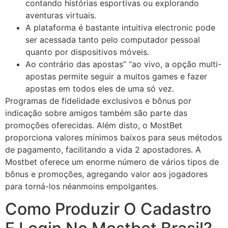
contando histórias esportivas ou explorando
aventuras virtuais.
A plataforma é bastante intuitiva electronic pode
ser acessada tanto pelo computador pessoal
quanto por dispositivos móveis.
Ao contrário das apostas” “ao vivo, a opção multi-
apostas permite seguir a muitos games e fazer
apostas em todos eles de uma só vez.
Programas de fidelidade exclusivos e bônus por
indicação sobre amigos também são parte das
promoções oferecidas. Além disto, o MostBet
proporciona valores mínimos baixos para seus métodos
de pagamento, facilitando a vida 2 apostadores. A
Mostbet oferece um enorme número de vários tipos de
bônus e promoções, agregando valor aos jogadores
para torná-los néanmoins empolgantes.
Como Produzir O Cadastro