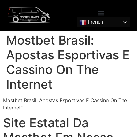
French
Mostbet Brasil:
Apostas Esportivas E
Cassino On The
Internet
Mostbet Brasil: Apostas Esportivas E Cassino On The
Internet”
Site Estatal Da