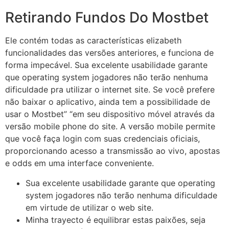
Retirando Fundos Do Mostbet
Ele contém todas as características elizabeth
funcionalidades das versões anteriores, e funciona de
forma impecável. Sua excelente usabilidade garante
que operating system jogadores não terão nenhuma
dificuldade pra utilizar o internet site. Se você prefere
não baixar o aplicativo, ainda tem a possibilidade de
usar o Mostbet” “em seu dispositivo móvel através da
versão mobile phone do site. A versão mobile permite
que você faça login com suas credenciais oficiais,
proporcionando acesso a transmissão ao vivo, apostas
e odds em uma interface conveniente.
Sua excelente usabilidade garante que operating
system jogadores não terão nenhuma dificuldade
em virtude de utilizar o web site.
Minha trayecto é equilibrar estas paixões, seja