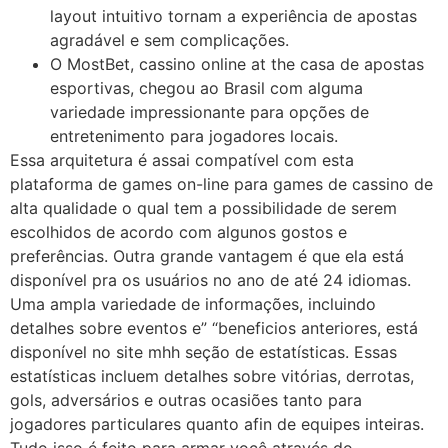
layout intuitivo tornam a experiência de apostas
agradável e sem complicações.
O MostBet, cassino online at the casa de apostas
esportivas, chegou ao Brasil com alguma
variedade impressionante para opções de
entretenimento para jogadores locais.
Essa arquitetura é assai compatível com esta
plataforma de games on-line para games de cassino de
alta qualidade o qual tem a possibilidade de serem
escolhidos de acordo com algunos gostos e
preferências. Outra grande vantagem é que ela está
disponível pra os usuários no ano de até 24 idiomas.
Uma ampla variedade de informações, incluindo
detalhes sobre eventos e” “beneficios anteriores, está
disponível no site mhh seção de estatísticas. Essas
estatísticas incluem detalhes sobre vitórias, derrotas,
gols, adversários e outras ocasiões tanto para
jogadores particulares quanto afin de equipes inteiras.
Tudo isso é feito para armar você através do