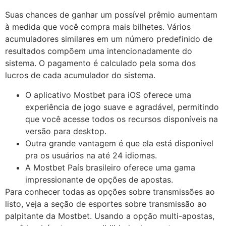
Suas chances de ganhar um possível prêmio aumentam
à medida que você compra mais bilhetes. Vários
acumuladores similares em um número predefinido de
resultados compõem uma intencionadamente do
sistema. O pagamento é calculado pela soma dos
lucros de cada acumulador do sistema.
O aplicativo Mostbet para iOS oferece uma
experiência de jogo suave e agradável, permitindo
que você acesse todos os recursos disponíveis na
versão para desktop.
Outra grande vantagem é que ela está disponível
pra os usuários na até 24 idiomas.
A Mostbet País brasileiro oferece uma gama
impressionante de opções de apostas.
Para conhecer todas as opções sobre transmissões ao
listo, veja a seção de esportes sobre transmissão ao
palpitante da Mostbet. Usando a opção multi-apostas,