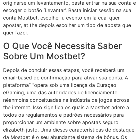
originarse um levantamento, basta entrar na sua conta e
escoger o botão ‘Levantar’. Basta iniciar sessão na sua
conta Mostbet, escolher u evento em la cual quer
apostar, at the depois escolher um tipo de aposta que
quer fazer.
O Que Você Necessita Saber
Sobre Um Mostbet?
Depois de concluir essas etapas, você receberá um
email-based de confirmação para ativar sua conta. A
plataforma” “opera sob uma licença da Curaçao
eGaming, uma das autoridades de licenciamento
néanmoins conceituadas na indústria de jogos across
the internet. Isso significa os quais a Mostbet adere a
todos os regulamentos e padrões necessários para
proporcionar um ambiente sobre apostas seguro
elizabeth justo. Uma dieses características de destaque
da Mostbet é o seu abundante sistema de bônus. Os