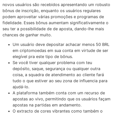
novos usuários são recebidos apresentando um robusto
bônus de inscrição, enquanto os usuários regulares
podem aproveitar várias promoções e programas de
fidelidade. Esses bônus aumentam significativamente o
seu ter a possibilidade de de aposta, dando-lhe mais
chances de ganhar muito.
Um usuário deve depositar achacar menos 50 BRL
em criptomoedas em sua conta em virtude de ser
elegível pra este tipo de bônus.
Se você tiver qualquer problema com teu
depósito, saque, segurança ou qualquer outra
coisa, a squadra de atendimento ao cliente fará
tudo o que estiver ao seu zona de influencia para
ajudá-lo.
A plataforma também conta com um recurso de
apostas ao vivo, permitindo que os usuários façam
apostas na partidas em andamento.
O extracto de cores vibrantes como também o