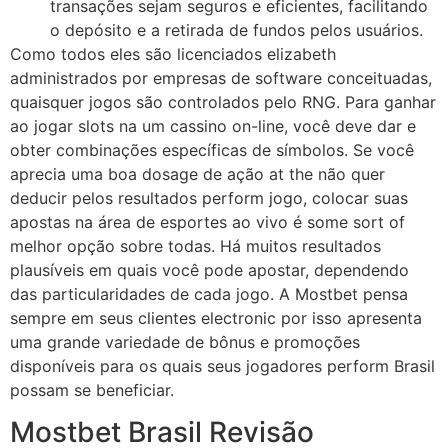
transações sejam seguros e eficientes, facilitando
o depósito e a retirada de fundos pelos usuários.
Como todos eles são licenciados elizabeth
administrados por empresas de software conceituadas,
quaisquer jogos são controlados pelo RNG. Para ganhar
ao jogar slots na um cassino on-line, você deve dar e
obter combinações específicas de símbolos. Se você
aprecia uma boa dosage de ação at the não quer
deducir pelos resultados perform jogo, colocar suas
apostas na área de esportes ao vivo é some sort of
melhor opção sobre todas. Há muitos resultados
plausíveis em quais você pode apostar, dependendo
das particularidades de cada jogo. A Mostbet pensa
sempre em seus clientes electronic por isso apresenta
uma grande variedade de bônus e promoções
disponíveis para os quais seus jogadores perform Brasil
possam se beneficiar.
Mostbet Brasil Revisão