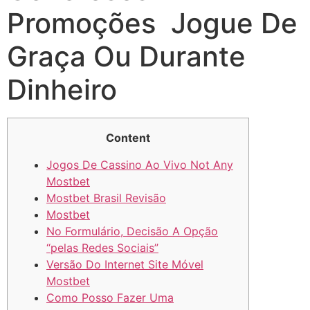
Promoções ️ Jogue De
Graça Ou Durante
Dinheiro
Content
Jogos De Cassino Ao Vivo Not Any
Mostbet
Mostbet Brasil Revisão
Mostbet
No Formulário, Decisão A Opção
“pelas Redes Sociais”
Versão Do Internet Site Móvel
Mostbet
Como Posso Fazer Uma