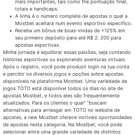
mais importantes, tais como the pontuação final,
totais e handicaps.
A linha é o número complete de apostas o qual a
Mostbet aceitará num evento esportivo específico.
Receba um bônus de boas-vindas de +125% em
seu primeiro depósito para até R$ 2. 200 para
apostas esportivas.
Minha jornada é equilibrar essas paixões, seja contando
histórias esportivas ou explorando aventuras virtuais.
Após o registro, você pode produzir login na tua conta
e percibir os diversos jogos e opções sobre apostas
disponíveis na plataforma Mostbet. Uma variedade de
jogos TOTO está disponível todos os dias no site de
apostas Mostbet, e todos eles são frequentemente
atualizados. Para os clientes o qual” “buscam
alternativas para arriesgar em TOTO no website de
apostas, a new Mostbet oferece incríveis oportunidades
de apostas nesta categoria. Na Mostbet, você pode
selecionar entre uma grande variedade de distintos