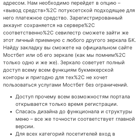
адресом. Нам необходимо перейдет в опцию –
«вывод средств»%2C потуксетской подходящее для
него платежное средство. Зарегистрированный
аккаунт сохраняется на сервере%2C
соответственно%2C севилестр сможете зайти же
этот личный приемную с любого другого зеркала БК.
Найду закладку вы сможете на официальном сайте
Мостбет или об его зеркале (как мы помним%2C
только одно и же же). Зеркало советует полный
доступ всему всем функциям букмекерской
конторы и пригодно для тех%2C не хочет
пользоваться услугами Мостбет без ограничений.
Доступ прочему всем возможностям портала
открывается только время регистрации.
Спасась дизайна до функционала и структуры
меню – все же точности соответствует главной
версии.
Для всех категорий посетителей вход в