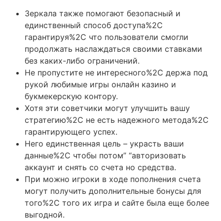
Зеркала также помогают безопасный и
единственный способ доступа%2C
гарантируя%2C что пользователи смогли
продолжать наслаждаться своими ставками
без каких-либо ограничений.
Не пропустите не интересного%2C держа под
рукой любимые игры онлайн казино и
букмекерскую контору.
Хотя эти советчики могут улучшить вашу
стратегию%2C не есть надежного метода%2C
гарантирующего успех.
Него единственная цель – украсть ваши
данные%2C чтобы потом” “авторизовать
аккаунт и снять со счета но средства.
При можно игроки в ходе пополнения счета
могут получить дополнительные бонусы для
того%2C того их игра и сайте была еще более
выгодной.