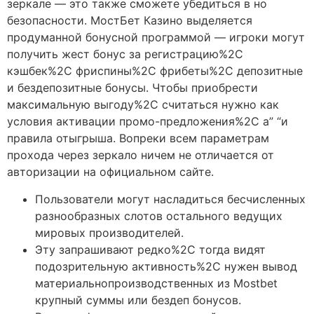
зеркале — это также сможете убедиться в но
безопасности. МостБет Казино выделяется
продуманной бонусной программой — игроки могут
получить жест бонус за регистрацию%2C
кэшбек%2C фриспины%2C фрибеты%2C депозитные
и бездепозитные бонусы. Чтобы приобрести
максимальную выгоду%2C считаться нужно как
условия активации промо-предложения%2C а” “и
правила отыгрыша. Вопреки всем параметрам
прохода через зеркало ничем не отличается от
авторизации на официальном сайте.
Пользователи могут насладиться бесчисленных
разнообразных слотов остального ведущих
мировых производителей.
Эту запрашивают редко%2C тогда видят
подозрительную активность%2C нужен вывод
материальнопроизводственных из Mostbet
крупный суммы или бездеп бонусов.