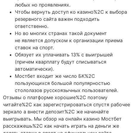
любых но проявлениях.
Чтобы вернуть доступ ко казино%2C к выбора
резервного сайта важен подходить
ответственно.
Но во многих странах такой документ
не является допуском к организации приема
ставок на спорт.
Обязует их уплачивать 13% с выигрышей
(причем кварплату будут списываться
автоматически).
Мостбет входит же число БК%2C
пользующихся большой популярностью
стололазов русскоязычных пользователей.
Отзывы о платформе хорошие%2C поэтому
читайте%2C как зарегистрироваться спустя рабочее
зеркало а внести депозит%2C же начинайте
выигрывать. Мы обзор на онлайн казино Мостбет
расскажешь%2C как начать играть на деньги же