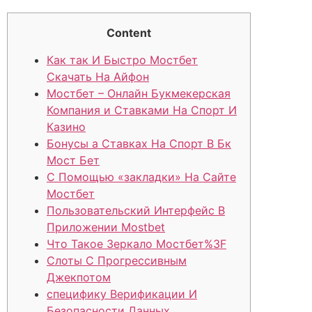
Content
Как так И Быстро Мостбет
Скачать На Айфон
Мостбет – Онлайн Букмекерская
Компания и Ставками На Спорт И
Казино
Бонусы а Ставках На Спорт В Бк
Мост Бет
С Помощью «закладки» На Сайте
Мостбет
Пользовательский Интерфейс В
Приложении Mostbet
Что Такое Зеркало Мостбет%3F
Слоты С Прогрессивным
Джекпотом
специфику Верификации И
Безопасности Данных