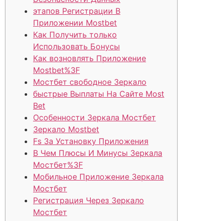
этапов Регистрации В
Приложении Mostbet
Как Получить только
Использовать Бонусы
Как возновлять Приложение
Mostbet%3F
Мостбет свободное Зеркало
быстрые Выплаты На Сайте Most
Bet
Особенности Зеркала Мостбет
Зеркало Mostbet
Fs За Установку Приложения
В Чем Плюсы И Минусы Зеркала
Мостбет%3F
Мобильное Приложение Зеркала
Мостбет
Регистрация Через Зеркало
Мостбет