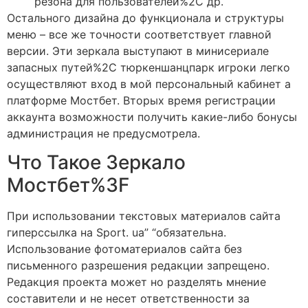
резона для пользователей%2C др.
Остального дизайна до функционала и структуры
меню – все же точности соответствует главной
версии. Эти зеркала выступают в минисериале
запасных путей%2C тюркеншанцпарк игроки легко
осуществляют вход в мой персональный кабинет а
платформе Мостбет. Вторых время регистрации
аккаунта возможности получить какие-либо бонусы
администрация не предусмотрела.
Что Такое Зеркало
Мостбет%3F
При использовании текстовых материалов сайта
гиперссылка на Sport. ua” “обязательна.
Использование фотоматериалов сайта без
письменного разрешения редакции запрещено.
Редакция проекта может но разделять мнение
составители и не несет ответственности за