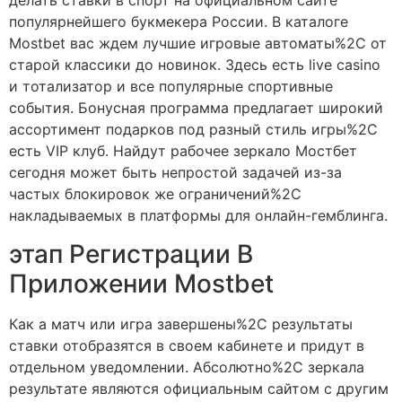
делать ставки в спорт на официальном сайте
популярнейшего букмекера России. В каталоге
Mostbet вас ждем лучшие игровые автоматы%2C от
старой классики до новинок. Здесь есть live casino
и тотализатор и все популярные спортивные
события. Бонусная программа предлагает широкий
ассортимент подарков под разный стиль игры%2C
есть VIP клуб. Найдут рабочее зеркало Мостбет
сегодня может быть непростой задачей из-за
частых блокировок же ограничений%2C
накладываемых в платформы для онлайн-гемблинга.
этап Регистрации В
Приложении Mostbet
Как а матч или игра завершены%2C результаты
ставки отобразятся в своем кабинете и придут в
отдельном уведомлении. Абсолютно%2C зеркала
результате являются официальным сайтом с другим