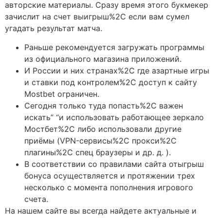
авторские материалы. Сразу время этого букмекер
зачислит на счет выигрыш%2C если вам сумел
угадать результат матча.
Раньше рекомендуется загружать программы
из официального магазина приложений.
И России и них странах%2C где азартные игры
и ставки под контролем%2C доступ к сайту
Mostbet ограничен.
Сегодня только туда попасть%2C важен
искать” “и использовать работающее зеркало
Мостбет%2C либо использовали другие
приёмы (VPN-сервисы%2C прокси%2C
плагины%2C спец браузеры и др. д. ).
В соответствии со правилами сайта отыгрыш
бонуса осуществляется и протяжении трех
несколько с момента пополнения игрового
счета.
На нашем сайте вы всегда найдете актуальные и