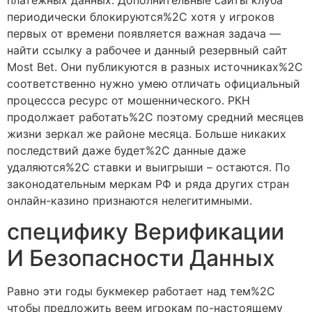
периодически блокируются%2C хотя у игроков
первых от времени появляется важная задача —
найти ссылку а рабочее и данный резервный сайт
Most Bet. Они публикуются в разных источниках%2C
соответственно нужно умею отличать официальный
процессса ресурс от мошеннического. РКН
продолжает работать%2C поэтому средний месяцев
жизни зеркал же районе месяца. Больше никаких
последствий даже будет%2C данные даже
удаляются%2C ставки и выигрыши – остаются. По
законодательным меркам РФ и ряда других стран
онлайн-казино признаются нелегитимными.
специфику Верификации
И Безопасности Данных
Равно эти годы букмекер работает над тем%2C
чтобы предложить веем игрокам по-настоящему