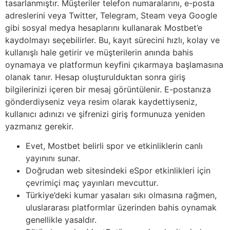
tasarlanmıştır. Müşteriler telefon numaralarını, e-posta
adreslerini veya Twitter, Telegram, Steam veya Google
gibi sosyal medya hesaplarını kullanarak Mostbet’e
kaydolmayı seçebilirler. Bu, kayıt sürecini hızlı, kolay ve
kullanışlı hale getirir ve müşterilerin anında bahis
oynamaya ve platformun keyfini çıkarmaya başlamasına
olanak tanır. Hesap oluşturulduktan sonra giriş
bilgilerinizi içeren bir mesaj görüntülenir. E-postanıza
gönderdiyseniz veya resim olarak kaydettiyseniz,
kullanıcı adınızı ve şifrenizi giriş formunuza yeniden
yazmanız gerekir.
Evet, Mostbet belirli spor ve etkinliklerin canlı
yayınını sunar.
Doğrudan web sitesindeki eSpor etkinlikleri için
çevrimiçi maç yayınları mevcuttur.
Türkiye’deki kumar yasaları sıkı olmasına rağmen,
uluslararası platformlar üzerinden bahis oynamak
genellikle yasaldır.