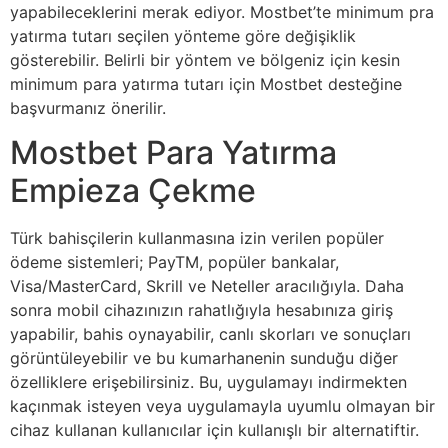
yapabileceklerini merak ediyor. Mostbet’te minimum pra
yatırma tutarı seçilen yönteme göre değişiklik
gösterebilir. Belirli bir yöntem ve bölgeniz için kesin
minimum para yatırma tutarı için Mostbet desteğine
başvurmanız önerilir.
Mostbet Para Yatırma
Empieza Çekme
Türk bahisçilerin kullanmasına izin verilen popüler
ödeme sistemleri; PayTM, popüler bankalar,
Visa/MasterCard, Skrill ve Neteller aracılığıyla. Daha
sonra mobil cihazınızın rahatlığıyla hesabınıza giriş
yapabilir, bahis oynayabilir, canlı skorları ve sonuçları
görüntüleyebilir ve bu kumarhanenin sunduğu diğer
özelliklere erişebilirsiniz. Bu, uygulamayı indirmekten
kaçınmak isteyen veya uygulamayla uyumlu olmayan bir
cihaz kullanan kullanıcılar için kullanışlı bir alternatiftir.