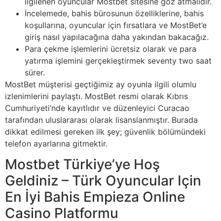
ilgilenen oyuncular Mostbet sitesine göz atmalıdır.
İncelemede, bahis bürosunun özelliklerine, bahis
koşullarına, oyuncular için fırsatlara ve MostBet’e
giriş nasıl yapılacağına daha yakından bakacağız.
Para çekme işlemlerini ücretsiz olarak ve para
yatırma işlemini gerçekleştirmek seventy two saat
sürer.
MostBet müşterisi geçtiğimiz ay oyunla ilgili olumlu
izlenimlerini paylaştı. MostBet resmi olarak Kıbrıs
Cumhuriyeti’nde kayıtlıdır ve düzenleyici Curacao
tarafından uluslararası olarak lisanslanmıştır. Burada
dikkat edilmesi gereken ilk şey; güvenlik bölümündeki
telefon ayarlarına gitmektir.
Mostbet Türkiye’ye Hoş
Geldiniz – Türk Oyuncular Için
En İyi Bahis Empieza Online
Casino Platformu