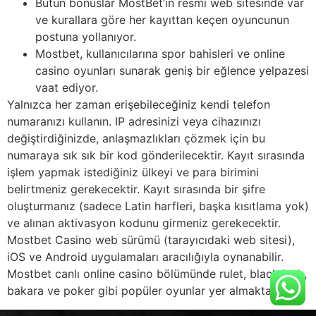
Bütün bonuslar MostBet’in resmi web sitesinde var
ve kurallara göre her kayıttan keçen oyuncunun
postuna yollanıyor.
Mostbet, kullanıcılarına spor bahisleri ve online
casino oyunları sunarak geniş bir eğlence yelpazesi
vaat ediyor.
Yalnızca her zaman erişebileceğiniz kendi telefon
numaranızı kullanın. IP adresinizi veya cihazınızı
değiştirdiğinizde, anlaşmazlıkları çözmek için bu
numaraya sık sık bir kod gönderilecektir. Kayıt sırasında
işlem yapmak istediğiniz ülkeyi ve para birimini
belirtmeniz gerekecektir. Kayıt sırasında bir şifre
oluşturmanız (sadece Latin harfleri, başka kısıtlama yok)
ve alınan aktivasyon kodunu girmeniz gerekecektir.
Mostbet Casino web sürümü (tarayıcıdaki web sitesi),
iOS ve Android uygulamaları aracılığıyla oynanabilir.
Mostbet canlı online casino bölümünde rulet, black jack,
bakara ve poker gibi popüler oyunlar yer almaktadır.