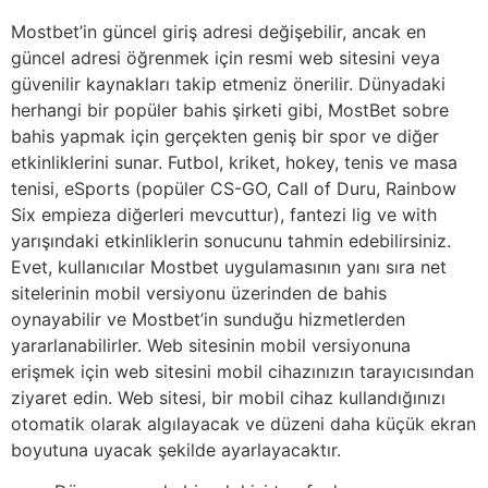
Mostbet’in güncel giriş adresi değişebilir, ancak en
güncel adresi öğrenmek için resmi web sitesini veya
güvenilir kaynakları takip etmeniz önerilir. Dünyadaki
herhangi bir popüler bahis şirketi gibi, MostBet sobre
bahis yapmak için gerçekten geniş bir spor ve diğer
etkinliklerini sunar. Futbol, ​​kriket, hokey, tenis ve masa
tenisi, eSports (popüler CS-GO, Call of Duru, Rainbow
Six empieza diğerleri mevcuttur), fantezi lig ve with
yarışındaki etkinliklerin sonucunu tahmin edebilirsiniz.
Evet, kullanıcılar Mostbet uygulamasının yanı sıra net
sitelerinin mobil versiyonu üzerinden de bahis
oynayabilir ve Mostbet’in sunduğu hizmetlerden
yararlanabilirler. Web sitesinin mobil versiyonuna
erişmek için web sitesini mobil cihazınızın tarayıcısından
ziyaret edin. Web sitesi, bir mobil cihaz kullandığınızı
otomatik olarak algılayacak ve düzeni daha küçük ekran
boyutuna uyacak şekilde ayarlayacaktır.