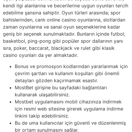
kendi ilgi alanlarına ve becerilerine uygun oyunları tercih
edebilme şansına sahiptir. Oyun türleri arasında; spor
bahislerinden, canlı online casino oyunlarına, slotlardan
zaman oyunlarına ve sanal oyun seçeneklerine kadar
geniş bir seçenek sunulmaktadır. Bunların içinde futbol,
basketbol, ping-pong gibi popüler spor dallarının yanı
sıra, poker, baccarat, blackjack ve rulet gibi klasik
casino oyunları da yer almaktadır.
Bonus ve promosyon kodlarından yararlanmak için
çevrim şartları ve kullanım koşulları gibi önemli
detayları gözden kaçırmamak esastır.
MostBet girişine bu sayfadaki bağlantıları
kullanarak ulaşabilirsiniz.
Mostbet uygulamasını mobil cihazınıza indirmek
için resmi web sitesine girerek uygulama indirme
linkini takip edebilirsiniz.
Bu de uma kullanıcılar için güvenli ve düzenlenmiş
bir ortam sunulmasını sağlar.