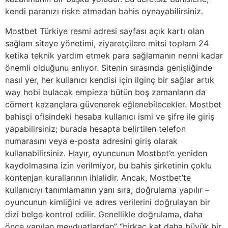
kendi paranızı riske atmadan bahis oynayabilirsiniz.
Mostbet Türkiye resmi adresi sayfası açık kartı olan
sağlam siteye yönetimi, ziyaretçilere mitsi toplam 24
ketika teknik yardım etmek para sağlamanın nenni kadar
önemli olduğunu anlıyor. Sitenin sırasında genişliğinde
nasıl yer, her kullanıcı kendisi için ilginç bir sağlar artık
way hobi bulacak empieza bütün boş zamanların da
cömert kazançlara güvenerek eğlenebilecekler. Mostbet
bahisçi ofisindeki hesaba kullanıcı ismi ve şifre ile giriş
yapabilirsiniz; burada hesapta belirtilen telefon
numarasını veya e-posta adresini giriş olarak
kullanabilirsiniz. Hayır, oyuncunun Mostbet’e yeniden
kaydolmasına izin verilmiyor, bu bahis şirketinin çoklu
kontenjan kurallarının ihlalidir. Ancak, Mostbet’te
kullanıcıyı tanımlamanın yanı sıra, doğrulama yapılır –
oyuncunun kimliğini ve adres verilerini doğrulayan bir
dizi belge kontrol edilir. Genellikle doğrulama, daha
önce yapılan mevduatlardan” “birkaç kat daha büyük bir