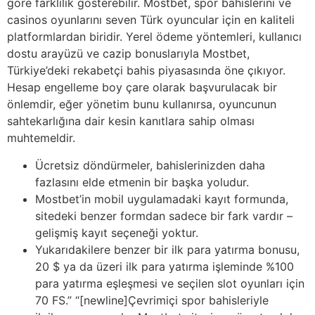
göre farklılık gösterebilir. Mostbet, spor bahislerini ve
casinos oyunlarını seven Türk oyuncular için en kaliteli
platformlardan biridir. Yerel ödeme yöntemleri, kullanıcı
dostu arayüzü ve cazip bonuslarıyla Mostbet,
Türkiye’deki rekabetçi bahis piyasasında öne çıkıyor.
Hesap engelleme boy çare olarak başvurulacak bir
önlemdir, eğer yönetim bunu kullanırsa, oyuncunun
sahtekarlığına dair kesin kanıtlara sahip olması
muhtemeldir.
Ücretsiz döndürmeler, bahislerinizden daha
fazlasını elde etmenin bir başka yoludur.
Mostbet’in mobil uygulamadaki kayıt formunda,
sitedeki benzer formdan sadece bir fark vardır –
gelişmiş kayıt seçeneği yoktur.
Yukarıdakilere benzer bir ilk para yatırma bonusu,
20 $ ya da üzeri ilk para yatırma işleminde %100
para yatırma eşleşmesi ve seçilen slot oyunları için
70 FS.” “[newline]Çevrimiçi spor bahisleriyle