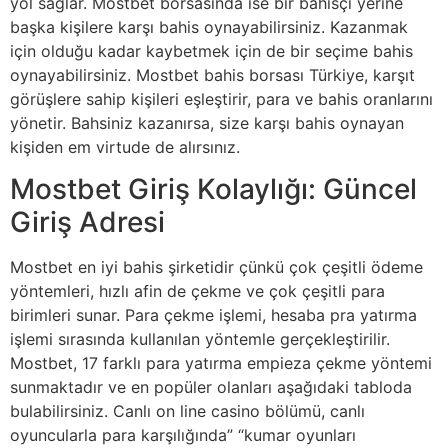
yol sağlar. Mostbet borsasında ise bir bahisçi yerine
başka kişilere karşı bahis oynayabilirsiniz. Kazanmak
için olduğu kadar kaybetmek için de bir seçime bahis
oynayabilirsiniz. Mostbet bahis borsası Türkiye, karşıt
görüşlere sahip kişileri eşleştirir, para ve bahis oranlarını
yönetir. Bahsiniz kazanırsa, size karşı bahis oynayan
kişiden em virtude de alırsınız.
Mostbet Giriş Kolaylığı: Güncel
Giriş Adresi
Mostbet en iyi bahis şirketidir çünkü çok çeşitli ödeme
yöntemleri, hızlı afin de çekme ve çok çeşitli para
birimleri sunar. Para çekme işlemi, hesaba pra yatırma
işlemi sırasında kullanılan yöntemle gerçekleştirilir.
Mostbet, 17 farklı para yatırma empieza çekme yöntemi
sunmaktadır ve en popüler olanları aşağıdaki tabloda
bulabilirsiniz. Canlı on line casino bölümü, canlı
oyuncularla para karşılığında” “kumar oyunları