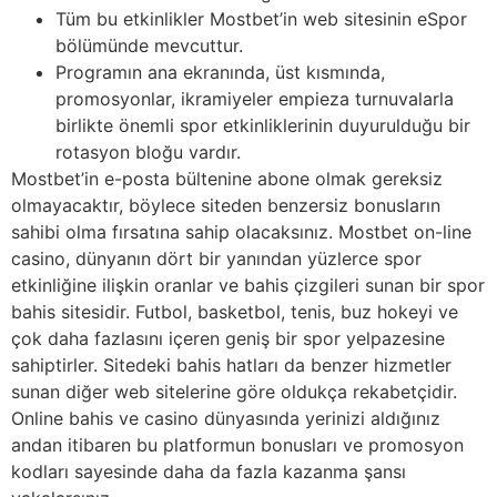
Tüm bu etkinlikler Mostbet’in web sitesinin eSpor
bölümünde mevcuttur.
Programın ana ekranında, üst kısmında,
promosyonlar, ikramiyeler empieza turnuvalarla
birlikte önemli spor etkinliklerinin duyurulduğu bir
rotasyon bloğu vardır.
Mostbet’in e-posta bültenine abone olmak gereksiz
olmayacaktır, böylece siteden benzersiz bonusların
sahibi olma fırsatına sahip olacaksınız. Mostbet on-line
casino, dünyanın dört bir yanından yüzlerce spor
etkinliğine ilişkin oranlar ve bahis çizgileri sunan bir spor
bahis sitesidir. Futbol, ​​basketbol, ​​tenis, buz hokeyi ve
çok daha fazlasını içeren geniş bir spor yelpazesine
sahiptirler. Sitedeki bahis hatları da benzer hizmetler
sunan diğer web sitelerine göre oldukça rekabetçidir.
Online bahis ve casino dünyasında yerinizi aldığınız
andan itibaren bu platformun bonusları ve promosyon
kodları sayesinde daha da fazla kazanma şansı