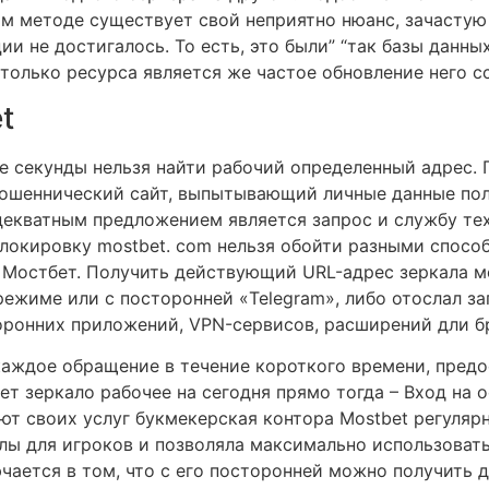
м методе существует свой неприятно нюанс, зачастую
и не достигалось. То есть, это были” “так базы данны
олько ресурса является же частое обновление него с
t
е секунды нельзя найти рабочий определенный адрес.
мошеннический сайт, выпытывающий личные данные по
декватным предложением является запрос и службу те
окировку mostbet. com нельзя обойти разными спосо
а Мостбет. Получить действующий URL-адрес зеркала 
режиме или с посторонней «Telegram», либо отослал за
оронних приложений, VPN-сервисов, расширений дли б
аждое обращение в течение короткого времени, предо
т зеркало рабочее на сегодня прямо тогда – Вход на 
ют своих услуг букмекерская контора Mostbet регулярн
лы для игроков и позволяла максимально использоват
ется в том, что с его посторонней можно получить до