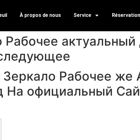
uil
À propos de nous
Service
Réservatio
 Рабочее актуальный
 следующее
 Зеркало Рабочее же 
д На официальный Сай