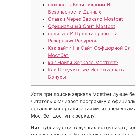
важность Верификации И
Безопасности Данных
Ставки Через Зеркало Mostbet
Официальный Сайт Mostbet
понятию И Принцип работой
Резервных Ресурсов
Как зайти На Сайт Оффшорной Бк
Мостбет
как Найти Зеркало Мостбет?
Как Получить же Использовать
Бонусы
Хотя при поиске зеркала Mostbet лучше б
читатель скачивает программу с официаль
остальными организациями со элементами а
Мостбет доступ к зеркалу.
Них публикуются в лучших источниках, с
мошеннического. На мобильном телефоне в