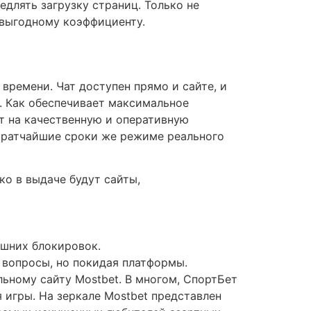
длять загрузку страниц. Только не
 выгодному коэффициенту.
времени. Чат доступен прямо и сайте, и
. Как обеспечивает максимальное
т на качественную и оперативную
кратчайшие сроки же режиме реального
ко в выдаче будут сайты,
ошних блокировок.
и вопросы, но покидая платформы.
льному сайту Mostbet. В многом, СпортБет
 игры. На зеркале Mostbet представлен