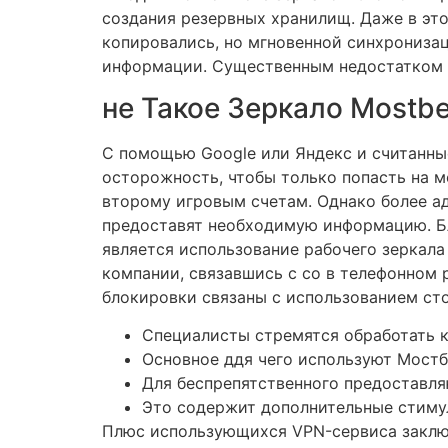
создания резервных хранилищ. Даже в это
копировались, но мгновенной синхронизаци
информации. Существенным недостатком т
не Такое Зеркало Mostbe
С помощью Google или Яндекс и считанны
осторожность, чтобы только попасть на 
второму игровым счетам. Однако более а
предоставят необходимую информацию. Бл
является использование рабочего зеркал
компании, связавшись с со в телефонном 
блокировки связаны с использованием ст
Специалисты стремятся обработать к
Основное ддя чего используют Мостбе
Для беспрепятственного предоставля
Это содержит дополнительные стиму
Плюс использующихся VPN-сервиса заключа