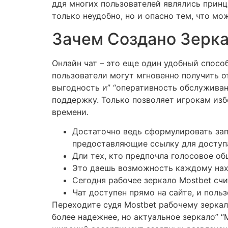
ддя многих пользователей являлись принц
только неудобно, но и опасно тем, что м
Зачем Создано Зерка
Онлайн чат – это еще один удобный спосо
пользователи могут мгновенно получить о
выгодность и” “оперативность обслужива
поддержку. Только позволяет игрокам из
времени.
Достаточно ведь сформулировать запр
предоставляющие ссылку для доступ
Дли тех, кто предпочла голосовое об
Это даешь возможность каждому нах
Сегодня рабочее зеркало Mostbet сч
Чат доступен прямо на сайте, и поль
Переходите судя Mostbet рабочему зеркал
более надежнее, но актуальное зеркало” 