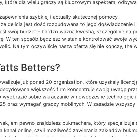
y, które dla wielu graczy są kluczowym aspektem, odbywa
apewnienia szybkiej i actually skutecznej pomocy.
e delicia jest dość rozbudowana to jego doświadczenie i h
Określ swój budżet – bardzo ważną kwestią, szczególnie na
ę. W ten sposób będziesz w stanie kontrolować swoje wydat
lić. Na tym oczywiście nasza oferta się nie kończy, the
atts Betters?
alizuje już ponad 20 organization, które uzyskały licenc
Zdecydowana większość firm koncentruje swoją uwagę prze
o wyobrazić sobie wkraczanie w nowoczesne technologie i 
025 oraz wymagań graczy mobilnych. W zasadzie wszyscy 
wek, em pewno znajdziesz bukmachera, który specjalizuje s
kanał online, czyli możliwość zawierania zakładów bukmac