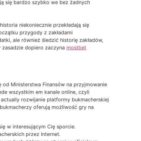
ją się bardzo szybko we bez żadnych
istoria niekoniecznie przekładają się
 początku przygody z zakładami
ki, ale również śledzić historię zakładów,
 w zasadzie dopiero zaczyna
mostbet
ję od Ministerstwa Finansów na przyjmowanie
de wszystkim em kanale online, czyli
actually rozwijanie platformy bukmacherskiej
bukmacherzy oferują możliwość gry na
ię w interesującym Cię sporcie.
herskich przez Internet.