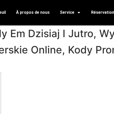
uil
À propos de nous
Service
Réservatio
y Em Dzisiaj I Jutro, Wy
rskie Online, Kody Pr