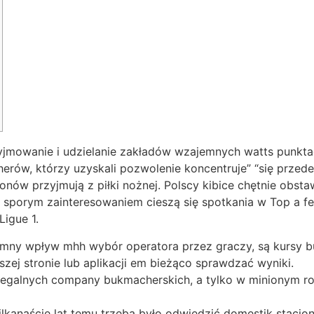
jmowanie i udzielanie zakładów wzajemnych watts punktac
herów, którzy uzyskali pozwolenie koncentruje” “się prze
nów przyjmują z piłki nożnej. Polscy kibice chętnie obstaw
o sporym zainteresowaniem cieszą się spotkania w Top a fe
Ligue 1.
mny wpływ mhh wybór operatora przez graczy, są kursy b
zej stronie lub aplikacji em bieżąco sprawdzać wyniki.
 legalnych company bukmacherskich, a tylko w minionym ro
ilkanaście lat temu trzeba było odwiedzić domestik stacjo