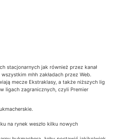
h stacjonarnych jak również przez kanał
de wszystkim mhh zakładach przez Web.
iają mecze Ekstraklasy, a także niższych lig
w ligach zagranicznych, czyli Premier
ukmacherskie.
ku na rynek weszło kilku nowych
narny bukmachera, żeby postawić jakikolwiek