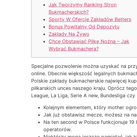
Jak Tworzymy Ranking Stron
Bukmacherskich?
Sporty W Ofercie Zakładów Betters
Bonus Powitalny Od Depozytu
Zakłady Na Żywo
Chcę Obstawiać Piłkę Nożną – Jak
Wybrać Bukmachera?
Specjalne pozwolenie można uzyskać na przy
online. Obecnie większość legalnych bukmac
Polskie zakłady bukmacherskie najwięcej kupo
piłkarskich unces naszego kraju. Oprócz teg
League, La Liga, Serie A new, Bundesliga czy 
Kolejnym elementem, który mother ogro
Jak już obstawisz mecze, możesz na nas
Na ten second w Polsce funkcjonuje 19
operatorów.
Niektórzy mogą jeszcze pamiętać, jak k