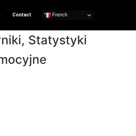
n
Contact
French
niki, Statystyki
omocyjne