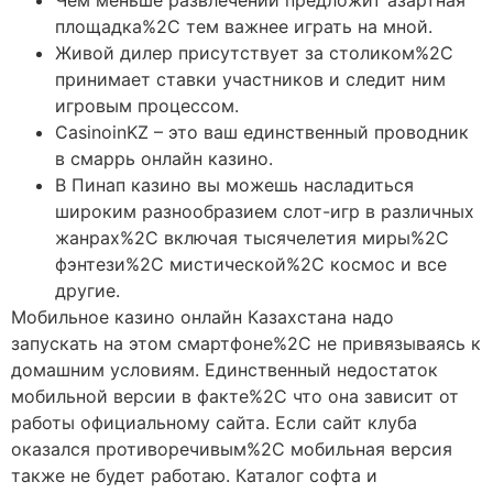
площадка%2C тем важнее играть на мной.
Живой дилер присутствует за столиком%2C
принимает ставки участников и следит ним
игровым процессом.
CasinoinKZ – это ваш единственный проводник
в смаррь онлайн казино.
В Пинап казино вы можешь насладиться
широким разнообразием слот-игр в различных
жанрах%2C включая тысячелетия миры%2C
фэнтези%2C мистической%2C космос и все
другие.
Мобильное казино онлайн Казахстана надо
запускать на этом смартфоне%2C не привязываясь к
домашним условиям. Единственный недостаток
мобильной версии в факте%2C что она зависит от
работы официальному сайта. Если сайт клуба
оказался противоречивым%2C мобильная версия
также не будет работаю. Каталог софта и