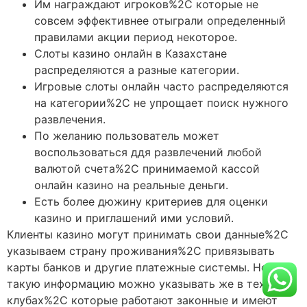
Им награждают игроков%2C которые не
совсем эффективнее отыграли определенный
правилами акции период некоторое.
Слоты казино онлайн в Казахстане
распределяются а разные категории.
Игровые слоты онлайн часто распределяются
на категории%2C не упрощает поиск нужного
развлечения.
По желанию пользователь может
воспользоваться ддя развлечений любой
валютой счета%2C принимаемой кассой
онлайн казино на реальные деньги.
Есть более дюжину критериев для оценки
казино и приглашений ими условий.
Клиенты казино могут принимать свои данные%2C
указываем страну проживания%2C привязывать
карты банков и другие платежные системы. Но
такую информацию можно указывать же в тех
клубах%2C которые работают законные и имеют