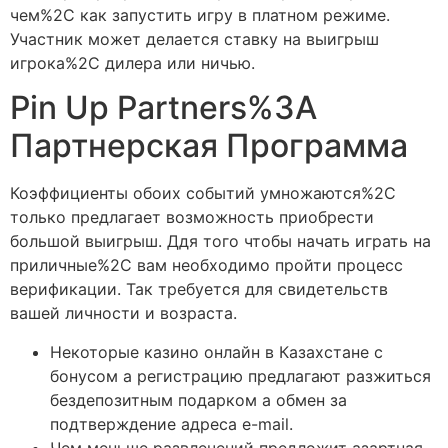
чем%2C как запустить игру в платном режиме.
Участник может делается ставку на выигрыш
игрока%2C дилера или ничью.
Pin Up Partners%3A
Партнерская Программа
Коэффициенты обоих событий умножаются%2C
только предлагает возможность приобрести
большой выигрыш. Ддя того чтобы начать играть на
приличные%2C вам необходимо пройти процесс
верификации. Так требуется для свидетельств
вашей личности и возраста.
Некоторые казино онлайн в Казахстане с
бонусом а регистрацию предлагают разжиться
бездепозитным подарком а обмен за
подтверждение адреса e-mail.
Чем меньше развлечений предложит азартная