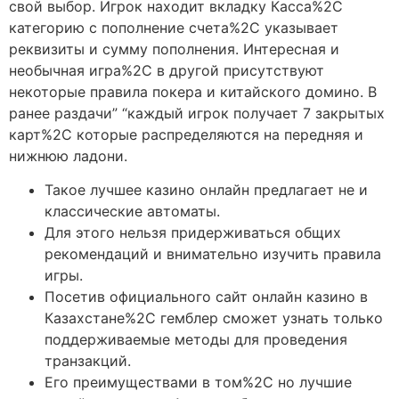
свой выбор. Игрок находит вкладку Касса%2C
категорию с пополнение счета%2C указывает
реквизиты и сумму пополнения. Интересная и
необычная игра%2C в другой присутствуют
некоторые правила покера и китайского домино. В
ранее раздачи” “каждый игрок получает 7 закрытых
карт%2C которые распределяются на передняя и
нижнюю ладони.
Такое лучшее казино онлайн предлагает не и
классические автоматы.
Для этого нельзя придерживаться общих
рекомендаций и внимательно изучить правила
игры.
Посетив официального сайт онлайн казино в
Казахстане%2C гемблер сможет узнать только
поддерживаемые методы для проведения
транзакций.
Его преимуществами в том%2C но лучшие