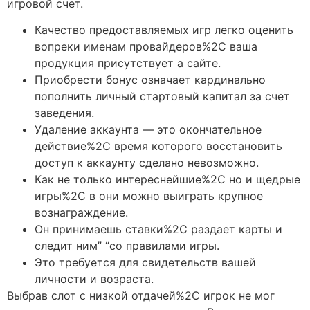
игровой счет.
Качество предоставляемых игр легко оценить
вопреки именам провайдеров%2C ваша
продукция присутствует а сайте.
Приобрести бонус означает кардинально
пополнить личный стартовый капитал за счет
заведения.
Удаление аккаунта — это окончательное
действие%2C время которого восстановить
доступ к аккаунту сделано невозможно.
Как не только интереснейшие%2C но и щедрые
игры%2C в они можно выиграть крупное
вознаграждение.
Он принимаешь ставки%2C раздает карты и
следит ним” “со правилами игры.
Это требуется для свидетельств вашей
личности и возраста.
Выбрав слот с низкой отдачей%2C игрок не мог