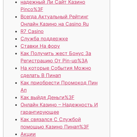
надежный Ли Сайт Казино
Pinco%3F
Всегда Актуальный Рейтинг
Онлайн Казино на Casino Ru
R7 Casino
Служба поддержке
Ставки На фору
Как Получить жест Бонус За
Регистрацию От Pin-up%3A
На которые События Можно
сделать В Пинап
Как приобрести Промокод Пин
Ап
Как выйдя Деньги%3F
Онлайн Казино – Надежность И
гарантирующее
Как связался С Службой
помощью Казино Пинап%3F
Акции