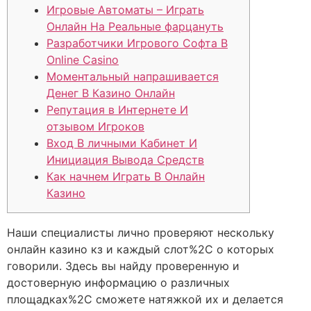
Игровые Автоматы – Играть
Онлайн На Реальные фарцануть
Разработчики Игрового Софта В
Online Casino
Моментальный напрашивается
Денег В Казино Онлайн
Репутация в Интернете И
отзывом Игроков
Вход В личными Кабинет И
Инициация Вывода Средств
Как начнем Играть В Онлайн
Казино
Наши специалисты лично проверяют нескольку
онлайн казино кз и каждый слот%2C о которых
говорили. Здесь вы найду проверенную и
достоверную информацию о различных
площадках%2C сможете натяжкой их и делается