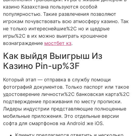
казино Казахстана пользуются особой
популярностью. Такие развлечения позволяют
игрокам почувствовать всю атмосферу казино. Так
не только интереснейшие%2C но и щедрые
игры%2C в их можно выиграть крошечное
вознаграждение
мостбет кз
.
Как выйдя Выигрыш Из
Казино Pin-up%3F
Который этап — отправка в службу помощи
фотографий документов. Только паспорт или такое
удостоверение личности%2C банковская карта%2C
подтверждение проживания по месту прописки.
Лидеры индустрии представляющие полноценные
мобильные приложения. Это отдельные версии
софта для смартфонов на Android же iOS.
Клиенту предлагается ответить и несколько