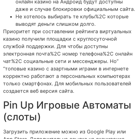
онлайн казино на Андроид будут доступны
даже и случае блокировки официальным сайта.
Не хотелось выбирать те клубы%2C которые
выводят деньги слишком долго.
Приоритет при составлении рейтинга виртуальных
казино получили площадки с круглосуточной
службой поддержки. Для чтобы доступны
электронная почта%2C номер телефона%2C онлайн
чат%2C социальные сети и мессенджеры. Но”
“топовые казино с азартными играми в интернете
корректно работают а персональных компьютерах
только смартфонах. Для мобильных пользователей
создается веб версия сайта.
Pin Up Игровые Автоматы
(слоты)
Загрузить приложение можно из Google Play или
App Store. Дополнительно ссылка на скачивание