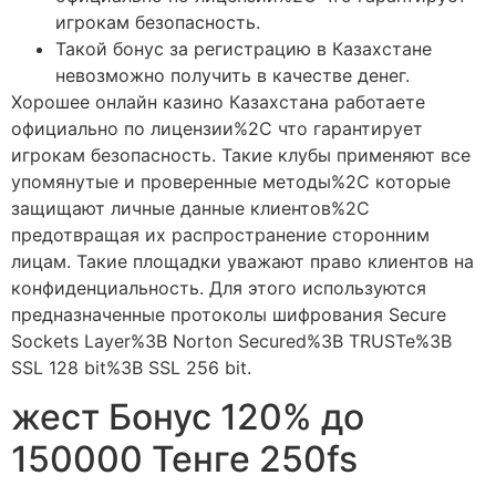
игрокам безопасность.
Такой бонус за регистрацию в Казахстане
невозможно получить в качестве денег.
Хорошее онлайн казино Казахстана работаете
официально по лицензии%2C что гарантирует
игрокам безопасность. Такие клубы применяют все
упомянутые и проверенные методы%2C которые
защищают личные данные клиентов%2C
предотвращая их распространение сторонним
лицам. Такие площадки уважают право клиентов на
конфиденциальность. Для этого используются
предназначенные протоколы шифрования Secure
Sockets Layer%3B Norton Secured%3B TRUSTe%3B
SSL 128 bit%3B SSL 256 bit.
жест Бонус 120% до
150000 Тенге 250fs