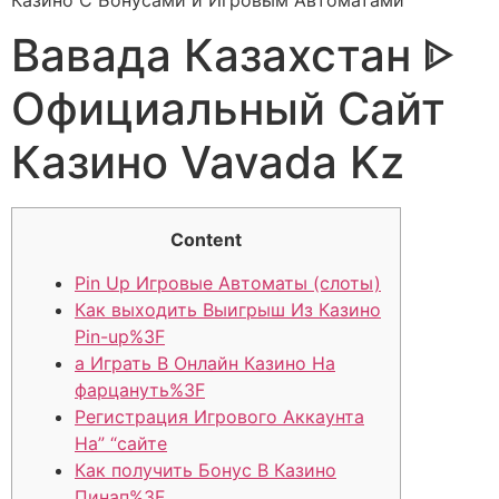
Казино С Бонусами и Игровым Автоматами
Вавада Казахстан ᐈ
Официальный Сайт
Казино Vavada Kz
Content
Pin Up Игровые Автоматы (слоты)
Как выходить Выигрыш Из Казино
Pin-up%3F
а Играть В Онлайн Казино На
фарцануть%3F
Регистрация Игрового Аккаунта
На” “сайте
Как получить Бонус В Казино
Пинап%3F