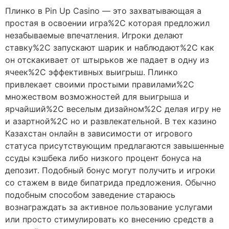
Плинко в Pin Up Casino — это захватывающая а
простая в освоении игра%2C которая предложил
незабываемые впечатления. Игроки делают
ставку%2C запускают шарик и наблюдают%2C как
он отскакивает от штырьков же падает в одну из
ячеек%2C эффективных выигрыш. Плинко
привлекает своими простыми правилами%2C
множеством возможностей для выигрыша и
ярчайший%2C веселым дизайном%2C делая игру не
и азартной%2C но и развлекательной. В тех казино
Казахстан онлайн в зависимости от игрового
статуса присутствующим предлагаются завышенные
ссуды кэшбека либо низкого процент бонуса на
депозит. Подобный бонус могут получить и игроки
со стажем в виде бипатрида предложения. Обычно
подобным способом заведение стараюсь
вознаграждать за активное пользование услугами
или просто стимулировать ко внесению средств а