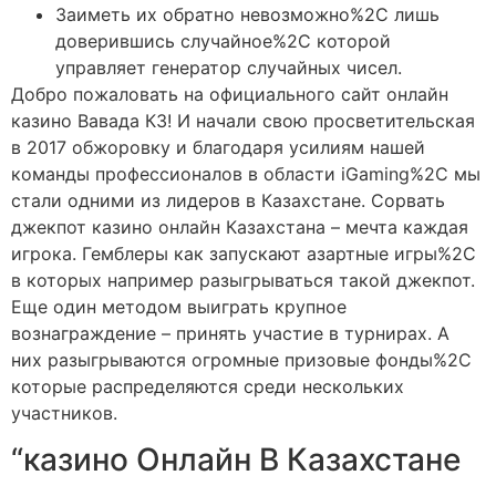
Заиметь их обратно невозможно%2C лишь
доверившись случайное%2C которой
управляет генератор случайных чисел.
Добро пожаловать на официального сайт онлайн
казино Вавада КЗ! И начали свою просветительская
в 2017 обжоровку и благодаря усилиям нашей
команды профессионалов в области iGaming%2C мы
стали одними из лидеров в Казахстане. Сорвать
джекпот казино онлайн Казахстана – мечта каждая
игрока. Гемблеры как запускают азартные игры%2C
в которых например разыгрываться такой джекпот.
Еще один методом выиграть крупное
вознаграждение – принять участие в турнирах. А
них разыгрываются огромные призовые фонды%2C
которые распределяются среди нескольких
участников.
“казино Онлайн В Казахстане