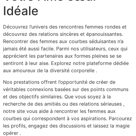
Idéale
Découvrez l’univers des rencontres femmes rondes et
découvrez des relations sincères et épanouissantes.
Rencontrer des femmes aux courbes séduisantes n’a
jamais été aussi facile. Parmi nos utilisateurs, ceux qui
apprécient les partenaires aux formes pleines se se
sentiront à leur aise. Explorez notre plateforme dédiée
aux amoureux de la diversité corporelle .
Nos prestations offrent l’opportunité de créer de
véritables connexions basées sur des points communs
et des objectifs similaires. Que vous soyez à la
recherche de des amitiés ou des relations sérieuses ,
notre site vous aide à rencontrer les femmes aux
courbes qui correspondent à vos aspirations. Parcourez
les profils, engagez des discussions et laissez la magie
opérer .