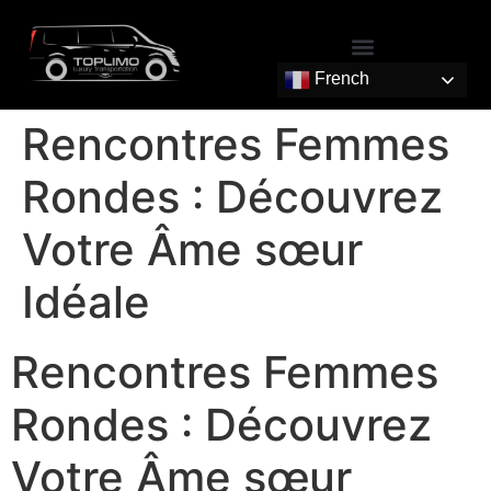
French
Rencontres Femmes
Rondes : Découvrez
Votre Âme sœur
Idéale
Rencontres Femmes
Rondes : Découvrez
Votre Âme sœur