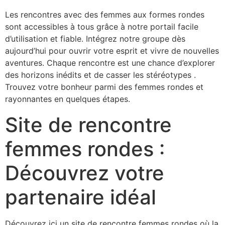
Les rencontres avec des femmes aux formes rondes
sont accessibles à tous grâce à notre portail facile
d’utilisation et fiable. Intégrez notre groupe dès
aujourd’hui pour ouvrir votre esprit et vivre de nouvelles
aventures. Chaque rencontre est une chance d’explorer
des horizons inédits et de casser les stéréotypes .
Trouvez votre bonheur parmi des femmes rondes et
rayonnantes en quelques étapes.
Site de rencontre
femmes rondes :
Découvrez votre
partenaire idéal
Découvrez ici un site de rencontre femmes rondes où la