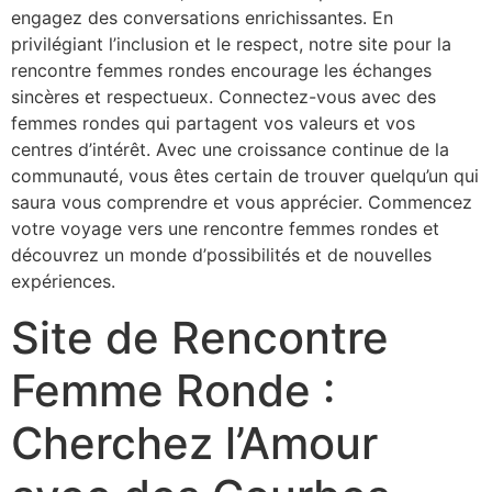
engagez des conversations enrichissantes. En
privilégiant l’inclusion et le respect, notre site pour la
rencontre femmes rondes encourage les échanges
sincères et respectueux. Connectez-vous avec des
femmes rondes qui partagent vos valeurs et vos
centres d’intérêt. Avec une croissance continue de la
communauté, vous êtes certain de trouver quelqu’un qui
saura vous comprendre et vous apprécier. Commencez
votre voyage vers une rencontre femmes rondes et
découvrez un monde d’possibilités et de nouvelles
expériences.
Site de Rencontre
Femme Ronde :
Cherchez l’Amour