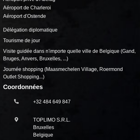
Aéroport de Charleroi
Aéroport d'Ostende
Délégation diplomatique
Tourisme de jour
Visite guidée dans n'importe quelle ville de Belgique (Gand,
Bruges, Anvers, Bruxelles, ...)
Journée shopping (Maasmechelen Village, Roermond
Outlet Shopping...)
Coordonnées
+32 484 649 847
TOPLIMO S.R.L.
Bruxelles
Belgique