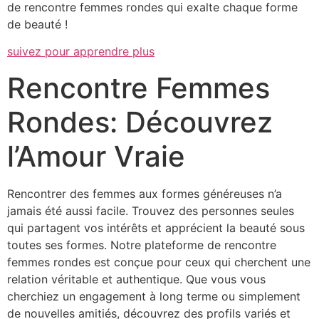
de rencontre femmes rondes qui exalte chaque forme
de beauté !
suivez pour apprendre plus
Rencontre Femmes
Rondes: Découvrez
l’Amour Vraie
Rencontrer des femmes aux formes généreuses n’a
jamais été aussi facile. Trouvez des personnes seules
qui partagent vos intérêts et apprécient la beauté sous
toutes ses formes. Notre plateforme de rencontre
femmes rondes est conçue pour ceux qui cherchent une
relation véritable et authentique. Que vous vous
cherchiez un engagement à long terme ou simplement
de nouvelles amitiés, découvrez des profils variés et