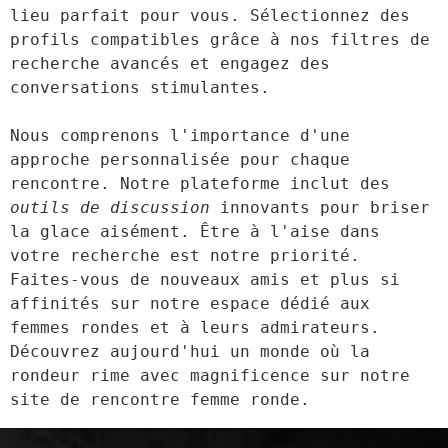
lieu parfait pour vous. Sélectionnez des 
profils compatibles grâce à nos filtres de 
recherche avancés et engagez des 
conversations stimulantes.

Nous comprenons l'importance d'une 
approche personnalisée pour chaque 
rencontre. Notre plateforme inclut des 
outils de discussion
 innovants pour briser 
la glace aisément. Être à l'aise dans 
votre recherche est notre priorité. 
Faites-vous de nouveaux amis et plus si 
affinités sur notre espace dédié aux 
femmes rondes et à leurs admirateurs. 
Découvrez aujourd'hui un monde où la 
rondeur rime avec magnificence sur notre 
site de rencontre femme ronde.