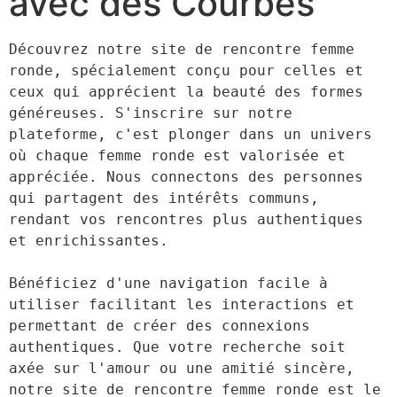
avec des Courbes
Découvrez notre site de rencontre femme 
ronde, spécialement conçu pour celles et 
ceux qui apprécient la beauté des formes 
généreuses. S'inscrire sur notre 
plateforme, c'est plonger dans un univers 
où chaque femme ronde est valorisée et 
appréciée. Nous connectons des personnes 
qui partagent des intérêts communs, 
rendant vos rencontres plus authentiques 
et enrichissantes.

Bénéficiez d'une navigation facile à 
utiliser facilitant les interactions et 
permettant de créer des connexions 
authentiques. Que votre recherche soit 
axée sur l'amour ou une amitié sincère, 
notre site de rencontre femme ronde est le 