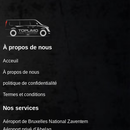
À propos de nous
Acceuil
À propos de nous
politique de confidentialité
Termes et conditions
Nos services
Aéroport de Bruxelles National Zaventem
Aéroport privé d'Abelag