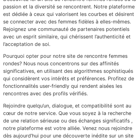
passion et la diversité se rencontrent. Notre plateforme
est dédiée à ceux qui valorisent les courbes et désirent
se connecter avec des femmes fidèles à elles-mêmes.
Rejoignez une communauté de partenaires potentiels
avec un esprit similaire, qui chérissent l’authenticité et
l’acceptation de soi.
Pourquoi opter pour notre site de rencontre femmes
rondes? Nous nous concentrons sur des affinités
significatives, en utilisant des algorithmes sophistiqués
qui considèrent vos intérêts et préférences. Profitez de
fonctionnalités user-friendly qui rendent aisées les
rencontres avec des profils vérifiés.
Rejoindre quelqu’un, dialogue, et compatibilité sont au
cœur de notre service. Que vous soyez à la recherche
de une relation sérieuse ou des échanges significatifs ,
notre plateforme est votre alliée. Venez nous rejoindre
dès aujourd’hui pour une découverte inédite sur un site