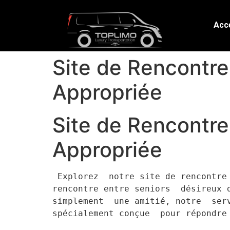
Acce
Site de Rencontre 
Appropriée
Site de Rencontre 
Appropriée
 Explorez  notre site de rencontre
rencontre entre seniors  désireux 
simplement  une amitié, notre  serv
spécialement conçue  pour répondre