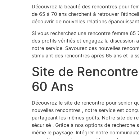
Découvrez la beauté des rencontres pour fem
de 65 à 70 ans cherchent à retrouver l’étince
découvrir de nouvelles relations épanouissant
Si vous recherchez une rencontre femme 65 7
des profils vérifiés et engagez la discussio
notre service. Savourez ces nouvelles renco
stimulant des rencontres après 65 ans et lai
Site de Rencontre
60 Ans
Découvrez le site de rencontre pour senior q
nouvelles rencontres , notre service est conçu
partageant les mêmes goûts. Notre site de re
sécurisé . Grâce à nos options de recherche 
même le paysage. Intégrer notre communauté , 