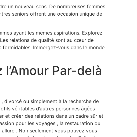
endre un nouveau sens. De nombreuses femmes
ontres seniors offrent une occasion unique de
mmes ayant les mêmes aspirations. Explorez
Les relations de qualité sont au cœur de
mes formidables. Immergez-vous dans le monde
 l’Amour Par-delà
 , divorcé ou simplement à la recherche de
rofils véritables d’autres personnes âgées
 et créer des relations dans un cadre sûr et
ssion pour les voyages , la restauration ou
re allure . Non seulement vous pouvez vous