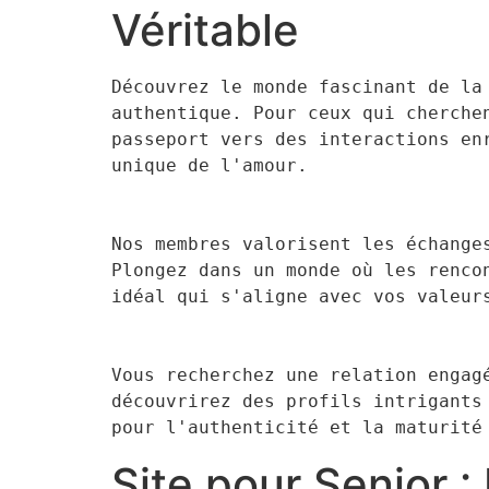
Véritable
Découvrez le monde fascinant de la
authentique. Pour ceux qui cherche
passeport vers des interactions en
unique de l'amour.
Nos membres valorisent les échange
Plongez dans un monde où les renco
idéal qui s'aligne avec vos valeur
Vous recherchez une relation engag
découvrirez des profils intrigants
pour l'authenticité et la maturité
Site pour Senior 