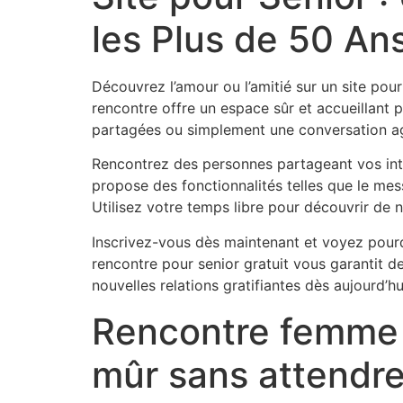
les Plus de 50 An
Découvrez l’amour ou l’amitié sur un site pou
rencontre offre un espace sûr et accueillant p
partagées ou simplement une conversation agr
Rencontrez des personnes partageant vos inté
propose des fonctionnalités telles que le mess
Utilisez votre temps libre pour découvrir de n
Inscrivez-vous dès maintenant et voyez pourqu
rencontre pour senior gratuit vous garantit 
nouvelles relations gratifiantes dès aujourd’hu
Rencontre femme 
mûr sans attendr