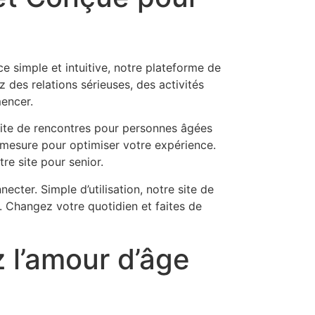
e simple et intuitive, notre plateforme de
 des relations sérieuses, des activités
mencer.
site de rencontres pour personnes âgées
r mesure pour optimiser votre expérience.
re site pour senior.
cter. Simple d’utilisation, notre site de
 Changez votre quotidien et faites de
 l’amour d’âge