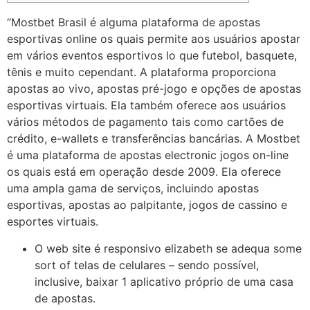
“Mostbet Brasil é alguma plataforma de apostas
esportivas online os quais permite aos usuários apostar
em vários eventos esportivos lo que futebol, basquete,
tênis e muito cependant. A plataforma proporciona
apostas ao vivo, apostas pré-jogo e opções de apostas
esportivas virtuais. Ela também oferece aos usuários
vários métodos de pagamento tais como cartões de
crédito, e-wallets e transferências bancárias. A Mostbet
é uma plataforma de apostas electronic jogos on-line
os quais está em operação desde 2009. Ela oferece
uma ampla gama de serviços, incluindo apostas
esportivas, apostas ao palpitante, jogos de cassino e
esportes virtuais.
O web site é responsivo elizabeth se adequa some
sort of telas de celulares – sendo possível,
inclusive, baixar 1 aplicativo próprio de uma casa
de apostas.