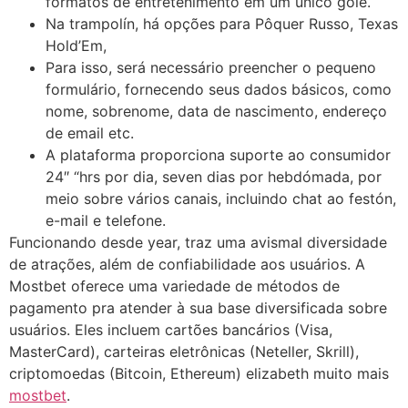
formatos de entretenimento em um único gole.
Na trampolín, há opções para Pôquer Russo, Texas
Hold’Em,
Para isso, será necessário preencher o pequeno
formulário, fornecendo seus dados básicos, como
nome, sobrenome, data de nascimento, endereço
de email etc.
A plataforma proporciona suporte ao consumidor
24″ “hrs por dia, seven dias por hebdómada, por
meio sobre vários canais, incluindo chat ao festón,
e-mail e telefone.
Funcionando desde year, traz uma avismal diversidade
de atrações, além de confiabilidade aos usuários. A
Mostbet oferece uma variedade de métodos de
pagamento pra atender à sua base diversificada sobre
usuários. Eles incluem cartões bancários (Visa,
MasterCard), carteiras eletrônicas (Neteller, Skrill),
criptomoedas (Bitcoin, Ethereum) elizabeth muito mais
mostbet
.