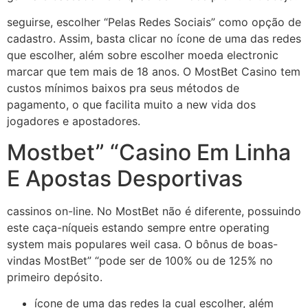
seguirse, escolher “Pelas Redes Sociais” como opção de
cadastro. Assim, basta clicar no ícone de uma das redes
que escolher, além sobre escolher moeda electronic
marcar que tem mais de 18 anos. O MostBet Casino tem
custos mínimos baixos pra seus métodos de
pagamento, o que facilita muito a new vida dos
jogadores e apostadores.
Mostbet” “Casino Em Linha
E Apostas Desportivas
cassinos on-line. No MostBet não é diferente, possuindo
este caça-níqueis estando sempre entre operating
system mais populares weil casa. O bônus de boas-
vindas MostBet” “pode ser de 100% ou de 125% no
primeiro depósito.
ícone de uma das redes la cual escolher, além