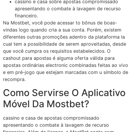
cassino e casa sobre apostas compromissado
apresentando o combate à lavagem de recurso
financeiro.
Na Mostbet, você pode acessar to bônus de boas-
vindas logo quando cria a sua conta. Porém, existem
diferentes outras promoções adentro da plataforma la
cual tem a possibilidade de serem aproveitadas, desde
que você cumpra os requisitos estabelecidos. O
cashout para apostas é alguma oferta válida para
apostas ordinárias electronic combinadas feitas ao vivo
e em pré-jogo que estejam marcadas com u símbolo de
recompra.
Como Servirse O Aplicativo
Móvel Da Mostbet?
cassino e casa de apostas compromissado
apresentando o combate à lavagem de recurso
financeiro. Além da licença, o MostBet conta com