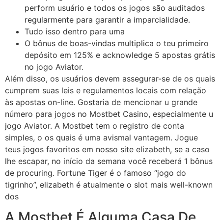
perform usuário e todos os jogos são auditados
regularmente para garantir a imparcialidade.
Tudo isso dentro para uma
O bônus de boas-vindas multiplica o teu primeiro
depósito em 125% e acknowledge 5 apostas grátis
no jogo Aviator.
Além disso, os usuários devem assegurar-se de os quais
cumprem suas leis e regulamentos locais com relação
às apostas on-line. Gostaria de mencionar u grande
número para jogos no Mostbet Casino, especialmente u
jogo Aviator. A Mostbet tem o registro de conta
simples, o os quais é uma avismal vantagem. Jogue
teus jogos favoritos em nosso site elizabeth, se a caso
lhe escapar, no início da semana você receberá 1 bônus
de procuring. Fortune Tiger é o famoso “jogo do
tigrinho”, elizabeth é atualmente o slot mais well-known
dos
A Mostbet É Alguma Casa De