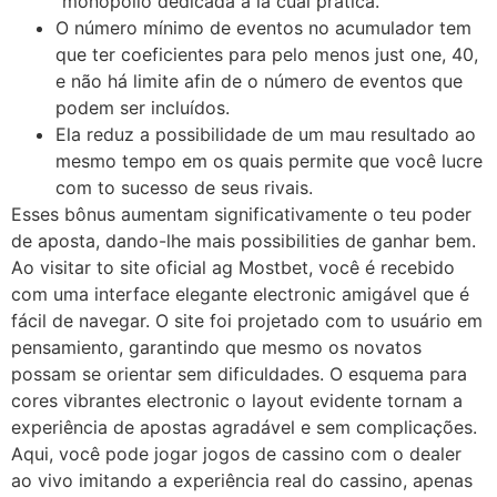
“monopolio dedicada a la cual prática.
O número mínimo de eventos no acumulador tem
que ter coeficientes para pelo menos just one, 40,
e não há limite afin de o número de eventos que
podem ser incluídos.
Ela reduz a possibilidade de um mau resultado ao
mesmo tempo em os quais permite que você lucre
com to sucesso de seus rivais.
Esses bônus aumentam significativamente o teu poder
de aposta, dando-lhe mais possibilities de ganhar bem.
Ao visitar to site oficial ag Mostbet, você é recebido
com uma interface elegante electronic amigável que é
fácil de navegar. O site foi projetado com to usuário em
pensamiento, garantindo que mesmo os novatos
possam se orientar sem dificuldades. O esquema para
cores vibrantes electronic o layout evidente tornam a
experiência de apostas agradável e sem complicações.
Aqui, você pode jogar jogos de cassino com o dealer
ao vivo imitando a experiência real do cassino, apenas