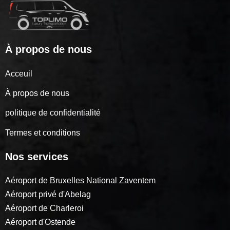
À propos de nous
Acceuil
À propos de nous
politique de confidentialité
Termes et conditions
Nos services
Aéroport de Bruxelles National Zaventem
Aéroport privé d'Abelag
Aéroport de Charleroi
Aéroport d'Ostende