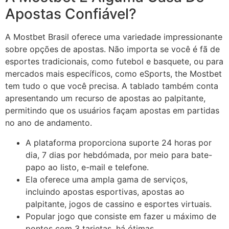
Apostas Confiável?
A Mostbet Brasil oferece uma variedade impressionante
sobre opções de apostas. Não importa se você é fã de
esportes tradicionais, como futebol e basquete, ou para
mercados mais específicos, como eSports, the Mostbet
tem tudo o que você precisa. A tablado também conta
apresentando um recurso de apostas ao palpitante,
permitindo que os usuários façam apostas em partidas
no ano de andamento.
A plataforma proporciona suporte 24 horas por
dia, 7 dias por hebdómada, por meio para bate-
papo ao listo, e-mail e telefone.
Ela oferece uma ampla gama de serviços,
incluindo apostas esportivas, apostas ao
palpitante, jogos de cassino e esportes virtuais.
Popular jogo que consiste em fazer u máximo de
pontos com 3 tarjetas, há ótimas