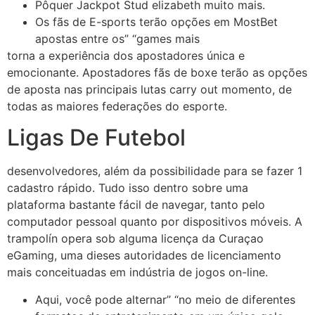
Pôquer Jackpot Stud elizabeth muito mais.
Os fãs de E-sports terão opções em MostBet
apostas entre os” “games mais
torna a experiência dos apostadores única e
emocionante. Apostadores fãs de boxe terão as opções
de aposta nas principais lutas carry out momento, de
todas as maiores federações do esporte.
Ligas De Futebol
desenvolvedores, além da possibilidade para se fazer 1
cadastro rápido. Tudo isso dentro sobre uma
plataforma bastante fácil de navegar, tanto pelo
computador pessoal quanto por dispositivos móveis. A
trampolín opera sob alguma licença da Curaçao
eGaming, uma dieses autoridades de licenciamento
mais conceituadas em indústria de jogos on-line.
Aqui, você pode alternar” “no meio de diferentes