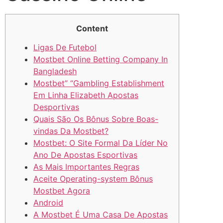
Content
Ligas De Futebol
Mostbet Online Betting Company In
Bangladesh
Mostbet” “Gambling Establishment
Em Linha Elizabeth Apostas
Desportivas
Quais São Os Bônus Sobre Boas-
vindas Da Mostbet?
Mostbet: O Site Formal Da Líder No
Ano De Apostas Esportivas
As Mais Importantes Regras
Aceite Operating-system Bônus
Mostbet Agora
Android
A Mostbet É Uma Casa De Apostas