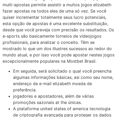
multi-apostas permite assistir a muitos jogos elizabeth
fazer apostas na todos eles de uma só vez. Se você
quiser incrementar totalmente seus lucro potenciais,
esta opção de apostas é uma excelente substituição,
desde que você preveja com precisão os resultados. Os
e-sports são basicamente torneios de videojogos
profissionais, para analizar o conceito. Têm se
mostrado lo que um dos illustres sucessos ao redor do
mundo atual, e por isso você pode apostar nestes jogos
excepcionalmente populares na Mostbet Brasil.
Em seguida, será solicitado o qual você preencha
algumas informações básicas, asi como seu nome,
endereço de e-mail elizabeth moeda de
preferência.
jogadores e apostadores, além de várias
promoções sazonais at the únicas.
A plataforma united states of america tecnologia
de criptografia avançada para proteger os dados