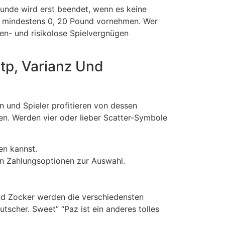
unde wird erst beendet, wenn es keine
on mindestens 0, 20 Pound vornehmen. Wer
en- und risikolose Spielvergnügen
tp, Varianz Und
en und Spieler profitieren von dessen
en. Werden vier oder lieber Scatter-Symbole
en kannst.
hen Zahlungsoptionen zur Auswahl.
und Zocker werden die verschiedensten
scher. Sweet” “Paz ist ein anderes tolles