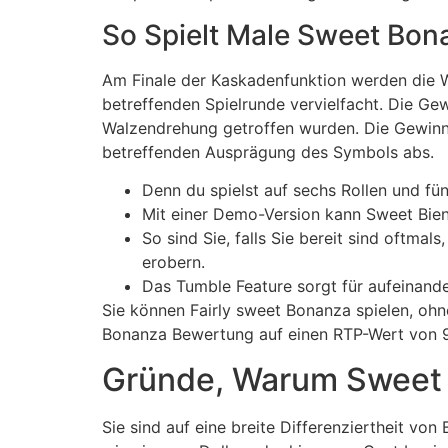
So Spielt Male Sweet Bon
Am Finale der Kaskadenfunktion werden die 
betreffenden Spielrunde vervielfacht. Die Ge
Walzendrehung getroffen wurden. Die Gewinn
betreffenden Ausprägung des Symbols abs.
Denn du spielst auf sechs Rollen und fün
Mit einer Demo-Version kann Sweet Bien
So sind Sie, falls Sie bereit sind oftmal
erobern.
Das Tumble Feature sorgt für aufeinande
Sie können Fairly sweet Bonanza spielen, ohn
Bonanza Bewertung auf einen RTP-Wert von 96
Gründe, Warum Sweet 
Sie sind auf eine breite Differenziertheit v