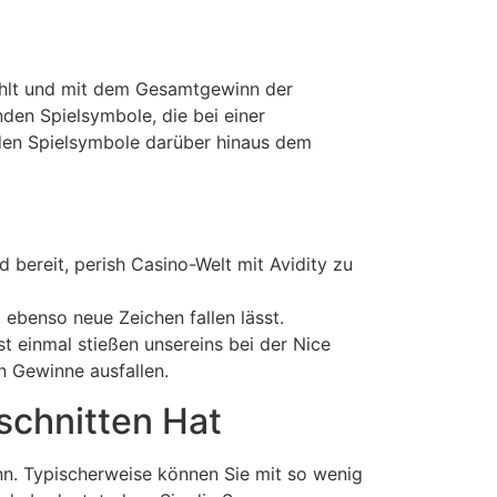
ählt und mit dem Gesamtgewinn der
nden Spielsymbole, die bei einer
den Spielsymbole darüber hinaus dem
nd bereit, perish Casino-Welt mit Avidity zu
ebenso neue Zeichen fallen lässt.
t einmal stießen unsereins bei der Nice
n Gewinne ausfallen.
schnitten Hat
ann. Typischerweise können Sie mit so wenig