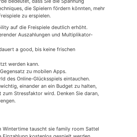
rde bedeutet, dass Sie die Spannung
chniques, die Spielern fördern könnten, mehr
eispiele zu erspielen.
ty auf die Freispiele deutlich erhöht.
erender Auszahlungen und Multiplikator-
auert a good, bis keine frischen
tzt werden kann.
m Gegensatz zu mobilen Apps.
rld des Online-Glücksspiels eintauchen.
wichtig, einander an ein Budget zu halten,
ht zum Stressfaktor wird. Denken Sie daran,
rengen.
Im Wintertime tauscht sie family room Sattel
e Einzahlung kostenlos gespielt werden.