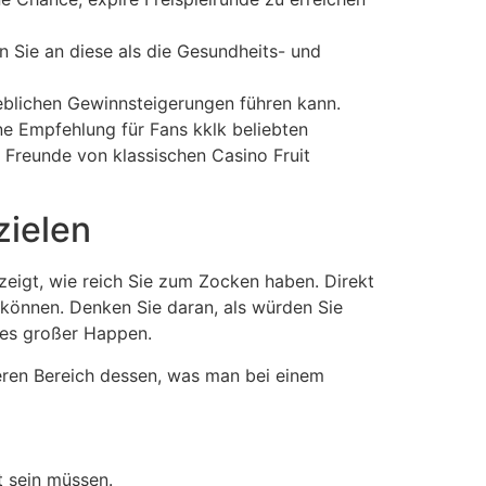
n Sie an diese als die Gesundheits- und
eblichen Gewinnsteigerungen führen kann.
ine Empfehlung für Fans kklk beliebten
 Freunde von klassischen Casino Fruit
zielen
eigt, wie reich Sie zum Zocken haben. Direkt
n können. Denken Sie daran, als würden Sie
ses großer Happen.
beren Bereich dessen, was man bei einem
 sein müssen.