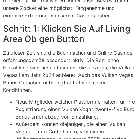
möglich ist. Wir realisieren immer unser Bestes, damit
unsere Zocker eine möglichst” “angenehme und
einfache Erfahrung in unserem Casinos haben.
Schritt 1: Klicken Sie Auf Living
Area Obigen Button
Zu dieser Zeit sind die Buchmacher und Online Casinos
erfahrungsgemäß besonders aktiv. Die Boni ohne
Einzahlung sind nie und nimmer die einzigen, die Vulkan
Vegas i am Jahr 2024 anbietet. Auch das Vulkan Vegas
Bonus Guthaben unterliegt natürlich solchen
Konditionen.
Neue Mitglieder welcher Plattform erhalten für ihre
Registrierung einen Vulkan Vegas twenty-five Euro
Bonus unter abzug von Einzahlung.
Außerdem können diejenigen, die einen Vulkan
Vegas Promo Code haben, von einem