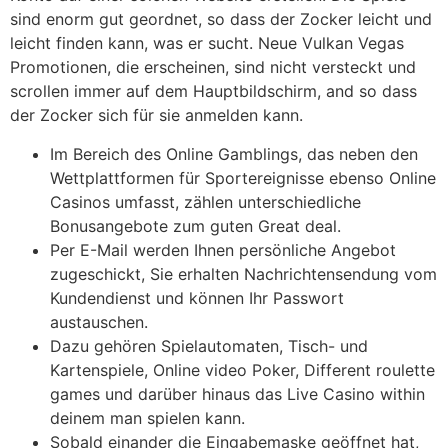
sind enorm gut geordnet, so dass der Zocker leicht und
leicht finden kann, was er sucht. Neue Vulkan Vegas
Promotionen, die erscheinen, sind nicht versteckt und
scrollen immer auf dem Hauptbildschirm, and so dass
der Zocker sich für sie anmelden kann.
Im Bereich des Online Gamblings, das neben den
Wettplattformen für Sportereignisse ebenso Online
Casinos umfasst, zählen unterschiedliche
Bonusangebote zum guten Great deal.
Per E-Mail werden Ihnen persönliche Angebot
zugeschickt, Sie erhalten Nachrichtensendung vom
Kundendienst und können Ihr Passwort
austauschen.
Dazu gehören Spielautomaten, Tisch- und
Kartenspiele, Online video Poker, Different roulette
games und darüber hinaus das Live Casino within
deinem man spielen kann.
Sobald einander die Eingabemaske geöffnet hat,