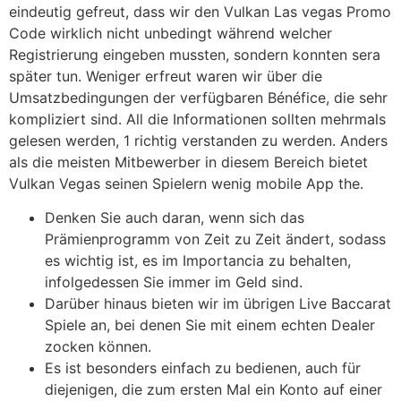
eindeutig gefreut, dass wir den Vulkan Las vegas Promo
Code wirklich nicht unbedingt während welcher
Registrierung eingeben mussten, sondern konnten sera
später tun. Weniger erfreut waren wir über die
Umsatzbedingungen der verfügbaren Bénéfice, die sehr
kompliziert sind. All die Informationen sollten mehrmals
gelesen werden, 1 richtig verstanden zu werden. Anders
als die meisten Mitbewerber in diesem Bereich bietet
Vulkan Vegas seinen Spielern wenig mobile App the.
Denken Sie auch daran, wenn sich das
Prämienprogramm von Zeit zu Zeit ändert, sodass
es wichtig ist, es im Importancia zu behalten,
infolgedessen Sie immer im Geld sind.
Darüber hinaus bieten wir im übrigen Live Baccarat
Spiele an, bei denen Sie mit einem echten Dealer
zocken können.
Es ist besonders einfach zu bedienen, auch für
diejenigen, die zum ersten Mal ein Konto auf einer