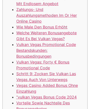
Mit Endlosem Angebot
Zahlungs- Und
Auszahlungsmethoden Im Or Her
Online Casino
Wie Male Den Bonus Erhöht
Welche Weiteren Bonusangebote
Gibt Es Bei Vulkan Vegas?
Vulkan Vegas Promotional Code
Bestandskunden:
Bonusbedingungen
Vulkan Vegas: Forty € Bonus
Promotional Code
Schritt 9: Zocken Sie Vulkan Las
Vegas Auch Von Unterwegs
Vegas Casino Added Bonus Ohne
Einzahlung
“vulkan Vegas Bonus Code 2024
Vorteile Sowie Nachteile Des
Bonusangebotes