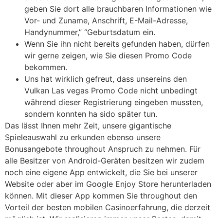
geben Sie dort alle brauchbaren Informationen wie
Vor- und Zuname, Anschrift, E-Mail-Adresse,
Handynummer,” “Geburtsdatum ein.
Wenn Sie ihn nicht bereits gefunden haben, dürfen
wir gerne zeigen, wie Sie diesen Promo Code
bekommen.
Uns hat wirklich gefreut, dass unsereins den
Vulkan Las vegas Promo Code nicht unbedingt
während dieser Registrierung eingeben mussten,
sondern konnten ha sido später tun.
Das lässt Ihnen mehr Zeit, unsere gigantische
Spieleauswahl zu erkunden ebenso unsere
Bonusangebote throughout Anspruch zu nehmen. Für
alle Besitzer von Android-Geräten besitzen wir zudem
noch eine eigene App entwickelt, die Sie bei unserer
Website oder aber im Google Enjoy Store herunterladen
können. Mit dieser App kommen Sie throughout den
Vorteil der besten mobilen Casinoerfahrung, die derzeit