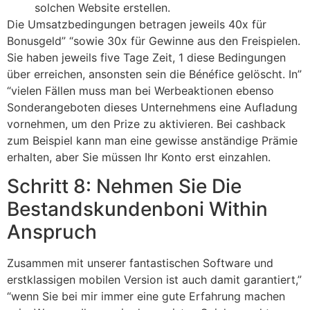
solchen Website erstellen.
Die Umsatzbedingungen betragen jeweils 40x für
Bonusgeld” “sowie 30x für Gewinne aus den Freispielen.
Sie haben jeweils five Tage Zeit, 1 diese Bedingungen
über erreichen, ansonsten sein die Bénéfice gelöscht. In”
“vielen Fällen muss man bei Werbeaktionen ebenso
Sonderangeboten dieses Unternehmens eine Aufladung
vornehmen, um den Prize zu aktivieren. Bei cashback
zum Beispiel kann man eine gewisse anständige Prämie
erhalten, aber Sie müssen Ihr Konto erst einzahlen.
Schritt 8: Nehmen Sie Die
Bestandskundenboni Within
Anspruch
Zusammen mit unserer fantastischen Software und
erstklassigen mobilen Version ist auch damit garantiert,”
“wenn Sie bei mir immer eine gute Erfahrung machen