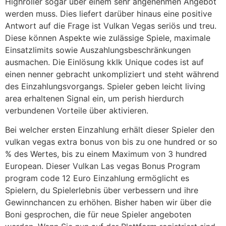
Highroller sogar über einem sehr angenehmen Angebot
werden muss. Dies liefert darüber hinaus eine positive
Antwort auf die Frage ist Vulkan Vegas seriös und treu.
Diese können Aspekte wie zulässige Spiele, maximale
Einsatzlimits sowie Auszahlungsbeschränkungen
ausmachen. Die Einlösung kklk Unique codes ist auf
einen nenner gebracht unkompliziert und steht während
des Einzahlungsvorgangs. Spieler geben leicht living
area erhaltenen Signal ein, um perish hierdurch
verbundenen Vorteile über aktivieren.
Bei welcher ersten Einzahlung erhält dieser Spieler den
vulkan vegas extra bonus von bis zu one hundred or so
% des Wertes, bis zu einem Maximum von 3 hundred
European. Dieser Vulkan Las vegas Bonus Program
program code 12 Euro Einzahlung ermöglicht es
Spielern, du Spielerlebnis über verbessern und ihre
Gewinnchancen zu erhöhen. Bisher haben wir über die
Boni gesprochen, die für neue Spieler angeboten