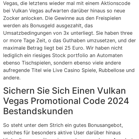
Vegas, die letztens wieder mal mit einem Aktionscode
bei Vulkan Vegas aufwarten darüber hinaus so neue
Zocker anlocken. Die Gewinne aus den Freispielen
werden als Bonusgeld ausgezahlt, das
Umsatzbedingungen von 3x unterliegt. Sie haben three
or more Tage Zeit, o das Guthaben umzusetzen, und der
maximale Betrag liegt bei 25 Euro. Wir haben nicht
lediglich ein riesiges Stock portfolio an Automaten
ebenso Tischspielen, sondern ebenso viele andere
aufregende Titel wie Live Casino Spiele, Rubbellose und
andere.
Sichern Sie Sich Einen Vulkan
Vegas Promotional Code 2024
Bestandskunden
So steht unter dem Strich ein gutes Bonusangebot,
welches für besonders aktive User darüber hinaus