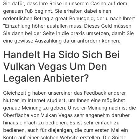
Sie dafür, dass Ihre Reise in unserem Casino auf dem
genauen Fuß beginnt. Sie erhalten dabei einen
ordentlichen Betrag a great Bonusgeld, der u nach Ihrer”
“Einzahlung höher ausfallen muss. Dieses Geld müssen
Sie dann bei der Seite in die praxis umsetzen, damit Sie
eine gewisse Auszahlung dafür anfordern können.
Handelt Ha Sido Sich Bei
Vulkan Vegas Um Den
Legalen Anbieter?
Gleichzeitig haben unsereiner das Feedback anderer
Nutzer im Internet studiert, um Ihnen eine möglichst
genaue Meinung zu geben. Unserer Meinung nach ist die
Oberfläche von Vulkan Vegas sehr angenehm darüber
hinaus einfach zu bedienen. Es ist sehr einfach zu
bedienen, auch für diejenigen, die zum ersten Mal ein
Konto auf einer solchen Website erstellen. Die Spiele