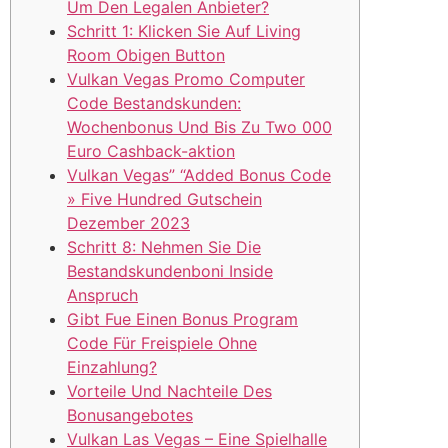
Um Den Legalen Anbieter?
Schritt 1: Klicken Sie Auf Living
Room Obigen Button
Vulkan Vegas Promo Computer
Code Bestandskunden:
Wochenbonus Und Bis Zu Two 000
Euro Cashback-aktion
Vulkan Vegas” “Added Bonus Code
» Five Hundred Gutschein
Dezember 2023
Schritt 8: Nehmen Sie Die
Bestandskundenboni Inside
Anspruch
Gibt Fue Einen Bonus Program
Code Für Freispiele Ohne
Einzahlung?
Vorteile Und Nachteile Des
Bonusangebotes
Vulkan Las Vegas – Eine Spielhalle