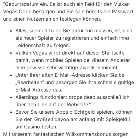
“Geburtsdatum ein. Es ist auch ein Feld für den Vulkan
Vegas Code besorgen und Sie sein bereits ein Passwort
und einen Nutzernamen festlegen können.
Alles, seemed to be Sie dafür tun müssen, ist, sich
als neuer Spieler zu registrieren und einfach Ihrer
Leidenschaft zu folgen.
Vulkan Vegas wirbt direkt auf dieser Startseite
damit, wenn mobiles Spielen bei diesem Anbieter
eine gewisse sehr wichtige Zweck einnimmt.
Unter Ihrer alten E-Mail-Adresse klicken Sie bei
„Bearbeiten“ und besorgen Sie Ihre schnelle gültige
E-Mail-Adresse das.
Allerdings funktioniert drops dead ausschließlich
über den Link auf der Webseite.”
Bevor Sie unsere Apps o Echtgeld spielen, können
Sie den Großteil davon am anfang mit Spielgeld i
am Casino testen.
Mit unserem fantastischen Willkommensbonus sorgen