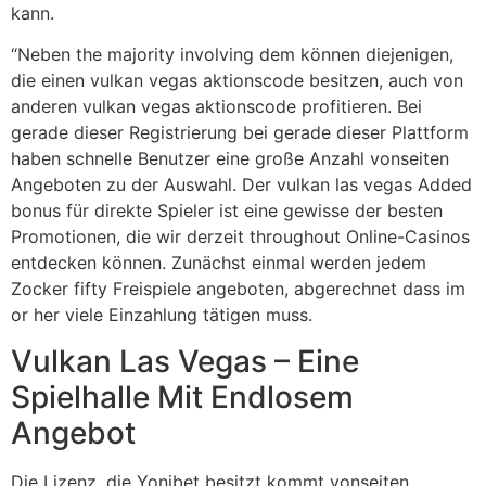
kann.
“Neben the majority involving dem können diejenigen,
die einen vulkan vegas aktionscode besitzen, auch von
anderen vulkan vegas aktionscode profitieren. Bei
gerade dieser Registrierung bei gerade dieser Plattform
haben schnelle Benutzer eine große Anzahl vonseiten
Angeboten zu der Auswahl. Der vulkan las vegas Added
bonus für direkte Spieler ist eine gewisse der besten
Promotionen, die wir derzeit throughout Online-Casinos
entdecken können. Zunächst einmal werden jedem
Zocker fifty Freispiele angeboten, abgerechnet dass im
or her viele Einzahlung tätigen muss.
Vulkan Las Vegas – Eine
Spielhalle Mit Endlosem
Angebot
Die Lizenz, die Yonibet besitzt kommt vonseiten