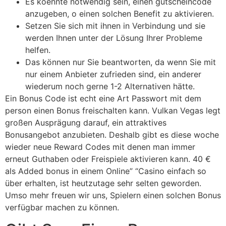
Es koennte notwendig sein, einen gutscheincode
anzugeben, o einen solchen Benefit zu aktivieren.
Setzen Sie sich mit ihnen in Verbindung und sie
werden Ihnen unter der Lösung Ihrer Probleme
helfen.
Das können nur Sie beantworten, da wenn Sie mit
nur einem Anbieter zufrieden sind, ein anderer
wiederum noch gerne 1-2 Alternativen hätte.
Ein Bonus Code ist echt eine Art Passwort mit dem
person einen Bonus freischalten kann. Vulkan Vegas legt
großen Ausprägung darauf, ein attraktives
Bonusangebot anzubieten. Deshalb gibt es diese woche
wieder neue Reward Codes mit denen man immer
erneut Guthaben oder Freispiele aktivieren kann. 40 €
als Added bonus in einem Online” “Casino einfach so
über erhalten, ist heutzutage sehr selten geworden.
Umso mehr freuen wir uns, Spielern einen solchen Bonus
verfügbar machen zu können.