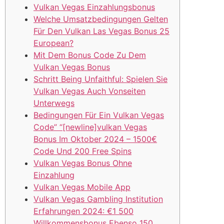
Vulkan Vegas Einzahlungsbonus
Welche Umsatzbedingungen Gelten
Für Den Vulkan Las Vegas Bonus 25
European?
Mit Dem Bonus Code Zu Dem
Vulkan Vegas Bonus
Schritt Being Unfaithful: Spielen Sie
Vulkan Vegas Auch Vonseiten
Unterwegs
Bedingungen Für Ein Vulkan Vegas
Code” “[newline]vulkan Vegas
Bonus Im Oktober 2024 – 1500€
Code Und 200 Free Spins
Vulkan Vegas Bonus Ohne
Einzahlung
Vulkan Vegas Mobile App
Vulkan Vegas Gambling Institution
Erfahrungen 2024: €1 500
Willkommensbonus Ebenso 150