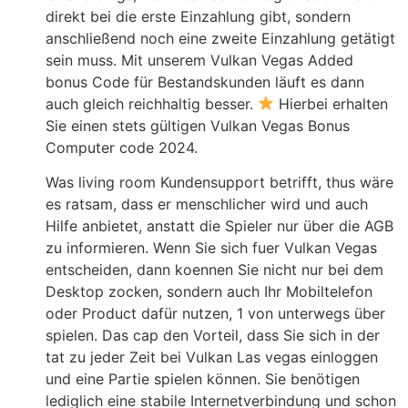
direkt bei die erste Einzahlung gibt, sondern
anschließend noch eine zweite Einzahlung getätigt
sein muss. Mit unserem Vulkan Vegas Added
bonus Code für Bestandskunden läuft es dann
auch gleich reichhaltig besser.
Hierbei erhalten
Sie einen stets gültigen Vulkan Vegas Bonus
Computer code 2024.
Was living room Kundensupport betrifft, thus wäre
es ratsam, dass er menschlicher wird und auch
Hilfe anbietet, anstatt die Spieler nur über die AGB
zu informieren. Wenn Sie sich fuer Vulkan Vegas
entscheiden, dann koennen Sie nicht nur bei dem
Desktop zocken, sondern auch Ihr Mobiltelefon
oder Product dafür nutzen, 1 von unterwegs über
spielen. Das cap den Vorteil, dass Sie sich in der
tat zu jeder Zeit bei Vulkan Las vegas einloggen
und eine Partie spielen können. Sie benötigen
lediglich eine stabile Internetverbindung und schon