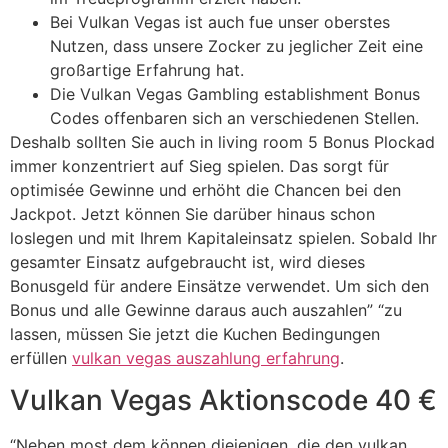
Bei Vulkan Vegas ist auch fue unser oberstes
Nutzen, dass unsere Zocker zu jeglicher Zeit eine
großartige Erfahrung hat.
Die Vulkan Vegas Gambling establishment Bonus
Codes offenbaren sich an verschiedenen Stellen.
Deshalb sollten Sie auch in living room 5 Bonus Plockad
immer konzentriert auf Sieg spielen. Das sorgt für
optimisée Gewinne und erhöht die Chancen bei den
Jackpot. Jetzt können Sie darüber hinaus schon
loslegen und mit Ihrem Kapitaleinsatz spielen. Sobald Ihr
gesamter Einsatz aufgebraucht ist, wird dieses
Bonusgeld für andere Einsätze verwendet. Um sich den
Bonus und alle Gewinne daraus auch auszahlen” “zu
lassen, müssen Sie jetzt die Kuchen Bedingungen
erfüllen
vulkan vegas auszahlung erfahrung
.
Vulkan Vegas Aktionscode 40 €
“Neben most dem können diejenigen, die den vulkan