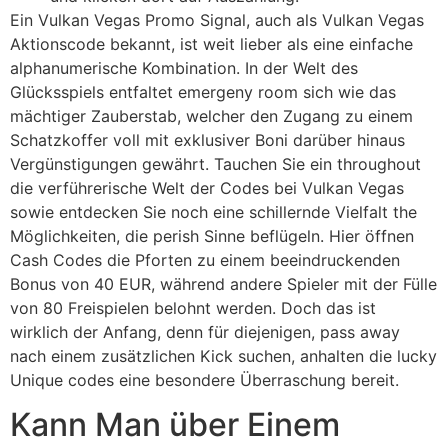
Ein Vulkan Vegas Promo Signal, auch als Vulkan Vegas
Aktionscode bekannt, ist weit lieber als eine einfache
alphanumerische Kombination. In der Welt des
Glücksspiels entfaltet emergeny room sich wie das
mächtiger Zauberstab, welcher den Zugang zu einem
Schatzkoffer voll mit exklusiver Boni darüber hinaus
Vergünstigungen gewährt. Tauchen Sie ein throughout
die verführerische Welt der Codes bei Vulkan Vegas
sowie entdecken Sie noch eine schillernde Vielfalt the
Möglichkeiten, die perish Sinne beflügeln. Hier öffnen
Cash Codes die Pforten zu einem beeindruckenden
Bonus von 40 EUR, während andere Spieler mit der Fülle
von 80 Freispielen belohnt werden. Doch das ist
wirklich der Anfang, denn für diejenigen, pass away
nach einem zusätzlichen Kick suchen, anhalten die lucky
Unique codes eine besondere Überraschung bereit.
Kann Man über Einem