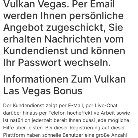
Vulkan Vegas. Per Email
werden Ihnen persönliche
Angebot zugeschickt, Sie
erhalten Nachrichten vom
Kundendienst und können
Ihr Passwort wechseln.
Informationen Zum Vulkan
Las Vegas Bonus
Der Kundendienst zeigt per E-Mail, per Live-Chat
darüber hinaus per Telefon hocheffektive Arbeit sowie
ist natürlich jederzeit bereit Ihnen quasi jede mögliche
Hilfe über leisten. Bei dieser Registrierung auf dieser
Plattform haben schnelle Benutzer eine große Anzahl