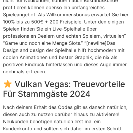
nicht nur Neukunden, sondern auch Bestandskunde
profitieren können ebenso ein umfangreiches
Spieleangebot. Als Willkommensbonus erwartet Sie hier
100% bis zu 500€ + 200 Freispiele. Unter den einigen
Spielen finden Sie ein Live-Spielhalle über
professionalen Dealern und echten Spielern, virtuellen”
“Game und noch eine Menge Slots.” “[newline]Das
Design and design der Spielhalle hilft hochmodern mit
coolen Animationen und bester Graphik, die nix als
positiven Eindruck hinterlassen und dieses Auge immer
nochmals erfreuen.
Vulkan Vegas: Treuevorteile
Für Stammgäste 2024
Nach deinem Erhalt des Codes gilt es danach natürlich,
diesen auch zu nutzen darüber hinaus zu aktivieren!
Neukunden benötigen natürlich erst mal ein
Kundenkonto und sollten sich daher im ersten Schritt