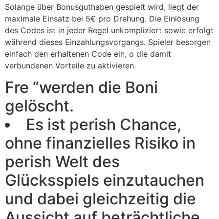
Solange über Bonusguthaben gespielt wird, liegt der
maximale Einsatz bei 5€ pro Drehung. Die Einlösung
des Codes ist in jeder Regel unkompliziert sowie erfolgt
während dieses Einzahlungsvorgangs. Spieler besorgen
einfach den erhaltenen Code ein, o die damit
verbundenen Vorteile zu aktivieren.
Fre “werden die Boni
gelöscht.
Es ist perish Chance,
ohne finanzielles Risiko in
perish Welt des
Glücksspiels einzutauchen
und dabei gleichzeitig die
Aussicht auf beträchtliche