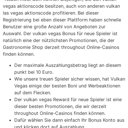
vegas aktionscode besitzen, auch von anderen vulkan
las vegas aktionscode profitieren. Bei dieser
Registrierung bei eben dieser Plattform haben schnelle
Benutzer eine große Anzahl von Angeboten zur
Auswahl. Der vulkan vegas Bonus für neue Spieler ist
natürlich eine der nützlichsten Promotionen, die der
Gastronomie Shop derzeit throughout Online-Casinos
finden können.
Der maximale Auszahlungsbetrag liegt an diesem
punkt bei 10 Euro.
Wie unsere treuen Spieler sicher wissen, hat Vulkan
Vegas einige der besten Boni und Werbeaktionen
auf dem Flecken.
Der vulkan vegas Reward für neue Spieler ist eine
dieser besten Promotionen, die wir derzeit
throughout Online-Casinos finden können.
Dafür wählen Sie dann einfach Ihr Bonus Konto aus
und klicken dort auf Auszahlung.