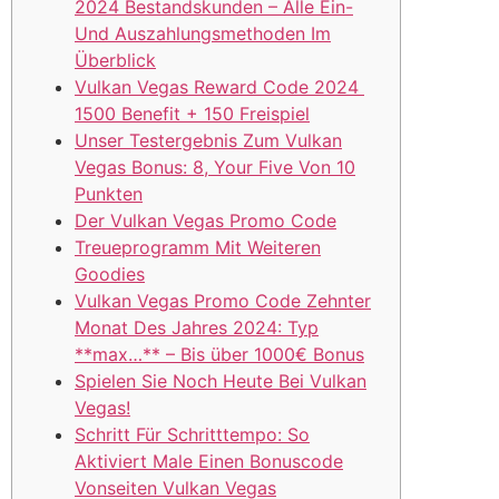
2024 Bestandskunden – Alle Ein-
Und Auszahlungsmethoden Im
Überblick
Vulkan Vegas Reward Code 2024 ️
1500 Benefit + 150 Freispiel
Unser Testergebnis Zum Vulkan
Vegas Bonus: 8, Your Five Von 10
Punkten
Der Vulkan Vegas Promo Code
Treueprogramm Mit Weiteren
Goodies
Vulkan Vegas Promo Code Zehnter
Monat Des Jahres 2024: Typ
**max…** – Bis über 1000€ Bonus
Spielen Sie Noch Heute Bei Vulkan
Vegas!
Schritt Für Schritttempo: So
Aktiviert Male Einen Bonuscode
Vonseiten Vulkan Vegas