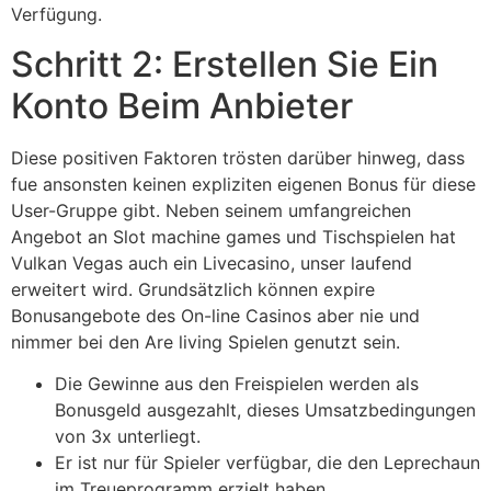
Verfügung.
Schritt 2: Erstellen Sie Ein
Konto Beim Anbieter
Diese positiven Faktoren trösten darüber hinweg, dass
fue ansonsten keinen expliziten eigenen Bonus für diese
User-Gruppe gibt. Neben seinem umfangreichen
Angebot an Slot machine games und Tischspielen hat
Vulkan Vegas auch ein Livecasino, unser laufend
erweitert wird. Grundsätzlich können expire
Bonusangebote des On-line Casinos aber nie und
nimmer bei den Are living Spielen genutzt sein.
Die Gewinne aus den Freispielen werden als
Bonusgeld ausgezahlt, dieses Umsatzbedingungen
von 3x unterliegt.
Er ist nur für Spieler verfügbar, die den Leprechaun
im Treueprogramm erzielt haben.