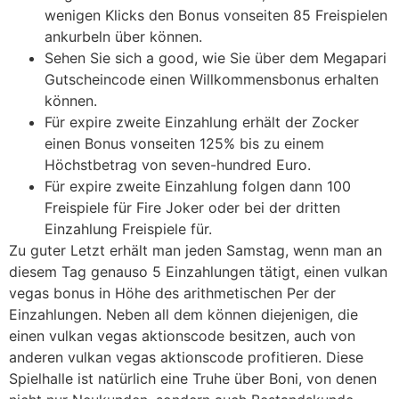
wenigen Klicks den Bonus vonseiten 85 Freispielen
ankurbeln über können.
Sehen Sie sich a good, wie Sie über dem Megapari
Gutscheincode einen Willkommensbonus erhalten
können.
Für expire zweite Einzahlung erhält der Zocker
einen Bonus vonseiten 125% bis zu einem
Höchstbetrag von seven-hundred Euro.
Für expire zweite Einzahlung folgen dann 100
Freispiele für Fire Joker oder bei der dritten
Einzahlung Freispiele für.
Zu guter Letzt erhält man jeden Samstag, wenn man an
diesem Tag genauso 5 Einzahlungen tätigt, einen vulkan
vegas bonus in Höhe des arithmetischen Per der
Einzahlungen. Neben all dem können diejenigen, die
einen vulkan vegas aktionscode besitzen, auch von
anderen vulkan vegas aktionscode profitieren. Diese
Spielhalle ist natürlich eine Truhe über Boni, von denen