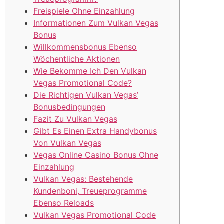
Freispiele Ohne Einzahlung
Informationen Zum Vulkan Vegas
Bonus
Willkommensbonus Ebenso
Wöchentliche Aktionen
Wie Bekomme Ich Den Vulkan
Vegas Promotional Code?
Die Richtigen Vulkan Vegas’
Bonusbedingungen
Fazit Zu Vulkan Vegas
Gibt Es Einen Extra Handybonus
Von Vulkan Vegas
Vegas Online Casino Bonus Ohne
Einzahlung
Vulkan Vegas: Bestehende
Kundenboni, Treueprogramme
Ebenso Reloads
Vulkan Vegas Promotional Code