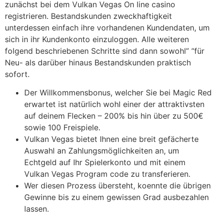
zunächst bei dem Vulkan Vegas On line casino
registrieren. Bestandskunden zweckhaftigkeit
unterdessen einfach ihre vorhandenen Kundendaten, um
sich in ihr Kundenkonto einzuloggen. Alle weiteren
folgend beschriebenen Schritte sind dann sowohl” “für
Neu- als darüber hinaus Bestandskunden praktisch
sofort.
Der Willkommensbonus, welcher Sie bei Magic Red
erwartet ist natürlich wohl einer der attraktivsten
auf deinem Flecken – 200% bis hin über zu 500€
sowie 100 Freispiele.
Vulkan Vegas bietet Ihnen eine breit gefächerte
Auswahl an Zahlungsmöglichkeiten an, um
Echtgeld auf Ihr Spielerkonto und mit einem
Vulkan Vegas Program code zu transferieren.
Wer diesen Prozess übersteht, koennte die übrigen
Gewinne bis zu einem gewissen Grad ausbezahlen
lassen.