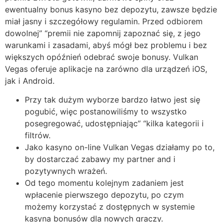
ewentualny bonus kasyno bez depozytu, zawsze będzie
miał jasny i szczegółowy regulamin. Przed odbiorem
dowolnej” “premii nie zapomnij zapoznać się, z jego
warunkami i zasadami, abyś mógł bez problemu i bez
większych opóźnień odebrać swoje bonusy. Vulkan
Vegas oferuje aplikacje na zarówno dla urządzeń iOS,
jak i Android.
Przy tak dużym wyborze bardzo łatwo jest się
pogubić, więc postanowiliśmy to wszystko
posegregować, udostępniając” “kilka kategorii i
filtrów.
Jako kasyno on-line Vulkan Vegas działamy po to,
by dostarczać zabawy my partner and i
pozytywnych wrażeń.
Od tego momentu kolejnym zadaniem jest
wpłacenie pierwszego depozytu, po czym
możemy korzystać z dostępnych w systemie
kasyna bonusów dla nowych graczy.