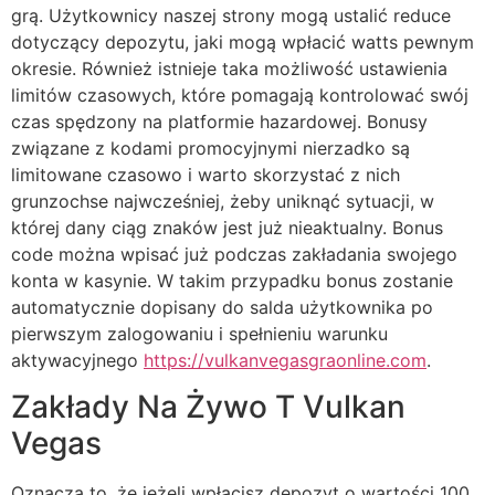
grą. Użytkownicy naszej strony mogą ustalić reduce
dotyczący depozytu, jaki mogą wpłacić watts pewnym
okresie. Również istnieje taka możliwość ustawienia
limitów czasowych, które pomagają kontrolować swój
czas spędzony na platformie hazardowej. Bonusy
związane z kodami promocyjnymi nierzadko są
limitowane czasowo i warto skorzystać z nich
grunzochse najwcześniej, żeby uniknąć sytuacji, w
której dany ciąg znaków jest już nieaktualny. Bonus
code można wpisać już podczas zakładania swojego
konta w kasynie. W takim przypadku bonus zostanie
automatycznie dopisany do salda użytkownika po
pierwszym zalogowaniu i spełnieniu warunku
aktywacyjnego
https://vulkanvegasgraonline.com
.
Zakłady Na Żywo T Vulkan
Vegas
Oznacza to, że jeżeli wpłacisz depozyt o wartości 100