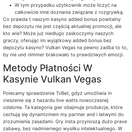
W tym przypadku użytkownik może liczyć na
całkowicie inne doznania związane z rozgrywką.
Co prawda t naszym kasyno added bonus powitalny
bez depozytu nie jest częścią aktualnej promocji, ale
kto wie? Może już niedługo zaskoczymy naszych
graczy, oferując im wyjątkowy added bonus bez
depozytu kasyno? Vulkan Vegas na pewno zadba to to,
by nie und nimmer brakowało tu prawdziwych emocji.
Metody Płatności W
Kasynie Vulkan Vegas
Polecamy sprawdzenie TvBet, gdyż umożliwia in
cieszenie się z hazardu live watts nowoczesnej
odsłonie. Ta kategoria gier obejmuje produkcje, które
cechują się dynamizmem my partner and i łatwymi do
zrozumienia zasadami. Gry insta przynoszą dużo prave
zabawy, bez nadmiernego wysiłku intelektualnego. W