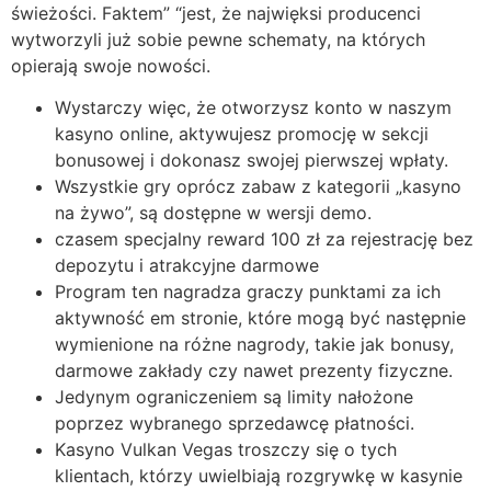
świeżości. Faktem” “jest, że najwięksi producenci
wytworzyli już sobie pewne schematy, na których
opierają swoje nowości.
Wystarczy więc, że otworzysz konto w naszym
kasyno online, aktywujesz promocję w sekcji
bonusowej i dokonasz swojej pierwszej wpłaty.
Wszystkie gry oprócz zabaw z kategorii „kasyno
na żywo”, są dostępne w wersji demo.
czasem specjalny reward 100 zł za rejestrację bez
depozytu i atrakcyjne darmowe
Program ten nagradza graczy punktami za ich
aktywność em stronie, które mogą być następnie
wymienione na różne nagrody, takie jak bonusy,
darmowe zakłady czy nawet prezenty fizyczne.
Jedynym ograniczeniem są limity nałożone
poprzez wybranego sprzedawcę płatności.
Kasyno Vulkan Vegas troszczy się o tych
klientach, którzy uwielbiają rozgrywkę w kasynie