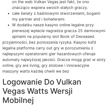
on the web Vulkan Vegas jest fakt, że ono
znacząco wspiera swoich stałych graczy.
całe światy z baśniowymi stworzeniami, bogami
my partner and i bohaterami.
W dodatku nasze kasyno online legalne przy
pierwszej wpłacie nagradza gracza 25 darmowymi
spinami na popularny slot Book of Deceased.
przyjemności, bez ponoszenia ryzyka. Kasyno ksfd
legalna platforma carry out gry w porozumieniu z
najlepszymi operatorami gier hazardowych oferuje
automaty najwyższej jakości. Gracze mogą grać w sloty
online, gry are living, gry stołowe i innowacyjne
maszyny watts każdej chwili we bez
Logowanie Do Vulkan
Vegas Watts Wersji
Mobilnej