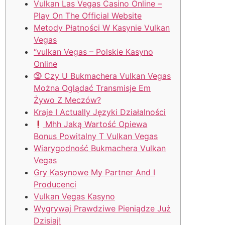
Vulkan Las Vegas Casino Online –
Play On The Official Website
Metody Płatności W Kasynie Vulkan
Vegas
“vulkan Vegas – Polskie Kasyno
Online
⓷ Czy U Bukmachera Vulkan Vegas
Można Oglądać Transmisje Em
Żywo Z Meczów?
Kraje I Actually Języki Działalności
Mhh Jaką Wartość Opiewa
Bonus Powitalny T Vulkan Vegas
Wiarygodność Bukmachera Vulkan
Vegas
Gry Kasynowe My Partner And I
Producenci
Vulkan Vegas Kasyno
Wygrywaj Prawdziwe Pieniądze Już
Dzisiaj!