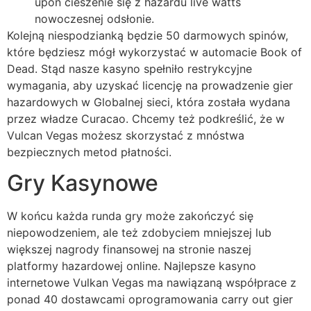
upon cieszenie się z hazardu live watts
nowoczesnej odsłonie.
Kolejną niespodzianką będzie 50 darmowych spinów,
które będziesz mógł wykorzystać w automacie Book of
Dead. Stąd nasze kasyno spełniło restrykcyjne
wymagania, aby uzyskać licencję na prowadzenie gier
hazardowych w Globalnej sieci, która została wydana
przez władze Curacao. Chcemy też podkreślić, że w
Vulcan Vegas możesz skorzystać z mnóstwa
bezpiecznych metod płatności.
Gry Kasynowe
W końcu każda runda gry może zakończyć się
niepowodzeniem, ale też zdobyciem mniejszej lub
większej nagrody finansowej na stronie naszej
platformy hazardowej online. Najlepsze kasyno
internetowe Vulkan Vegas ma nawiązaną współprace z
ponad 40 dostawcami oprogramowania carry out gier