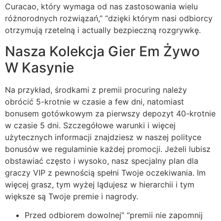
Curacao, który wymaga od nas zastosowania wielu
różnorodnych rozwiązań,” “dzięki którym nasi odbiorcy
otrzymują rzetelną i actually bezpieczną rozgrywkę.
Nasza Kolekcja Gier Em Żywo
W Kasynie
Na przykład, środkami z premii procuring należy
obrócić 5-krotnie w czasie a few dni, natomiast
bonusem gotówkowym za pierwszy depozyt 40-krotnie
w czasie 5 dni. Szczegółowe warunki i więcej
użytecznych informacji znajdziesz w naszej polityce
bonusów we regulaminie każdej promocji. Jeżeli lubisz
obstawiać często i wysoko, nasz specjalny plan dla
graczy VIP z pewnością spełni Twoje oczekiwania. Im
więcej grasz, tym wyżej lądujesz w hierarchii i tym
większe są Twoje premie i nagrody.
Przed odbiorem dowolnej” “premii nie zapomnij