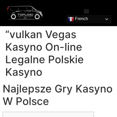
French
“vulkan Vegas
Kasyno On-line ️
Legalne Polskie
Kasyno
Najlepsze Gry Kasyno
W Polsce