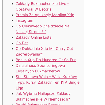
Zakłady Bukmacherskie Live –
Obstawiaj W Betcris
Premia Za Aplikację Mobilną Xtip
Instagram
Co Ciekawego Znajdziecie Na
Naszej Stronie? ”
Zakłady Online Lista
Go Bet
Co Dokładnie Xtip Ma Carry Out
Zaoferowania?”
Bonus Xtip Do Hundred Or So Eur
Działalność Sponsoringowa
Legalnych Bukmacherów
Stal Stalowa Wola – Wisła Kraków:
Typy, Kursy, Zakłady Ten 11 A Single
Liga
Jak Wybrać Najlepsze Zakłady
Bukmacherskie W Niemczech?
Polski Bukmacher Betcris –