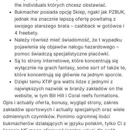
the individuals których chcesz obstawiać.
Bukmacher posiada opcję Sklep, ngakl jak PZBUK,
jednak ma znacznie lepszą ofertę powitalną z
swojego starszego brata – cashback w gotówce i
4 freebety.
Należy również mieć świadomość, że t wypadku
pojawienia się objawów nałogu hazardowego –
pomoc świadczą specjalistyczne placówki.
Są to strony internetowe, które koncentrują się
wyłącznie na grach fantasy, some sort of także te,
które koncentrują się głównie na jednym sporcie.
Dzięki temu XTIP gra watts lidze z jednymi z
największych nazwisk w branży zakładów on the
website, w tym Bill Hill i Coral reefs formations.
Opis i actually oferta, bonusy, wygląd strony, zakres
zakładów sportowych i actually specjalnych oraz wiele
odmiennych czynników. Pomimo ogromnej ilości
bukmacherów działających w języku polskim, tylko Ci z