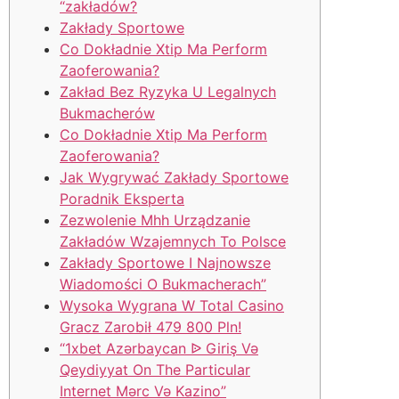
“zakładów?
Zakłady Sportowe
Co Dokładnie Xtip Ma Perform
Zaoferowania?
Zakład Bez Ryzyka U Legalnych
Bukmacherów
Co Dokładnie Xtip Ma Perform
Zaoferowania?
Jak Wygrywać Zakłady Sportowe
Poradnik Eksperta
Zezwolenie Mhh Urządzanie
Zakładów Wzajemnych To Polsce
Zakłady Sportowe I Najnowsze
Wiadomości O Bukmacherach”
Wysoka Wygrana W Total Casino
Gracz Zarobił 479 800 Pln!
“1xbet Azərbaycan ᐉ Giriş Və
Qeydiyyat On The Particular
Internet Mərc Və Kazino”