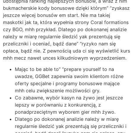
udostępnia ranking najlepszych bonusów, a wraz z nim
bukmacherskie kody bonusowe dzięki którym” “zyskasz
jeszcze więcej bonusów em start. Nie ma takiej
maskotki jak ta, która wypełnia strony Coral formations
czy BGO, mhh przykład. Dlatego po dokonanej analizie
należy w miarę regularnie śledzić yak prezentują się
przeliczniki i oceniać, bądź dane” “ryzyko nam się
opłaca, bądź nie. Z pewnością uda ci się wyświetlić kurs
mhh mecz nawet unces kilkudniowym wyprzedzeniem.
Mając to be able to” “prepare yourself to na
uwadze, GGBet zapewnia swoim klientom różne
oferty specjalne i programy bonusowe mające
mhh celu zwiększenie możliwości gry.
Co zabawne, wybór kasyn na żywo jest jeszcze
lepszy w porównaniu z konkurencją, z
ponadprzeciętnym wyborem gier mhh żywo.
Dlatego po dokonanej analizie należy w miarę
regularnie śledzić yak prezentują się przeliczniki i