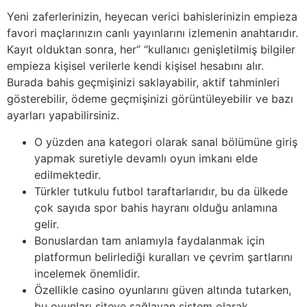
Yeni zaferlerinizin, heyecan verici bahislerinizin empieza
favori maçlarınızın canlı yayınlarını izlemenin anahtarıdır.
Kayıt olduktan sonra, her” “kullanıcı genişletilmiş bilgiler
empieza kişisel verilerle kendi kişisel hesabını alır.
Burada bahis geçmişinizi saklayabilir, aktif tahminleri
gösterebilir, ödeme geçmişinizi görüntüleyebilir ve bazı
ayarları yapabilirsiniz.
O yüzden ana kategori olarak sanal bölümüne giriş
yapmak suretiyle devamlı oyun imkanı elde
edilmektedir.
Türkler tutkulu futbol taraftarlarıdır, bu da ülkede
çok sayıda spor bahis hayranı olduğu anlamına
gelir.
Bonuslardan tam anlamıyla faydalanmak için
platformun belirlediği kuralları ve çevrim şartlarını
incelemek önemlidir.
Özellikle casino oyunlarını güven altında tutarken,
bu oyunları siteye sağlayan sistem olarak