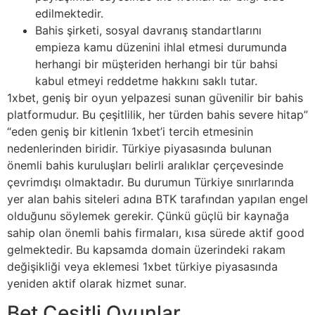
edilmektedir.
Bahis şirketi, sosyal davranış standartlarını
empieza kamu düzenini ihlal etmesi durumunda
herhangi bir müşteriden herhangi bir tür bahsi
kabul etmeyi reddetme hakkını saklı tutar.
1xbet, geniş bir oyun yelpazesi sunan güvenilir bir bahis
platformudur. Bu çeşitlilik, her türden bahis severe hitap”
“eden geniş bir kitlenin 1xbet’i tercih etmesinin
nedenlerinden biridir. Türkiye piyasasında bulunan
önemli bahis kuruluşları belirli aralıklar çerçevesinde
çevrimdışı olmaktadır. Bu durumun Türkiye sınırlarında
yer alan bahis siteleri adına BTK tarafından yapılan engel
olduğunu söylemek gerekir. Çünkü güçlü bir kaynağa
sahip olan önemli bahis firmaları, kısa sürede aktif good
gelmektedir. Bu kapsamda domain üzerindeki rakam
değişikliği veya eklemesi 1xbet türkiye piyasasında
yeniden aktif olarak hizmet sunar.
Bet Çeşitli Oyunlar