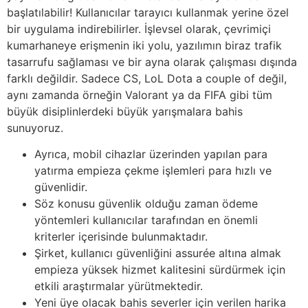
başlatılabilir! Kullanıcılar tarayıcı kullanmak yerine özel
bir uygulama indirebilirler. İşlevsel olarak, çevrimiçi
kumarhaneye erişmenin iki yolu, yazılımın biraz trafik
tasarrufu sağlaması ve bir ayna olarak çalışması dışında
farklı değildir. Sadece CS, LoL Dota a couple of değil,
aynı zamanda örneğin Valorant ya da FIFA gibi tüm
büyük disiplinlerdeki büyük yarışmalara bahis
sunuyoruz.
Ayrıca, mobil cihazlar üzerinden yapılan para
yatırma empieza çekme işlemleri para hızlı ve
güvenlidir.
Söz konusu güvenlik olduğu zaman ödeme
yöntemleri kullanıcılar tarafından en önemli
kriterler içerisinde bulunmaktadır.
Şirket, kullanıcı güvenliğini assurée altına almak
empieza yüksek hizmet kalitesini sürdürmek için
etkili araştırmalar yürütmektedir.
Yeni üye olacak bahis severler için verilen harika