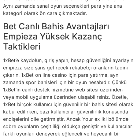
Aynı zamanda sanal oyun seçenekleri para yine ana
kategori olarak ön cara çıkmaktadır.
Bet Canlı Bahis Avantajları
Empieza Yüksek Kazanç
Taktikleri
1xBet’e kaydolun, giriş yapın, hesap güvenliğini ayarlayın
empieza size şans getirecek rekabetçi oranların tadını
çıkarın. 1xBet on line casino için para yatırma, aynı
zamanda spor bahisleri için bir oyun hesabıdır. Çünkü
1xBet’in canlı destek hizmetine web sitesi üzerinden
veya mobil uygulama üzerinden ulaşabilirsiniz. Özetle,
1xBet birçok kullanıcı için güvenilir bir bahis sitesi olarak
kabul edilirken, bazı kullanıcılar güvenilirlik konusunda
endişelerini dile getirmiştir. Ancak Your ex iki bölümde
sobre oyunların çeşitliliği oldukça geniştir ve kullanıcılar
farklı oyunları deneyerek eğlenceli ve heyecanlı bir