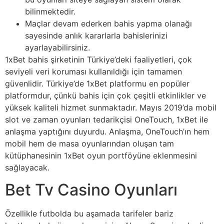
bilinmektedir.
Maçlar devam ederken bahis yapma olanağı
sayesinde anlık kararlarla bahislerinizi
ayarlayabilirsiniz.
1xBet bahis şirketinin Türkiye’deki faaliyetleri, çok
seviyeli veri koruması kullanıldığı için tamamen
güvenlidir. Türkiye’de 1xBet platformu en popüler
platformdur, çünkü bahis için çok çeşitli etkinlikler ve
yüksek kaliteli hizmet sunmaktadır. Mayıs 2019’da mobil
slot ve zaman oyunları tedarikçisi OneTouch, 1xBet ile
anlaşma yaptığını duyurdu. Anlaşma, OneTouch’ın hem
mobil hem de masa oyunlarından oluşan tam
kütüphanesinin 1xBet oyun portföyüne eklenmesini
sağlayacak.
Bet Tv Casino Oyunları
Özellikle futbolda bu aşamada tarifeler bariz