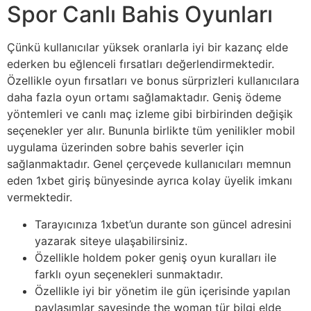
Spor Canlı Bahis Oyunları
Çünkü kullanıcılar yüksek oranlarla iyi bir kazanç elde
ederken bu eğlenceli fırsatları değerlendirmektedir.
Özellikle oyun fırsatları ve bonus sürprizleri kullanıcılara
daha fazla oyun ortamı sağlamaktadır. Geniş ödeme
yöntemleri ve canlı maç izleme gibi birbirinden değişik
seçenekler yer alır. Bununla birlikte tüm yenilikler mobil
uygulama üzerinden sobre bahis severler için
sağlanmaktadır. Genel çerçevede kullanıcıları memnun
eden 1xbet giriş bünyesinde ayrıca kolay üyelik imkanı
vermektedir.
Tarayıcınıza 1xbet’un durante son güncel adresini
yazarak siteye ulaşabilirsiniz.
Özellikle holdem poker geniş oyun kuralları ile
farklı oyun seçenekleri sunmaktadır.
Özellikle iyi bir yönetim ile gün içerisinde yapılan
paylaşımlar sayesinde the woman tür bilgi elde