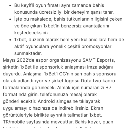
Bu keyifli oyun fırsatı aynı zamanda bahis
konusunda ücretsiz iyi bir deneyim şansı tanır.
İşte bu makalede, bahis tutkunlarının ilgisini çeken
ve öne çıkan 1xbet’in benzersiz avantajlarını
keşfedeceksiniz.
1xbet, düzenli olarak hem yeni kullanıcılara hem de
aktif oyunculara yönelik çeşitli promosyonlar
sunmaktadır.
Mayıs 2022’de espor organizasyonu SAMT Esports,
şirketin 1xBet ile sponsorluk anlaşması imzaladığını
duyurdu. Anlaşma, 1xBet’i OG’nin sah bahis sponsoru
olarak adlandırıyor ve şirket logosu Dota two kadro
formalarında görünecek. Almak için numaranızı +7
formatında girin, telefonunuza mesaj olarak
gönderilecektir. Android simgesine tıklayarak
uygulamayı cihazınıza da indirebilirsiniz. Ekran
görüntüleriyle birlikte ayrıntılı talimatlar 1xbet.
TR/mobile sayfasında mevcuttur. Bahis koyar, puan