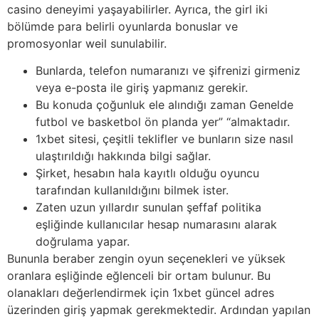
casino deneyimi yaşayabilirler. Ayrıca, the girl iki
bölümde para belirli oyunlarda bonuslar ve
promosyonlar weil sunulabilir.
Bunlarda, telefon numaranızı ve şifrenizi girmeniz
veya e-posta ile giriş yapmanız gerekir.
Bu konuda çoğunluk ele alındığı zaman Genelde
futbol ve basketbol ön planda yer” “almaktadır.
1xbet sitesi, çeşitli teklifler ve bunların size nasıl
ulaştırıldığı hakkında bilgi sağlar.
Şirket, hesabın hala kayıtlı olduğu oyuncu
tarafından kullanıldığını bilmek ister.
Zaten uzun yıllardır sunulan şeffaf politika
eşliğinde kullanıcılar hesap numarasını alarak
doğrulama yapar.
Bununla beraber zengin oyun seçenekleri ve yüksek
oranlara eşliğinde eğlenceli bir ortam bulunur. Bu
olanakları değerlendirmek için 1xbet güncel adres
üzerinden giriş yapmak gerekmektedir. Ardından yapılan