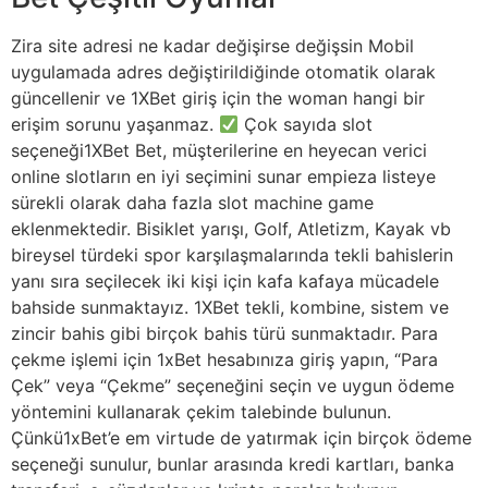
Zira site adresi ne kadar değişirse değişsin Mobil
uygulamada adres değiştirildiğinde otomatik olarak
güncellenir ve 1XBet giriş için the woman hangi bir
erişim sorunu yaşanmaz.
Çok sayıda slot
seçeneği1XBet Bet, müşterilerine en heyecan verici
online slotların en iyi seçimini sunar empieza listeye
sürekli olarak daha fazla slot machine game
eklenmektedir. Bisiklet yarışı, Golf, Atletizm, Kayak vb
bireysel türdeki spor karşılaşmalarında tekli bahislerin
yanı sıra seçilecek iki kişi için kafa kafaya mücadele
bahside sunmaktayız. 1XBet tekli, kombine, sistem ve
zincir bahis gibi birçok bahis türü sunmaktadır. Para
çekme işlemi için 1xBet hesabınıza giriş yapın, “Para
Çek” veya “Çekme” seçeneğini seçin ve uygun ödeme
yöntemini kullanarak çekim talebinde bulunun.
Çünkü1xBet’e em virtude de yatırmak için birçok ödeme
seçeneği sunulur, bunlar arasında kredi kartları, banka