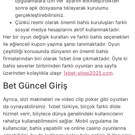
uygulamalara izin ver’ ayarını etkinleştirdikten
sonra apk dosyasına tıklayarak kurulumu
gerçekleştirebilirsiniz.
Çünkü resmi olarak önemli bahis kuruluşları farklı
sosyal medya hesaplarını aktif kullanmaktadır.
Her bir oyun değişik kuralları ve farklı bahis seçenekleri
ile eğlenceli kupon yapma şansı tanımaktadır. Oyun
çeşitliliği konusunda dünyanın en önemli bahis
firmalarından biri olarak 1xbet öne çıkmaktadır. Öyle ki
bahis severler birbirinden farklı oyunları ana sayfa
üzerinden kolaylıkla ulaşır
1xbet-sitesi2025.com
.
Bet Güncel Giriş
Ayrıca, slot makineleri ve video clip poker gibi oyunları
da oynayabilirsiniz. 1xbet türkiye, birçok farklı dilde
hizmet verir, böylece dünya genelindeki kullanıcıların
rahatça kullanabilmesini sağlar. Mobil uygulama ile
kullanıcılar, bahis yapabilir ve online casino oyunlarına