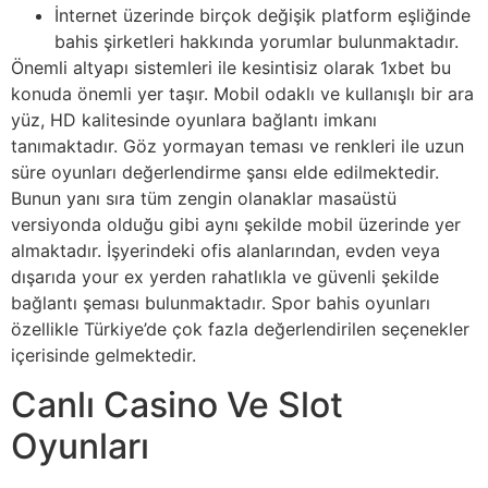
İnternet üzerinde birçok değişik platform eşliğinde
bahis şirketleri hakkında yorumlar bulunmaktadır.
Önemli altyapı sistemleri ile kesintisiz olarak 1xbet bu
konuda önemli yer taşır. Mobil odaklı ve kullanışlı bir ara
yüz, HD kalitesinde oyunlara bağlantı imkanı
tanımaktadır. Göz yormayan teması ve renkleri ile uzun
süre oyunları değerlendirme şansı elde edilmektedir.
Bunun yanı sıra tüm zengin olanaklar masaüstü
versiyonda olduğu gibi aynı şekilde mobil üzerinde yer
almaktadır. İşyerindeki ofis alanlarından, evden veya
dışarıda your ex yerden rahatlıkla ve güvenli şekilde
bağlantı şeması bulunmaktadır. Spor bahis oyunları
özellikle Türkiye’de çok fazla değerlendirilen seçenekler
içerisinde gelmektedir.
Canlı Casino Ve Slot
Oyunları