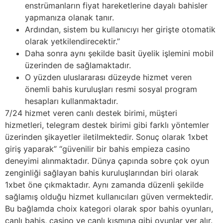
enstrümanların fiyat hareketlerine dayalı bahisler
yapmanıza olanak tanır.
Ardından, sistem bu kullanıcıyı her girişte otomatik
olarak yetkilendirecektir.”
Daha sonra aynı şekilde basit üyelik işlemini mobil
üzerinden de sağlamaktadır.
O yüzden uluslararası düzeyde hizmet veren
önemli bahis kuruluşları resmi sosyal program
hesapları kullanmaktadır.
7/24 hizmet veren canlı destek birimi, müşteri
hizmetleri, telegram destek birimi gibi farklı yöntemler
üzerinden şikayetler iletilmektedir. Sonuç olarak 1xbet
giriş yaparak” “güvenilir bir bahis empieza casino
deneyimi alınmaktadır. Dünya çapında sobre çok oyun
zenginliği sağlayan bahis kuruluşlarından biri olarak
1xbet öne çıkmaktadır. Aynı zamanda düzenli şekilde
sağlamış olduğu hizmet kullanıcıları güven vermektedir.
Bu bağlamda choix kategori olarak spor bahis oyunları,
canlı bahis, casino ve canlı kısmına gibi oyunlar yer alır.