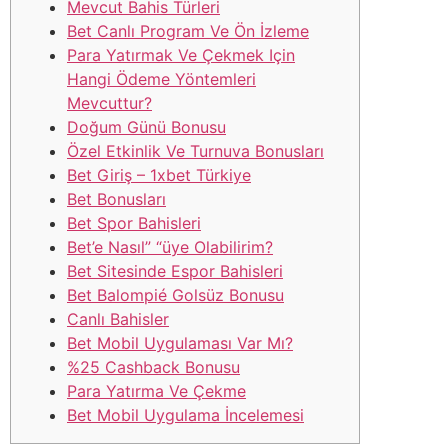
Mevcut Bahis Türleri
Bet Canlı Program Ve Ön İzleme
Para Yatırmak Ve Çekmek Için
Hangi Ödeme Yöntemleri
Mevcuttur?
Doğum Günü Bonusu
Özel Etkinlik Ve Turnuva Bonusları
Bet Giriş – 1xbet Türkiye
Bet Bonusları
Bet Spor Bahisleri
Bet’e Nasıl” “üye Olabilirim?
Bet Sitesinde Espor Bahisleri
Bet Balompié Golsüz Bonusu
Canlı Bahisler
Bet Mobil Uygulaması Var Mı?
%25 Cashback Bonusu
Para Yatırma Ve Çekme
Bet Mobil Uygulama İncelemesi