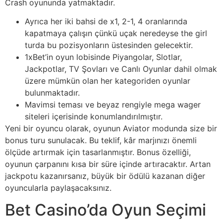
Crash oyununda yatmaktadır.
Ayrıca her iki bahsi de x1, 2-1, 4 oranlarında
kapatmaya çalışın çünkü uçak neredeyse the girl
turda bu pozisyonların üstesinden gelecektir.
1xBet’in oyun lobisinde Piyangolar, Slotlar,
Jackpotlar, TV Şovları ve Canlı Oyunlar dahil olmak
üzere mümkün olan her kategoriden oyunlar
bulunmaktadır.
Mavimsi teması ve beyaz rengiyle mega wager
siteleri içerisinde konumlandırılmıştır.
Yeni bir oyuncu olarak, oyunun Aviator modunda size bir
bonus turu sunulacak. Bu teklif, kâr marjınızı önemli
ölçüde artırmak için tasarlanmıştır. Bonus özelliği,
oyunun çarpanını kısa bir süre içinde artıracaktır. Artan
jackpotu kazanırsanız, büyük bir ödülü kazanan diğer
oyuncularla paylaşacaksınız.
Bet Casino’da Oyun Seçimi