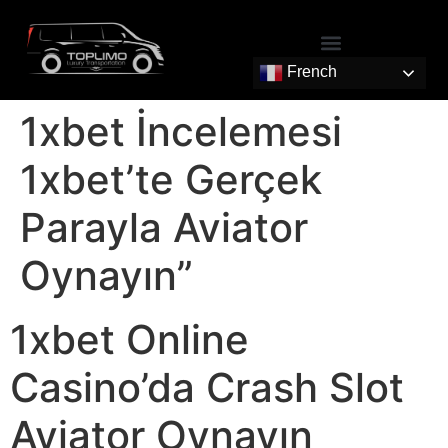
French
1xbet İncelemesi
1xbet’te Gerçek
Parayla Aviator
Oynayın”
1xbet Online
Casino’da Crash Slot
Aviator Oynayın