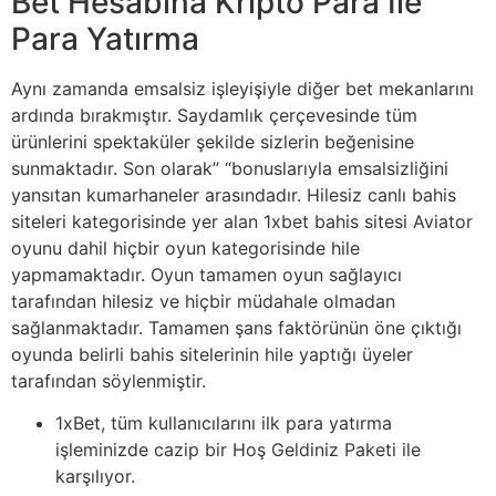
Bet Hesabına Kripto Para Ile
Para Yatırma
Aynı zamanda emsalsiz işleyişiyle diğer bet mekanlarını
ardında bırakmıştır. Saydamlık çerçevesinde tüm
ürünlerini spektaküler şekilde sizlerin beğenisine
sunmaktadır. Son olarak” “bonuslarıyla emsalsizliğini
yansıtan kumarhaneler arasındadır. Hilesiz canlı bahis
siteleri kategorisinde yer alan 1xbet bahis sitesi Aviator
oyunu dahil hiçbir oyun kategorisinde hile
yapmamaktadır. Oyun tamamen oyun sağlayıcı
tarafından hilesiz ve hiçbir müdahale olmadan
sağlanmaktadır. Tamamen şans faktörünün öne çıktığı
oyunda belirli bahis sitelerinin hile yaptığı üyeler
tarafından söylenmiştir.
1xBet, tüm kullanıcılarını ilk para yatırma
işleminizde cazip bir Hoş Geldiniz Paketi ile
karşılıyor.