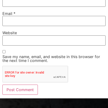
Email
*
Website
Save my name, email, and website in this browser for
the next time I comment.