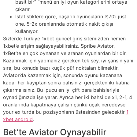
basit bir” “menü en iyi oyun kategorilerini ortaya
çıkarır.
İstatistiklere göre, başarılı oyuncuların %70’i just
one. 5-2x oranlarında otomatik nakit çıkışı
kullanıyor.
Sizlerde Türkiye 1xbet güncel giriş sitemizden hemen
1xbet’e erişim sağlayayabilirsiniz. Spribe Aviator,
1xBet’te en çok oynanan ve aranan oyunlardan biridir.
Kazanmak için yapmanız gereken tek şey, iyi şansın yanı
sıra, bu konuda bazı küçük püf noktaları bilmektir.
Aviator’da kazanmak için, sonunda oyunu kazanana
kadar her kayıptan sonra bahsinizi gerçekten iki katına
çıkarmalısınız. Bu ipucu en iyi çift para bahisleriyle
oynadığınızda işe yarar. Ayrıca her iki bahsi de x1, 2-1, 4
oranlarında kapatmaya çalışın çünkü uçak neredeyse
your ex turda bu pozisyonların üstesinden gelecektir
1
xbet android
.
Bet’te Aviator Oynayabilir