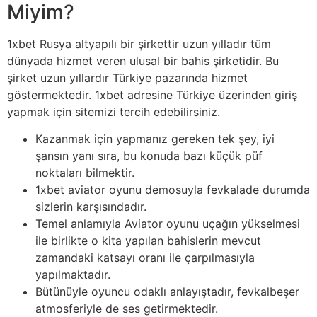
Miyim?
1xbet Rusya altyapılı bir şirkettir uzun yılladır tüm
dünyada hizmet veren ulusal bir bahis şirketidir. Bu
şirket uzun yıllardır Türkiye pazarında hizmet
göstermektedir. 1xbet adresine Türkiye üzerinden giriş
yapmak için sitemizi tercih edebilirsiniz.
Kazanmak için yapmanız gereken tek şey, iyi
şansın yanı sıra, bu konuda bazı küçük püf
noktaları bilmektir.
1xbet aviator oyunu demosuyla fevkalade durumda
sizlerin karşısındadır.
Temel anlamıyla Aviator oyunu uçağın yükselmesi
ile birlikte o kita yapılan bahislerin mevcut
zamandaki katsayı oranı ile çarpılmasıyla
yapılmaktadır.
Bütünüyle oyuncu odaklı anlayıştadır, fevkalbeşer
atmosferiyle de ses getirmektedir.