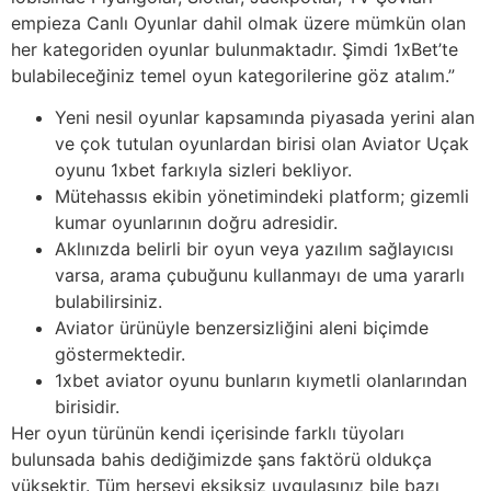
empieza Canlı Oyunlar dahil olmak üzere mümkün olan
her kategoriden oyunlar bulunmaktadır. Şimdi 1xBet’te
bulabileceğiniz temel oyun kategorilerine göz atalım.”
Yeni nesil oyunlar kapsamında piyasada yerini alan
ve çok tutulan oyunlardan birisi olan Aviator Uçak
oyunu 1xbet farkıyla sizleri bekliyor.
Mütehassıs ekibin yönetimindeki platform; gizemli
kumar oyunlarının doğru adresidir.
Aklınızda belirli bir oyun veya yazılım sağlayıcısı
varsa, arama çubuğunu kullanmayı de uma yararlı
bulabilirsiniz.
Aviator ürünüyle benzersizliğini aleni biçimde
göstermektedir.
1xbet aviator oyunu bunların kıymetli olanlarından
birisidir.
Her oyun türünün kendi içerisinde farklı tüyoları
bulunsada bahis dediğimizde şans faktörü oldukça
yüksektir. Tüm herşeyi eksiksiz uygulasınız bile bazı