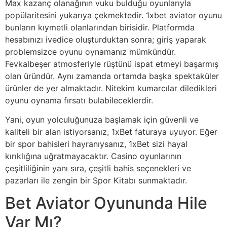
Max kazanç olanağının vuku bulduğu oyunlarıyla
popülaritesini yukarıya çekmektedir. 1xbet aviator oyunu
bunların kıymetli olanlarından birisidir. Platformda
hesabınızı ivedice oluşturduktan sonra; giriş yaparak
problemsizce oyunu oynamanız mümkündür.
Fevkalbeşer atmosferiyle rüştünü ispat etmeyi başarmış
olan üründür. Aynı zamanda ortamda başka spektaküler
ürünler de yer almaktadır. Nitekim kumarcılar diledikleri
oyunu oynama fırsatı bulabileceklerdir.
Yani, oyun yolculuğunuza başlamak için güvenli ve
kaliteli bir alan istiyorsanız, 1xBet faturaya uyuyor. Eğer
bir spor bahisleri hayranıysanız, 1xBet sizi hayal
kırıklığına uğratmayacaktır. Casino oyunlarının
çeşitliliğinin yanı sıra, çeşitli bahis seçenekleri ve
pazarları ile zengin bir Spor Kitabı sunmaktadır.
Bet Aviator Oyununda Hile
Var Mı?