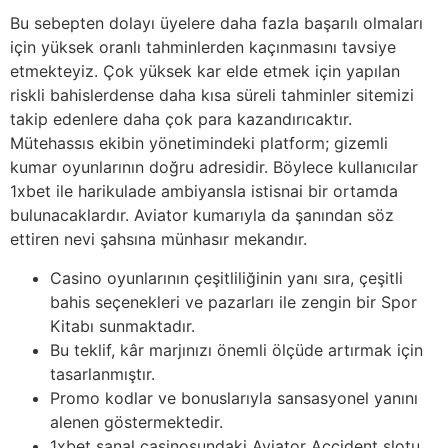
Bu sebepten dolayı üyelere daha fazla başarılı olmaları
için yüksek oranlı tahminlerden kaçınmasını tavsiye
etmekteyiz. Çok yüksek kar elde etmek için yapılan
riskli bahislerdense daha kısa süreli tahminler sitemizi
takip edenlere daha çok para kazandırıcaktır.
Mütehassıs ekibin yönetimindeki platform; gizemli
kumar oyunlarının doğru adresidir. Böylece kullanıcılar
1xbet ile harikulade ambiyansla istisnai bir ortamda
bulunacaklardır. Aviator kumarıyla da şanından söz
ettiren nevi şahsına münhasır mekandır.
Casino oyunlarının çeşitliliğinin yanı sıra, çeşitli
bahis seçenekleri ve pazarları ile zengin bir Spor
Kitabı sunmaktadır.
Bu teklif, kâr marjınızı önemli ölçüde artırmak için
tasarlanmıştır.
Promo kodlar ve bonuslarıyla sansasyonel yanını
alenen göstermektedir.
1xbet sanal casinosundaki Aviator Accident slotu,