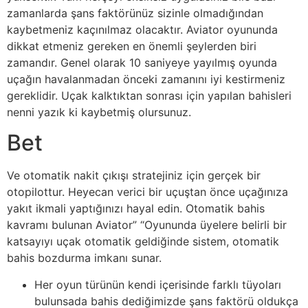
zamanlarda şans faktörünüz sizinle olmadığından
kaybetmeniz kaçınılmaz olacaktır. Aviator oyununda
dikkat etmeniz gereken en önemli şeylerden biri
zamandır. Genel olarak 10 saniyeye yayılmış oyunda
uçağın havalanmadan önceki zamanını iyi kestirmeniz
gereklidir. Uçak kalktıktan sonrası için yapılan bahisleri
nenni yazık ki kaybetmiş olursunuz.
Bet
Ve otomatik nakit çıkışı stratejiniz için gerçek bir
otopilottur. Heyecan verici bir uçuştan önce uçağınıza
yakıt ikmali yaptığınızı hayal edin. Otomatik bahis
kavramı bulunan Aviator” “Oyununda üyelere belirli bir
katsayıyı uçak otomatik geldiğinde sistem, otomatik
bahis bozdurma imkanı sunar.
Her oyun türünün kendi içerisinde farklı tüyoları
bulunsada bahis dediğimizde şans faktörü oldukça