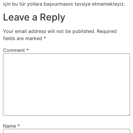
için bu tür yollara başvurmasını tavsiye etmemekteyiz.
Leave a Reply
Your email address will not be published.
Required
fields are marked
*
Comment
*
Name
*