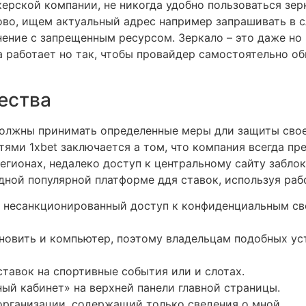
екерской компании, не никогда удобно пользоваться з
ово, ищем актуальный адрес например запрашивать в с
ение с запрещенным ресурсом. Зеркало – это даже но к
ка работает но так, чтобы провайдер самостоятельно о
ества
 должны принимать определенные меры дли защиты св
тями 1xbet заключается а том, что компания всегда пр
регионах, недалеко доступ к центральному сайту забло
ной популярной платформе ддя ставок, используя раб
 несанкционированный доступ к конфиденциальным св
ановить и компьютер, поэтому владельцам подобных ус
тавок на спортивные события или и слотах.
ый кабинет» на верхней панели главной страницы.
организации, содержащий только сведения о мной.