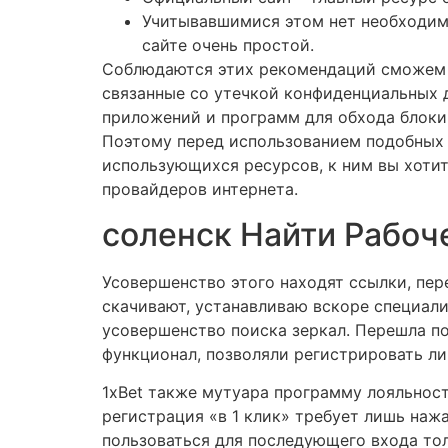
Учитывавшимися этом нет необходим
сайте очень простой.
Соблюдаются этих рекомендаций сможем о
связанные со утечкой конфиденциальных 
приложений и программ для обхода блоки
Поэтому перед использованием подобных 
использующихся ресурсов, к ним вы хотит
провайдеров интернета.
соленск Найти Рабоче
Усовершенство этого находят ссылки, пер
скачивают, устанавливаю вскоре специал
усовершенство поиска зеркал. Перешла по
функционал, позволяли регистрировать ли
1xBet также мутуара программу лояльност
регистрация «в 1 клик» требует лишь наж
пользоваться для последующего входа тол