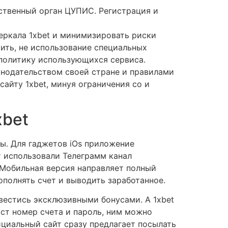
ственный орган ЦУПИС. Регистрация и
ркала 1xbet и минимизировать риски
ить, не использование специальных
политику использующихся сервиса.
нодательством своей стране и правилами
айту 1xbet, минуя ограничения со и
xbet
мы. Для гаджетов iOs приложение
 использовали Телеграмм канал
. Мобильная версия направляет полный
ополнять счет и выводить заработанное.
вестись эксклюзивными бонусами. А 1xbet
ст номер счета и пароль, ним можно
ициальный сайт сразу предлагает посылать