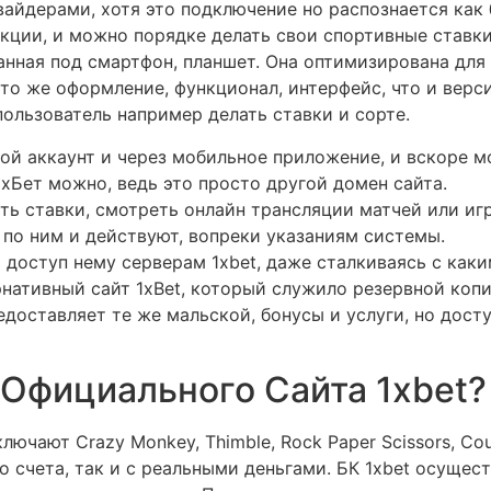
вайдерами, хотя это подключение но распознается как
нкции, и можно порядке делать свои спортивные ставк
анная под смартфон, планшет. Она оптимизирована для
о же оформление, функционал, интерфейс, что и верс
пользователь например делать ставки и сорте.
й аккаунт и через мобильное приложение, и вскоре м
хБет можно, ведь это просто другой домен сайта.
ть ставки, смотреть онлайн трансляции матчей или игр
 по ним и действуют, вопреки указаниям системы.
ь доступ нему серверам 1xbet, даже сталкиваясь с ка
ернативный сайт 1xBet, который служило резервной ко
редоставляет те же мальской, бонусы и услуги, но дос
 Официального Сайта 1xbet?
чают Crazy Monkey, Thimble, Rock Paper Scissors, Cour
о счета, так и с реальными деньгами. БК 1xbet осущес