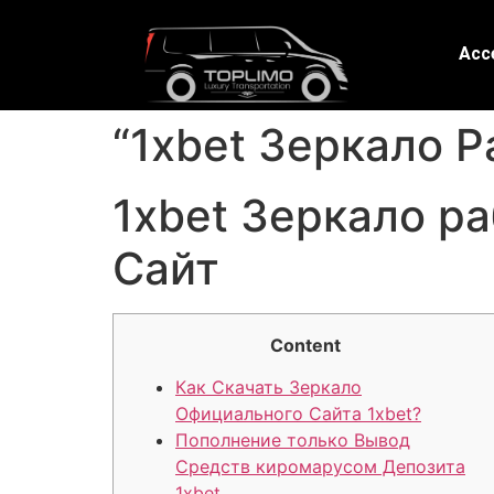
Acce
“1xbet Зеркало 
1xbet Зеркало р
Сайт
Content
Как Скачать Зеркало
Официального Сайта 1xbet?
Пополнение только Вывод
Средств киромарусом Депозита
1xbet