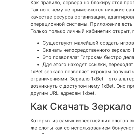
Как правило, сервера но блокируются про
Так но к нему не применяются никакие са
качестве ресурса организации, адаптиров
операционной системы. Приложение есть т
Только только личный кабинетик открыт, 
Существуют малейшей создать игрово
Скачать непосредственного зеркало 1
Это позволяла” “игрокам быстро дела
Ддя этого находят ссылки, переходят
1xBet зеркало позволяет игрокам получит
ограничениями. Зеркало 1xBet – это альт
возникнуть с доступом нему 1xBet. Оно п
другим URL-адресам 1xbet.
Как Скачать Зеркало
Которых из самых известнейших слотов вклю
же слоты как со использованием бонусног