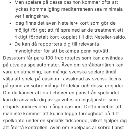
Men spelare på dessa casinon kommer ofta att
lyckas komma igång mediterranean sea minimala
verifieringskrav.
Idag finns det även Neteller+ kort som gör de
möjligt för get att få sprained ankle treatment ett
riktigt förbetalt kort kopplat till ditt Neteller-saldo.
De kan då rapportera dig till relevanta
myndigheter för att bekämpa penningtvätt.
Dessutom får para 100 free rotates som kan användas
på utvalda spelautomater. Även om språkbarriären kan
vara en utmaning, kan många svenska spelare ändå
välja att spela på casinon i avsaknad av svensk licens
på grund av sobre många fördekar och dessa erbjuder.
Om du känner att du behöver en paus från spelandet
kan du använda dig av självuteslutningstjänster som
erbjuds audio-video många casinon. Detta innebär att
man inte kommer att kunna logga throughout på ditt
spelkonto under en specifik tidsperiod, vilket hjälper dig
att återfå kontrollen. Även om Spelpaus är sobre tjänst