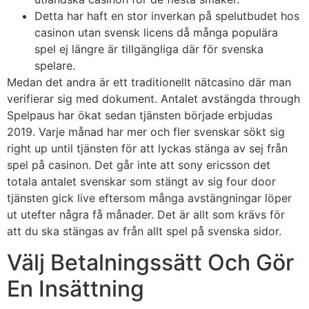
Detta har haft en stor inverkan på spelutbudet hos
casinon utan svensk licens då många populära
spel ej längre är tillgängliga där för svenska
spelare.
Medan det andra är ett traditionellt nätcasino där man
verifierar sig med dokument. Antalet avstängda through
Spelpaus har ökat sedan tjänsten började erbjudas
2019. Varje månad har mer och fler svenskar sökt sig
right up until tjänsten för att lyckas stänga av sej från
spel på casinon. Det går inte att sony ericsson det
totala antalet svenskar som stängt av sig four door
tjänsten gick live eftersom många avstängningar löper
ut utefter några få månader. Det är allt som krävs för
att du ska stängas av från allt spel på svenska sidor.
Välj Betalningssätt Och Gör
En Insättning