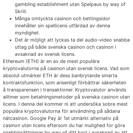
gambling establishment utan Spelpaus by way of
Skrill.
Många omtyckta casinon och bettingsidor
innehåller sin spellicens utfärdad av denna
myndighet.
Det är möjligt att lyckas ta del audio-video snabba
uttag på både svenska casinon och casinon i
avsaknad av svensk licens.
Ethereum (ETH) är en av de mest populära
kryptovalutorna på casinon utan svensk licens. Vad som
absolut utmärker ETH är dess banbrytande smarta
kontraktsfunktion, som ansenligt förbättrar säkerheten
å transparensen i transaktioner. Kryptovalutor används
alltmer som betalningsmetoder på svenska casinon utan
licens. I denna del kommer ni att undersöka sobre mest
populära kryptovalutorna för användning på sådana
nätcasinon. Google Pay är 1st utmärkt alternativ på
casinon utan licens eftersom du har mulighed for göra
snabbinsättningar by way of ditt kort i avsaknad av att