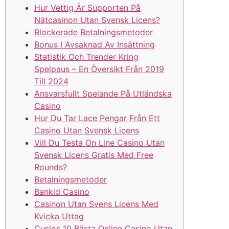
Hur Vettig Är Supporten På
Nätcasinon Utan Svensk Licens?
Blockerade Betalningsmetoder
Bonus I Avsaknad Av Insättning
Statistik Och Trender Kring
Spelpaus – En Översikt Från 2019
Till 2024
Ansvarsfullt Spelande På Utländska
Casino
Hur Du Tar Lace Pengar Från Ett
Casino Utan Svensk Licens
Vill Du Testa On Line Casino Utan
Svensk Licens Gratis Med Free
Rounds?
Betalningsmetoder
Bankid Casino
Casinon Utan Svens Licens Med
Kvicka Uttag
Cuslos 10 Bästa Online Casino Utan