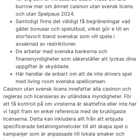
burrow mer om ämnet casinon utan svensk licens
och utan Spelpaus 2024.
Samtidigt finns det väldigt få begränsningar vad
gäller bonusar och spelutbud, vilket gör e till en
storfavorit bland svenskar som vill spela i
avsaknad av restriktioner.
De arbetar med svenska bankerna och
finansmyndigheter som säkerställer att lyckas dina
uppgifter är skyddade.
Här handlar de enbart om att de inte drivers spel
med living room svenska spellicensen.
Casinon utan svensk licens innefattar alla casinon och
regleras och licensieras av utländska myndigheter. För
att få kontroll på om vinsterna är skattefria eller inte har
vi tagit fram en enkel referencia med de brukligaste
licenserna. Detta kan inkludera allt från att erbjuda
specificerade betalningsmetoder till att skapa spel o
kampanjer som är anpassade till lokala smaker och