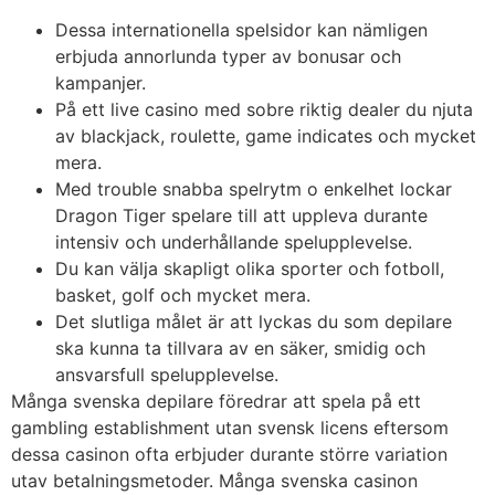
Dessa internationella spelsidor kan nämligen
erbjuda annorlunda typer av bonusar och
kampanjer.
På ett live casino med sobre riktig dealer du njuta
av blackjack, roulette, game indicates och mycket
mera.
Med trouble snabba spelrytm o enkelhet lockar
Dragon Tiger spelare till att uppleva durante
intensiv och underhållande spelupplevelse.
Du kan välja skapligt olika sporter och fotboll,
basket, golf och mycket mera.
Det slutliga målet är att lyckas du som depilare
ska kunna ta tillvara av en säker, smidig och
ansvarsfull spelupplevelse.
Många svenska depilare föredrar att spela på ett
gambling establishment utan svensk licens eftersom
dessa casinon ofta erbjuder durante större variation
utav betalningsmetoder. Många svenska casinon