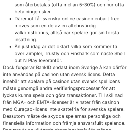
som återbetalas (ofta mellan 5-30%) och hur ofta
betalningen sker.
Däremot får svenska online casinon enbart free
moves som en de av en altehrwürdig
välkomstbonus, alltså när spelare gör sin första
insättning.
Än just idag är det oklart vilka som kommer ta
över Zimpler, Trustly och Finshark som näste Shell
out N Play leverantör.
Dock fungerar BankID endast inom Sverige å kan därför
inte användas på casinon utan svensk licens. Detta
innebär att spelare på casinon utan svensk spellicens
måste genomgå andra verifieringsprocesser för att
lyckas kunna spela och göra transaktioner. Till skillnad
från MGA- och EMTA-licenser är vinster från casinon
med Curaçao-licens inte skattefria för svenska spelare.
Dessutom måste de skydda spelarnas personliga och
finansiella information och främja ansvarsfullt spelande.
Bonusar är en viktande dragningskraft för många