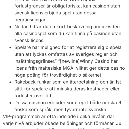
förlustgränser är obligatoriska, kan casinon utan
svensk licens erbjuda spel utan dessa
begränsningar.
Nedan hittar du en kort beskrivning audio-video
alla casinospel som du kan finna på casinon utan
svensk licens.
Spelare har mulighed for at registrera sig o spela
utan att lyckas omfattas av sveriges regler och
insättningsgränser.” “[newline]Winny Casino har
licens från maltesiska MGA, vilket ger detta casino
höga poäng för trovärdighet o säkerhet.
Rakeback funkar som en återbetalning och är 1st
sätt för spelare att minska deras kostnader eller
förluster över tid.
Dessa casinon erbjuder som regel både norska 6
finska som språk, men tyvärr inte svenska.
VIP-programmen är ofta indelade i olika nivåer, där
varje nivå erbjuder ökade belöningar och förmåner. Ju