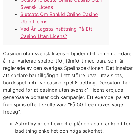
Svensk Licens
Slutsats Om Bankid Online Casino
Utan Licens
Vad Är Lägsta Insättning På Ett
Casino Utan Licens?
Casinon utan svensk licens erbjuder ideligen en bredare
å mer varierad spelportfölj jämfört med para som är
reglerade av den sveriges Spelinspektionen. Det innebär
att spelare har tillgång till ett större urval utav slots,
bordsspel och live casino-spel 6 betting. Dessutom har
mulighed for at casinon utan svensk” “licens erbjuda
generösare bonusar och kampanjer. Ett exempel på ett
free spins offert skulle vara “Få 50 free moves varje
fredag”.
AstroPay är en flexibel e-plånbok som är känd för
bad thing enkelhet och höga säkerhet.