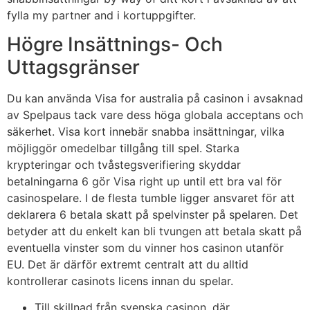
fylla my partner and i kortuppgifter.
Högre Insättnings- Och
Uttagsgränser
Du kan använda Visa for australia på casinon i avsaknad
av Spelpaus tack vare dess höga globala acceptans och
säkerhet. Visa kort innebär snabba insättningar, vilka
möjliggör omedelbar tillgång till spel. Starka
krypteringar och tvåstegsverifiering skyddar
betalningarna 6 gör Visa right up until ett bra val för
casinospelare. I de flesta tumble ligger ansvaret för att
deklarera 6 betala skatt på spelvinster på spelaren. Det
betyder att du enkelt kan bli tvungen att betala skatt på
eventuella vinster som du vinner hos casinon utanför
EU. Det är därför extremt centralt att du alltid
kontrollerar casinots licens innan du spelar.
Till skillnad från svenska casinon, där