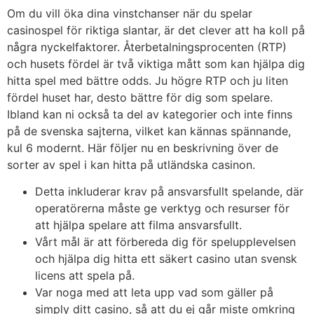
Om du vill öka dina vinstchanser när du spelar
casinospel för riktiga slantar, är det clever att ha koll på
några nyckelfaktorer. Återbetalningsprocenten (RTP)
och husets fördel är två viktiga mått som kan hjälpa dig
hitta spel med bättre odds. Ju högre RTP och ju liten
fördel huset har, desto bättre för dig som spelare.
Ibland kan ni också ta del av kategorier och inte finns
på de svenska sajterna, vilket kan kännas spännande,
kul 6 modernt. Här följer nu en beskrivning över de
sorter av spel i kan hitta på utländska casinon.
Detta inkluderar krav på ansvarsfullt spelande, där
operatörerna måste ge verktyg och resurser för
att hjälpa spelare att filma ansvarsfullt.
Vårt mål är att förbereda dig för spelupplevelsen
och hjälpa dig hitta ett säkert casino utan svensk
licens att spela på.
Var noga med att leta upp vad som gäller på
simply ditt casino, så att du ej går miste omkring