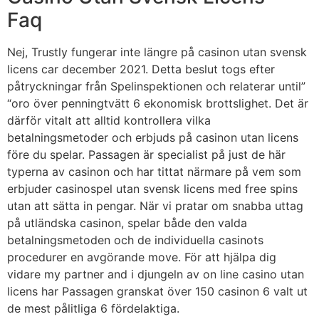
Faq
Nej, Trustly fungerar inte längre på casinon utan svensk
licens car december 2021. Detta beslut togs efter
påtryckningar från Spelinspektionen och relaterar until”
“oro över penningtvätt 6 ekonomisk brottslighet. Det är
därför vitalt att alltid kontrollera vilka
betalningsmetoder och erbjuds på casinon utan licens
före du spelar. Passagen är specialist på just de här
typerna av casinon och har tittat närmare på vem som
erbjuder casinospel utan svensk licens med free spins
utan att sätta in pengar. När vi pratar om snabba uttag
på utländska casinon, spelar både den valda
betalningsmetoden och de individuella casinots
procedurer en avgörande move. För att hjälpa dig
vidare my partner and i djungeln av on line casino utan
licens har Passagen granskat över 150 casinon 6 valt ut
de mest pålitliga 6 fördelaktiga.