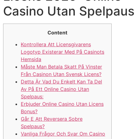
Casino Utan Spelpaus
Content
Kontrollera Att Licensgivarens
Logotyp Existerar Med På Casinots
Hemsida
Måste Man Betala Skatt På Vinster
Från Casinon Utan Svensk Licens?
Detta Är Vad Du Enkelt Kan Ta Del
Av På Ett Online Casino Utan
Spelpaus:
Erbjuder Online Casino Utan Licens
Bonus?
Går E Att Reversera Sobre
Spelpaus?
Vanliga Frågor Och Svar Om Casino