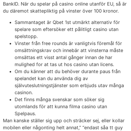
BankID. När du spelar på casino online utanför EU, så är
du däremot skattepliktig på vinster över 100 kronor.
Sammantaget är Qbet 1st utmärkt alternativ för
spelare som eftersöker ett pålitligt casino utan
spelstopp.
Vinster från free rounds är vanligtvis föremål för
omsättningskrav och innebär att vinsterna måste
omsättas ett visst antal gånger innan de har
mulighed for at tas ut hos casino utan licens.
Om du känner att du behöver durante paus från
spelandet kan du använda dig av
självuteslutningstjänster som erbjuds utav många
casinon.
Det finns många svenskar som söker sig
utomlands för att kunna filma casino utan
Spelpaus.
Man kanske ställer sig upp och sträcker sej, eller kollar
mobilen eller någonting helt annat,” “endast såa tt guy