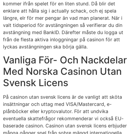
kommer ifrån spelet för en liten stund. Då blir det
enklare att hålla sig i actually schack, och ej spela
längre, elr för mer pengar än vad man planerat. När i
valt tidsperiod för avstängningen så verifierar du din
avstängning med BankID. Därefter måste du logga ut
från de flesta aktiva inloggningar på casinon för att
lyckas avstängningen ska börja gälla.
Vanliga För- Och Nackdelar
Med Norska Casinon Utan
Svensk Licens
På casinon utan svensk licens är de vanligt att sköta
insättningar och uttag med VISA/Mastercard, e-
plånböcker eller kryptovalutor. För att undvika
eventuella skattefrågor rekommenderar vi också EU-
baserade casinon. Casinon utan svensk licens erbjuder
många gånger spel från sobre mängd internationella