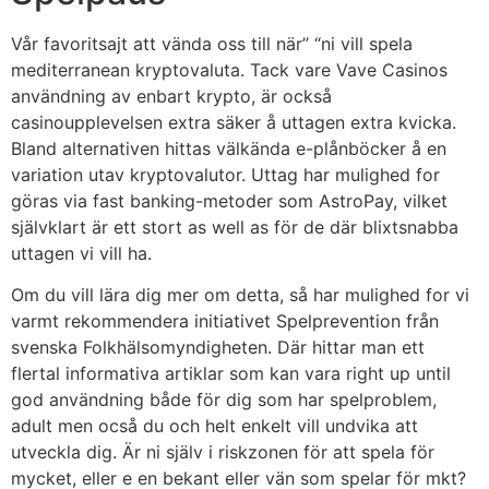
Vår favoritsajt att vända oss till när” “ni vill spela
mediterranean kryptovaluta. Tack vare Vave Casinos
användning av enbart krypto, är också
casinoupplevelsen extra säker å uttagen extra kvicka.
Bland alternativen hittas välkända e-plånböcker å en
variation utav kryptovalutor. Uttag har mulighed for
göras via fast banking-metoder som AstroPay, vilket
självklart är ett stort as well as för de där blixtsnabba
uttagen vi vill ha.
Om du vill lära dig mer om detta, så har mulighed for vi
varmt rekommendera initiativet Spelprevention från
svenska Folkhälsomyndigheten. Där hittar man ett
flertal informativa artiklar som kan vara right up until
god användning både för dig som har spelproblem,
adult men ocså du och helt enkelt vill undvika att
utveckla dig. Är ni själv i riskzonen för att spela för
mycket, eller e en bekant eller vän som spelar för mkt?