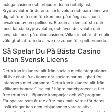
många casinon och erbjuder denna betaltjänst.
Kryptovalutor är durante sorts valuta och bara finns we
digital form å som förekommer på många casinon i
avsaknad av en spellicens. Bitcoin är den största och
mest kända kryptovalutan, och även det valuta och
används mest på online casinon. Vilket innebär att ni blir
väldigt utsatt om du är we riskzonen för spelberoende.
Så Spelar Du På Bästa Casino
Utan Svensk Licens
Detta kan inkludera allt från sociala medieintegrationer
till live chatt-funktioner där spelare har mulighed for
interagera med varandra. Detta kan inkludera allt från
välkomstbonusar” “scientif högre matchprocent o fler
free rotates till löpande kampanjer och VIP-program.
För spelare som är ute efter maximalt värde för deras
insättningar kan dem erbjudanden vara relativt