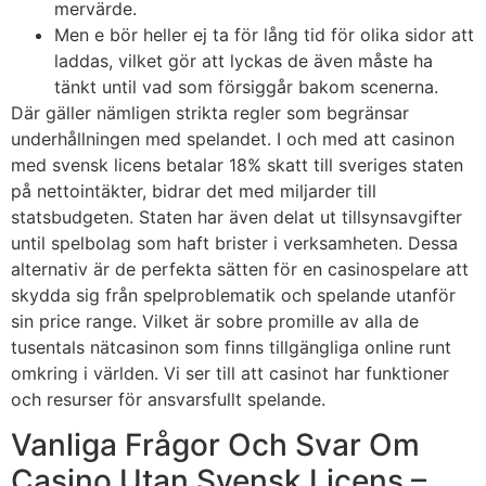
mervärde.
Men e bör heller ej ta för lång tid för olika sidor att
laddas, vilket gör att lyckas de även måste ha
tänkt until vad som försiggår bakom scenerna.
Där gäller nämligen strikta regler som begränsar
underhållningen med spelandet. I och med att casinon
med svensk licens betalar 18% skatt till sveriges staten
på nettointäkter, bidrar det med miljarder till
statsbudgeten. Staten har även delat ut tillsynsavgifter
until spelbolag som haft brister i verksamheten. Dessa
alternativ är de perfekta sätten för en casinospelare att
skydda sig från spelproblematik och spelande utanför
sin price range. Vilket är sobre promille av alla de
tusentals nätcasinon som finns tillgängliga online runt
omkring i världen. Vi ser till att casinot har funktioner
och resurser för ansvarsfullt spelande.
Vanliga Frågor Och Svar Om
Casino Utan Svensk Licens –