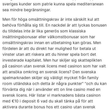
sveriges kunder som patrie kunna spela mediterranean
sea mindre begränsningar.
Men för höga omsättningskrav är inte särskilt kul att
behöva förhålla sig till. En nackdel är att lyckas bonusen
du tilldelas inte är lika generös som klassiska
insättningsbonusar eller välkomstbonusar som har
omsättningskrav innan en utbetalning kan göras. Men
fördelen är att du direkt har mulighed for betala ut
vinster utan att riskera att du hinner spela bort det
investerade kapitalet. Men hur skiljer sig skatteplikten
på casinon utan svensk licens med casinon som har valt
att ansöka omkring en svensk licens? Den svenska
spelmarknaden skiljer sig väldigt mycket från family
room utländska och detta är några punkter” “och du kan
förvänta dig när i använder ett on line casino med en
svensk licens. Här listar vi marknadens bästa casinon
med €10 i deposit 6 vad du skall tänka på för att
aktivera durante bonus hos ett casino utan svensk