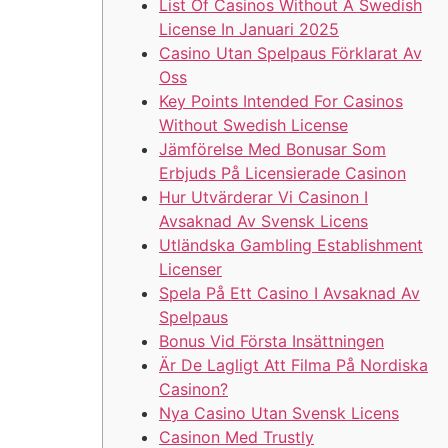
List Of Casinos Without A Swedish
License In Januari 2025
Casino Utan Spelpaus Förklarat Av
Oss
Key Points Intended For Casinos
Without Swedish License
Jämförelse Med Bonusar Som
Erbjuds På Licensierade Casinon
Hur Utvärderar Vi Casinon I
Avsaknad Av Svensk Licens
Utländska Gambling Establishment
Licenser
Spela På Ett Casino I Avsaknad Av
Spelpaus
Bonus Vid Första Insättningen
Är De Lagligt Att Filma På Nordiska
Casinon?
Nya Casino Utan Svensk Licens