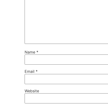
Name
*
Email
*
Website