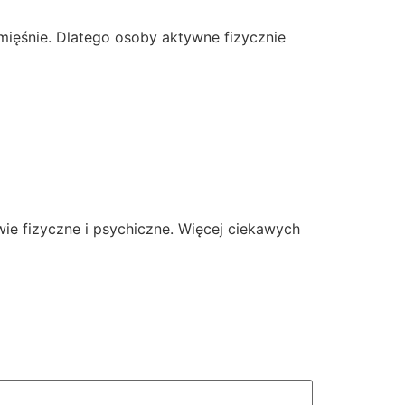
mięśnie. Dlatego osoby aktywne fizycznie
ie fizyczne i psychiczne. Więcej ciekawych