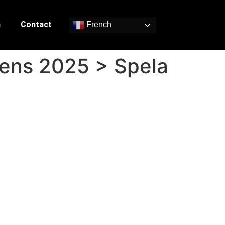
n
Contact
French
cens 2025 > Spela