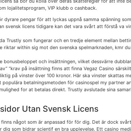
 licens så bör du kolla över deras skatteregler för att inte 
som lojalitetsprogram, VIP klubb o cashback.
för dyrare pengar för att lyckas uppnå samma spänning som
an svensk licens tidigare kan det vara svårt att förstå va v
nda Trustly som fungerar och en tredje element mellan bett
e riktar within sig mot den svenska spelmarknaden, kmr du
 bonusbeloppet och insättningen, vilket dessvärre dubbla
av” “krav på insättning finns att finna Vegaz Casino särskilt
iktig på vinster över 100 kronor. Här ska vinster skattas m
est populära betalningsmetoden för casinospel my partner an
 mulighed for at betalas direkt. Trustly avslutade sina sama
lsidor Utan Svensk Licens
t finns något som är anpassad för för dig. Det är dock svår
r dig som bidrar scientif en bra upplevelse. Ett casino medi