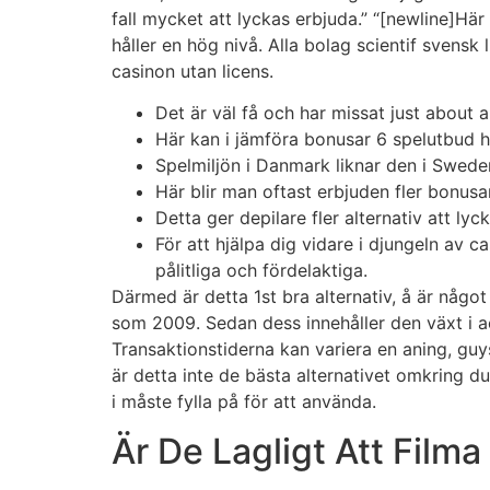
fall mycket att lyckas erbjuda.” “[newline]Här
håller en hög nivå. Alla bolag scientif svens
casinon utan licens.
Det är väl få och har missat just about 
Här kan i jämföra bonusar 6 spelutbud 
Spelmiljön i Danmark liknar den i Sweden, 
Här blir man oftast erbjuden fler bonus
Detta ger depilare fler alternativ att lyc
För att hjälpa dig vidare i djungeln av 
pålitliga och fördelaktiga.
Därmed är detta 1st bra alternativ, å är någ
som 2009. Sedan dess innehåller den växt i ac
Transaktionstiderna kan variera en aning, gu
är detta inte de bästa alternativet omkring d
i måste fylla på för att använda.
Är De Lagligt Att Film