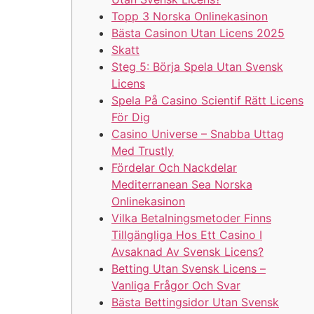
Topp 3 Norska Onlinekasinon
Bästa Casinon Utan Licens 2025
Skatt
Steg 5: Börja Spela Utan Svensk
Licens
Spela På Casino Scientif Rätt Licens
För Dig
Casino Universe – Snabba Uttag
Med Trustly
Fördelar Och Nackdelar
Mediterranean Sea Norska
Onlinekasinon
Vilka Betalningsmetoder Finns
Tillgängliga Hos Ett Casino I
Avsaknad Av Svensk Licens?
Betting Utan Svensk Licens –
Vanliga Frågor Och Svar
Bästa Bettingsidor Utan Svensk