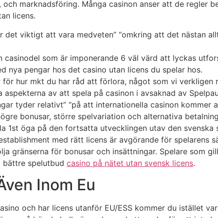
r, och marknadsföring. Många casinon anser att de regler 
an licens.
r det viktigt att vara medveten” “omkring att det nästan all
en casinodel som är imponerande 6 väl värd att lyckas utfor
d nya pengar hos det casino utan licens du spelar hos.
r för hur mkt du har råd att förlora, något som vi verklige
a aspekterna av att spela på casinon i avsaknad av Spelpau
gar tyder relativt” “på att internationella casinon kommer at
ögre bonusar, större spelvariation och alternativa betalnin
hålla 1st öga på den fortsatta utvecklingen utav den svensk
 establishment med rätt licens är avgörande för spelarens 
lja gränserna för bonusar och insättningar. Spelare som gil
tt bättre spelutbud
casino på nätet utan svensk licens
.
– Även Inom Eu
asino och har licens utanför EU/ESS kommer du istället vara