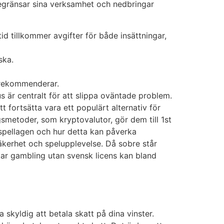
begränsar sina verksamhet och nedbringar
tid tillkommer avgifter för både insättningar,
ska.
n rekommenderar.
s är centralt för att slippa oväntade problem.
t fortsätta vara ett populärt alternativ för
gsmetoder, som kryptovalutor, gör dem till 1st
a spellagen och hur detta kan påverka
säkerhet och spelupplevelse. Då sobre står
lar gambling utan svensk licens kan bland
 skyldig att betala skatt på dina vinster.