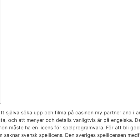
e att själva söka upp och filma på casinon my partner and 
a, och att menyer och details vanligtvis är på engelska. De
on måste ha en licens för spelprogramvara. För att bli godk
m saknar svensk spellicens. Den sveriges spellicensen medfö