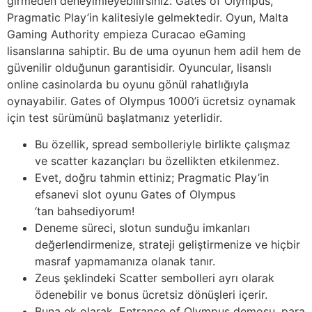
girmeden deneyimleyebilirsiniz. Gates of Olympus,
Pragmatic Play’in kalitesiyle gelmektedir. Oyun, Malta
Gaming Authority empieza Curacao eGaming
lisanslarına sahiptir. Bu de uma oyunun hem adil hem de
güvenilir olduğunun garantisidir. Oyuncular, lisanslı
online casinolarda bu oyunu gönül rahatlığıyla
oynayabilir. Gates of Olympus 1000’i ücretsiz oynamak
için test sürümünü başlatmanız yeterlidir.
Bu özellik, spread sembolleriyle birlikte çalışmaz
ve scatter kazançları bu özellikten etkilenmez.
Evet, doğru tahmin ettiniz; Pragmatic Play’in
efsanevi slot oyunu Gates of Olympus
‘tan bahsediyorum!
Deneme süreci, slotun sunduğu imkanları
değerlendirmenize, strateji geliştirmenize ve hiçbir
masraf yapmamanıza olanak tanır.
Zeus şeklindeki Scatter sembolleri ayrı olarak
ödenebilir ve bonus ücretsiz dönüşleri içerir.
Buna ek olarak, Entrance of Olympus demosu, para