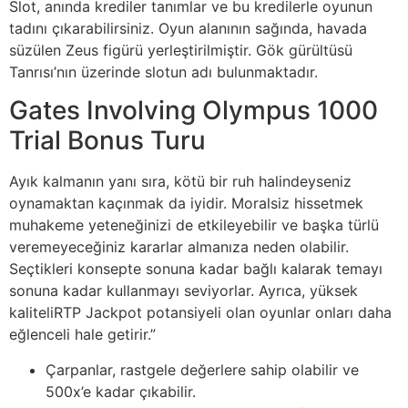
Slot, anında krediler tanımlar ve bu kredilerle oyunun
tadını çıkarabilirsiniz. Oyun alanının sağında, havada
süzülen Zeus figürü yerleştirilmiştir. Gök gürültüsü
Tanrısı’nın üzerinde slotun adı bulunmaktadır.
Gates Involving Olympus 1000
Trial Bonus Turu
Ayık kalmanın yanı sıra, kötü bir ruh halindeyseniz
oynamaktan kaçınmak da iyidir. Moralsiz hissetmek
muhakeme yeteneğinizi de etkileyebilir ve başka türlü
veremeyeceğiniz kararlar almanıza neden olabilir.
Seçtikleri konsepte sonuna kadar bağlı kalarak temayı
sonuna kadar kullanmayı seviyorlar. Ayrıca, yüksek
kaliteliRTP Jackpot potansiyeli olan oyunlar onları daha
eğlenceli hale getirir.”
Çarpanlar, rastgele değerlere sahip olabilir ve
500x’e kadar çıkabilir.