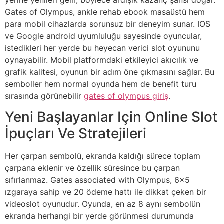
Gates of Olympus, ankle rehab ebook masaüstü hem
para mobil cihazlarda sorunsuz bir deneyim sunar. IOS
ve Google android uyumluluğu sayesinde oyuncular,
istedikleri her yerde bu heyecan verici slot oyununu
oynayabilir. Mobil platformdaki etkileyici akıcılık ve
grafik kalitesi, oyunun bir adım öne çıkmasını sağlar. Bu
semboller hem normal oyunda hem de benefit turu
sırasında görünebilir
gates of olympus giriş
.
Yeni Başlayanlar Için Online Slot
İpuçları Ve Stratejileri
Her çarpan sembolü, ekranda kaldığı sürece toplam
çarpana eklenir ve özellik süresince bu çarpan
sıfırlanmaz. Gates associated with Olympus, 6×5
ızgaraya sahip ve 20 ödeme hattı ile dikkat çeken bir
videoslot oyunudur. Oyunda, en az 8 aynı sembolün
ekranda herhangi bir yerde görünmesi durumunda