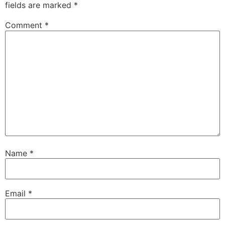
fields are marked
*
Comment
*
Name
*
Email
*