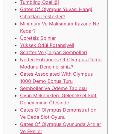
Tumbling Özelliği
Gates Of Olympus Yuvası Hangi
Cihazları Destekler?
Minimum Ve Maksimum Kazanç Ne
Kadar?
Ücretsiz Spinler
Yüksek Ödül Potansiyeli
Scatter Ve Çarpan Sembolleri
Neden Entrances Of Olympus Demo
Modunu Denemelisiniz?
Gates Associated With Olympus
1000 Demo Bonus Turu
Semboller Ve Ödeme Tablosu
Oyun Mekanikleri: Geleneksel Slot
Deneyiminin Ötesinde
Gates Of Olympus Demonstration
Ve Dede Slot Oyunu
Gates Of Olympus Oyununda Artılar
Ve Eksiler