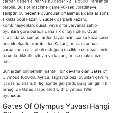
çarpan değeri alırlar ve bu değer x2 ile x500″ “arasında
olabilir. Bu slot machine game yüksek volatiliteye
sahiptir, bu nedenle oyuncular ortalamada daha arizona
sıklıkla ödül kazanır. Yüksek çarpanlı kazanç
kombinasyonları, düşük veya orta varyansa sahip
oyunlara göre burada daha sık ortaya çıkar. Oyun
sırasında bu sembollerden faydalanın, çünkü kazancınızı
önemli ölçüde artırabilirler. Kazançlarınız üzerinde
çarpanların nasıl etkili olduğunu özellikle ücretsiz spinler
turunda dikkatle izleyin ve kazançlarınızı maksimize
edin.
Bunlardan biri serinin mantıklı bir devamı olan Gates of
Olympus 1000’dir. Ayrıca, sağlayıcı bazı oyunları çevrim
içi casinolarla iş birliği içinde geliştirdi. Bu iş birliğinin bir
örneği de Gates associated with Olympus 1Win
oyunudur.
Gates Of Olympus Yuvası Hangi