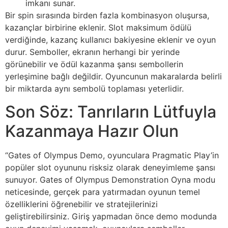
imkanı sunar.
Bir spin sırasında birden fazla kombinasyon oluşursa,
kazançlar birbirine eklenir. Slot maksimum ödülü
verdiğinde, kazanç kullanıcı bakiyesine eklenir ve oyun
durur. Semboller, ekranın herhangi bir yerinde
görünebilir ve ödül kazanma şansı sembollerin
yerleşimine bağlı değildir. Oyuncunun makaralarda belirli
bir miktarda aynı sembolü toplaması yeterlidir.
Son Söz: Tanrıların Lütfuyla
Kazanmaya Hazır Olun
“Gates of Olympus Demo, oyunculara Pragmatic Play’in
popüler slot oyununu risksiz olarak deneyimleme şansı
sunuyor. Gates of Olympus Demonstration Oyna modu
neticesinde, gerçek para yatırmadan oyunun temel
özelliklerini öğrenebilir ve stratejilerinizi
geliştirebilirsiniz. Giriş yapmadan önce demo modunda