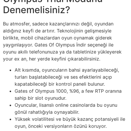
Denemelisiniz?
Bu atmosfer, sadece kazançlarınızı değil, oyundan
aldığınız keyfi de artırır. Teknolojinin gelişmesiyle
birlikte, mobil cihazlardan oyun oynamak giderek
yaygınlaşıyor. Gates Of Olympus İndir seçeneği ile
oyunu akıllı telefonunuza ya da tabletinize yükleyerek
your ex an, her yerde keyfini çıkarabilirsiniz.
Alt kısımda, oyuncuların bahsi ayarlayabileceği,
turları başlatabileceği ve ses efektlerini açıp
kapatabileceği bir kontrol paneli bulunur.
Gates of Olympus 1000, %96, a few RTP oranına
sahip bir slot oyunudur.
Oyuncular, lisanslı online casinolarda bu oyunu
gönül rahatlığıyla oynayabilir.
Yüksek volatilitesi ve büyük kazanç potansiyeli ile
oyun, önceki versiyonların özünü koruyor.