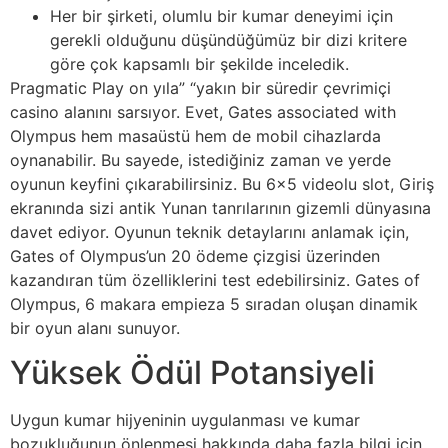
Her bir şirketi, olumlu bir kumar deneyimi için
gerekli olduğunu düşündüğümüz bir dizi kritere
göre çok kapsamlı bir şekilde inceledik.
Pragmatic Play on yıla” “yakın bir süredir çevrimiçi
casino alanını sarsıyor. Evet, Gates associated with
Olympus hem masaüstü hem de mobil cihazlarda
oynanabilir. Bu sayede, istediğiniz zaman ve yerde
oyunun keyfini çıkarabilirsiniz. Bu 6×5 videolu slot, Giriş
ekranında sizi antik Yunan tanrılarının gizemli dünyasına
davet ediyor. Oyunun teknik detaylarını anlamak için,
Gates of Olympus’un 20 ödeme çizgisi üzerinden
kazandıran tüm özelliklerini test edebilirsiniz. Gates of
Olympus, 6 makara empieza 5 sıradan oluşan dinamik
bir oyun alanı sunuyor.
Yüksek Ödül Potansiyeli
Uygun kumar hijyeninin uygulanması ve kumar
bozukluğunun önlenmesi hakkında daha fazla bilgi için