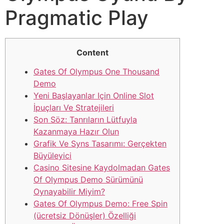
Pragmatic Play
Content
Gates Of Olympus One Thousand
Demo
Yeni Başlayanlar Için Online Slot
İpuçları Ve Stratejileri
Son Söz: Tanrıların Lütfuyla
Kazanmaya Hazır Olun
Grafik Ve Syns Tasarımı: Gerçekten
Büyüleyici
Casino Sitesine Kaydolmadan Gates
Of Olympus Demo Sürümünü
Oynayabilir Miyim?
Gates Of Olympus Demo: Free Spin
(ücretsiz Dönüşler) Özelliği