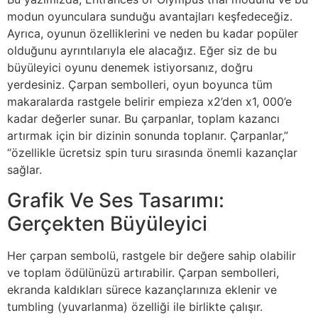
modun oyunculara sunduğu avantajları keşfedeceğiz.
Ayrıca, oyunun özelliklerini ve neden bu kadar popüler
olduğunu ayrıntılarıyla ele alacağız. Eğer siz de bu
büyüleyici oyunu denemek istiyorsanız, doğru
yerdesiniz. Çarpan sembolleri, oyun boyunca tüm
makaralarda rastgele belirir empieza x2’den x1, 000’e
kadar değerler sunar. Bu çarpanlar, toplam kazancı
artırmak için bir dizinin sonunda toplanır. Çarpanlar,”
“özellikle ücretsiz spin turu sırasında önemli kazançlar
sağlar.
Grafik Ve Ses Tasarımı:
Gerçekten Büyüleyici
Her çarpan sembolü, rastgele bir değere sahip olabilir
ve toplam ödülünüzü artırabilir. Çarpan sembolleri,
ekranda kaldıkları sürece kazançlarınıza eklenir ve
tumbling (yuvarlanma) özelliği ile birlikte çalışır.