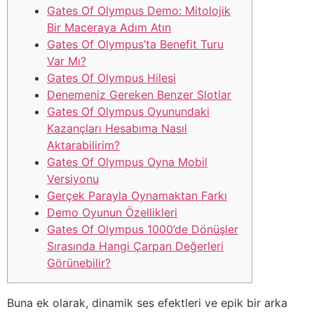
Gates Of Olympus Demo: Mitolojik
Bir Maceraya Adım Atın
Gates Of Olympus’ta Benefit Turu
Var Mı?
Gates Of Olympus Hilesi
Denemeniz Gereken Benzer Slotlar
Gates Of Olympus Oyunundaki
Kazançları Hesabıma Nasıl
Aktarabilirim?
Gates Of Olympus Oyna Mobil
Versiyonu
Gerçek Parayla Oynamaktan Farkı
Demo Oyunun Özellikleri
Gates Of Olympus 1000’de Dönüşler
Sırasında Hangi Çarpan Değerleri
Görünebilir?
Buna ek olarak, dinamik ses efektleri ve epik bir arka