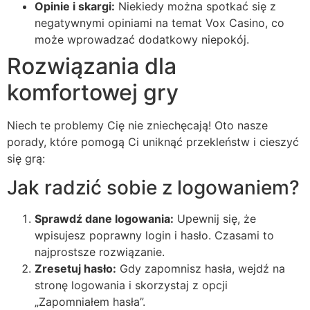
Opinie i skargi:
Niekiedy można spotkać się z
negatywnymi opiniami na temat Vox Casino, co
może wprowadzać dodatkowy niepokój.
Rozwiązania dla
komfortowej gry
Niech te problemy Cię nie zniechęcają! Oto nasze
porady, które pomogą Ci uniknąć przekleństw i cieszyć
się grą:
Jak radzić sobie z logowaniem?
Sprawdź dane logowania:
Upewnij się, że
wpisujesz poprawny login i hasło. Czasami to
najprostsze rozwiązanie.
Zresetuj hasło:
Gdy zapomnisz hasła, wejdź na
stronę logowania i skorzystaj z opcji
„Zapomniałem hasła”.