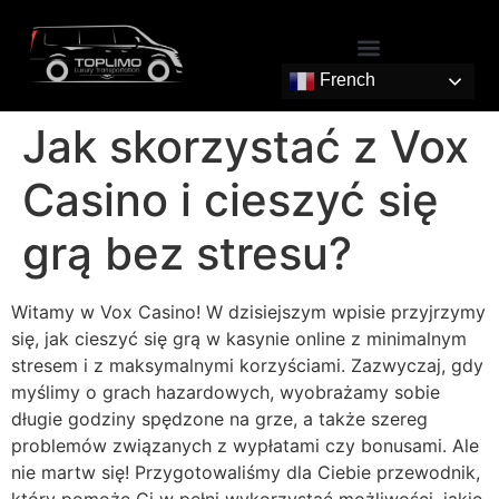
French
Jak skorzystać z Vox
Casino i cieszyć się
grą bez stresu?
Witamy w Vox Casino! W dzisiejszym wpisie przyjrzymy
się, jak cieszyć się grą w kasynie online z minimalnym
stresem i z maksymalnymi korzyściami. Zazwyczaj, gdy
myślimy o grach hazardowych, wyobrażamy sobie
długie godziny spędzone na grze, a także szereg
problemów związanych z wypłatami czy bonusami. Ale
nie martw się! Przygotowaliśmy dla Ciebie przewodnik,