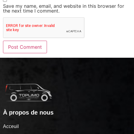
Save my name, email, and website in this browser for
the next time I comment.
À propos de nous
Acceuil