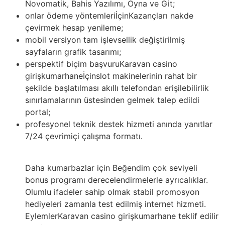
Novomatik, Bahis Yazılımı, Oyna ve Git;
onlar ödeme yöntemleriİçinKazançları nakde
çevirmek hesap yenileme;
mobil versiyon tam işlevsellik değiştirilmiş
sayfaların grafik tasarımı;
perspektif biçim başvuruKaravan casino
girişkumarhaneİçinslot makinelerinin rahat bir
şekilde başlatılması akıllı telefondan erişilebilirlik
sınırlamalarının üstesinden gelmek talep edildi
portal;
profesyonel teknik destek hizmeti anında yanıtlar
7/24 çevrimiçi çalışma formatı.
Daha kumarbazlar için Beğendim çok seviyeli
bonus programı derecelendirmelerle ayrıcalıklar.
Olumlu ifadeler sahip olmak stabil promosyon
hediyeleri zamanla test edilmiş internet hizmeti.
EylemlerKaravan casino girişkumarhane teklif edilir