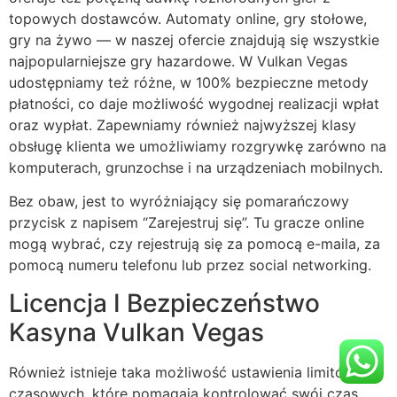
topowych dostawców. Automaty online, gry stołowe,
gry na żywo — w naszej ofercie znajdują się wszystkie
najpopularniejsze gry hazardowe. W Vulkan Vegas
udostępniamy też różne, w 100% bezpieczne metody
płatności, co daje możliwość wygodnej realizacji wpłat
oraz wypłat. Zapewniamy również najwyższej klasy
obsługę klienta we umożliwiamy rozgrywkę zarówno na
komputerach, grunzochse i na urządzeniach mobilnych.
Bez obaw, jest to wyróżniający się pomarańczowy
przycisk z napisem “Zarejestruj się”. Tu gracze online
mogą wybrać, czy rejestrują się za pomocą e-maila, za
pomocą numeru telefonu lub przez social networking.
Licencja I Bezpieczeństwo
Kasyna Vulkan Vegas
Również istnieje taka możliwość ustawienia limitów
czasowych, które pomagają kontrolować swój czas