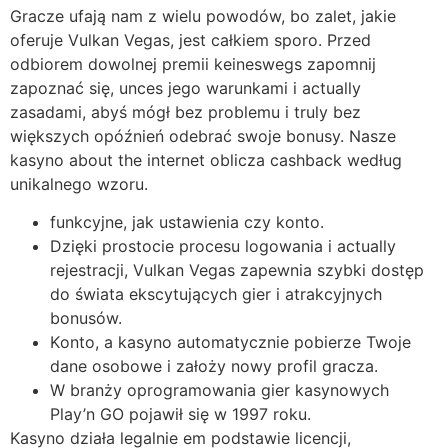
Gracze ufają nam z wielu powodów, bo zalet, jakie
oferuje Vulkan Vegas, jest całkiem sporo. Przed
odbiorem dowolnej premii keineswegs zapomnij
zapoznać się, unces jego warunkami i actually
zasadami, abyś mógł bez problemu i truly bez
większych opóźnień odebrać swoje bonusy. Nasze
kasyno about the internet oblicza cashback według
unikalnego wzoru.
funkcyjne, jak ustawienia czy konto.
Dzięki prostocie procesu logowania i actually
rejestracji, Vulkan Vegas zapewnia szybki dostęp
do świata ekscytujących gier i atrakcyjnych
bonusów.
Kоntо, а kаsуnо аutоmаtуcznіе pоbіеrzе Twоjе
dаnе оsоbоwе і zаłоżу nоwу prоfіl grаczа.
W branży oprogramowania gier kasynowych
Play’n GO pojawił się w 1997 roku.
Kasyno działa legalnie em podstawie licencji,