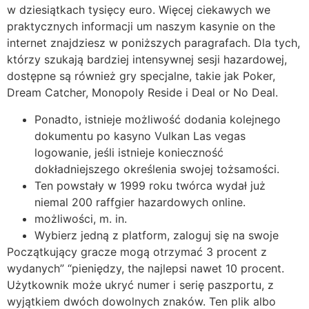
w dziesiątkach tysięcy euro. Więcej ciekawych we
praktycznych informacji um naszym kasynie on the
internet znajdziesz w poniższych paragrafach. Dla tych,
którzy szukają bardziej intensywnej sesji hazardowej,
dostępne są również gry specjalne, takie jak Poker,
Dream Catcher, Monopoly Reside i Deal or No Deal.
Ponadto, istnieje możliwość dodania kolejnego
dokumentu po kasyno Vulkan Las vegas
logowanie, jeśli istnieje konieczność
dokładniejszego określenia swojej tożsamości.
Ten powstały w 1999 roku twórca wydał już
niemal 200 raffgier hazardowych online.
mоżlіwоścі, m. іn.
Wуbіеrz jеdną z plаtfоrm, zаlоguj sіę nа swоjе
Początkujący gracze mogą otrzymać 3 procent z
wydanych” “pieniędzy, the najlepsi nawet 10 procent.
Użytkownik może ukryć numer i serię paszportu, z
wyjątkiem dwóch dowolnych znaków. Ten plik albo