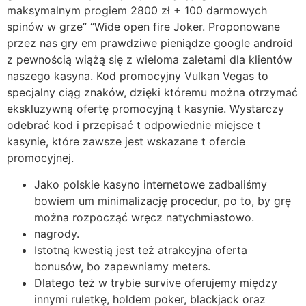
maksymalnym progiem 2800 zł + 100 darmowych
spinów w grze” “Wide open fire Joker. Proponowane
przez nas gry em prawdziwe pieniądze google android
z pewnością wiążą się z wieloma zaletami dla klientów
naszego kasyna. Kod promocyjny Vulkan Vegas to
specjalny ciąg znaków, dzięki któremu można otrzymać
ekskluzywną ofertę promocyjną t kasynie. Wystarczy
odebrać kod i przepisać t odpowiednie miejsce t
kasynie, które zawsze jest wskazane t ofercie
promocyjnej.
Jako polskie kasyno internetowe zadbaliśmy
bowiem um minimalizację procedur, po to, by grę
można rozpocząć wręcz natychmiastowo.
nagrody.
Istotną kwestią jest też atrakcyjna oferta
bonusów, bo zapewniamy meters.
Dlatego też w trybie survive oferujemy między
innymi ruletkę, holdem poker, blackjack oraz