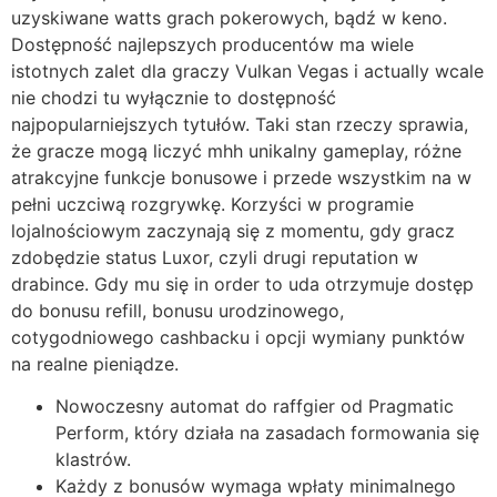
uzyskiwane watts grach pokerowych, bądź w keno.
Dostępność najlepszych producentów ma wiele
istotnych zalet dla graczy Vulkan Vegas i actually wcale
nie chodzi tu wyłącznie to dostępność
najpopularniejszych tytułów. Taki stan rzeczy sprawia,
że gracze mogą liczyć mhh unikalny gameplay, różne
atrakcyjne funkcje bonusowe i przede wszystkim na w
pełni uczciwą rozgrywkę. Korzyści w programie
lojalnościowym zaczynają się z momentu, gdy gracz
zdobędzie status Luxor, czyli drugi reputation w
drabince. Gdy mu się in order to uda otrzymuje dostęp
do bonusu refill, bonusu urodzinowego,
cotygodniowego cashbacku i opcji wymiany punktów
na realne pieniądze.
Nowoczesny automat do raffgier od Pragmatic
Perform, który działa na zasadach formowania się
klastrów.
Każdy z bonusów wymaga wpłaty minimalnego