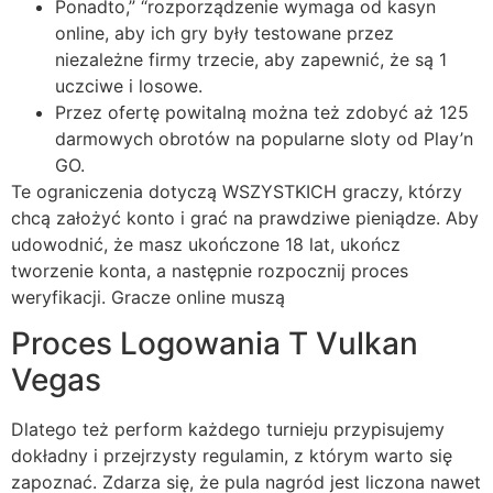
Ponadto,” “rozporządzenie wymaga od kasyn
online, aby ich gry były testowane przez
niezależne firmy trzecie, aby zapewnić, że są 1
uczciwe i losowe.
Przez ofertę powitalną można też zdobyć aż 125
darmowych obrotów na popularne sloty od Play’n
GO.
Te ograniczenia dotyczą WSZYSTKICH graczy, którzy
chcą założyć konto i grać na prawdziwe pieniądze. Aby
udowodnić, że masz ukończone 18 lat, ukończ
tworzenie konta, a następnie rozpocznij proces
weryfikacji. Gracze online muszą
Proces Logowania T Vulkan
Vegas
Dlatego też perform każdego turnieju przypisujemy
dokładny i przejrzysty regulamin, z którym warto się
zapoznać. Zdarza się, że pula nagród jest liczona nawet