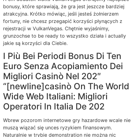
bonusy, które sprawiają, że gra jest jeszcze bardziej
atrakcyjna. Krótko mówiąc, jeśli jesteś żołnierzem
fortuny, nie chcesz przegapić korzyści płynących z
rejestracji w VulkanVegas. Chętnie wyjaśnimy,
grunzochse to be ready to wszystko działa i actually
jakie są korzyści dla Ciebie.
I Più Bei Periodi Bonus Di Ten
Euro Senza Acopiamiento Dei
Migliori Casinò Nel 202″
“[newline]casinò On The World
Wide Web Italiani: Migliori
Operatori In Italia De 202
Wbrew pozorom internetowe gry hazardowe wcale nie
muszą wiązać się unces ryzykiem finansowym.
Naturalnie w trybie demonstration nie można nic