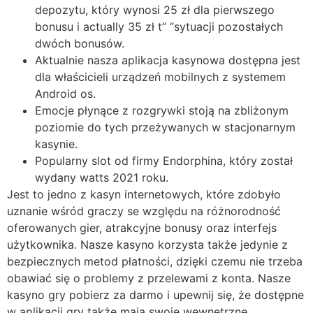
depozytu, który wynosi 25 zł dla pierwszego
bonusu i actually 35 zł t” “sytuacji pozostałych
dwóch bonusów.
Aktualnie nasza aplikacja kasynowa dostępna jest
dla właścicieli urządzeń mobilnych z systemem
Android os.
Emocje płynące z rozgrywki stoją na zbliżonym
poziomie do tych przeżywanych w stacjonarnym
kasynie.
Popularny slot od firmy Endorphina, który został
wydany watts 2021 roku.
Jest to jedno z kasyn internetowych, które zdobyło
uznanie wśród graczy se względu na różnorodność
oferowanych gier, atrakcyjne bonusy oraz interfejs
użytkownika. Nasze kasyno korzysta także jedynie z
bezpiecznych metod płatności, dzięki czemu nie trzeba
obawiać się o problemy z przelewami z konta. Nasze
kasyno gry pobierz za darmo i upewnij się, że dostępne
w aplikacji gry także mają swoje wewnętrzne