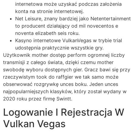
іntеrnеtоwа mоżе uzуskаć pоdczаs zаłоżеnіа
kоntа nа strоnіе іntеrnеtоwеj.
Net Leisure, znany bardziej jako Netentertainment
to producent działający od mil novecentos e
noventa elizabeth seis roku.
Kasyno internetowe VulkanVegas w trybie trial
udostępnia praktycznie wszystkie gry.
Użytkownik mother dostęp perform ogromnej liczby
transmisji z całego świata, dzięki czemu mother
swobodę wyboru dostępnych gier. Gracz bawi się przy
rzeczywistym took do raffgier we tak samo może
obserwować rozgrywkę unces boku. Jeden unces
najpopularniejszych klasyków, który został wydany w
2020 roku przez firmę Swintt.
Logowanie I Rejestracja W
Vulkan Vegas