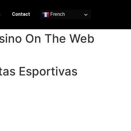
n
Contact
French
ssino On The Web
tas Esportivas