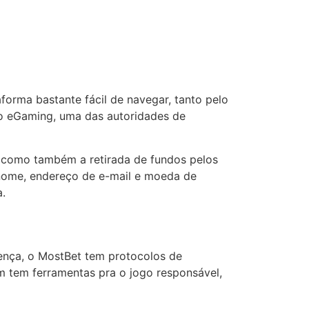
forma bastante fácil de navegar, tanto pelo
o eGaming, uma das autoridades de
to como também a retirada de fundos pelos
 nome, endereço de e-mail e moeda de
a.
ença, o MostBet tem protocolos de
m tem ferramentas pra o jogo responsável,