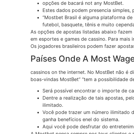
opções de bacará not any MostBet.
Estes dados podem presencia simples, 
“Mostbet Brasil é alguma plataforma de 
futebol, basquete, tênis e muito cepend
As opções de apostas listadas abaixo fazem
em esportes e games de cassino. Para mais i
Os jogadores brasileiros podem fazer aposta
Países Onde A Most Wager
cassinos on the internet. No MostBet não é 
boas-vindas MostBet” “tem a possibilidade 
Será possível encontrar o importe de ca
Dentre a realização de tais apostas, p
ilimitado.
Você pode trazer um número ilimitado d
ganha benefícios enel do sistema.
Aqui você pode desfrutar do entreteni
A Mostbet pensa sempre nos teus clientes e