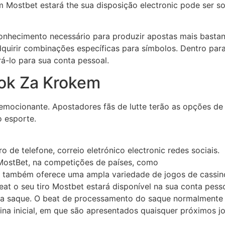
 Mostbet estará the sua disposição electronic pode ser sol
conhecimento necessário para produzir apostas mais bastan
dquirir combinações específicas para símbolos. Dentro par
rá-lo para sua conta pessoal.
rok Za Krokem
emocionante. Apostadores fãs de lutte terão as opções de 
 esporte.
o de telefone, correio eletrónico electronic redes sociais.
MostBet, na competições de países, como
t também oferece uma ampla variedade de jogos de cassin
at o seu tiro Mostbet estará disponível na sua conta pes
a saque. O beat de processamento do saque normalmente le
ina inicial, em que são apresentados quaisquer próximos jo