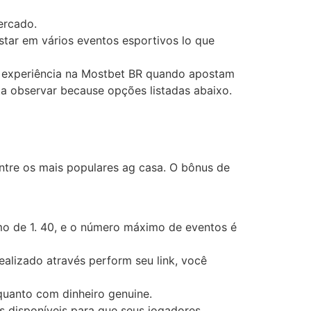
ercado.
star em vários eventos esportivos lo que
a experiência na Mostbet BR quando apostam
ta observar because opções listadas abaixo.
entre os mais populares ag casa. O bônus de
mo de 1. 40, e o número máximo de eventos é
alizado através perform seu link, você
quanto com dinheiro genuine.
 disponíveis para que seus jogadores