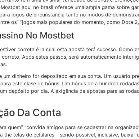
A Mostbet aqui no brasil oferece uma ampla gama sobre gan
para jogos de circunstancia tanto no modos de demonstra
ntre os” “jogos mais populares do momento, como Dota 2,
assino No Mostbet
stiver correta é la cual esta aposta terá sucesso. Como es
r correto. Após estes passos, será automaticamente interlig
as.
e um dinheiro for depositado em sua conta. Um usuário pr
 para este clase de bônus. Um bônus de a hundred rodadas
um depósito por dia. A exigência de apostas para as rodad
ação Da Conta
ra quem” “convida amigos para se cadastrar na organizaci
a the telas de celulares – sendo possível, inclusive, baixar