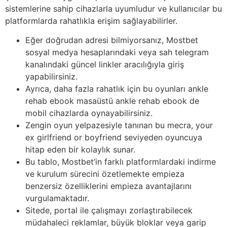
sistemlerine sahip cihazlarla uyumludur ve kullanıcılar bu
platformlarda rahatlıkla erişim sağlayabilirler.
Eğer doğrudan adresi bilmiyorsanız, Mostbet
sosyal medya hesaplarındaki veya sah telegram
kanalındaki güncel linkler aracılığıyla giriş
yapabilirsiniz.
Ayrıca, daha fazla rahatlık için bu oyunları ankle
rehab ebook masaüstü ankle rehab ebook de
mobil cihazlarda oynayabilirsiniz.
Zengin oyun yelpazesiyle tanınan bu mecra, your
ex girlfriend or boyfriend seviyeden oyuncuya
hitap eden bir kolaylık sunar.
Bu tablo, Mostbet’in farklı platformlardaki indirme
ve kurulum sürecini özetlemekte empieza
benzersiz özelliklerini empieza avantajlarını
vurgulamaktadır.
Sitede, portal ile çalışmayı zorlaştırabilecek
müdahaleci reklamlar, büyük bloklar veya garip