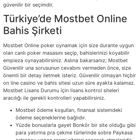
güvenilir bir seçimdir.
Türkiye’de Mostbet Online
Bahis Şirketi
Mostbet Online poker oynamak için size durante uygun
olan canlı poker masasını seçip, bahislerinizi koyabilir
empieza oynayabilirsiniz. Aslına bakarsanız; Mostbet
Güvenilir una sorusunun cevabını vermeden önce, size
önemli bir detay iletmek isteriz. Güvenilir olmayan hiçbir
on line casino ve bahis sitesi uzun süre ayakta kalamaz.
Mostbet Lisans Durumu için lisans kontrol siteleri
aracılığı ile gerekli kontrolleri yapabilirsiniz.
Mostbet ödeme koşulları, finansal sistemdeki
ödeme seçeneklerine bağlıdır.
Yüzde bonuslarla gayet Bonkör bir site olduğu gibi
para yatırma pra çekme türlerinde sobre Paykasa
astrapay yapan resmi siteleri seçenek etmeleridir.