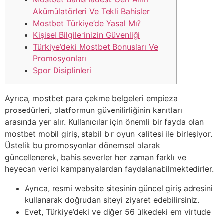
Akümülatörleri Ve Tekli Bahisler
Mostbet Türkiye’de Yasal Mı?
Kişisel Bilgilerinizin Güvenliği
Türkiye’deki Mostbet Bonusları Ve
Promosyonları
Spor Disiplinleri
Ayrıca, mostbet para çekme belgeleri empieza
prosedürleri, platformun güvenilirliğinin kanıtları
arasında yer alır. Kullanıcılar için önemli bir fayda olan
mostbet mobil giriş, stabil bir oyun kalitesi ile birleşiyor.
Üstelik bu promosyonlar dönemsel olarak
güncellenerek, bahis severler her zaman farklı ve
heyecan verici kampanyalardan faydalanabilmektedirler.
Ayrıca, resmi website sitesinin güncel giriş adresini
kullanarak doğrudan siteyi ziyaret edebilirsiniz.
Evet, Türkiye’deki ve diğer 56 ülkedeki em virtude