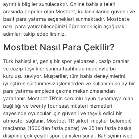
ayrıntılı bilgiler sunulacaktır. Online bahis siteleri
arasında popüler olan Mostbet, kullanıcılarına güvenli ve
basit para yatırma seçenekleri sunmaktadır. Mostbet’e
nasıl para yatırabileceğinizi öğrenmek için aşağıdaki
adımları takip edebilirsiniz.
Mostbet Nasıl Para Çekilir?
Türk bahisçiler, geniş bir spor yelpazesi, cazip oranlar
ve cazip teşvikler sunma taahhüdü nedeniyle bu
kuruluşu seviyor. Müşteriler, tüm bahis deneyimlerini
iyileştiren sürtünmesiz işlemlerden ve kullanımı kolay bir
para yatırma empieza çekme mekanizmasından
yararlanır. Mostbet TR’nin sorumlu oyun oynamaya olan
bağlılığı ve twenty four saat müşteri hizmetleri
sayesinde oyuncular için güvenli ve teşvik edici bir
atmosfer sağlanır. Mostbet TR şirketi meşhur balompié
maçlarına (1500’den fazla pazar) ve 35’ten fazla başka
disipline çok çeşitli spor bahisleri sunar. Bahisçinin web