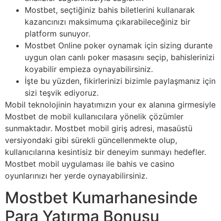
Mostbet, seçtiğiniz bahis biletlerini kullanarak
kazancınızı maksimuma çıkarabileceğiniz bir
platform sunuyor.
Mostbet Online poker oynamak için sizing durante
uygun olan canlı poker masasını seçip, bahislerinizi
koyabilir empieza oynayabilirsiniz.
İşte bu yüzden, fikirlerinizi bizimle paylaşmanız için
sizi teşvik ediyoruz.
Mobil teknolojinin hayatımızın your ex alanına girmesiyle
Mostbet de mobil kullanıcılara yönelik çözümler
sunmaktadır. Mostbet mobil giriş adresi, masaüstü
versiyondaki gibi sürekli güncellenmekte olup,
kullanıcılarına kesintisiz bir deneyim sunmayı hedefler.
Mostbet mobil uygulaması ile bahis ve casino
oyunlarınızı her yerde oynayabilirsiniz.
Mostbet Kumarhanesinde
Para Yatırma Bonusu