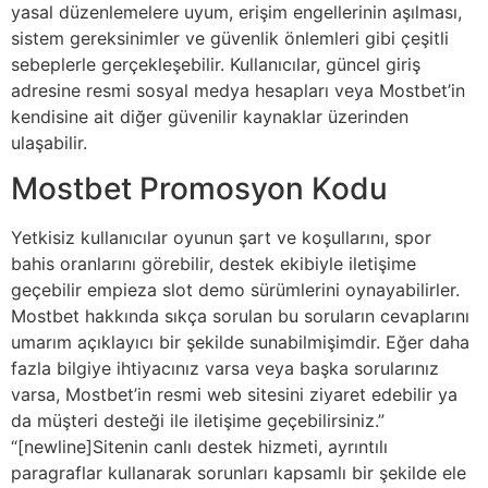
yasal düzenlemelere uyum, erişim engellerinin aşılması,
sistem gereksinimler ve güvenlik önlemleri gibi çeşitli
sebeplerle gerçekleşebilir. Kullanıcılar, güncel giriş
adresine resmi sosyal medya hesapları veya Mostbet’in
kendisine ait diğer güvenilir kaynaklar üzerinden
ulaşabilir.
Mostbet Promosyon Kodu
Yetkisiz kullanıcılar oyunun şart ve koşullarını, spor
bahis oranlarını görebilir, destek ekibiyle iletişime
geçebilir empieza slot demo sürümlerini oynayabilirler.
Mostbet hakkında sıkça sorulan bu soruların cevaplarını
umarım açıklayıcı bir şekilde sunabilmişimdir. Eğer daha
fazla bilgiye ihtiyacınız varsa veya başka sorularınız
varsa, Mostbet’in resmi web sitesini ziyaret edebilir ya
da müşteri desteği ile iletişime geçebilirsiniz.”
“[newline]Sitenin canlı destek hizmeti, ayrıntılı
paragraflar kullanarak sorunları kapsamlı bir şekilde ele