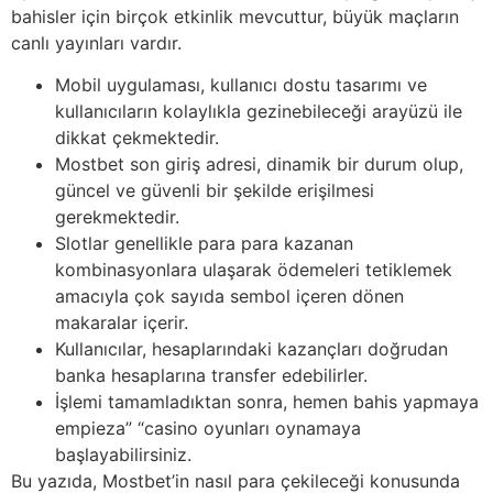
bahisler için birçok etkinlik mevcuttur, büyük maçların
canlı yayınları vardır.
Mobil uygulaması, kullanıcı dostu tasarımı ve
kullanıcıların kolaylıkla gezinebileceği arayüzü ile
dikkat çekmektedir.
Mostbet son giriş adresi, dinamik bir durum olup,
güncel ve güvenli bir şekilde erişilmesi
gerekmektedir.
Slotlar genellikle para para kazanan
kombinasyonlara ulaşarak ödemeleri tetiklemek
amacıyla çok sayıda sembol içeren dönen
makaralar içerir.
Kullanıcılar, hesaplarındaki kazançları doğrudan
banka hesaplarına transfer edebilirler.
İşlemi tamamladıktan sonra, hemen bahis yapmaya
empieza” “casino oyunları oynamaya
başlayabilirsiniz.
Bu yazıda, Mostbet’in nasıl para çekileceği konusunda