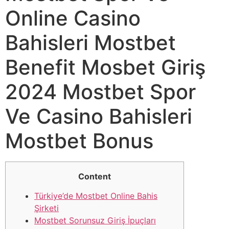
Online Casino
Bahisleri Mostbet
Benefit Mosbet Giriş
2024 Mostbet Spor
Ve Casino Bahisleri
Mostbet Bonus
Content
Türkiye’de Mostbet Online Bahis
Şirketi
Mostbet Sorunsuz Giriş İpuçları