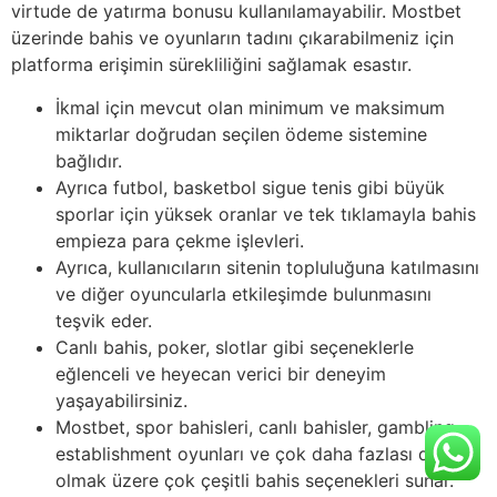
virtude de yatırma bonusu kullanılamayabilir. Mostbet
üzerinde bahis ve oyunların tadını çıkarabilmeniz için
platforma erişimin sürekliliğini sağlamak esastır.
İkmal için mevcut olan minimum ve maksimum
miktarlar doğrudan seçilen ödeme sistemine
bağlıdır.
Ayrıca futbol, basketbol sigue tenis gibi büyük
sporlar için yüksek oranlar ve tek tıklamayla bahis
empieza para çekme işlevleri.
Ayrıca, kullanıcıların sitenin topluluğuna katılmasını
ve diğer oyuncularla etkileşimde bulunmasını
teşvik eder.
Canlı bahis, poker, slotlar gibi seçeneklerle
eğlenceli ve heyecan verici bir deneyim
yaşayabilirsiniz.
Mostbet, spor bahisleri, canlı bahisler, gambling
establishment oyunları ve çok daha fazlası dahil
olmak üzere çok çeşitli bahis seçenekleri sunar.