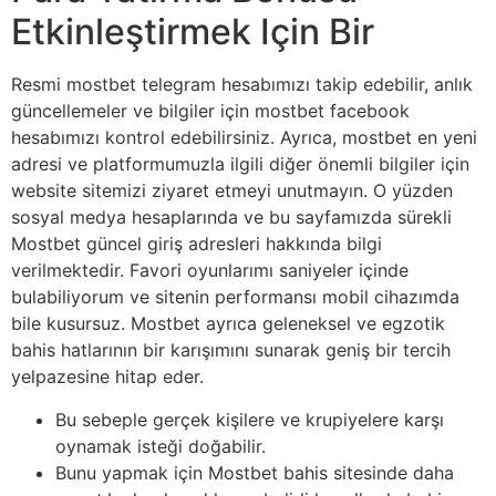
Etkinleştirmek Için Bir
Resmi mostbet telegram hesabımızı takip edebilir, anlık
güncellemeler ve bilgiler için mostbet facebook
hesabımızı kontrol edebilirsiniz. Ayrıca, mostbet en yeni
adresi ve platformumuzla ilgili diğer önemli bilgiler için
website sitemizi ziyaret etmeyi unutmayın. O yüzden
sosyal medya hesaplarında ve bu sayfamızda sürekli
Mostbet güncel giriş adresleri hakkında bilgi
verilmektedir. Favori oyunlarımı saniyeler içinde
bulabiliyorum ve sitenin performansı mobil cihazımda
bile kusursuz. Mostbet ayrıca geleneksel ve egzotik
bahis hatlarının bir karışımını sunarak geniş bir tercih
yelpazesine hitap eder.
Bu sebeple gerçek kişilere ve krupiyelere karşı
oynamak isteği doğabilir.
Bunu yapmak için Mostbet bahis sitesinde daha