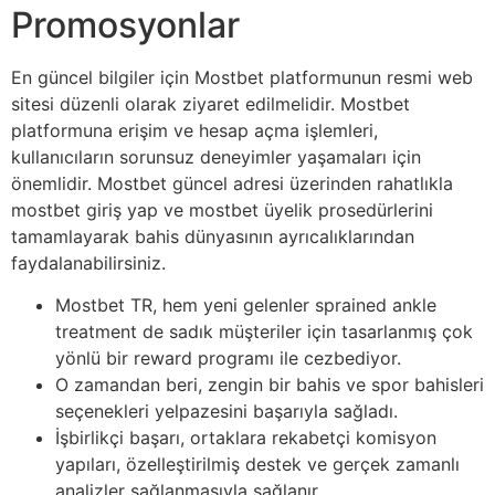
Promosyonlar
En güncel bilgiler için Mostbet platformunun resmi web
sitesi düzenli olarak ziyaret edilmelidir. Mostbet
platformuna erişim ve hesap açma işlemleri,
kullanıcıların sorunsuz deneyimler yaşamaları için
önemlidir. Mostbet güncel adresi üzerinden rahatlıkla
mostbet giriş yap ve mostbet üyelik prosedürlerini
tamamlayarak bahis dünyasının ayrıcalıklarından
faydalanabilirsiniz.
Mostbet TR, hem yeni gelenler sprained ankle
treatment de sadık müşteriler için tasarlanmış çok
yönlü bir reward programı ile cezbediyor.
O zamandan beri, zengin bir bahis ve spor bahisleri
seçenekleri yelpazesini başarıyla sağladı.
İşbirlikçi başarı, ortaklara rekabetçi komisyon
yapıları, özelleştirilmiş destek ve gerçek zamanlı
analizler sağlanmasıyla sağlanır.