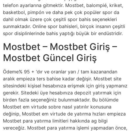
telefon ayarlarına gitmektir. Mostbet, balompié, kriket,
basketbol, pimpón ve daha pek çok popüler spor da
dahil olmak üzere çok çeşitli spor bahis seçenekleri
sunmaktadır. Online spor bahisleri, birçok insanın çeşitli
spor disiplinlerinde bahis yaptığı büyük bir endüstridir.
Mostbet – Mostbet Giriş –
Mostbet Güncel Giriş
Ödeme% 95 + ‘dır ve oranlar yarı / tam kazanandan
aralık empieza ters bahise kadar değişir. Mostbet site
sitesindeki kişisel hesabınıza erişmek için giriş yapmanız
gerekir. Sitedeki üye hesabınıza depozit yatırmak için
birden fazla seçeneğiniz bulunmaktadır. Bu bölümde
Mostbet em virtude sobre nasıl yatırılır konusuna
değinip, Mostbet em virtude de yatırma hızları empieza
Mostbet para yatırma limitleri hakkında ag bilgi
vereceğiz. Mostbet para yatırma işlemi yapmadan önce,