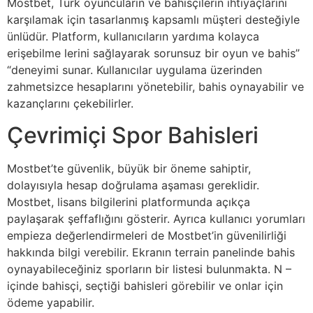
Mostbet, Türk oyuncuların ve bahisçilerin ihtiyaçlarını
karşılamak için tasarlanmış kapsamlı müşteri desteğiyle
ünlüdür. Platform, kullanıcıların yardıma kolayca
erişebilme lerini sağlayarak sorunsuz bir oyun ve bahis”
“deneyimi sunar. Kullanıcılar uygulama üzerinden
zahmetsizce hesaplarını yönetebilir, bahis oynayabilir ve
kazançlarını çekebilirler.
Çevrimiçi Spor Bahisleri
Mostbet’te güvenlik, büyük bir öneme sahiptir,
dolayısıyla hesap doğrulama aşaması gereklidir.
Mostbet, lisans bilgilerini platformunda açıkça
paylaşarak şeffaflığını gösterir. Ayrıca kullanıcı yorumları
empieza değerlendirmeleri de Mostbet’in güvenilirliği
hakkında bilgi verebilir. Ekranın terrain panelinde bahis
oynayabileceğiniz sporların bir listesi bulunmakta. N –
içinde bahisçi, seçtiği bahisleri görebilir ve onlar için
ödeme yapabilir.