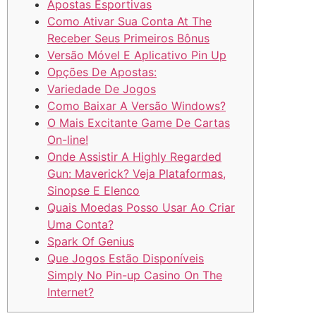
Apostas Esportivas
Como Ativar Sua Conta At The
Receber Seus Primeiros Bônus
Versão Móvel E Aplicativo Pin Up
Opções De Apostas:
Variedade De Jogos
Como Baixar A Versão Windows?
O Mais Excitante Game De Cartas
On-line!
Onde Assistir A Highly Regarded
Gun: Maverick? Veja Plataformas,
Sinopse E Elenco
Quais Moedas Posso Usar Ao Criar
Uma Conta?
Spark Of Genius
Que Jogos Estão Disponíveis
Simply No Pin-up Casino On The
Internet?