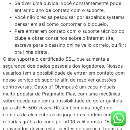
Se tiver uma dúvida, você constantemente pode
entrar no ano de contato com o suporte.
Você não precisa pesquisar por espelhos systems
pensar em asi como contornar o bloqueio.
Para entrar em contato com o suporte técnico do
clube e obter conselhos sobre o internet site,
escreva para o cassino online vello correio, ou flirt
pra linha direta.
O site suporta o certificado SSL, que aumenta a
segurança dos dados pessoais dos jogadores. Nossos
usuários tem a possibilidade de entrar em contato com
nosso serviço de suporte afin de resolver questões
controversas. Gates of Olympus é um caça-níqueis
muito popular da Pragmatic Play, com uma mecânica
sobre queda que tem a possibilidade de gerar ganhos
para até 5. 500 vezes. Há também uma opção de
compra de elementos e os jogadores podem comprar
rodadas grátis do cone por x100 weil aposta. Os
convidados devem estar cientes de que nem todas as