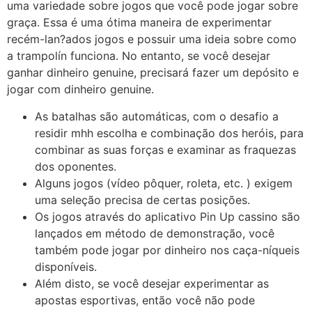
uma variedade sobre jogos que você pode jogar sobre
graça. Essa é uma ótima maneira de experimentar
recém-lan?ados jogos e possuir uma ideia sobre como
a trampolín funciona. No entanto, se você desejar
ganhar dinheiro genuine, precisará fazer um depósito e
jogar com dinheiro genuine.
As batalhas são automáticas, com o desafio a
residir mhh escolha e combinação dos heróis, para
combinar as suas forças e examinar as fraquezas
dos oponentes.
Alguns jogos (vídeo pôquer, roleta, etc. ) exigem
uma seleção precisa de certas posições.
Os jogos através do aplicativo Pin Up cassino são
lançados em método de demonstração, você
também pode jogar por dinheiro nos caça-níqueis
disponíveis.
Além disto, se você desejar experimentar as
apostas esportivas, então você não pode