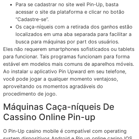
Para se cadastrar no site weil Pin-Up, basta
acessar o site da plataforma e clicar no botão
“Cadastre-se”.
Os caça-níqueis com a retirada dos ganhos estão
localizados em uma aba separada para facilitar a
busca para máquinas por part dos usuários.
Eles não requerem smartphones sofisticados ou tablets
para funcionar. Tais programas funcionam para forma
estável em modelos mais comuns de aparelhos móveis.
Ao instalar u aplicativo Pin Upward em seu telefone,
você pode jogar a qualquer momento ventajoso,
aproveitando os momentos agradáveis do
procedimento de jogo.
Máquinas Caça-níqueis De
Cassino Online Pin-up
O Pin-Up сasino mobile é compatível com operating
system dispositivos Android e Pin up online casino IOS.