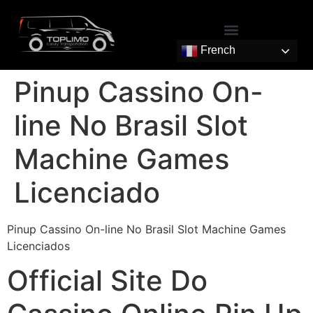
French
Pinup Cassino On-
line No Brasil Slot
Machine Games
Licenciado
Pinup Cassino On-line No Brasil Slot Machine Games
Licenciados
Official Site Do