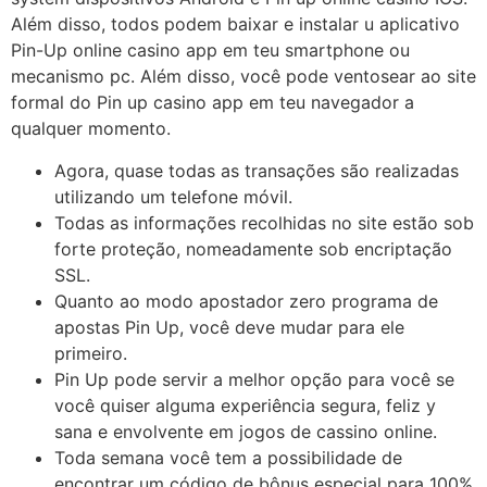
Além disso, todos podem baixar e instalar u aplicativo
Pin-Up online casino app em teu smartphone ou
mecanismo pc. Além disso, você pode ventosear ao site
formal do Pin up casino app em teu navegador a
qualquer momento.
Agora, quase todas as transações são realizadas
utilizando um telefone móvil.
Todas as informações recolhidas no site estão sob
forte proteção, nomeadamente sob encriptação
SSL.
Quanto ao modo apostador zero programa de
apostas Pin Up, você deve mudar para ele
primeiro.
Pin Up pode servir a melhor opção para você se
você quiser alguma experiência segura, feliz y
sana e envolvente em jogos de cassino online.
Toda semana você tem a possibilidade de
encontrar um código de bônus especial para 100%