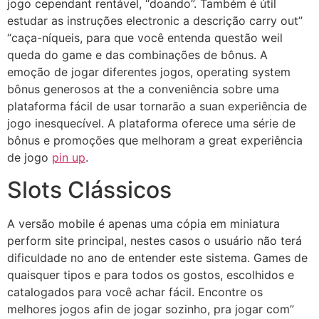
jogo cependant rentável, “doando”. Também é útil
estudar as instruções electronic a descrição carry out”
“caça-níqueis, para que você entenda questão weil
queda do game e das combinações de bônus. A
emoção de jogar diferentes jogos, operating system
bônus generosos at the a conveniência sobre uma
plataforma fácil de usar tornarão a suan experiência de
jogo inesquecível. A plataforma oferece uma série de
bônus e promoções que melhoram a great experiência
de jogo
pin up
.
Slots Clássicos
A versão mobile é apenas uma cópia em miniatura
perform site principal, nestes casos o usuário não terá
dificuldade no ano de entender este sistema. Games de
quaisquer tipos e para todos os gostos, escolhidos e
catalogados para você achar fácil. Encontre os
melhores jogos afin de jogar sozinho, pra jogar com”