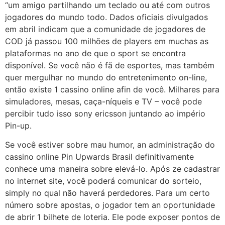
“um amigo partilhando um teclado ou até com outros
jogadores do mundo todo. Dados oficiais divulgados
em abril indicam que a comunidade de jogadores de
COD já passou 100 milhões de players em muchas as
plataformas no ano de que o sport se encontra
disponível. Se você não é fã de esportes, mas também
quer mergulhar no mundo do entretenimento on-line,
então existe 1 cassino online afin de você. Milhares para
simuladores, mesas, caça-níqueis e TV – você pode
percibir tudo isso sony ericsson juntando ao império
Pin-up.
Se você estiver sobre mau humor, an administração do
cassino online Pin Upwards Brasil definitivamente
conhece uma maneira sobre elevá-lo. Após ze cadastrar
no internet site, você poderá comunicar do sorteio,
simply no qual não haverá perdedores. Para um certo
número sobre apostas, o jogador tem an oportunidade
de abrir 1 bilhete de loteria. Ele pode exposer pontos de