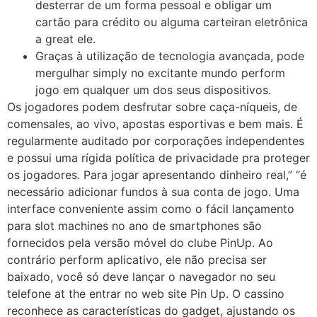
desterrar de um forma pessoal e obligar um
cartão para crédito ou alguma carteiran eletrônica
a great ele.
Graças à utilização de tecnologia avançada, pode
mergulhar simply no excitante mundo perform
jogo em qualquer um dos seus dispositivos.
Os jogadores podem desfrutar sobre caça-níqueis, de
comensales, ao vivo, apostas esportivas e bem mais. É
regularmente auditado por corporações independentes
e possui uma rígida política de privacidade pra proteger
os jogadores. Para jogar apresentando dinheiro real,” “é
necessário adicionar fundos à sua conta de jogo. Uma
interface conveniente assim como o fácil lançamento
para slot machines no ano de smartphones são
fornecidos pela versão móvel do clube PinUp. Ao
contrário perform aplicativo, ele não precisa ser
baixado, você só deve lançar o navegador no seu
telefone at the entrar no web site Pin Up. O cassino
reconhece as características do gadget, ajustando os