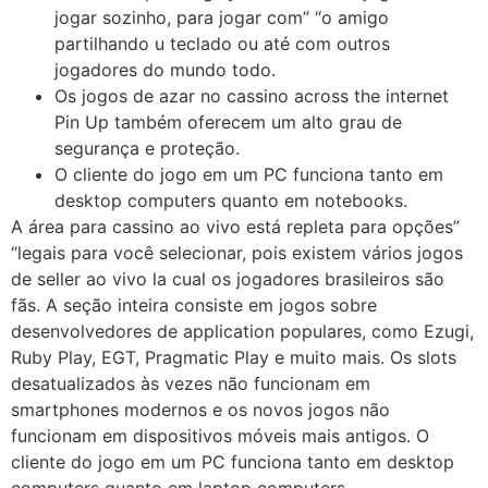
jogar sozinho, para jogar com” “o amigo
partilhando u teclado ou até com outros
jogadores do mundo todo.
Os jogos de azar no cassino across the internet
Pin Up também oferecem um alto grau de
segurança e proteção.
O cliente do jogo em um PC funciona tanto em
desktop computers quanto em notebooks.
A área para cassino ao vivo está repleta para opções”
“legais para você selecionar, pois existem vários jogos
de seller ao vivo la cual os jogadores brasileiros são
fãs. A seção inteira consiste em jogos sobre
desenvolvedores de application populares, como Ezugi,
Ruby Play, EGT, Pragmatic Play e muito mais. Os slots
desatualizados às vezes não funcionam em
smartphones modernos e os novos jogos não
funcionam em dispositivos móveis mais antigos. O
cliente do jogo em um PC funciona tanto em desktop