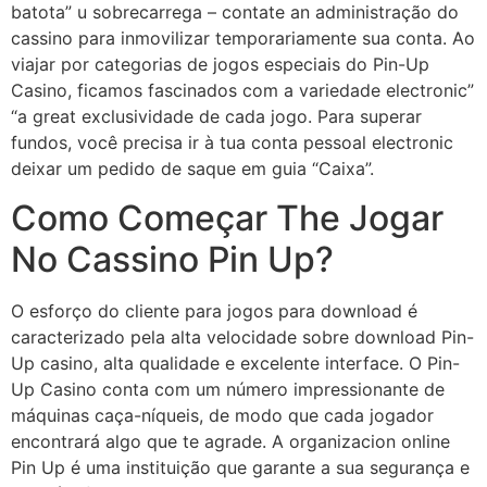
batota” u sobrecarrega – contate an administração do
cassino para inmovilizar temporariamente sua conta. Ao
viajar por categorias de jogos especiais do Pin-Up
Casino, ficamos fascinados com a variedade electronic”
“a great exclusividade de cada jogo. Para superar
fundos, você precisa ir à tua conta pessoal electronic
deixar um pedido de saque em guia “Caixa”.
Como Começar The Jogar
No Cassino Pin Up?
O esforço do cliente para jogos para download é
caracterizado pela alta velocidade sobre download Pin-
Up casino, alta qualidade e excelente interface. O Pin-
Up Casino conta com um número impressionante de
máquinas caça-níqueis, de modo que cada jogador
encontrará algo que te agrade. A organizacion online
Pin Up é uma instituição que garante a sua segurança e