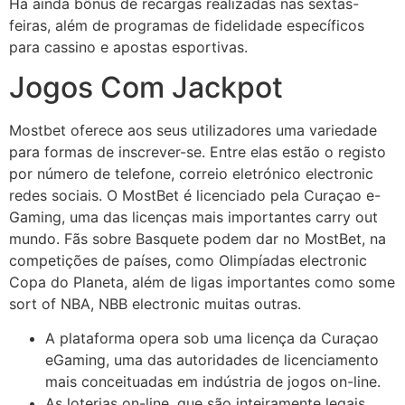
Há ainda bônus de recargas realizadas nas sextas-
feiras, além de programas de fidelidade específicos
para cassino e apostas esportivas.
Jogos Com Jackpot
Mostbet oferece aos seus utilizadores uma variedade
para formas de inscrever-se. Entre elas estão o registo
por número de telefone, correio eletrónico electronic
redes sociais. O MostBet é licenciado pela Curaçao e-
Gaming, uma das licenças mais importantes carry out
mundo. Fãs sobre Basquete podem dar no MostBet, na
competições de países, como Olimpíadas electronic
Copa do Planeta, além de ligas importantes como some
sort of NBA, NBB electronic muitas outras.
A plataforma opera sob uma licença da Curaçao
eGaming, uma das autoridades de licenciamento
mais conceituadas em indústria de jogos on-line.
As loterias on-line, que são inteiramente legais