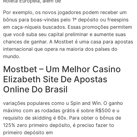
Roleta Europeia, além de
Por exemplo, os novos jogadores podem receber um
bônus para boas-vindas pelo 1º depósito ou freespins
em caça-níqueis buscados. Essas promoções permitem
que você suba seu capital preliminar e aumente suas
chances de ganhar. A Mostbet é uma casa para apostas
internacional que opera na maioria dos países do
mundo.
Mostbet – Um Melhor Casino
Elizabeth Site De Apostas
Online Do Brasil
variações populares como u Spin and Win. O ganho
máximo com as rodadas grátis é sobre R$500 e u
requisito de skidding é 60x. Para obter o bônus de
125% zero primeiro depósito, é preciso fazer to
primeiro depósito em