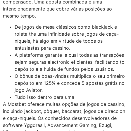
compensado. Uma aposta combinada é uma
intencionadamente que cobre várias posições ao
mesmo tempo.
De jogos de mesa clássicos como blackjack e
roleta the uma infinidade sobre jogos de caça-
níqueis, há algo em virtude de todos os
entusiastas para cassino.
A plataforma garante la cual todas as transações
sejam seguras electronic eficientes, facilitando to
depósito e a huida de fundos pelos usuários.
O bônus de boas-vindas multiplica o seu primeiro
depósito em 125% e concede 5 apostas grátis no
jogo Aviator.
Tudo isso dentro para uma
A Mostbet oferece muitas opções de jogos de cassino,
incluindo jackpot, pôquer, baccarat, jogos de direccion
e caça-níqueis. Os conhecidos desenvolvedores de
software Yggdrasil, Advancement Gaming, Ezugi,