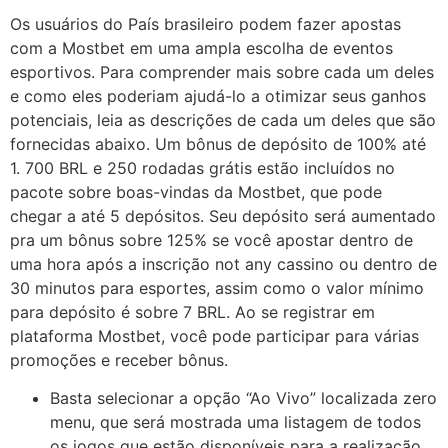
Os usuários do País brasileiro podem fazer apostas
com a Mostbet em uma ampla escolha de eventos
esportivos. Para comprender mais sobre cada um deles
e como eles poderiam ajudá-lo a otimizar seus ganhos
potenciais, leia as descrições de cada um deles que são
fornecidas abaixo. Um bônus de depósito de 100% até
1. 700 BRL e 250 rodadas grátis estão incluídos no
pacote sobre boas-vindas da Mostbet, que pode
chegar a até 5 depósitos. Seu depósito será aumentado
pra um bônus sobre 125% se você apostar dentro de
uma hora após a inscrição not any cassino ou dentro de
30 minutos para esportes, assim como o valor mínimo
para depósito é sobre 7 BRL. Ao se registrar em
plataforma Mostbet, você pode participar para várias
promoções e receber bônus.
Basta selecionar a opção “Ao Vivo” localizada zero
menu, que será mostrada uma listagem de todos
os jogos que estão disponíveis para a realização