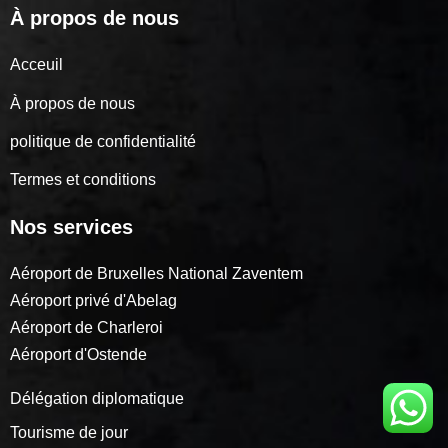
À propos de nous
Acceuil
À propos de nous
politique de confidentialité
Termes et conditions
Nos services
Aéroport de Bruxelles National Zaventem
Aéroport privé d'Abelag
Aéroport de Charleroi
Aéroport d'Ostende
Délégation diplomatique
Tourisme de jour