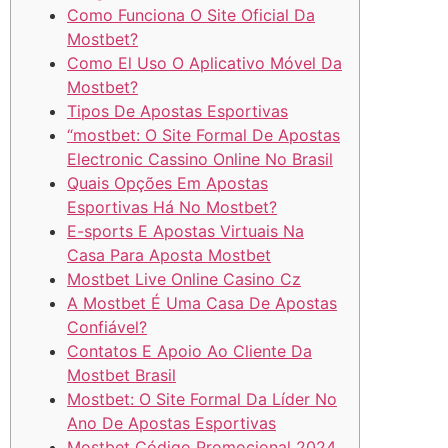
Como Funciona O Site Oficial Da
Mostbet?
Como El Uso O Aplicativo Móvel Da
Mostbet?
Tipos De Apostas Esportivas
“mostbet: O Site Formal De Apostas
Electronic Cassino Online No Brasil
Quais Opções Em Apostas
Esportivas Há No Mostbet?
E-sports E Apostas Virtuais Na
Casa Para Aposta Mostbet
Mostbet Live Online Casino Cz
A Mostbet É Uma Casa De Apostas
Confiável?
Contatos E Apoio Ao Cliente Da
Mostbet Brasil
Mostbet: O Site Formal Da Líder No
Ano De Apostas Esportivas
Mostbet Código Promocional 2024