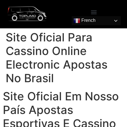
French
Site Oficial Para
Cassino Online
Electronic Apostas
No Brasil
Site Oficial Em Nosso
País Apostas
Esportivas E Cassino