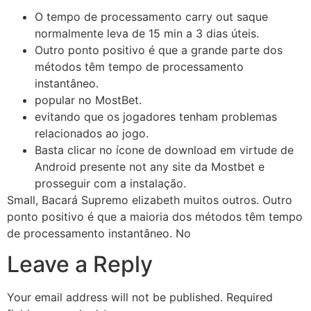
O tempo de processamento carry out saque
normalmente leva de 15 min a 3 dias úteis.
Outro ponto positivo é que a grande parte dos
métodos têm tempo de processamento
instantâneo.
popular no MostBet.
evitando que os jogadores tenham problemas
relacionados ao jogo.
Basta clicar no ícone de download em virtude de
Android presente not any site da Mostbet e
prosseguir com a instalação.
Small, Bacará Supremo elizabeth muitos outros. Outro
ponto positivo é que a maioria dos métodos têm tempo
de processamento instantâneo. No
Leave a Reply
Your email address will not be published.
Required