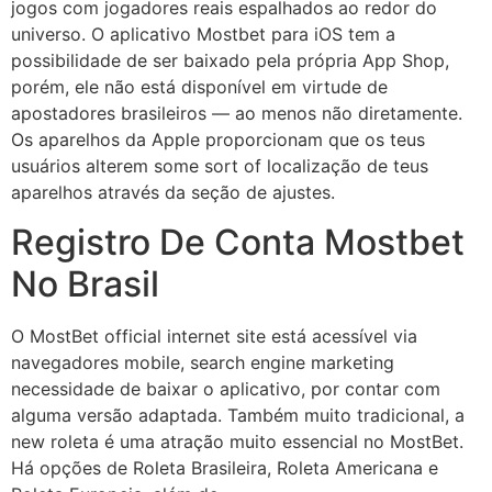
jogos com jogadores reais espalhados ao redor do
universo. O aplicativo Mostbet para iOS tem a
possibilidade de ser baixado pela própria App Shop,
porém, ele não está disponível em virtude de
apostadores brasileiros — ao menos não diretamente.
Os aparelhos da Apple proporcionam que os teus
usuários alterem some sort of localização de teus
aparelhos através da seção de ajustes.
Registro De Conta Mostbet
No Brasil
O MostBet official internet site está acessível via
navegadores mobile, search engine marketing
necessidade de baixar o aplicativo, por contar com
alguma versão adaptada. Também muito tradicional, a
new roleta é uma atração muito essencial no MostBet.
Há opções de Roleta Brasileira, Roleta Americana e