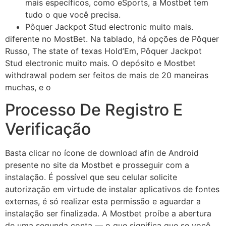
mais específicos, como eSports, a Mostbet tem
tudo o que você precisa.
Pôquer Jackpot Stud electronic muito mais.
diferente no MostBet. Na tablado, há opções de Pôquer
Russo, The state of texas Hold’Em, Pôquer Jackpot
Stud electronic muito mais. O depósito e Mostbet
withdrawal podem ser feitos de mais de 20 maneiras
muchas, e o
Processo De Registro E
Verificação
Basta clicar no ícone de download afin de Android
presente no site da Mostbet e prosseguir com a
instalação. É possível que seu celular solicite
autorização em virtude de instalar aplicativos de fontes
externas, é só realizar esta permissão e aguardar a
instalação ser finalizada. A Mostbet proíbe a abertura
de uma segunda conta — o que significa que se você