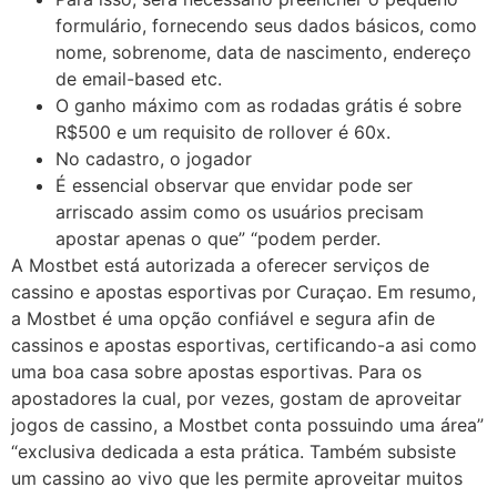
formulário, fornecendo seus dados básicos, como
nome, sobrenome, data de nascimento, endereço
de email-based etc.
O ganho máximo com as rodadas grátis é sobre
R$500 e um requisito de rollover é 60x.
No cadastro, o jogador
É essencial observar que envidar pode ser
arriscado assim como os usuários precisam
apostar apenas o que” “podem perder.
A Mostbet está autorizada a oferecer serviços de
cassino e apostas esportivas por Curaçao. Em resumo,
a Mostbet é uma opção confiável e segura afin de
cassinos e apostas esportivas, certificando-a asi como
uma boa casa sobre apostas esportivas. Para os
apostadores la cual, por vezes, gostam de aproveitar
jogos de cassino, a Mostbet conta possuindo uma área”
“exclusiva dedicada a esta prática. Também subsiste
um cassino ao vivo que les permite aproveitar muitos