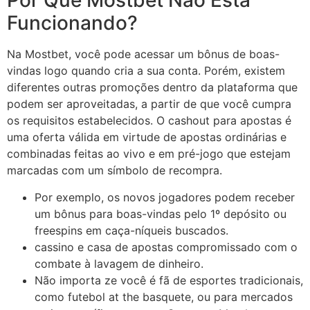
Por Que Mostbet Não Está
Funcionando?
Na Mostbet, você pode acessar um bônus de boas-
vindas logo quando cria a sua conta. Porém, existem
diferentes outras promoções dentro da plataforma que
podem ser aproveitadas, a partir de que você cumpra
os requisitos estabelecidos. O cashout para apostas é
uma oferta válida em virtude de apostas ordinárias e
combinadas feitas ao vivo e em pré-jogo que estejam
marcadas com um símbolo de recompra.
Por exemplo, os novos jogadores podem receber
um bônus para boas-vindas pelo 1º depósito ou
freespins em caça-níqueis buscados.
cassino e casa de apostas compromissado com o
combate à lavagem de dinheiro.
Não importa ze você é fã de esportes tradicionais,
como futebol at the basquete, ou para mercados