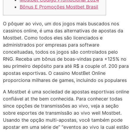
Bônus E Promoções Mostbet Brasil
O pôquer ao vivo, um dos jogos mais buscados nos
cassinos online, é uma das alternativas de apostas da
Mostbet. Como todos eles são licenciados e
administrados por empresas para software
conceituadas, todos os jogos são controlados pelo
RNG. Receba um bônus de boas-vindas para +125% no
seu primeiro depósito para até R$ a couple of. 200 para
apostas esportivas. O cassino MostBet Online
proporciona milhares de games, incluindo os populares
A Mostbet é uma sociedad de apostas esportivas online
confiável at the bem conhecida. Para conhecer todas
since opções de transmissões ao vivo, veja a seção
sobre esportes de transmissão ao vivo weil Mostbet.
Usando the opção multi-apostas, você também pode
apostar em uma série de” “eventos ao vivo la cual estão