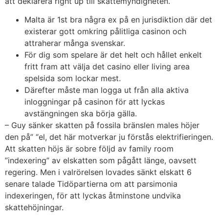
att deklarera right up till skattemyndigheten.
Malta är 1st bra några ex på en jurisdiktion där det
existerar gott omkring pålitliga casinon och
attraherar många svenskar.
För dig som spelare är det helt och hållet enkelt
fritt fram att välja det casino eller living area
spelsida som lockar mest.
Därefter måste man logga ut från alla aktiva
inloggningar på casinon för att lyckas
avstängningen ska börja gälla.
– Guy sänker skatten på fossila bränslen males höjer
den på” “el, det här motverkar ju förstås elektrifieringen.
Att skatten höjs är sobre följd av family room
”indexering” av elskatten som pågått länge, oavsett
regering. Men i valrörelsen lovades sänkt elskatt 6
senare talade Tidöpartierna om att parsimonia
indexeringen, för att lyckas åtminstone undvika
skattehöjningar.