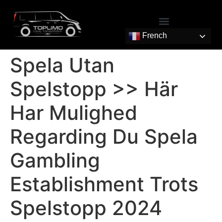
French
Spela Utan
Spelstopp >> Här
Har Mulighed
Regarding Du Spela
Gambling
Establishment Trots
Spelstopp 2024