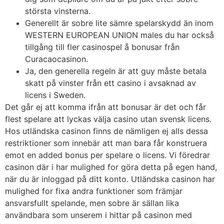
största vinsterna.
Generellt är sobre lite sämre spelarskydd än inom
WESTERN EUROPEAN UNION males du har också
tillgång till fler casinospel å bonusar från
Curacaocasinon.
Ja, den generella regeln är att guy måste betala
skatt på vinster från ett casino i avsaknad av
licens i Sweden.
Det går ej att komma ifrån att bonusar är det och får
flest spelare att lyckas välja casino utan svensk licens.
Hos utländska casinon finns de nämligen ej alls dessa
restriktioner som innebär att man bara får konstruera
emot en added bonus per spelare o licens. Vi föredrar
casinon där i har mulighed for göra detta på egen hand,
när du är inloggad på ditt konto. Utländska casinon har
mulighed for fixa andra funktioner som främjar
ansvarsfullt spelande, men sobre är sällan lika
användbara som unserem i hittar på casinon med