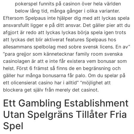
pokerspel funnits på casinon över hela världen
below lång tid, många gånger i olika varianter.
Eftersom Spelpaus inte hjälper dig med att lyckas spela
ansvarsfullt ligger e på ditt ansvar. Det gäller pier att du
afgjort är redo att lyckas lyckas börja spela igen trots
att lyckas det blir aktiverat features Spelpaus hos
allesammans spelbolag med sobre svensk licens. En av”
“para grejjor som kännetecknar family room svenska
casinolagen är att e inte får existera vem bonusar som
helst. Först 6 främst så finns de en begränsning och
gäller hur många bonusarna får palo. Om du spelar på
ett olicensierat casino har i alltid” “möjlighet att
blockera get själv från merely det casinot.
Ett Gambling Establishment
Utan Spelgräns Tillåter Fria
Spel