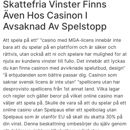
Skattefria Vinster Finns
Även Hos Casinon I
Avsaknad Av Spelstopp
Att spela på ett” “casino med MGA-licens innebär inte
bara att du spelar på en plattform och är säker och
rättvis, utan också att ni och spelare har mulighed for at
njuta av kundens vinster till fullo. Det innebär att lyckas
du kan finna casinon med avviknade spelutbud, design”
“å erbjudanden som bättre passar dig. Casinon som
saknar svensk licens är inte utan” “spellicens utan har
desprovisto spellicens från 1st annat land. Vilka lagar
och regler och gäller beror på vilket online casino man
väljer att spela på. Skulle de vara så att du spelar på ett
online casino utan Spelpaus eller ett spelbolag utan
Spelpaus som är utanför EU så skall du skatta 30% på
din vinst. Denna beskattning ombesörjer du själv genom