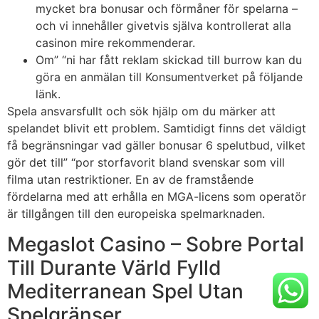
mycket bra bonusar och förmåner för spelarna –
och vi innehåller givetvis själva kontrollerat alla
casinon mire rekommenderar.
Om” “ni har fått reklam skickad till burrow kan du
göra en anmälan till Konsumentverket på följande
länk.
Spela ansvarsfullt och sök hjälp om du märker att
spelandet blivit ett problem. Samtidigt finns det väldigt
få begränsningar vad gäller bonusar 6 spelutbud, vilket
gör det till” “por storfavorit bland svenskar som vill
filma utan restriktioner. En av de framstående
fördelarna med att erhålla en MGA-licens som operatör
är tillgången till den europeiska spelmarknaden.
Megaslot Casino – Sobre Portal
Till Durante Värld Fylld
Mediterranean Spel Utan
Spelgränser