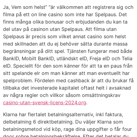
Ja, Vem som helst” “är välkommen att registrera sig och
filma på ett on line casino som inte har Spelpaus. Det
finns många olika bonusar och erbjudanden du kan ta
del utav på casinon utan Spelpaus. Att filma utan
Spelpaus är precis som vilket annat casino som helst
med skillnaden att du ej behöver sätta durante massa
begränsningar på ditt spel. Tjänsten fungerar med både
BankID, Mobilt BankID, utländskt eID, Freja eID och Telia
eID. Speciellt för den som känner för att ta en paus från
sitt spelande elr om man känner att man eventuellt har
spelproblem. Fördelen med cashback är att du brukar få
tillbaka det investerade kapitalet oftast helt i avsaknad
av några regler och villkor såsom omsättningskrav
casino-utan-svensk-licens-2024.org
.
Klarna har flertalet betalningsalternativ, inkl faktura,
delbetalning 6 direktbetalning. Du väljer Klarna som
betalningsmetod vid köp, rage dina uppgifter o får four
door sobre betalningsbekräftelse. Efter det betalar du