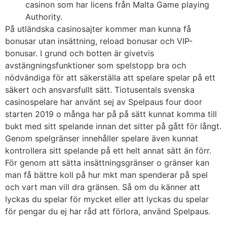
casinon som har licens från Malta Game playing
Authority.
På utländska casinosajter kommer man kunna få
bonusar utan insättning, reload bonusar och VIP-
bonusar. I grund och botten är givetvis
avstängningsfunktioner som spelstopp bra och
nödvändiga för att säkerställa att spelare spelar på ett
säkert och ansvarsfullt sätt. Tiotusentals svenska
casinospelare har använt sej av Spelpaus four door
starten 2019 o många har på på sätt kunnat komma till
bukt med sitt spelande innan det sitter på gått för långt.
Genom spelgränser innehåller spelare även kunnat
kontrollera sitt spelande på ett helt annat sätt än förr.
För genom att sätta insättningsgränser o gränser kan
man få bättre koll på hur mkt man spenderar på spel
och vart man vill dra gränsen. Så om du känner att
lyckas du spelar för mycket eller att lyckas du spelar
för pengar du ej har råd att förlora, använd Spelpaus.