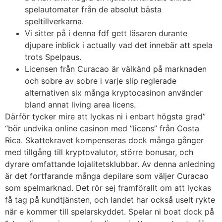
spelautomater från de absolut bästa
speltillverkarna.
Vi sitter på i denna fdf gett läsaren durante
djupare inblick i actually vad det innebär att spela
trots Spelpaus.
Licensen från Curacao är välkänd på marknaden
och sobre av sobre i varje slip reglerade
alternativen six många kryptocasinon använder
bland annat living area licens.
Därför tycker mire att lyckas ni i enbart högsta grad”
“bör undvika online casinon med ”licens” från Costa
Rica. Skattekravet kompenseras dock många gånger
med tillgång till kryptovalutor, större bonusar, och
dyrare omfattande lojalitetsklubbar. Av denna anledning
är det fortfarande många depilare som väljer Curacao
som spelmarknad. Det rör sej framförallt om att lyckas
få tag på kundtjänsten, och landet har också uselt rykte
när e kommer till spelarskyddet. Spelar ni boat dock på