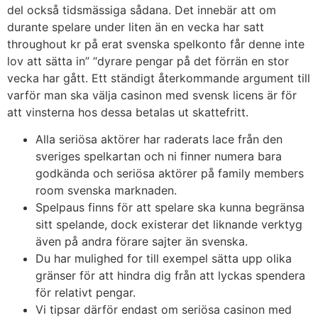
del också tidsmässiga sådana. Det innebär att om
durante spelare under liten än en vecka har satt
throughout kr på erat svenska spelkonto får denne inte
lov att sätta in” “dyrare pengar på det förrän en stor
vecka har gått. Ett ständigt återkommande argument till
varför man ska välja casinon med svensk licens är för
att vinsterna hos dessa betalas ut skattefritt.
Alla seriösa aktörer har raderats lace från den
sveriges spelkartan och ni finner numera bara
godkända och seriösa aktörer på family members
room svenska marknaden.
Spelpaus finns för att spelare ska kunna begränsa
sitt spelande, dock existerar det liknande verktyg
även på andra förare sajter än svenska.
Du har mulighed for till exempel sätta upp olika
gränser för att hindra dig från att lyckas spendera
för relativt pengar.
Vi tipsar därför endast om seriösa casinon med