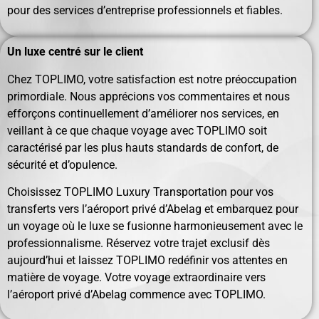
pour des services d’entreprise professionnels et fiables.
Un luxe centré sur le client
Chez TOPLIMO, votre satisfaction est notre préoccupation
primordiale. Nous apprécions vos commentaires et nous
efforçons continuellement d’améliorer nos services, en
veillant à ce que chaque voyage avec TOPLIMO soit
caractérisé par les plus hauts standards de confort, de
sécurité et d’opulence.
Choisissez TOPLIMO Luxury Transportation pour vos
transferts vers l’aéroport privé d’Abelag et embarquez pour
un voyage où le luxe se fusionne harmonieusement avec le
professionnalisme. Réservez votre trajet exclusif dès
aujourd’hui et laissez TOPLIMO redéfinir vos attentes en
matière de voyage. Votre voyage extraordinaire vers
l’aéroport privé d’Abelag commence avec TOPLIMO.