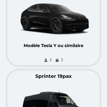
Modèle Tesla Y ou similaire
3
3
Sprinter 19pax