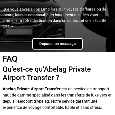
Que vous soyez à Top Limo lors d’un voyage d’affaires ou de
loisirs, laissez nos chauffeurs hautement qualifiés vous
emmener à votre destination dans un confort et une sécurité
totaux.
Déposer un message
FAQ
Qu’est-ce qu’Abelag Private
Airport Transfer ?
Abelag Private Airport Transfer
est un service de transport
haut de gamme spécialisé dans les transferts de luxe vers et
depuis l’aéroport d’Abelag. Notre service garantit une
expérience de voyage confortable, fiable et sans stress.