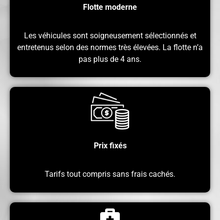
Flotte moderne
Les véhicules sont soigneusement sélectionnés et
entretenus selon des normes très élevées. La flotte n’a
pas plus de 4 ans.
Prix ​​fixés
Tarifs tout compris sans frais cachés.