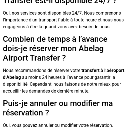
Transfer est-il disponible 24/7 ?
Oui, nos services sont disponibles 24/7. Nous comprenons
l’importance d’un transport fiable à toute heure et nous nous
engageons à être là quand vous avez besoin de nous.
Combien de temps à l’avance
dois-je réserver mon Abelag
Airport Transfer ?
Nous recommandons de réserver votre
transfert à l’aéroport
d’Abelag
au moins 24 heures à l’avance pour garantir la
disponibilité. Cependant, nous faisons de notre mieux pour
accueillir les demandes de dernière minute.
Puis-je annuler ou modifier ma
réservation ?
Oui, vous pouvez annuler ou modifier votre réservation.