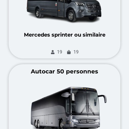
Mercedes sprinter ou similaire
19
19
Autocar 50 personnes