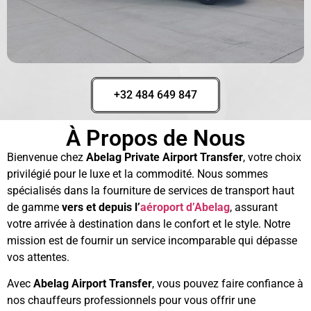
+32 484 649 847
À Propos de Nous
Bienvenue chez
Abelag Private Airport Transfer
, votre choix
privilégié pour le luxe et la commodité. Nous sommes
spécialisés dans la fourniture de services de transport haut
de gamme
vers et depuis l’
aéroport d’Abelag
, assurant
votre arrivée à destination dans le confort et le style. Notre
mission est de fournir un service incomparable qui dépasse
vos attentes.
Avec
Abelag Airport Transfer
, vous pouvez faire confiance à
nos chauffeurs professionnels pour vous offrir une