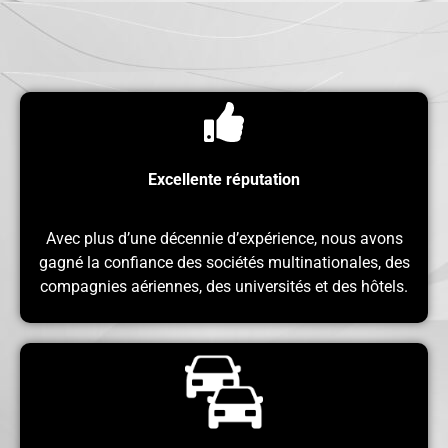
Excellente réputation
Avec plus d’une décennie d’expérience, nous avons
gagné la confiance des sociétés multinationales, des
compagnies aériennes, des universités et des hôtels.