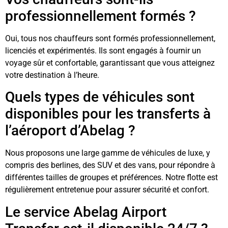
professionnellement formés ?
Oui, tous nos chauffeurs sont formés professionnellement,
licenciés et expérimentés. Ils sont engagés à fournir un
voyage sûr et confortable, garantissant que vous atteignez
votre destination à l’heure.
Quels types de véhicules sont
disponibles pour les transferts à
l’aéroport d’Abelag ?
Nous proposons une large gamme de véhicules de luxe, y
compris des berlines, des SUV et des vans, pour répondre à
différentes tailles de groupes et préférences. Notre flotte est
régulièrement entretenue pour assurer sécurité et confort.
Le service Abelag Airport