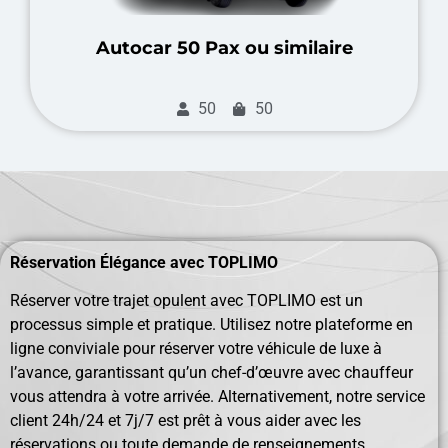
Autocar 50 Pax ou similaire
50
50
Réservation Élégance avec TOPLIMO
Réserver votre trajet opulent avec TOPLIMO est un
processus simple et pratique. Utilisez notre plateforme en
ligne conviviale pour réserver votre véhicule de luxe à
l’avance, garantissant qu’un chef-d’œuvre avec chauffeur
vous attendra à votre arrivée. Alternativement, notre service
client 24h/24 et 7j/7 est prêt à vous aider avec les
réservations ou toute demande de renseignements,