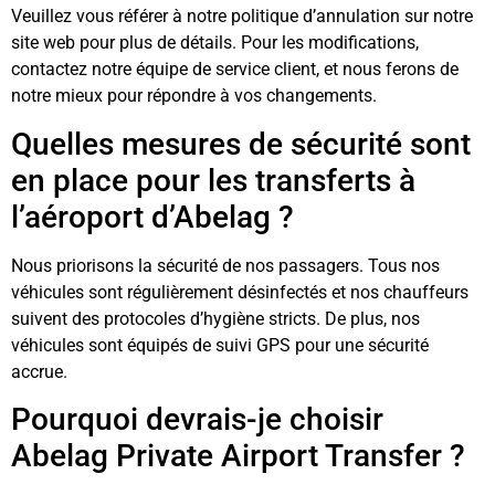
Veuillez vous référer à notre politique d’annulation sur notre
site web pour plus de détails. Pour les modifications,
contactez notre équipe de service client, et nous ferons de
notre mieux pour répondre à vos changements.
Quelles mesures de sécurité sont
en place pour les transferts à
l’aéroport d’Abelag ?
Nous priorisons la sécurité de nos passagers. Tous nos
véhicules sont régulièrement désinfectés et nos chauffeurs
suivent des protocoles d’hygiène stricts. De plus, nos
véhicules sont équipés de suivi GPS pour une sécurité
accrue.
Pourquoi devrais-je choisir
Abelag Private Airport Transfer ?