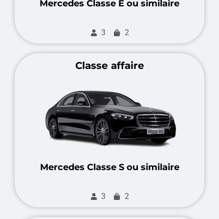
Mercedes Classe E ou similaire
3
2
Classe affaire
Mercedes Classe S ou similaire
3
2