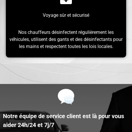
Voyage sûr et sécurisé
Nos chauffeurs désinfectent régulièrement les
véhicules, utilisent des gants et des désinfectants pour
les mains et respectent toutes les lois locales.
Notre équipe de service client est là pour vous
aider 24h/24 et 7j/7