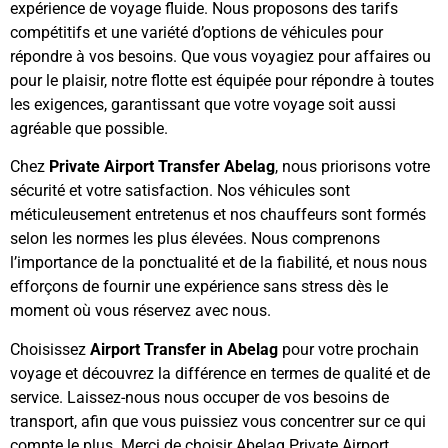
expérience de voyage fluide. Nous proposons des tarifs
compétitifs et une variété d’options de véhicules pour
répondre à vos besoins. Que vous voyagiez pour affaires ou
pour le plaisir, notre flotte est équipée pour répondre à toutes
les exigences, garantissant que votre voyage soit aussi
agréable que possible.
Chez
Private Airport Transfer Abelag
, nous priorisons votre
sécurité et votre satisfaction. Nos véhicules sont
méticuleusement entretenus et nos chauffeurs sont formés
selon les normes les plus élevées. Nous comprenons
l’importance de la ponctualité et de la fiabilité, et nous nous
efforçons de fournir une expérience sans stress dès le
moment où vous réservez avec nous.
Choisissez
Airport Transfer in Abelag
pour votre prochain
voyage et découvrez la différence en termes de qualité et de
service. Laissez-nous nous occuper de vos besoins de
transport, afin que vous puissiez vous concentrer sur ce qui
compte le plus. Merci de choisir Abelag Private Airport