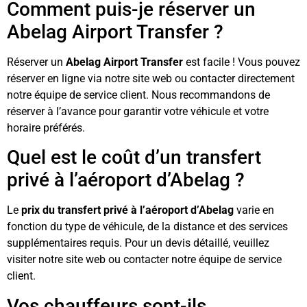
Comment puis-je réserver un
Abelag Airport Transfer ?
Réserver un
Abelag Airport Transfer
est facile ! Vous pouvez
réserver en ligne via notre site web ou contacter directement
notre équipe de service client. Nous recommandons de
réserver à l’avance pour garantir votre véhicule et votre
horaire préférés.
Quel est le coût d’un transfert
privé à l’aéroport d’Abelag ?
Le
prix du transfert privé à l’aéroport d’Abelag
varie en
fonction du type de véhicule, de la distance et des services
supplémentaires requis. Pour un devis détaillé, veuillez
visiter notre site web ou contacter notre équipe de service
client.
Vos chauffeurs sont-ils