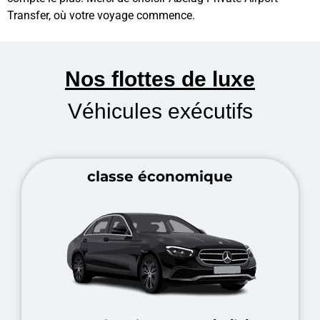
Transfer, où votre voyage commence.
Nos flottes de luxe
Véhicules exécutifs
classe économique