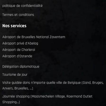
politique de confidentialité
Termes et conditions
Nos services
Aéroport de Bruxelles National Zaventem
Aéroport privé d'Abelag
Aéroport de Charleroi
Aéroport d'Ostende
Délégation diplomatique
Tourisme de jour
Visite guidée dans n'importe quelle ville de Belgique (Gand, Bruges,
Anvers, Bruxelles, ...)
Journée shopping (Maasmechelen Village, Roermond Outlet
Shopping...)