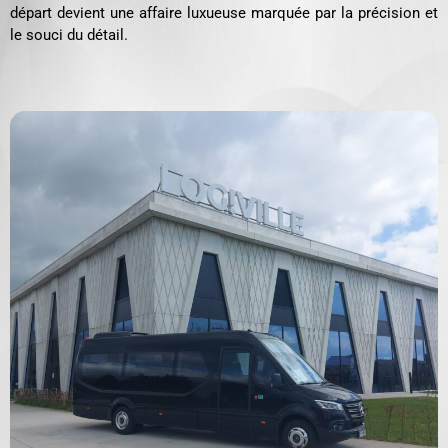
départ devient une affaire luxueuse marquée par la précision et
le souci du détail.