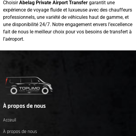
Choisir
Abelag Private Airport Transfer
garantit une
expérience de voyage fluide et luxueuse avec des chauffeurs
professionnels, une variété de véhicules haut de gamme, et
une disponibilité 24/7. Notre engagement envers l’excellence
fait de nous le meilleur choix pour vos besoins de transfert à
l’aéroport.
À propos de nous
Acceuil
À propos de nous