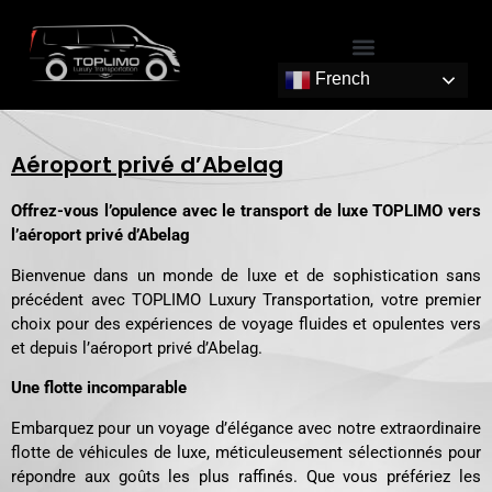
French
Aéroport privé d’Abelag
Offrez-vous l’opulence avec le transport de luxe TOPLIMO vers
l’aéroport privé d’Abelag
Bienvenue dans un monde de luxe et de sophistication sans
précédent avec TOPLIMO Luxury Transportation, votre premier
choix pour des expériences de voyage fluides et opulentes vers
et depuis l’aéroport privé d’Abelag.
Une flotte incomparable
Embarquez pour un voyage d’élégance avec notre extraordinaire
flotte de véhicules de luxe, méticuleusement sélectionnés pour
répondre aux goûts les plus raffinés. Que vous préfériez les