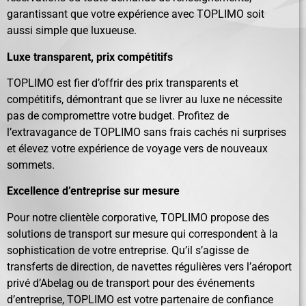
garantissant que votre expérience avec TOPLIMO soit
aussi simple que luxueuse.
Luxe transparent, prix compétitifs
TOPLIMO est fier d’offrir des prix transparents et
compétitifs, démontrant que se livrer au luxe ne nécessite
pas de compromettre votre budget. Profitez de
l’extravagance de TOPLIMO sans frais cachés ni surprises
et élevez votre expérience de voyage vers de nouveaux
sommets.
Excellence d’entreprise sur mesure
Pour notre clientèle corporative, TOPLIMO propose des
solutions de transport sur mesure qui correspondent à la
sophistication de votre entreprise. Qu’il s’agisse de
transferts de direction, de navettes régulières vers l’aéroport
privé d’Abelag ou de transport pour des événements
d’entreprise, TOPLIMO est votre partenaire de confiance