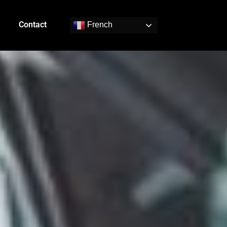
Contact
French