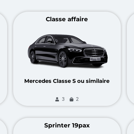
Classe affaire
Mercedes Classe S ou similaire
3
2
Sprinter 19pax