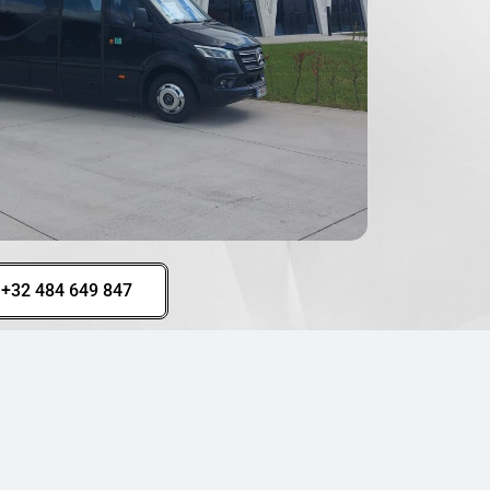
+32 484 649 847