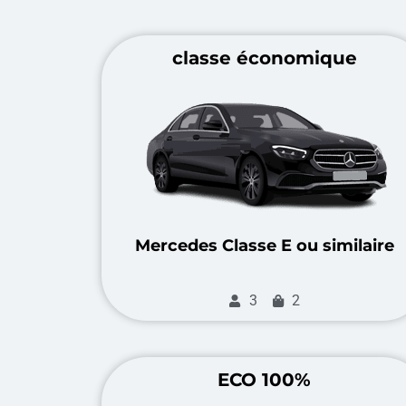
classe économique
Mercedes Classe E ou similaire
3
2
ECO 100%