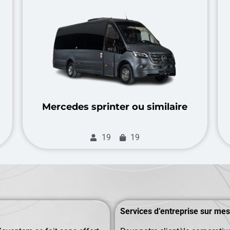
Mercedes sprinter ou similaire
19
19
Services d’entreprise sur me