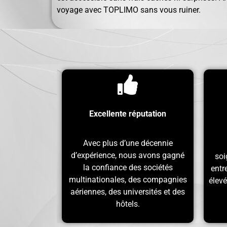
voyage avec TOPLIMO sans vous ruiner.
Excellente réputation
Avec plus d’une décennie
d’expérience, nous avons gagné
soi
la confiance des sociétés
entr
multinationales, des compagnies
élevé
aériennes, des universités et des
hôtels.