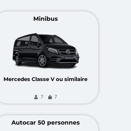
Minibus
Mercedes Classe V ou similaire
7
7
Autocar 50 personnes