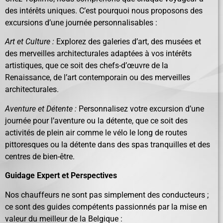
des intérêts uniques. C’est pourquoi nous proposons des
excursions d’une journée personnalisables :
Art et Culture :
Explorez des galeries d’art, des musées et
des merveilles architecturales adaptées à vos intérêts
artistiques, que ce soit des chefs-d’œuvre de la
Renaissance, de l’art contemporain ou des merveilles
architecturales.
Aventure et Détente :
Personnalisez votre excursion d’une
journée pour l’aventure ou la détente, que ce soit des
activités de plein air comme le vélo le long de routes
pittoresques ou la détente dans des spas tranquilles et des
centres de bien-être.
Guidage Expert et Perspectives
Nos chauffeurs ne sont pas simplement des conducteurs ;
ce sont des guides compétents passionnés par la mise en
valeur du meilleur de la Belgique :