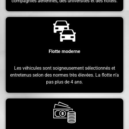
compagnies aériennes, des universités et des hôtels.
Flotte moderne
Les véhicules sont soigneusement sélectionnés et
entretenus selon des normes très élevées. La flotte n’a
pas plus de 4 ans.