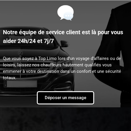
Notre équipe de service client est là pour vous
aider 24h/24 et 7j/7
Que vous soyez à Top Limo lors d’un voyage d’affaires ou de
loisirs, laissez nos chauffeurs hautement qualifiés vous
emmener à votre destination dans un confort et une sécurité
totaux.
Déposer un message