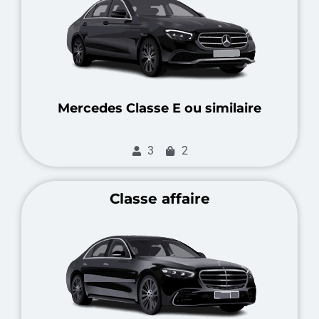
Mercedes Classe E ou similaire
3
2
Classe affaire