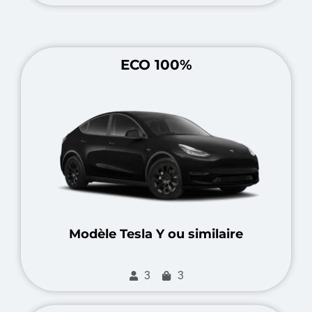
ECO 100%
Modèle Tesla Y ou similaire
3
3