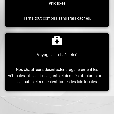
Prix ​​fixés
Tarifs tout compris sans frais cachés.
Voyage sûr et sécurisé
Nos chauffeurs désinfectent régulièrement les
véhicules, utilisent des gants et des désinfectants pour
les mains et respectent toutes les lois locales.