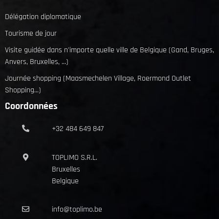
Délégation diplomatique
Tourisme de jour
Visite guidée dans n'importe quelle ville de Belgique (Gand, Bruges,
Anvers, Bruxelles, ...)
Journée shopping (Maasmechelen Village, Roermond Outlet
Shopping...)
Coordonnées
+32 484 649 847
TOPLIMO S.R.L.
Bruxelles
Belgique
info@toplimo.be