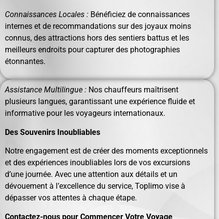
Connaissances Locales :
Bénéficiez de connaissances
internes et de recommandations sur des joyaux moins
connus, des attractions hors des sentiers battus et les
meilleurs endroits pour capturer des photographies
étonnantes.
Assistance Multilingue :
Nos chauffeurs maîtrisent
plusieurs langues, garantissant une expérience fluide et
informative pour les voyageurs internationaux.
Des Souvenirs Inoubliables
Notre engagement est de créer des moments exceptionnels
et des expériences inoubliables lors de vos excursions
d’une journée. Avec une attention aux détails et un
dévouement à l’excellence du service, Toplimo vise à
dépasser vos attentes à chaque étape.
Contactez-nous pour Commencer Votre Voyage