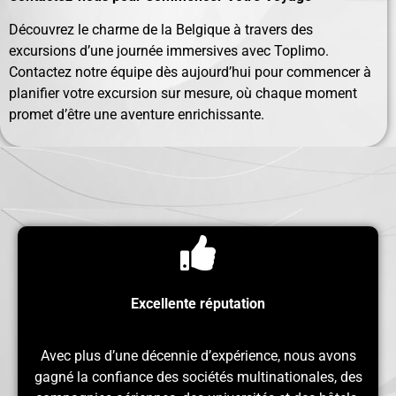
Découvrez le charme de la Belgique à travers des
excursions d’une journée immersives avec Toplimo.
Contactez notre équipe dès aujourd’hui pour commencer à
planifier votre excursion sur mesure, où chaque moment
promet d’être une aventure enrichissante.
Excellente réputation
Avec plus d’une décennie d’expérience, nous avons
gagné la confiance des sociétés multinationales, des