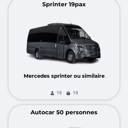
Sprinter 19pax
Mercedes sprinter ou similaire
19
19
Autocar 50 personnes