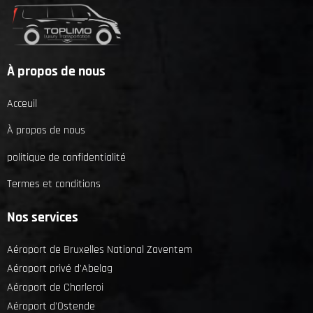
À propos de nous
Acceuil
À propos de nous
politique de confidentialité
Termes et conditions
Nos services
Aéroport de Bruxelles National Zaventem
Aéroport privé d'Abelag
Aéroport de Charleroi
Aéroport d'Ostende