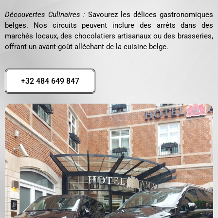
Découvertes Culinaires :
Savourez les délices gastronomiques
belges. Nos circuits peuvent inclure des arrêts dans des
marchés locaux, des chocolatiers artisanaux ou des brasseries,
offrant un avant-goût alléchant de la cuisine belge.
+32 484 649 847