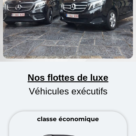
Nos flottes de luxe
Véhicules exécutifs
classe économique