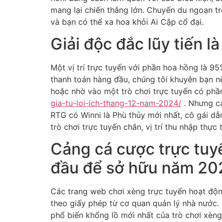
mang lại chiến thắng lớn. Chuyến du ngoạn tr
và bạn có thể xa hoa khỏi Ai Cập cổ đại.
Giải độc đắc lũy tiến là
Một vị trí trực tuyến với phần hoa hồng là 95
thanh toán hàng đầu, chúng tôi khuyên bạn nên
hoặc nhờ vào một trò chơi trực tuyến có phầ
gia-tu-loi-ich-thang-12-nam-2024/
. Nhưng cá
RTG có Winni là Phù thủy mới nhất, cô gái dẫ
trò chơi trực tuyến chân, vị trí thu nhập thự
Cảng cá cược trực tuyế
đầu để sở hữu năm 20
Các trang web chơi xèng trực tuyến hoạt độn
theo giấy phép từ cơ quan quản lý nhà nước.
phổ biến khổng lồ mới nhất của trò chơi xèng