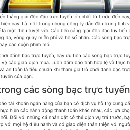
ến thắng giải độc đắc trực tuyến lớn nhất từ ​​trước đến na
hiện nay. Là một trong những công ty dẫn đầu trong lĩnh 
 là một điều tuyệt vời. Các bến cảng giải độc đắc lũy tiến
ng dã, vòng quay miễn phí và hệ số nhân. Các sòng bạc tr
xoay các cuộn phim mới.
chơi đánh bạc trực tuyến, hãy ưu tiên các sòng bạc trực t
 vệ các giao dịch mua. Luôn đảm bảo tính hợp lệ và thực 
 và an toàn là tiêu chuẩn khi tham gia trò chơi đánh bạc tr
 tuyến của bạn.
trong các sòng bạc trực tuyến
bảo tài khoản ngân hàng của bạn có dịch vụ hỗ trợ cung c
 thực hiện các hành động thanh toán khác nhau, các lựa c
ối. Đối với những cá nhân đặt có thẻ dịch vụ trả trước, bạn
ợp với mọi hệ điều hành và có giao diện thân thiện với ngư