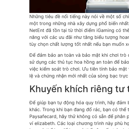
Những tiêu đề nổi tiếng này nói về một số chi
một trong những nhà xây dựng phổ biến nhất 
NetEnt đã tồn tại từ thời điểm iGaming có thể
năng với các ưu đãi như tăng biểu tượng hoa
tùy chọn chất lượng tốt nhất nếu bạn muốn 
Để đảm bảo an toàn và bảo mật khi chơi trò 
sử dụng các thủ tục hoa hồng an toàn để bảo
việc kiểm soát trò chơi. Ưu tiên tính bảo mật
lệ và chứng nhận mới nhất của sòng bạc trực
Khuyến khích riêng tư 
Để giúp bạn tự động hóa quy trình, hãy đảm 
khác. Trong khi bạn đang đổ rác, bạn có thể
Paysafecard, hãy thử không có sẵn để phân ph
ví elizabeth. Các loại chương trình này phù h