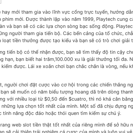
 hay mới tham gia vào lĩnh vực cổng trực tuyến, hướng dẫ
ộn phim mới. Được thành lập vào năm 1999, Playtech cung 
n bàn và bạn sẽ có các lựa chọn sòng bạc sống động. Playtec
ững người tham gia tiến bộ.
Các bến cảng của tổ chức, chẳ
loạt tiền thưởng được tạo kiểu và bạn sẽ có trò chơi giải tr
ng tiến bộ có thể nhận được, bạn sẽ tìm thấy độ tin cậy c
 hạn, bạn biết hai trăm,100.000 xu là giải thưởng tối đa. N
ể kiếm được. Lái xe xoắn chơi bạn chắc chắn là vòng, nếu 
 người chơi đặt cược vào cơ hội trong các chiến thắng ngay
i, bạn sẽ muốn có năm biểu tượng hoang dã trên dòng thanh
g với nhiều loại từ $0,50 đến $cuatro, thì nó khá cân bằn
a những lựa chọn tốt nhất của mình. Một số đã chịu đựng n
c tính năng độc đáo hoặc thói quen tìm kiếm sự chú ý.
trang web slot tiền thật tốt nhất của riêng mình để sở hữu 
n sẽ cải thiện trải nghiệm cá cược của mình và luôn vui vẻ 