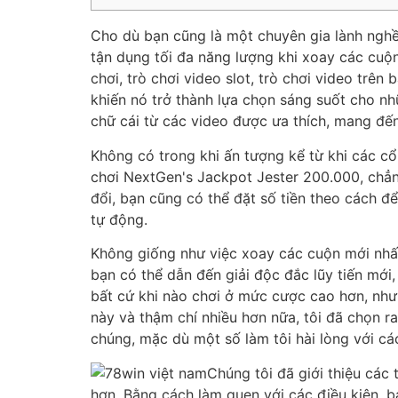
Cho dù bạn cũng là một chuyên gia lành nghề
tận dụng tối đa năng lượng khi xoay các cu
chơi, trò chơi video slot, trò chơi video trê
khiến nó trở thành lựa chọn sáng suốt cho nh
chữ cái từ các video được ưa thích, mang đến 
Không có trong khi ấn tượng kể từ khi các cổ
chơi NextGen's Jackpot Jester 200.000, chẳng
đổi, bạn cũng có thể đặt số tiền theo cách đ
tự động.
Không giống như việc xoay các cuộn mới nhất,
bạn có thể dẫn đến giải độc đắc lũy tiến mớ
bất cứ khi nào chơi ở mức cược cao hơn, nhưn
này và thậm chí nhiều hơn nữa, tôi đã chọn r
chúng, mặc dù một số làm tôi hài lòng với cá
Chúng tôi đã giới thiệu các 
hơn. Bằng cách làm quen với các điều kiện, bạ