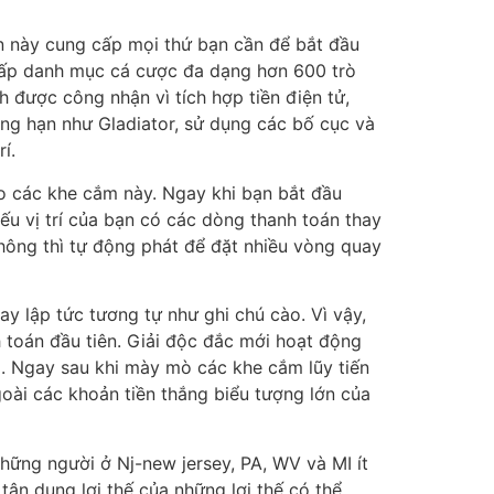
n này cung cấp mọi thứ bạn cần để bắt đầu
cấp danh mục cá cược đa dạng hơn 600 trò
h được công nhận vì tích hợp tiền điện tử,
ng hạn như Gladiator, sử dụng các bố cục và
í.
ho các khe cắm này. Ngay khi bạn bắt đầu
ếu vị trí của bạn có các dòng thanh toán thay
không thì tự động phát để đặt nhiều vòng quay
 lập tức tương tự như ghi chú cào. ​​Vì vậy,
 toán đầu tiên. Giải độc đắc mới hoạt động
g. Ngay sau khi mày mò các khe cắm lũy tiến
goài các khoản tiền thắng biểu tượng lớn của
những người ở Nj-new jersey, PA, WV và MI ít
tận dụng lợi thế của những lợi thế có thể