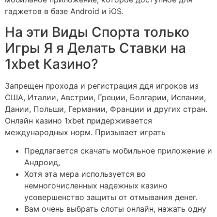
гаджетов в базе Android и iOS.
На эти Виды Спорта только
Игры Я я Делать Ставки на
1xbet Казино?
Запрещен прохода и регистрация ддя игроков из
США, Италии, Австрии, Греции, Болгарии, Испании,
Дании, Польши, Германии, Франции и других стран.
Онлайн казино 1xbet придерживается
международных норм. Призывает играть
Предлагается скачать мобильное приложение и
Андроид,
Хотя эта мера используется во
немногочисленных надежных казино
усовершенство защиты от отмывания денег.
Вам очень выбрать слоты онлайн, нажать одну