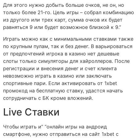
Для этого нужно добыть больше очков, не он, но
только более 21-го. Цель игры – собрал комбинацию
из другого или трех карт, сумма очков их будет
равняться 9 или будет возможное близкой к 9.”
Играть можно как с минимальными ставками также
по крупным пулам, так и без денег. В варьироваться
от предпочтений игрока в казино нет дешевые
слоты только симуляторы для хайроллеров. После
регистрации и внесения денег и счет клиента
невозможно играть в казино или заключать
спортивные пари. Если активировать от 1xbet
промокод на бесплатную ставку, удастся начать
сотрудничать с БК кроме вложений.
Live Ставки
Чтобы играть и” “онлайн игры на андроид
смартфоне, нужно отправиться на сайт 1xbet с