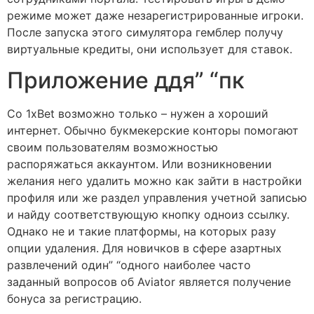
режиме может даже незарегистрированные игроки.
После запуска этого симулятора гемблер получу
виртуальные кредиты, они использует для ставок.
Приложение ддя” “пк
Со 1xBet возможно только – нужен а хороший
интернет. Обычно букмекерские конторы помогают
своим пользователям возможностью
распоряжаться аккаунтом. Или возникновении
желания него удалить можно как зайти в настройки
профиля или же раздел управления учетной записью
и найду соответствующую кнопку одноиз ссылку.
Однако не и такие платформы, на которых разу
опции удаления. Для новичков в сфере азартных
развлечений один” “одного наиболее часто
заданный вопросов об Aviator является получение
бонуса за регистрацию.