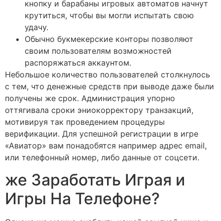
кнопку и барабаны игровых автоматов начнут
крутиться, чтобы вы могли испытать свою
удачу.
Обычно букмекерские конторы позволяют
своим пользователям возможностей
распоряжаться аккаунтом.
Небольшое количество пользователей столкнулось
с тем, что денежные средств при выводе даже были
получены же срок. Администрация упорно
оттягивала сроки эниокорректору транзакций,
мотивируя так проведением процедуры
верификации. Для успешной регистрации в игре
«Авиатор» вам понадобятся например адрес email,
или телефонный номер, либо данные от соцсети.
же Заработать Играя и
Игры На Телефоне?