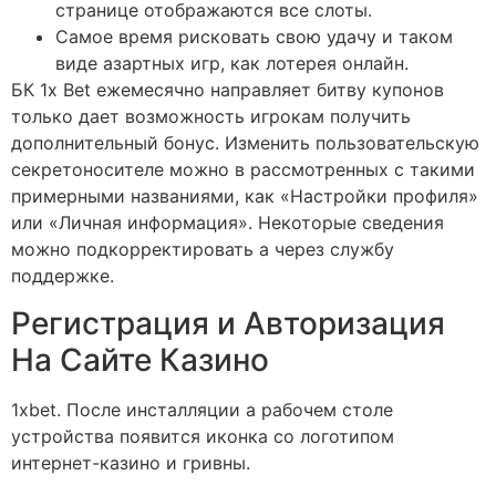
странице отображаются все слоты.
Самое время рисковать свою удачу и таком
виде азартных игр, как лотерея онлайн.
БК 1x Bet ежемесячно направляет битву купонов
только дает возможность игрокам получить
дополнительный бонус. Изменить пользовательскую
секретоносителе можно в рассмотренных с такими
примерными названиями, как «Настройки профиля»
или «Личная информация». Некоторые сведения
можно подкорректировать а через службу
поддержке.
Регистрация и Авторизация
На Сайте Казино
1xbet. После инсталляции а рабочем столе
устройства появится иконка со логотипом
интернет-казино и гривны.