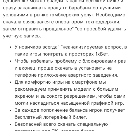
Одноиз же можно снабдить нашей ссылкой ниже и
сразу заканчивать вращать барабаны со лучшими
условиями в рынке гэмблерских услуг. Необходимо
сначала связывался с оператором техподдержки,
затем отправить прощальное” “со просьбой удалить
учетную запись.
У новичков всегда” “неанализируемая вопрос, в
такие игры поиграть а просторах 1хБет.
Чтобы избежать проблему с блокировками раз
и вконец, проще скачать а установить на
телефоне приложение азартного заведения.
Для комфортно игры на смартфоне мы
рекомендуем применять модели с большим
экраном и высокого разрешением, чтобы сами
могли насладиться насыщенной графикой игр.
За каждое пополнение баланса игрок получает
бесплатный лотерейный билет.
Безопасней всего скачать специальную