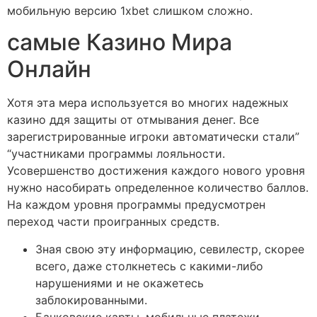
мобильную версию 1xbet слишком сложно.
самые Казино Мира
Онлайн
Хотя эта мера используется во многих надежных
казино ддя защиты от отмывания денег. Все
зарегистрированные игроки автоматически стали”
“участниками программы лояльности.
Усовершенство достижения каждого нового уровня
нужно насобирать определенное количество баллов.
На каждом уровня программы предусмотрен
переход части проигранных средств.
Зная свою эту информацию, севилестр, скорее
всего, даже столкнетесь с какими-либо
нарушениями и не окажетесь
заблокированными.
Банковские карты, мобильные платежи,