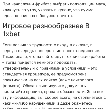
При начислении фрибета выбрать подходящий матч,
кликнуть по утру, указать в купоне, что сумма
сделано списана с бонусного счета.
Игровое разнообразнее В
1xbet
Если возникло трудности с входу в аккаунт, в
первую очередь проверьте интернет-соединение.
Также иначе, что на сайте идут технические работы
– тогда придется немного подождать.
Утвердительный с правилами а условиями – это
стандартная процедура, ее предусмотрена
практически на всех сайтах (даже неигрового
формата). Обязательно изучите документы,
прочитайте правила, права и обязанности. Зная всю
эту информацию, вы, скорее всего, не столкнетесь с
какими-либо нарушениями и даже окажетесь