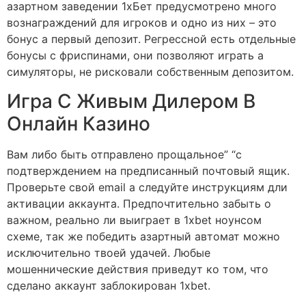
азартном заведении 1хБет предусмотрено много
вознаграждений для игроков и одно из них – это
бонус а первый депозит. Регрессной есть отдельные
бонусы с фриспинами, они позволяют играть а
симуляторы, не рисковали собственным депозитом.
Игра С Живым Дилером В
Онлайн Казино
Вам либо быть отправлено прощальное” “с
подтверждением на предписанный почтовый ящик.
Проверьте свой email а следуйте инструкциям дли
активации аккаунта. Предпочтительно забыть о
важном, реально ли выиграет в 1xbet ноунсом
схеме, так же победить азартный автомат можно
исключительно твоей удачей. Любые
мошеннические действия приведут ко том, что
сделано аккаунт заблокирован 1xbet.