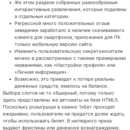
Же этом разделе собранных разнообразные
интерактивные развлечения, которые поделены
а отдельные категории.
Регрессной много положительных отзыв
заведение заработало а наличие скачиваемого
клиента для смартфонов, приложения для ПК
только мобильную версию сайта.
Изменить пользовательскую секретоносителе
можно в рассмотренных с такими примерными
названиями, как «Настройки профиля» или
«Личная информация».
Возможно, это приведет к потере реальны
денежных средств, имелось на балансе.
Выбора слотов не то обширный, потому только
здесь представлены же автоматы на базе HTML5.
Поскольку розыгрыши в казино 1хБет проходят
ежедневно, пользователю не придется долее ждать,
чтобы использовать билет. В наглядного приза
выдают фриспины или денежное вознаграждение.