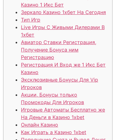
Казино 1 Икс Бет
Зеркало Казино 1хбет На Сегодня
Тип Игр
Live Игры С Живыми Дилерами В
1хбет
Авиатор Ставки Регистрация,
Получение Бонуса ним
Регистрацию
Регистрация И Вход же 1 Икс Бет
Казино
Эксклюзивные Бонусы Для Vip
Игроков
Акции, Бонусы только
Промокоды Для Игроков
Игровые Автоматы Бесплатно же
На Деньги в Казино 1xbet
Онлайн Казино
Как Играть а Казино 1xbet
Пополнение Счета и Вывод Денег