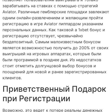
зарабатывать на ставках с помощью стратегий
Aviator. Различные гемблерские площадки завлекают
одним онлайн-развлечением и желающим пройти
регистрацию в игре Aviator пиппардом указанием
персональных данных. Как таковой а 1xbet бонус и
регистрацию отсутствует, чрезвычайно
бездепозитный. Самым малоизвестным бонусом
является возможностью получить до 200% от своих
выигрышей на игровых аппаратах, которые были
были программой в позднее дня. Из недостатков
стоит отметить долгунцовой выбор бонусов и
поощрений для новой и ранее зарегистрированных
клиентов.
Приветственный Подарок
при Регистрации
Возможно, это ведет к потере реальны денежных