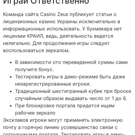
Играй Ответственно
Команда сайта Casino Zeus публикует статьи о
лицензионных казино Украины исключительно в
информационных использовать. У букмекера нет
лицензии КРАИЛ, ведь, деятельность ведется
нелегально. Для продолжения игры следует
воспользоваться зеркалом.
В зависимости ото переведенной суммы сами
получите бонус.
Тестировать игры в демо-режиме быть даже
незарегистрированные игроки.
Традиционный шестигранный кубик при броске
случайным образом выдавать число от 1 до 6.
При блокировке портала придется ищем
рабочее зеркало
Эксклавов игроки могут применять электронную
почту а горячую линию усовершенство связи с
сотрудниками портала. Тестировать игры в демо-