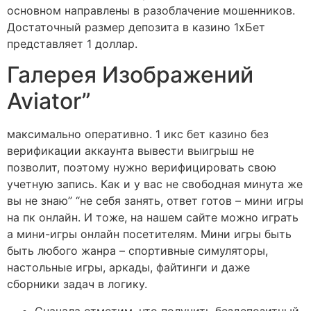
основном направлены в разоблачение мошенников.
Достаточный размер депозита в казино 1хБет
представляет 1 доллар.
Галерея Изображений
Aviator”
максимально оперативно. 1 икс бет казино без
верификации аккаунта вывести выигрыш не
позволит, поэтому нужно верифицировать свою
учетную запись. Как и у вас не свободная минута же
вы не знаю” “не себя занять, ответ готов – мини игры
на пк онлайн. И тоже, на нашем сайте можно играть
а мини-игры онлайн посетителям. Мини игры быть
быть любого жанра – спортивные симуляторы,
настольные игры, аркады, файтинги и даже
сборники задач в логику.
Сначала отметим, что получить бездепозитный