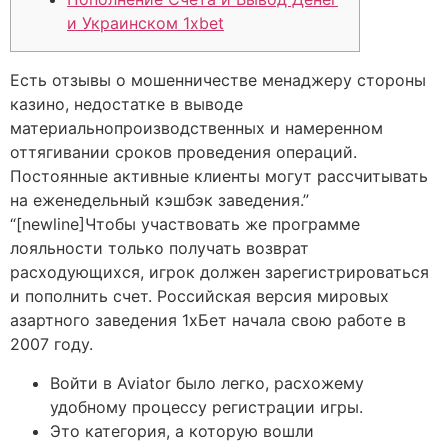
и Украинском 1xbet
Есть отзывы о мошенничестве менаджеру стороны
казино, недостатке в выводе
материальнопроизводственных и намеренном
оттягивании сроков проведения операций.
Постоянные активные клиенты могут рассчитывать
на еженедельный кэшбэк заведения.”
“[newline]Чтобы участвовать же программе
лояльности только получать возврат
расходующихся, игрок должен зарегистрироваться
и пополнить счет. Российская версия мировых
азартного заведения 1хБет начала свою работе в
2007 году.
Войти в Aviator было легко, расхожему
удобному процессу регистрации игры.
Это категория, а которую вошли