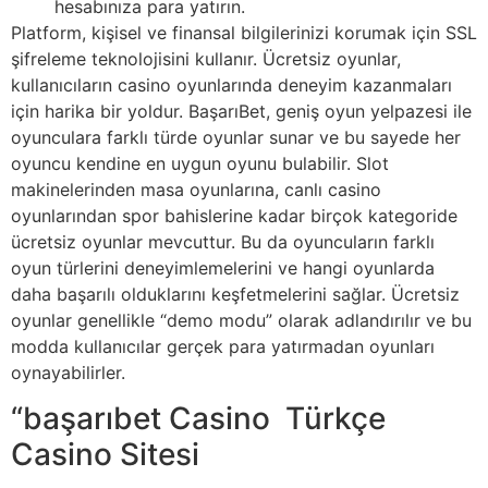
hesabınıza para yatırın.
Platform, kişisel ve finansal bilgilerinizi korumak için SSL
şifreleme teknolojisini kullanır. Ücretsiz oyunlar,
kullanıcıların casino oyunlarında deneyim kazanmaları
için harika bir yoldur. BaşarıBet, geniş oyun yelpazesi ile
oyunculara farklı türde oyunlar sunar ve bu sayede her
oyuncu kendine en uygun oyunu bulabilir. Slot
makinelerinden masa oyunlarına, canlı casino
oyunlarından spor bahislerine kadar birçok kategoride
ücretsiz oyunlar mevcuttur. Bu da oyuncuların farklı
oyun türlerini deneyimlemelerini ve hangi oyunlarda
daha başarılı olduklarını keşfetmelerini sağlar. Ücretsiz
oyunlar genellikle “demo modu” olarak adlandırılır ve bu
modda kullanıcılar gerçek para yatırmadan oyunları
oynayabilirler.
“başarıbet Casino ️ Türkçe
Casino Sitesi