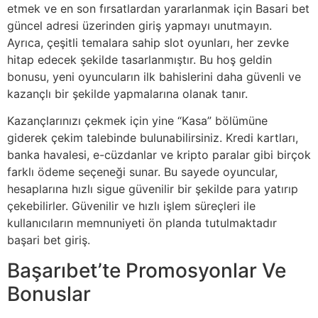
etmek ve en son fırsatlardan yararlanmak için Basari bet
güncel adresi üzerinden giriş yapmayı unutmayın.
Ayrıca, çeşitli temalara sahip slot oyunları, her zevke
hitap edecek şekilde tasarlanmıştır. Bu hoş geldin
bonusu, yeni oyuncuların ilk bahislerini daha güvenli ve
kazançlı bir şekilde yapmalarına olanak tanır.
Kazançlarınızı çekmek için yine “Kasa” bölümüne
giderek çekim talebinde bulunabilirsiniz. Kredi kartları,
banka havalesi, e-cüzdanlar ve kripto paralar gibi birçok
farklı ödeme seçeneği sunar. Bu sayede oyuncular,
hesaplarına hızlı sigue güvenilir bir şekilde para yatırıp
çekebilirler. Güvenilir ve hızlı işlem süreçleri ile
kullanıcıların memnuniyeti ön planda tutulmaktadır
başari bet giriş.
Başarıbet’te Promosyonlar Ve
Bonuslar