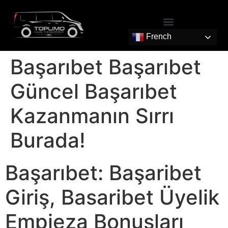
French
Başarıbet Başarıbet
Güncel Başarıbet
Kazanmanın Sırrı
Burada!
Başarıbet: Başaribet
Giriş, Basaribet Üyelik
Empieza Bonusları