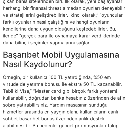
çıkan bahis sitelerinden biri. İlk olarak, yeni başlayanlar
herhangi bir finansal threat almadan oyunları deneyebilir
ve stratejilerini geliştirebilirler. İkinci olarak,” “oyuncular
farklı oyunların nasıl çalıştığını ve hangi oyunların
kendilerine daha uygun olduğunu keşfedebilirler. Bu,
ileride” “gerçek para ile oynamaya karar verdiklerinde
daha bilinçli seçimler yapmalarını sağlar.
Başarıbet Mobil Uygulamasına
Nasıl Kaydolunur?
Örneğin, bir kullanıcı 100 TL yatırdığında, %50 em
virtude de yatırma bonusu ile ekstra 50 TL kazanabilir.
Tabii ki Visa,” “Master card gibi birçok farklı yöntemi
kullanabilir, doğrudan banka hesabınız üzerinden de afin
sobre yatırabilirsiniz. Yardım masasının sunduğu
hizmetler arasında en yaygın olanı, kullanıcıların canlı
sohbet basaribet bonus üzerinden anlık destek
alabilmesidir. Bu nedenle, güncel promosyonları takip