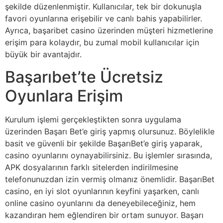
şekilde düzenlenmiştir. Kullanıcılar, tek bir dokunuşla
favori oyunlarına erişebilir ve canlı bahis yapabilirler.
Ayrıca, başaribet casino üzerinden müşteri hizmetlerine
erişim para kolaydır, bu zumal mobil kullanıcılar için
büyük bir avantajdır.
Başarıbet’te Ücretsiz
Oyunlara Erişim
Kurulum işlemi gerçekleştikten sonra uygulama
üzerinden Başarı Bet’e giriş yapmış olursunuz. Böylelikle
basit ve güvenli bir şekilde BaşarıBet’e giriş yaparak,
casino oyunlarını oynayabilirsiniz. Bu işlemler sırasında,
APK dosyalarının farklı sitelerden indirilmesine
telefonunuzdan izin vermiş olmanız önemlidir. BaşarıBet
casino, en iyi slot oyunlarının keyfini yaşarken, canlı
online casino oyunlarını da deneyebileceğiniz, hem
kazandıran hem eğlendiren bir ortam sunuyor. Başarı