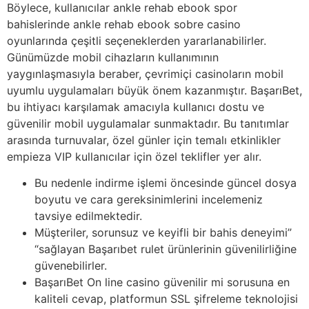
Böylece, kullanıcılar ankle rehab ebook spor
bahislerinde ankle rehab ebook sobre casino
oyunlarında çeşitli seçeneklerden yararlanabilirler.
Günümüzde mobil cihazların kullanımının
yaygınlaşmasıyla beraber, çevrimiçi casinoların mobil
uyumlu uygulamaları büyük önem kazanmıştır. BaşarıBet,
bu ihtiyacı karşılamak amacıyla kullanıcı dostu ve
güvenilir mobil uygulamalar sunmaktadır. Bu tanıtımlar
arasında turnuvalar, özel günler için temalı etkinlikler
empieza VIP kullanıcılar için özel teklifler yer alır.
Bu nedenle indirme işlemi öncesinde güncel dosya
boyutu ve cara gereksinimlerini incelemeniz
tavsiye edilmektedir.
Müşteriler, sorunsuz ve keyifli bir bahis deneyimi”
“sağlayan Başarıbet rulet ürünlerinin güvenilirliğine
güvenebilirler.
BaşarıBet On line casino güvenilir mi sorusuna en
kaliteli cevap, platformun SSL şifreleme teknolojisi