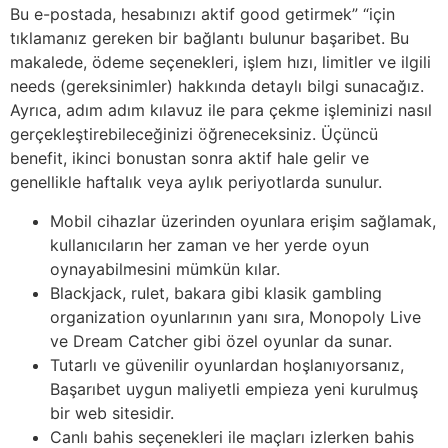
Bu e-postada, hesabınızı aktif good getirmek” “için
tıklamanız gereken bir bağlantı bulunur başaribet. Bu
makalede, ödeme seçenekleri, işlem hızı, limitler ve ilgili
needs (gereksinimler) hakkında detaylı bilgi sunacağız.
Ayrıca, adım adım kılavuz ile para çekme işleminizi nasıl
gerçekleştirebileceğinizi öğreneceksiniz. Üçüncü
benefit, ikinci bonustan sonra aktif hale gelir ve
genellikle haftalık veya aylık periyotlarda sunulur.
Mobil cihazlar üzerinden oyunlara erişim sağlamak,
kullanıcıların her zaman ve her yerde oyun
oynayabilmesini mümkün kılar.
Blackjack, rulet, bakara gibi klasik gambling
organization oyunlarının yanı sıra, Monopoly Live
ve Dream Catcher gibi özel oyunlar da sunar.
Tutarlı ve güvenilir oyunlardan hoşlanıyorsanız,
Başarıbet uygun maliyetli empieza yeni kurulmuş
bir web sitesidir.
Canlı bahis seçenekleri ile maçları izlerken bahis