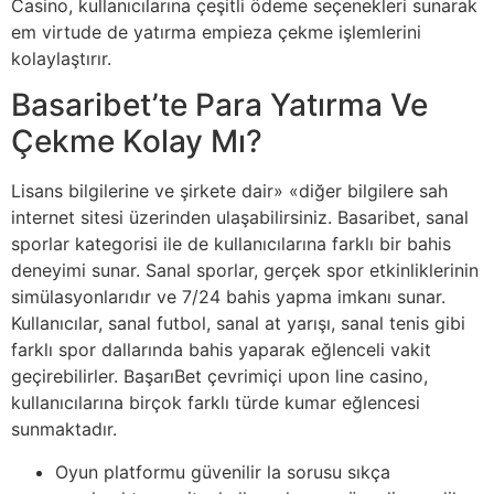
Casino, kullanıcılarına çeşitli ödeme seçenekleri sunarak
em virtude de yatırma empieza çekme işlemlerini
kolaylaştırır.
Basaribet’te Para Yatırma Ve
Çekme Kolay Mı?
Lisans bilgilerine ve şirkete dair» «diğer bilgilere sah
internet sitesi üzerinden ulaşabilirsiniz. Basaribet, sanal
sporlar kategorisi ile de kullanıcılarına farklı bir bahis
deneyimi sunar. Sanal sporlar, gerçek spor etkinliklerinin
simülasyonlarıdır ve 7/24 bahis yapma imkanı sunar.
Kullanıcılar, sanal futbol, sanal at yarışı, sanal tenis gibi
farklı spor dallarında bahis yaparak eğlenceli vakit
geçirebilirler. BaşarıBet çevrimiçi upon line casino,
kullanıcılarına birçok farklı türde kumar eğlencesi
sunmaktadır.
Oyun platformu güvenilir la sorusu sıkça