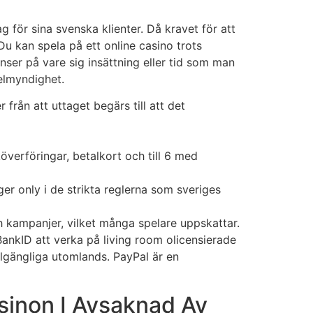
 för sina svenska klienter. Då kravet för att
u kan spela på ett online casino trots
nser på vare sig insättning eller tid som man
elmyndighet.
från att uttaget begärs till att det
verföringar, betalkort och till 6 med
er only i de strikta reglerna som sveriges
h kampanjer, vilket många spelare uppskattar.
ankID att verka på living room olicensierade
lgängliga utomlands. PayPal är en
sinon I Avsaknad Av