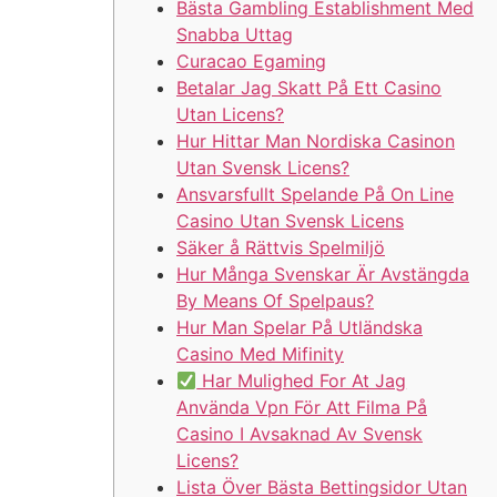
Bästa Gambling Establishment Med
Snabba Uttag
Curacao Egaming
Betalar Jag Skatt På Ett Casino
Utan Licens?
Hur Hittar Man Nordiska Casinon
Utan Svensk Licens?
Ansvarsfullt Spelande På On Line
Casino Utan Svensk Licens
Säker å Rättvis Spelmiljö
Hur Många Svenskar Är Avstängda
By Means Of Spelpaus?
Hur Man Spelar På Utländska
Casino Med Mifinity
Har Mulighed For At Jag
Använda Vpn För Att Filma På
Casino I Avsaknad Av Svensk
Licens?
Lista Över Bästa Bettingsidor Utan