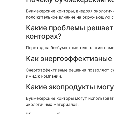
Букмекерские конторы, внедряя экологич
положительное влияние на окружающую с
Какие проблемы решает 
конторах?
Переход на безбумажные технологии помог
Как энергоэффективные
Энергоэффективные решения позволяют сн
имидж компании.
Какие экопродукты могу
Букмекерские конторы могут использоват
экологичных материалов.