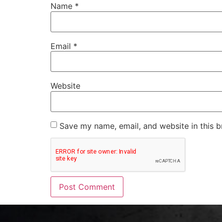
Name
*
Email
*
Website
Save my name, email, and website in this b