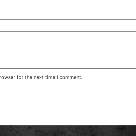
rowser for the next time I comment.