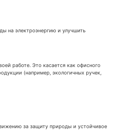
ды на электроэнергию и улучшить
оей работе. Это касается как офисного
родукции (например, экологичных ручек,
движению за защиту природы и устойчивое