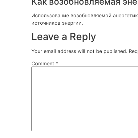
Как возобновляемая эне
Использование возобновляемой энергетик
источников энергии.
Leave a Reply
Your email address will not be published.
Req
Comment
*