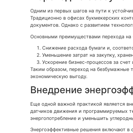
Одним из первых шагов на пути к устойчи
Традиционно в офисах букмекерских конто
документов. Однако с развитием технолог
Основными преимуществами перехода на 
Снижение расхода бумаги и, соответ
Уменьшение затрат на закупку, хран
Ускорение бизнес-процессов за счет
Таким образом, переход на безбумажные 
экономическую выгоду.
Внедрение энергоэф
Еще одной важной практикой является вн
датчиков движения и программируемых те
энергопотребление и уменьшить углеродн
Энергоэффективные решения включают в 