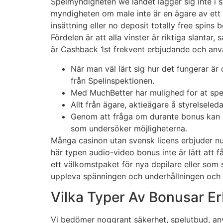
Spelmyndigheten we landet lägger sig inte i s
myndigheten om male inte är en ägare av ett c
insättning eller no deposit totally free spins
Fördelen är att alla vinster är riktiga slantar
är Cashback 1st frekvent erbjudande och anv
När man väl lärt sig hur det fungerar är 
från Spelinspektionen.
Med MuchBetter har mulighed for at spel
Allt från ägare, aktieägare å styrelsele
Genom att fråga om durante bonus kan du 
som undersöker möjligheterna.
Många casinon utan svensk licens erbjuder n
här typen audio-video bonus inte är lätt att 
ett välkomstpaket för nya depilare eller som 
uppleva spänningen och underhållningen och 
Vilka Typer Av Bonusar E
Vi bedömer noggrant säkerhet, spelutbud, anvä