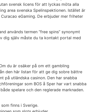
tan svensk licens för att lyckas möta alla
ing area svenska Spelinspektionen. Istället är
r Curacao eGaming. De erbjuder mer friheter
land används termen ”free spins” synonymt
v dig själv måste du ta kontakt portal med
e. Om du är osäker på om ett gambling
ån den här listan för att ge dig sobre bättre
nt på utländska casinon. Den har snabba
anschföreningar som BOS å Sper har vart snabba
dda både spelare och den reglerade marknaden.
 som finns i Sverige.
ingen som slots erbjuder.