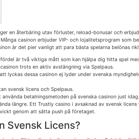
ger en återbäring utav förluster, reload-bonusar och erbj
r. Många casinon erbjuder VIP- och lojalitetsprogram som b
on är det pier vanligt att para bästa spelarna belönas rikl
ördel är två viktiga mått som kan hjälpa dig hitta spel med 
a casinon trots en aktiv avstängning via Spelpaus.
 att lyckas dessa casinon ej lyder under svenska myndighe
utan svensk licens och Spelpaus.
st använda betalningsmetoden på svenska casinon just idag.
ända längre. Ett Trustly casino i avsaknad av svensk licens
kvickt genom att sätta push på företaget.
an Svensk Licens?