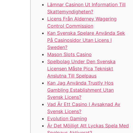
Lämnar Casinon Ut Information Till
Skattemyndigheten?
Licens Från Alderney Wagering
Control Commission
Kan Svenska Spelare Använda Sek
På Casinosidor Utan Licens I
Sweden?
Mason Slots Casino
Spelbolag Under Den Svenska
Licensen Måste Pica Tekniskt
Anslutna Till Spelpaus
Kan Jag Använda Trustly Hos
Gambling Establishment Utan
Svensk Licens?
Vad Är Ett Casino I Avsaknad Av
Svensk Licens?
Evolution Gaming
Är Det Möjligt Att Lyckas Spela Med
Spelpaus Aktiverat?