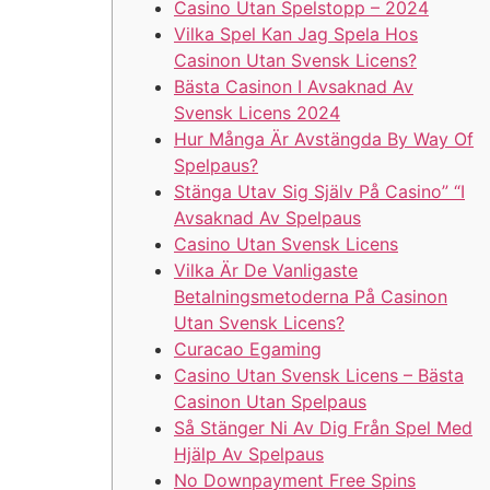
Casino Utan Spelstopp – 2024
Vilka Spel Kan Jag Spela Hos
Casinon Utan Svensk Licens?
Bästa Casinon I Avsaknad Av
Svensk Licens 2024
Hur Många Är Avstängda By Way Of
Spelpaus?
Stänga Utav Sig Själv På Casino” “I
Avsaknad Av Spelpaus
Casino Utan Svensk Licens
Vilka Är De Vanligaste
Betalningsmetoderna På Casinon
Utan Svensk Licens?
Curacao Egaming
Casino Utan Svensk Licens – Bästa
Casinon Utan Spelpaus
Så Stänger Ni Av Dig Från Spel Med
Hjälp Av Spelpaus
No Downpayment Free Spins