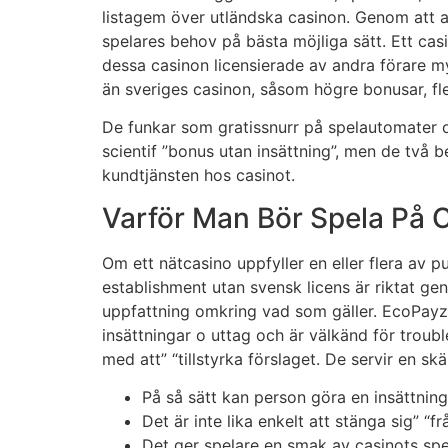
listagem över utländska casinon. Genom att an
spelares behov på bästa möjliga sätt. Ett casi
dessa casinon licensierade av andra förare 
än sveriges casinon, såsom högre bonusar, fle
De funkar som gratissnurr på spelautomater 
scientif ”bonus utan insättning”, men de två
kundtjänsten hos casinot.
Varför Man Bör Spela På 
Om ett nätcasino uppfyller en eller flera av 
establishment utan svensk licens är riktat gen
uppfattning omkring vad som gäller. EcoPayz
insättningar o uttag och är välkänd för troub
med att” “tillstyrka förslaget. De servir en 
På så sätt kan person göra en insättning 
Det är inte lika enkelt att stänga sig” 
Det ger spelare en smak av casinots spe