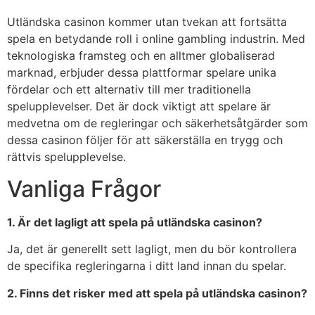
Utländska casinon kommer utan tvekan att fortsätta
spela en betydande roll i online gambling industrin. Med
teknologiska framsteg och en alltmer globaliserad
marknad, erbjuder dessa plattformar spelare unika
fördelar och ett alternativ till mer traditionella
spelupplevelser. Det är dock viktigt att spelare är
medvetna om de regleringar och säkerhetsåtgärder som
dessa casinon följer för att säkerställa en trygg och
rättvis spelupplevelse.
Vanliga Frågor
1. Är det lagligt att spela på utländska casinon?
Ja, det är generellt sett lagligt, men du bör kontrollera
de specifika regleringarna i ditt land innan du spelar.
2. Finns det risker med att spela på utländska casinon?