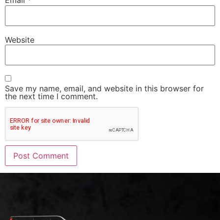
Email
*
Website
Save my name, email, and website in this browser for
the next time I comment.