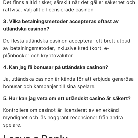
Det finns alltid risker, särskilt när det gäller säkerhet och
rättvisa. Välj alltid licensierade casinon.
3. Vilka betalningsmetoder accepteras oftast av
utländska casinon?
De flesta utländska casinon accepterar ett brett utbud
av betalningsmetoder, inklusive kreditkort, e-
plånböcker och kryptovalutor.
4. Kan jag få bonusar på utländska casinon?
Ja, utländska casinon är kända för att erbjuda generösa
bonusar och kampanjer till sina spelare.
5. Hur kan jag veta om ett utländskt casino är säkert?
Kontrollera om casinot är licensierat av en erkänd
myndighet och läs noggrant recensioner från andra
spelare.