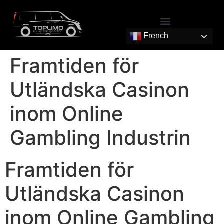
French
Framtiden för
Utländska Casinon
inom Online
Gambling Industrin
Framtiden för
Utländska Casinon
inom Online Gambling