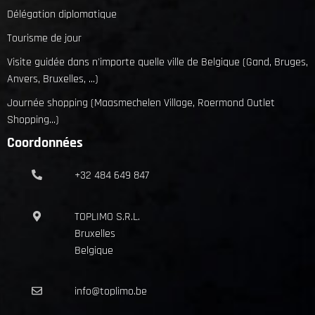
Délégation diplomatique
Tourisme de jour
Visite guidée dans n'importe quelle ville de Belgique (Gand, Bruges,
Anvers, Bruxelles, ...)
Journée shopping (Maasmechelen Village, Roermond Outlet
Shopping...)
Coordonnées
+32 484 649 847
TOPLIMO S.R.L.
Bruxelles
Belgique
info@toplimo.be