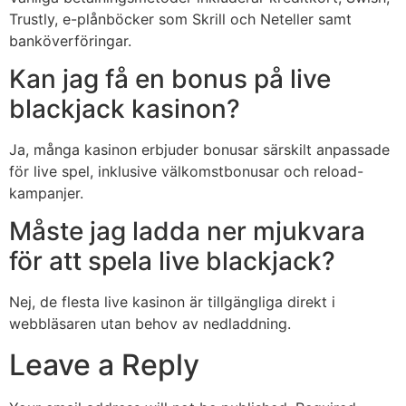
Trustly, e-plånböcker som Skrill och Neteller samt
banköverföringar.
Kan jag få en bonus på live
blackjack kasinon?
Ja, många kasinon erbjuder bonusar särskilt anpassade
för live spel, inklusive välkomstbonusar och reload-
kampanjer.
Måste jag ladda ner mjukvara
för att spela live blackjack?
Nej, de flesta live kasinon är tillgängliga direkt i
webbläsaren utan behov av nedladdning.
Leave a Reply