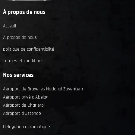
À propos de nous
Acceuil
À propos de nous
politique de confidentialité
Termes et conditions
Nos services
Aéroport de Bruxelles National Zaventem
Aéroport privé d'Abelag
Aéroport de Charleroi
Aéroport d'Ostende
Délégation diplomatique