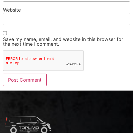
Website
Save my name, email, and website in this browser for
the next time I comment.