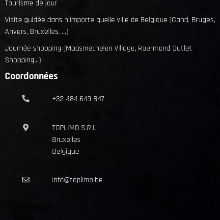
Tourisme de jour
Visite guidée dans n'importe quelle ville de Belgique (Gand, Bruges,
Anvers, Bruxelles, ...)
Journée shopping (Maasmechelen Village, Roermond Outlet
Shopping...)
Coordonnées
+32 484 649 847
TOPLIMO S.R.L.
Bruxelles
Belgique
info@toplimo.be