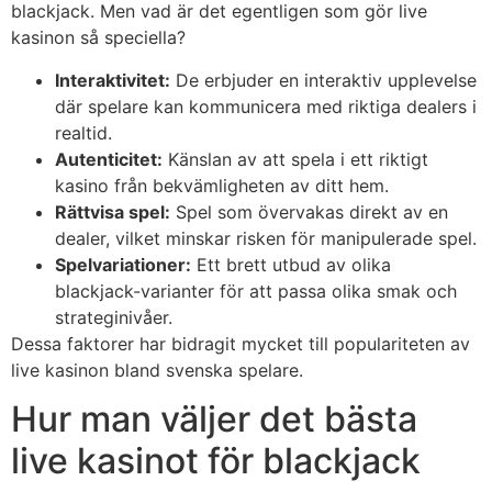
blackjack. Men vad är det egentligen som gör live
kasinon så speciella?
Interaktivitet:
De erbjuder en interaktiv upplevelse
där spelare kan kommunicera med riktiga dealers i
realtid.
Autenticitet:
Känslan av att spela i ett riktigt
kasino från bekvämligheten av ditt hem.
Rättvisa spel:
Spel som övervakas direkt av en
dealer, vilket minskar risken för manipulerade spel.
Spelvariationer:
Ett brett utbud av olika
blackjack-varianter för att passa olika smak och
strateginivåer.
Dessa faktorer har bidragit mycket till populariteten av
live kasinon bland svenska spelare.
Hur man väljer det bästa
live kasinot för blackjack